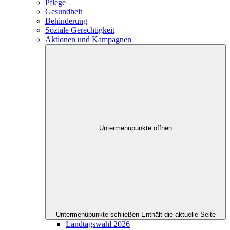
Pflege
Gesundheit
Behinderung
Soziale Gerechtigkeit
Aktionen und Kampagnen
Untermenüpunkte öffnen
Untermenüpunkte schließen
Enthält die aktuelle Seite
Landtagswahl 2026