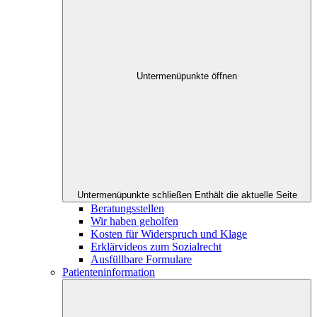
Untermenüpunkte öffnen
Untermenüpunkte schließen
Enthält die aktuelle Seite
Beratungsstellen
Wir haben geholfen
Kosten für Widerspruch und Klage
Erklärvideos zum Sozialrecht
Ausfüllbare Formulare
Patienteninformation