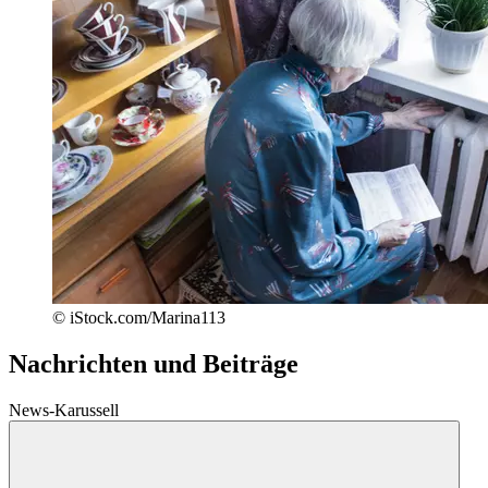
© iStock.com/Marina113
Nachrichten und Beiträge
News-Karussell