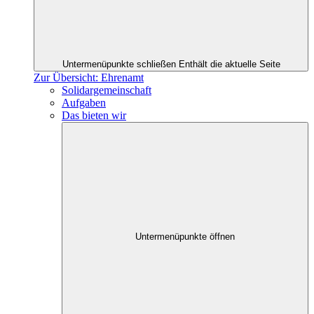
Untermenüpunkte schließen
Enthält die aktuelle Seite
Zur Übersicht: Ehrenamt
Solidargemeinschaft
Aufgaben
Das bieten wir
Untermenüpunkte öffnen