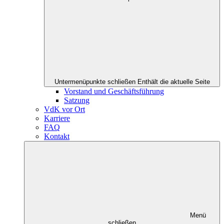
Untermenüpunkte schließen
Enthält die aktuelle Seite
Vorstand und Geschäftsführung
Satzung
VdK vor Ort
Karriere
FAQ
Kontakt
Menü
schließen