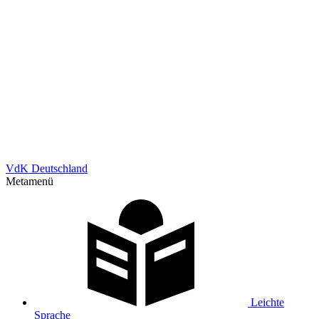
VdK Deutschland
Metamenü
Leichte
Sprache