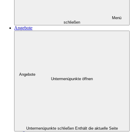
Menü
schließen
Angebote
Angebote
Untermenüpunkte öffnen
Untermenüpunkte schließen
Enthält die aktuelle Seite