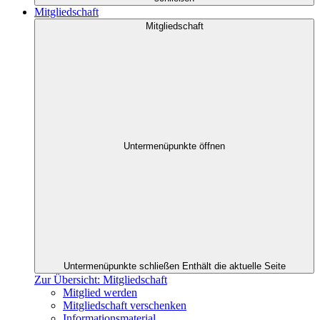
Mitgliedschaft
Mitgliedschaft
Untermenüpunkte öffnen
Untermenüpunkte schließen
Enthält die aktuelle Seite
Zur Übersicht: Mitgliedschaft
Mitglied werden
Mitgliedschaft verschenken
Informationsmaterial