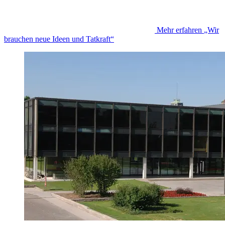
Mehr erfahren
„Wir
brauchen neue Ideen und Tatkraft“