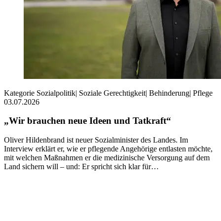
Kategorie
Sozialpolitik
|
Soziale Gerechtigkeit
|
Behinderung
|
Pflege
03.07.2026
„Wir brauchen neue Ideen und Tatkraft“
Oliver Hildenbrand ist neuer Sozialminister des Landes. Im
Interview erklärt er, wie er pflegende Angehörige entlasten möchte,
mit welchen Maßnahmen er die medizinische Versorgung auf dem
Land sichern will – und: Er spricht sich klar für…