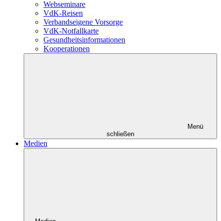
Webseminare
VdK-Reisen
Verbandseigene Vorsorge
VdK-Notfallkarte
Gesundheitsinformationen
Kooperationen
Menü
schließen
Medien