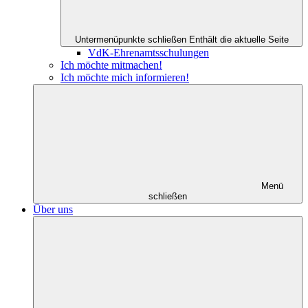
Untermenüpunkte schließen
Enthält die aktuelle Seite
VdK-Ehrenamtsschulungen
Ich möchte mitmachen!
Ich möchte mich informieren!
Menü
schließen
Über uns