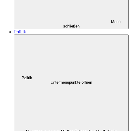
Menü
schließen
Politik
Politik
Untermenüpunkte öffnen