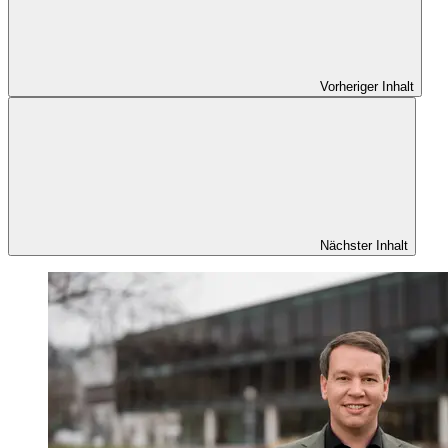
Vorheriger Inhalt
Nächster Inhalt