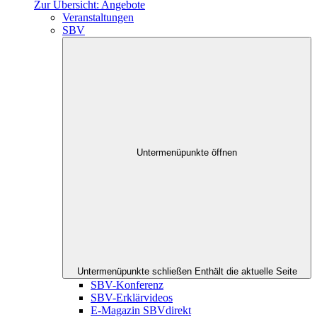
Zur Übersicht: Angebote
Veranstaltungen
SBV
Untermenüpunkte öffnen
Untermenüpunkte schließen
Enthält die aktuelle Seite
SBV-Konferenz
SBV-Erklärvideos
E-Magazin SBVdirekt