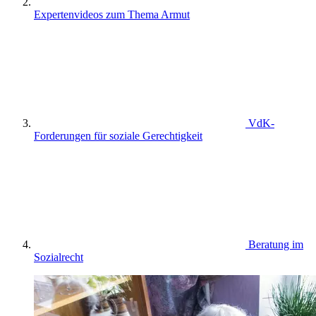
Expertenvideos zum Thema Armut
VdK-
Forderungen für soziale Gerechtigkeit
Beratung im
Sozialrecht