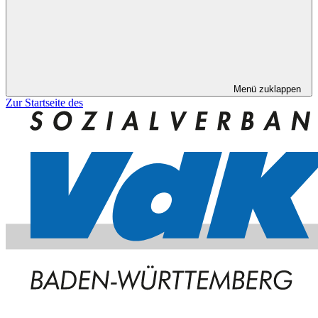
Menü zuklappen
Zur Startseite des