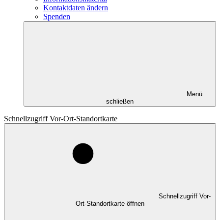
Kontaktdaten ändern
Spenden
Menü
schließen
Schnellzugriff Vor-Ort-Standortkarte
Schnellzugriff Vor-
Ort-Standortkarte öffnen