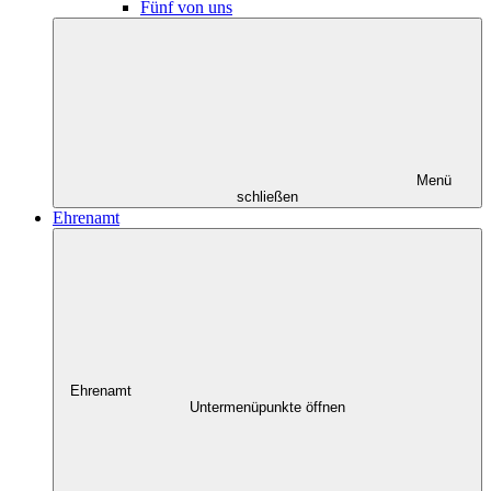
Fünf von uns
Menü
schließen
Ehrenamt
Ehrenamt
Untermenüpunkte öffnen