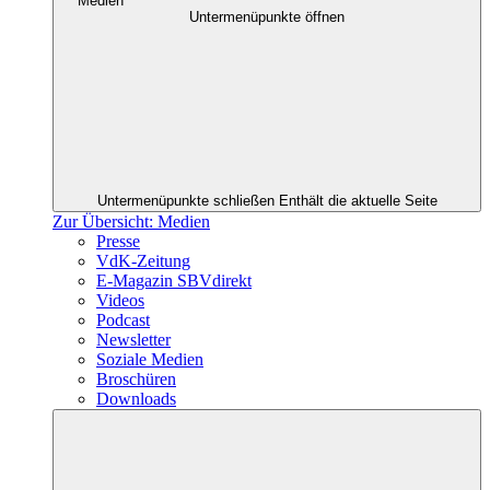
Medien
Untermenüpunkte öffnen
Untermenüpunkte schließen
Enthält die aktuelle Seite
Zur Übersicht: Medien
Presse
VdK-Zeitung
E-Magazin SBVdirekt
Videos
Podcast
Newsletter
Soziale Medien
Broschüren
Downloads