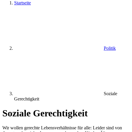
Startseite
Politik
Soziale
Gerechtigkeit
Soziale Gerechtigkeit
Wir wollen gerechte Lebensverhältnisse für alle: Leider sind von