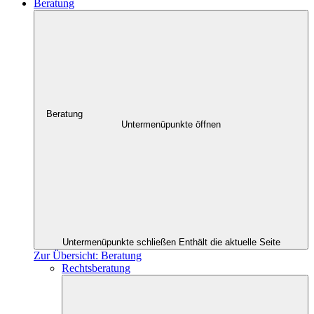
Beratung
Beratung
Untermenüpunkte öffnen
Untermenüpunkte schließen
Enthält die aktuelle Seite
Zur Übersicht: Beratung
Rechtsberatung