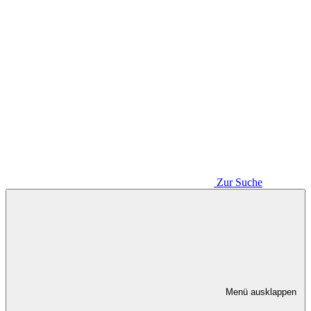
Zur Suche
Menü ausklappen