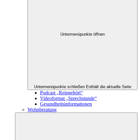
Untermenüpunkte öffnen
Untermenüpunkte schließen
Enthält die aktuelle Seite
Podcast „Reingehört“
Videoformat „Sprechstunde“
Gesundheitsinformationen
Wohnberatung