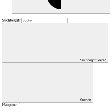
Suchbegriff
Suchbegriff leeren
Suchen
Hauptmenü