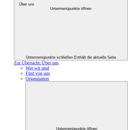
Über uns
Untermenüpunkte öffnen
Untermenüpunkte schließen
Enthält die aktuelle Seite
Zur Übersicht: Über uns
Wer wir sind
Fünf von uns
Organisation
Untermenüpunkte öffnen