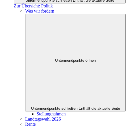
Untermenüpunkte schließen
Enthält die aktuelle Seite
Zur Übersicht: Politik
Was wir fordern
Untermenüpunkte öffnen
Untermenüpunkte schließen
Enthält die aktuelle Seite
Stellungnahmen
Landtagswahl 2026
Rente