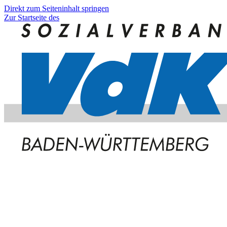
Direkt zum Seiteninhalt springen
Zur Startseite des