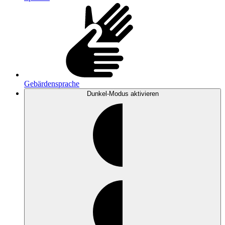
Gebärdensprache
Dunkel-Modus
aktivieren