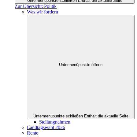
Untermenüpunkte schließen
Enthält die aktuelle Seite
Zur Übersicht: Politik
Was wir fordern
Untermenüpunkte öffnen
Untermenüpunkte schließen
Enthält die aktuelle Seite
Stellungnahmen
Landtagswahl 2026
Rente