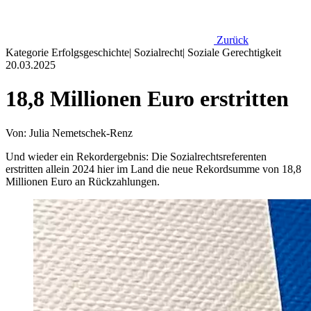
Zurück
Kategorie
Erfolgsgeschichte
|
Sozialrecht
|
Soziale Gerechtigkeit
20.03.2025
18,8 Millionen Euro erstritten
Von: Julia Nemetschek-Renz
Und wieder ein Rekordergebnis: Die Sozialrechtsreferenten
erstritten allein 2024 hier im Land die neue Rekordsumme von 18,8
Millionen Euro an Rückzahlungen.