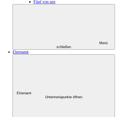
Fünf von uns
Menü
schließen
Ehrenamt
Ehrenamt
Untermenüpunkte öffnen