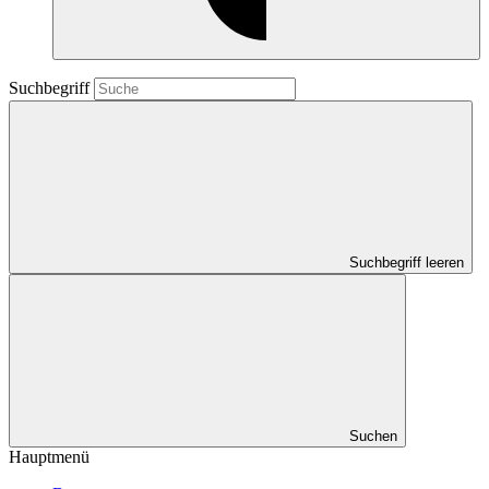
Suchbegriff
Suchbegriff leeren
Suchen
Hauptmenü