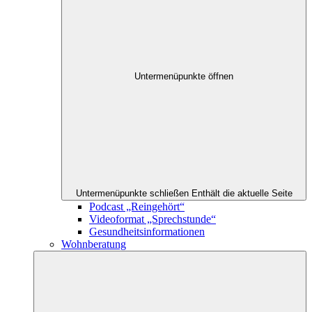
Untermenüpunkte öffnen
Untermenüpunkte schließen
Enthält die aktuelle Seite
Podcast „Reingehört“
Videoformat „Sprechstunde“
Gesundheitsinformationen
Wohnberatung