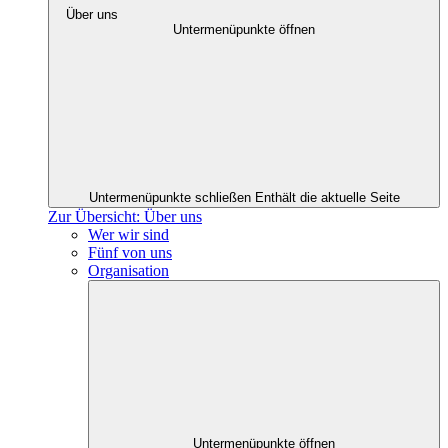
Über uns
Untermenüpunkte öffnen
Untermenüpunkte schließen
Enthält die aktuelle Seite
Zur Übersicht: Über uns
Wer wir sind
Fünf von uns
Organisation
Untermenüpunkte öffnen