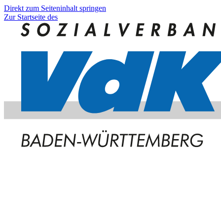
Direkt zum Seiteninhalt springen
Zur Startseite des