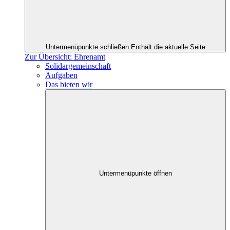
Untermenüpunkte schließen
Enthält die aktuelle Seite
Zur Übersicht: Ehrenamt
Solidargemeinschaft
Aufgaben
Das bieten wir
Untermenüpunkte öffnen