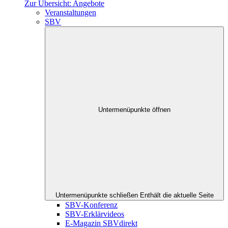
Zur Übersicht: Angebote
Veranstaltungen
SBV
Untermenüpunkte öffnen
Untermenüpunkte schließen
Enthält die aktuelle Seite
SBV-Konferenz
SBV-Erklärvideos
E-Magazin SBVdirekt