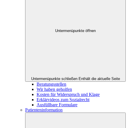
Untermenüpunkte öffnen
Untermenüpunkte schließen
Enthält die aktuelle Seite
Beratungsstellen
Wir haben geholfen
Kosten für Widerspruch und Klage
Erklärvideos zum Sozialrecht
Ausfüllbare Formulare
Patienteninformation