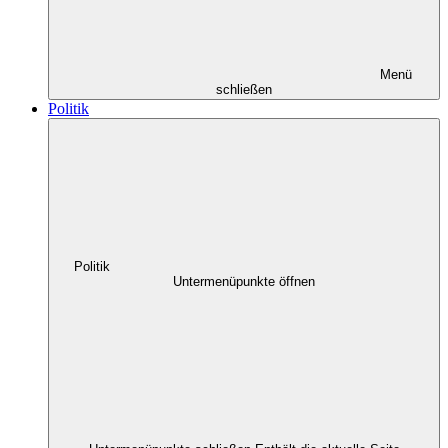
Menü
schließen
Politik
Politik
Untermenüpunkte öffnen