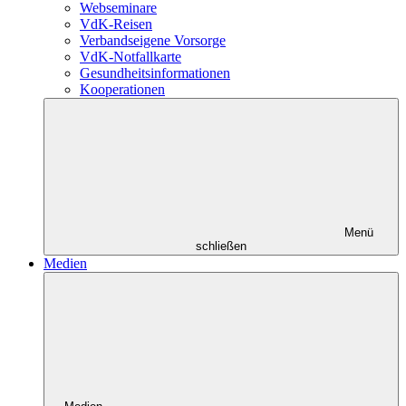
Webseminare
VdK-Reisen
Verbandseigene Vorsorge
VdK-Notfallkarte
Gesundheitsinformationen
Kooperationen
Menü
schließen
Medien