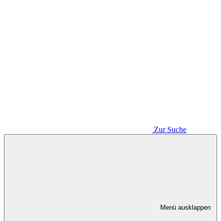
Zur Suche
Menü ausklappen