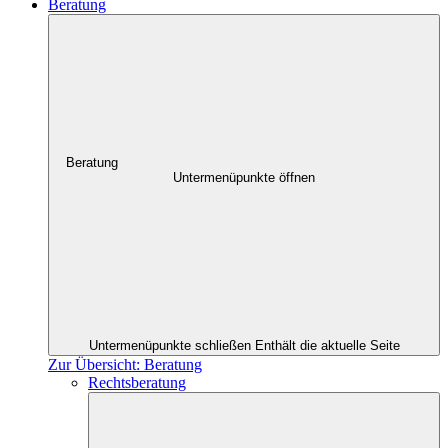
Beratung
Beratung
Untermenüpunkte öffnen
Untermenüpunkte schließen
Enthält die aktuelle Seite
Zur Übersicht: Beratung
Rechtsberatung