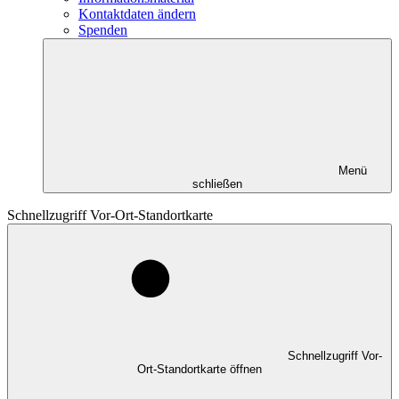
Kontaktdaten ändern
Spenden
Menü
schließen
Schnellzugriff Vor-Ort-Standortkarte
Schnellzugriff Vor-
Ort-Standortkarte öffnen