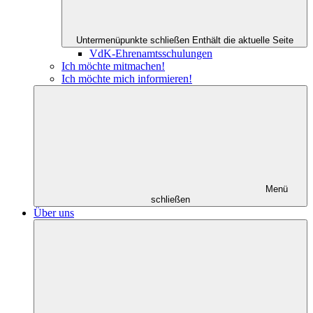
Untermenüpunkte schließen
Enthält die aktuelle Seite
VdK-Ehrenamtsschulungen
Ich möchte mitmachen!
Ich möchte mich informieren!
Menü
schließen
Über uns