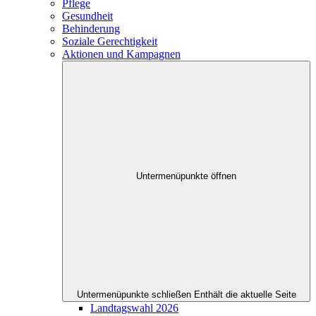
Pflege
Gesundheit
Behinderung
Soziale Gerechtigkeit
Aktionen und Kampagnen
Untermenüpunkte öffnen
Untermenüpunkte schließen
Enthält die aktuelle Seite
Landtagswahl 2026