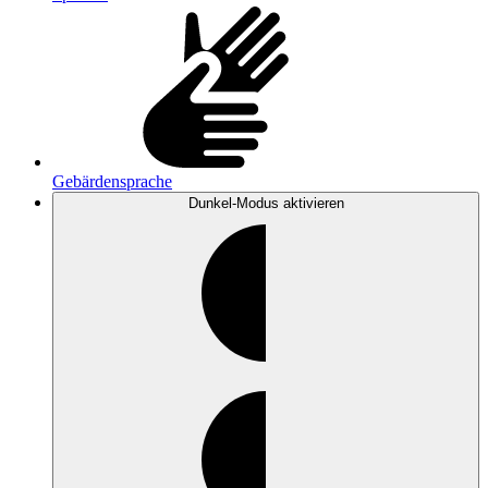
Gebärdensprache
Dunkel-Modus
aktivieren