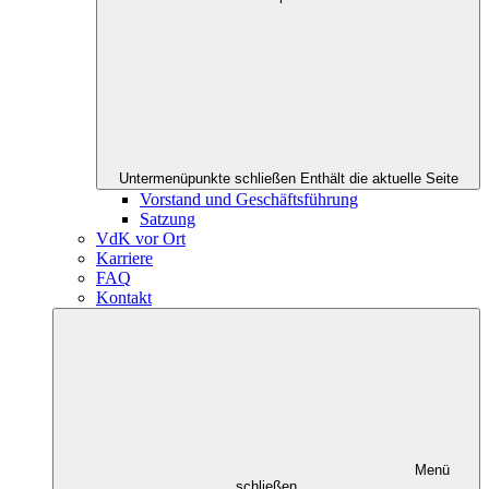
Untermenüpunkte schließen
Enthält die aktuelle Seite
Vorstand und Geschäftsführung
Satzung
VdK vor Ort
Karriere
FAQ
Kontakt
Menü
schließen