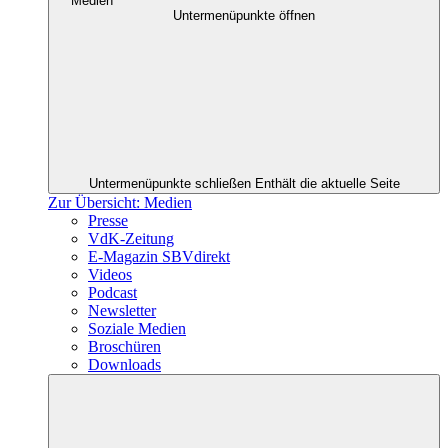
Medien
Untermenüpunkte öffnen
Untermenüpunkte schließen
Enthält die aktuelle Seite
Zur Übersicht: Medien
Presse
VdK-Zeitung
E-Magazin SBVdirekt
Videos
Podcast
Newsletter
Soziale Medien
Broschüren
Downloads