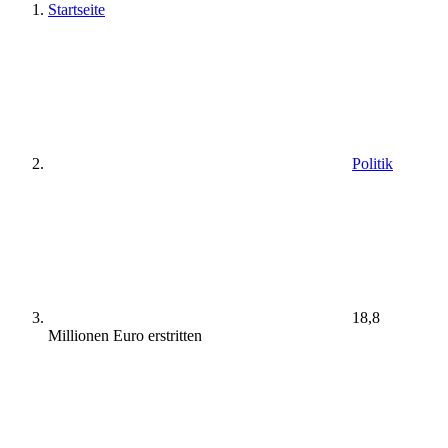
Startseite
Politik
18,8
Millionen Euro erstritten