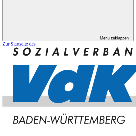
Menü zuklappen
Zur Startseite des