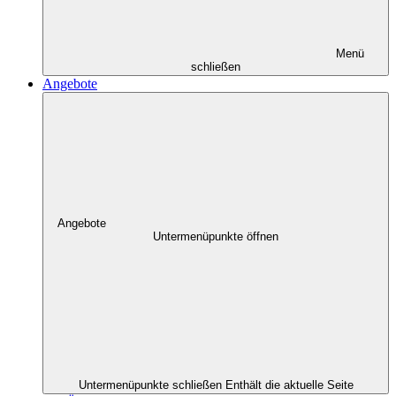
Menü
schließen
Angebote
Angebote
Untermenüpunkte öffnen
Untermenüpunkte schließen
Enthält die aktuelle Seite