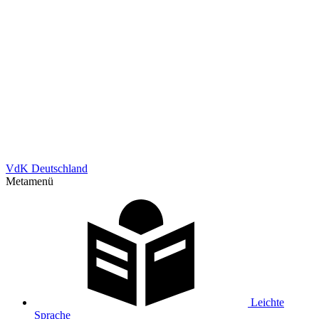
VdK Deutschland
Metamenü
Leichte
Sprache