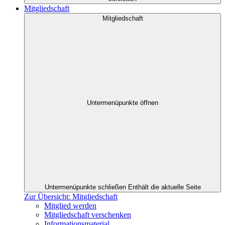
Mitgliedschaft
Mitgliedschaft
Untermenüpunkte öffnen
Untermenüpunkte schließen
Enthält die aktuelle Seite
Zur Übersicht: Mitgliedschaft
Mitglied werden
Mitgliedschaft verschenken
Informationsmaterial