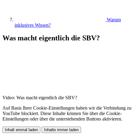
Warum
inklusives Wissen?
Was macht eigentlich die SBV?
Video: Was macht eigentlich die SBV?
Auf Basis Ihrer Cookie-Einstellungen haben wir die Verbindung zu
YouTube blockiert. Diese Inhalte können Sie über die Cookie-
Einstellungen oder über die unterstehenden Buttons aktivieren.
Inhalt einmal laden
Inhalte immer laden