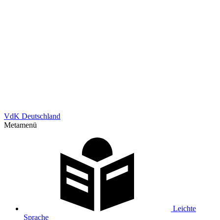
VdK Deutschland
Metamenü
Leichte
Sprache