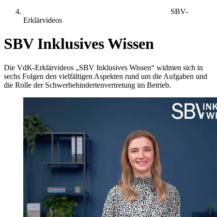
SBV-
Erklärvideos
SBV Inklusives Wissen
Die VdK-Erklärvideos „SBV Inklusives Wissen“ widmen sich in
sechs Folgen den vielfältigen Aspekten rund um die Aufgaben und
die Rolle der Schwerbehindertenvertretung im Betrieb.