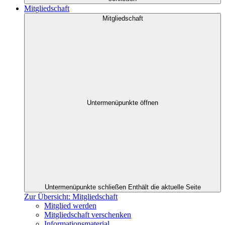
Mitgliedschaft
Mitgliedschaft
Untermenüpunkte öffnen
Untermenüpunkte schließen
Enthält die aktuelle Seite
Zur Übersicht: Mitgliedschaft
Mitglied werden
Mitgliedschaft verschenken
Informationsmaterial