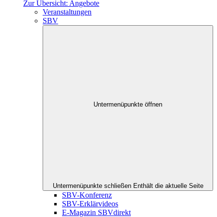
Zur Übersicht: Angebote
Veranstaltungen
SBV
Untermenüpunkte öffnen
Untermenüpunkte schließen
Enthält die aktuelle Seite
SBV-Konferenz
SBV-Erklärvideos
E-Magazin SBVdirekt