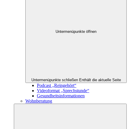
Untermenüpunkte öffnen
Untermenüpunkte schließen
Enthält die aktuelle Seite
Podcast „Reingehört“
Videoformat „Sprechstunde“
Gesundheitsinformationen
Wohnberatung