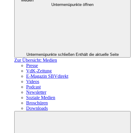
Medien
Untermenüpunkte öffnen
Untermenüpunkte schließen
Enthält die aktuelle Seite
Zur Übersicht: Medien
Presse
VdK-Zeitung
E-Magazin SBVdirekt
Videos
Podcast
Newsletter
Soziale Medien
Broschüren
Downloads