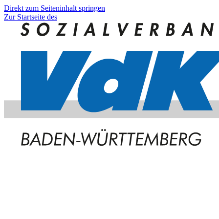
Direkt zum Seiteninhalt springen
Zur Startseite des