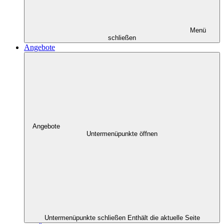
Menü
schließen
Angebote
Angebote
Untermenüpunkte öffnen
Untermenüpunkte schließen
Enthält die aktuelle Seite