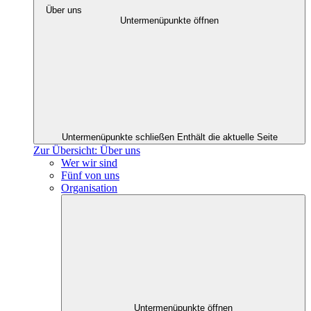
Über uns
Untermenüpunkte öffnen
Untermenüpunkte schließen
Enthält die aktuelle Seite
Zur Übersicht: Über uns
Wer wir sind
Fünf von uns
Organisation
Untermenüpunkte öffnen