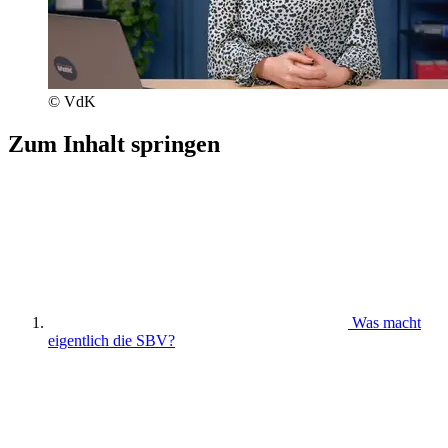
© VdK
Zum Inhalt springen
Was macht
eigentlich die SBV?