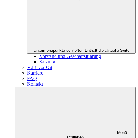
Untermenüpunkte schließen
Enthält die aktuelle Seite
Vorstand und Geschäftsführung
Satzung
VdK vor Ort
Karriere
FAQ
Kontakt
Menü
schließen