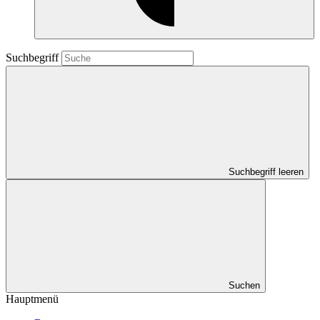
Suchbegriff
Suchbegriff leeren
Suchen
Hauptmenü