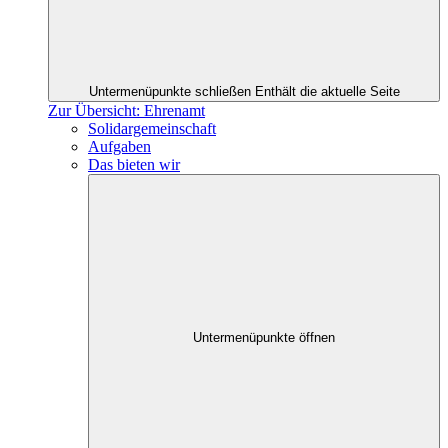
Untermenüpunkte schließen
Enthält die aktuelle Seite
Zur Übersicht: Ehrenamt
Solidargemeinschaft
Aufgaben
Das bieten wir
Untermenüpunkte öffnen