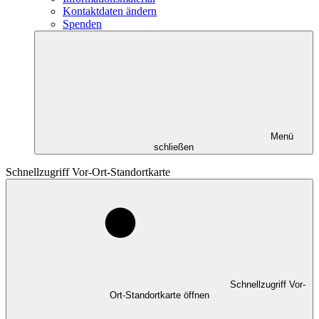
Kontaktdaten ändern
Spenden
Menü
schließen
Schnellzugriff Vor-Ort-Standortkarte
Schnellzugriff Vor-
Ort-Standortkarte öffnen