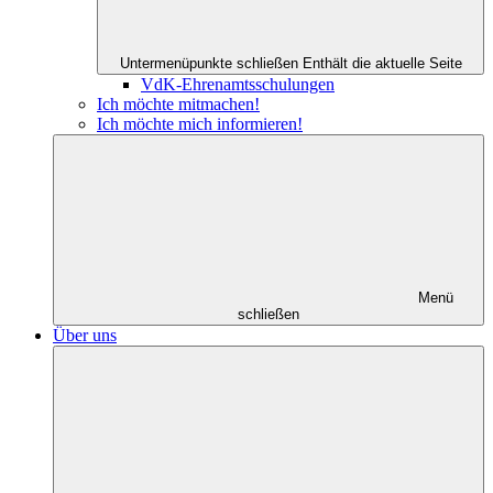
Untermenüpunkte schließen
Enthält die aktuelle Seite
VdK-Ehrenamtsschulungen
Ich möchte mitmachen!
Ich möchte mich informieren!
Menü
schließen
Über uns