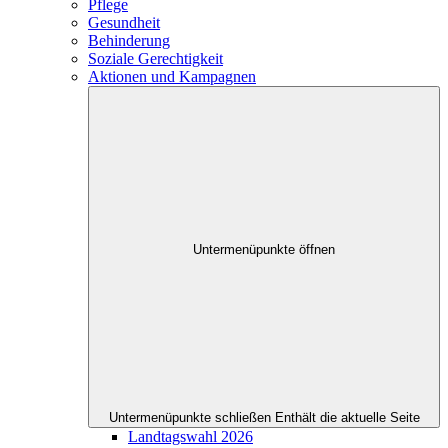
Pflege
Gesundheit
Behinderung
Soziale Gerechtigkeit
Aktionen und Kampagnen
Untermenüpunkte öffnen
Untermenüpunkte schließen
Enthält die aktuelle Seite
Landtagswahl 2026