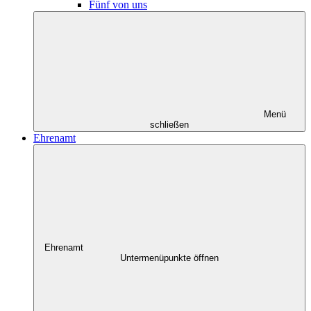
Fünf von uns
Menü
schließen
Ehrenamt
Ehrenamt
Untermenüpunkte öffnen