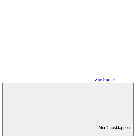
Zur Suche
Menü ausklappen