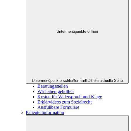
Untermenüpunkte öffnen
Untermenüpunkte schließen
Enthält die aktuelle Seite
Beratungsstellen
Wir haben geholfen
Kosten für Widerspruch und Klage
Erklärvideos zum Sozialrecht
Ausfüllbare Formulare
Patienteninformation