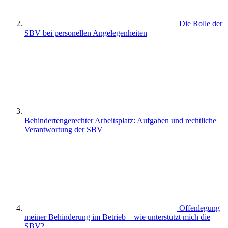
Die Rolle der
SBV bei personellen Angelegenheiten
Behindertengerechter Arbeitsplatz: Aufgaben und rechtliche
Verantwortung der SBV
Offenlegung
meiner Behinderung im Betrieb – wie unterstützt mich die
SBV?