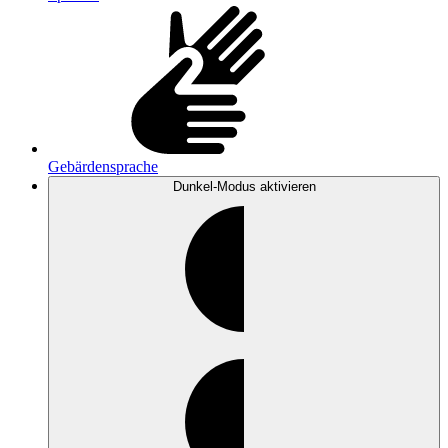
Gebärdensprache
Dunkel-Modus
aktivieren