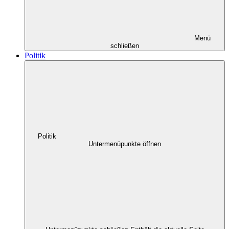
Menü
schließen
Politik
Politik
Untermenüpunkte öffnen