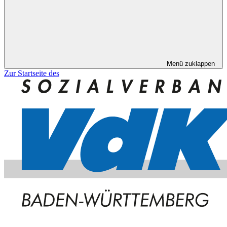
Menü zuklappen
Zur Startseite des