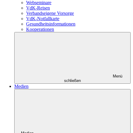
Webseminare
VdK-Reisen
Verbandseigene Vorsorge
VdK-Notfallkarte
Gesundheitsinformationen
Kooperationen
Menü
schließen
Medien