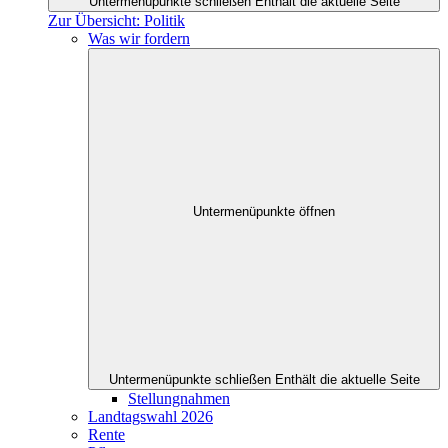
Untermenüpunkte schließen
Enthält die aktuelle Seite
Zur Übersicht: Politik
Was wir fordern
Untermenüpunkte öffnen
Untermenüpunkte schließen
Enthält die aktuelle Seite
Stellungnahmen
Landtagswahl 2026
Rente