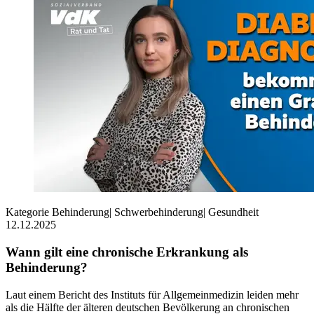
Kategorie
Behinderung
|
Schwerbehinderung
|
Gesundheit
12.12.2025
Wann gilt eine chronische Erkrankung als
Behinderung?
Laut einem Bericht des Instituts für Allgemeinmedizin leiden mehr
als die Hälfte der älteren deutschen Bevölkerung an chronischen