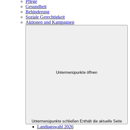
Pflege
Gesundheit
Behinderung
Soziale Gerechtigkeit
Aktionen und Kampagnen
Untermenüpunkte öffnen
Untermenüpunkte schließen
Enthält die aktuelle Seite
Landtagswahl 2026