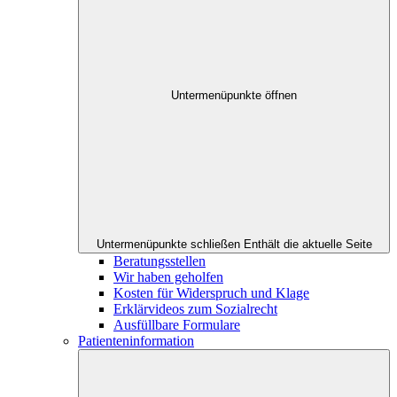
Untermenüpunkte öffnen
Untermenüpunkte schließen
Enthält die aktuelle Seite
Beratungsstellen
Wir haben geholfen
Kosten für Widerspruch und Klage
Erklärvideos zum Sozialrecht
Ausfüllbare Formulare
Patienteninformation