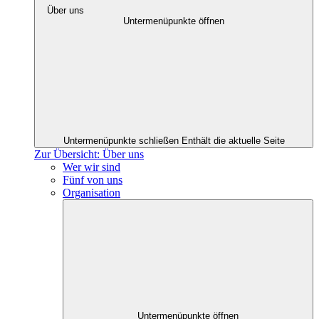
Über uns
Untermenüpunkte öffnen
Untermenüpunkte schließen
Enthält die aktuelle Seite
Zur Übersicht: Über uns
Wer wir sind
Fünf von uns
Organisation
Untermenüpunkte öffnen