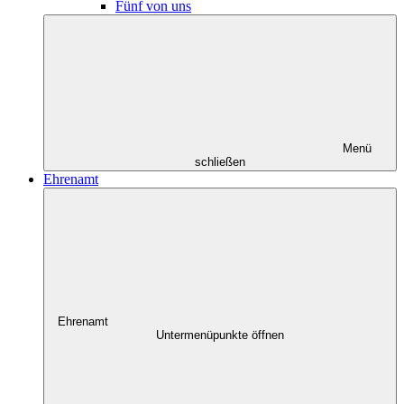
Fünf von uns
Menü
schließen
Ehrenamt
Ehrenamt
Untermenüpunkte öffnen