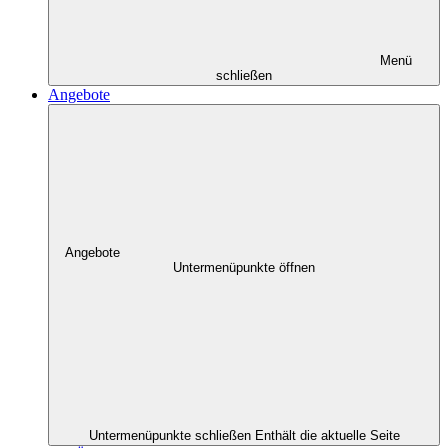
Menü
schließen
Angebote
Angebote
Untermenüpunkte öffnen
Untermenüpunkte schließen
Enthält die aktuelle Seite