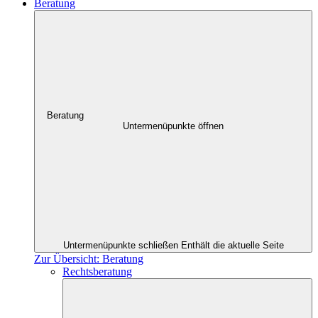
Beratung
Beratung
Untermenüpunkte öffnen
Untermenüpunkte schließen
Enthält die aktuelle Seite
Zur Übersicht: Beratung
Rechtsberatung