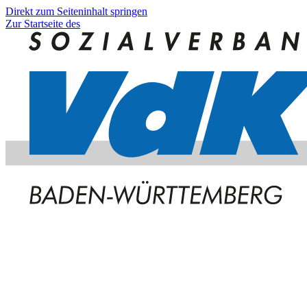
Direkt zum Seiteninhalt springen
Zur Startseite des