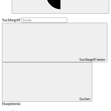
Suchbegriff
Suchbegriff leeren
Suchen
Hauptmenü