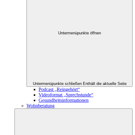
Untermenüpunkte öffnen
Untermenüpunkte schließen
Enthält die aktuelle Seite
Podcast „Reingehört“
Videoformat „Sprechstunde“
Gesundheitsinformationen
Wohnberatung