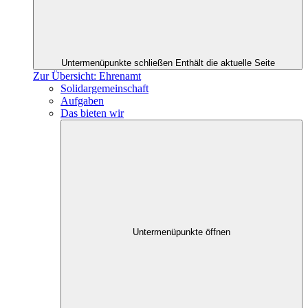
Untermenüpunkte schließen
Enthält die aktuelle Seite
Zur Übersicht: Ehrenamt
Solidargemeinschaft
Aufgaben
Das bieten wir
Untermenüpunkte öffnen