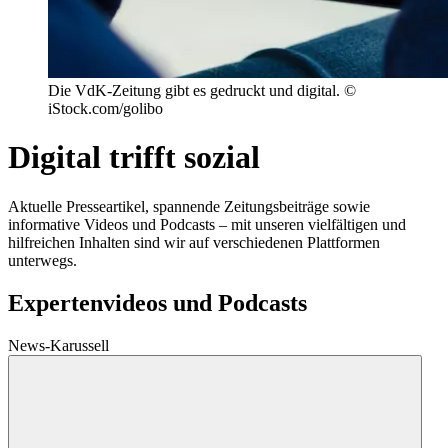
Die VdK-Zeitung gibt es gedruckt und digital. ©
iStock.com/golibo
Digital trifft sozial
Aktuelle Presseartikel, spannende Zeitungsbeiträge sowie
informative Videos und Podcasts – mit unseren vielfältigen und
hilfreichen Inhalten sind wir auf verschiedenen Plattformen
unterwegs.
Expertenvideos und Podcasts
News-Karussell