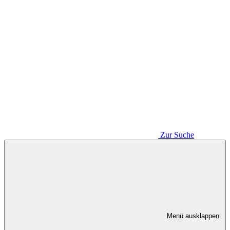
Zur Suche
Menü ausklappen