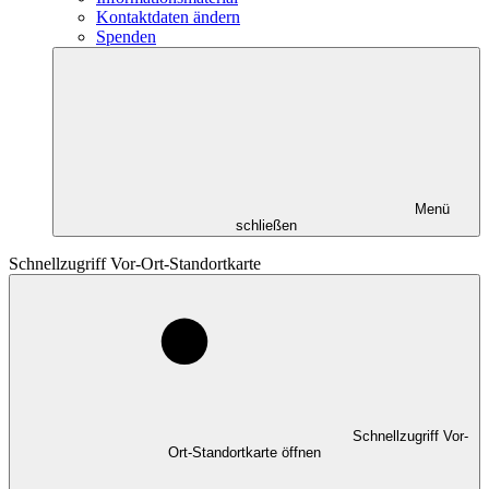
Kontaktdaten ändern
Spenden
Menü
schließen
Schnellzugriff Vor-Ort-Standortkarte
Schnellzugriff Vor-
Ort-Standortkarte öffnen