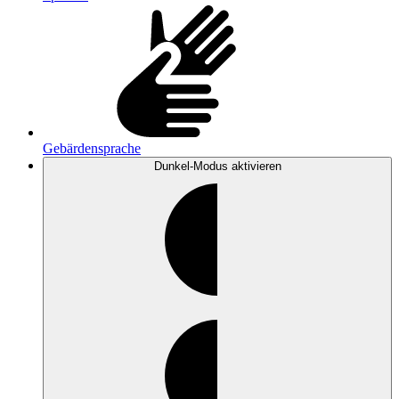
Gebärdensprache
Dunkel-Modus
aktivieren