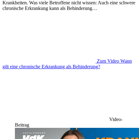
Krankheiten. Was viele Betroffene nicht wissen: Auch eine schwere
chronische Erkrankung kann als Behinderung…
Zum Video
Wann
gilt eine chronische Erkrankung als Behinderung?
Video-
Beitrag