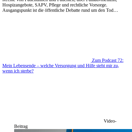
Hospizangebote, SAPV, Pflege und rechtliche Vorsorge.
Ausgangspunkt ist die öffentliche Debatte rund um den Tod…
Zum Podcast
72:
Mein Lebensende – welche Versorgung und Hilfe steht mir zu,
wenn ich sterbe?
Video-
Beitrag