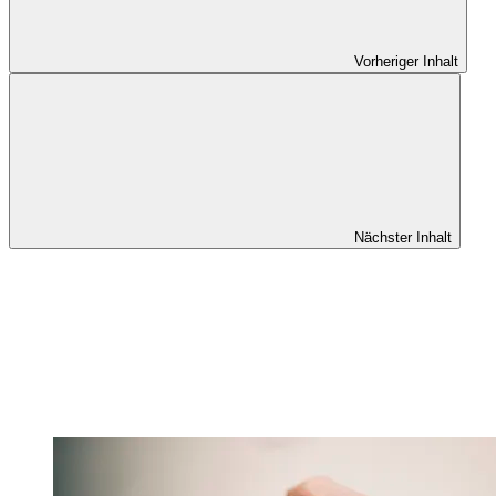
Vorheriger Inhalt
Nächster Inhalt