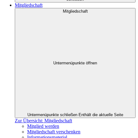
Mitgliedschaft
Mitgliedschaft
Untermenüpunkte öffnen
Untermenüpunkte schließen
Enthält die aktuelle Seite
Zur Übersicht: Mitgliedschaft
Mitglied werden
Mitgliedschaft verschenken
Informationsmaterial