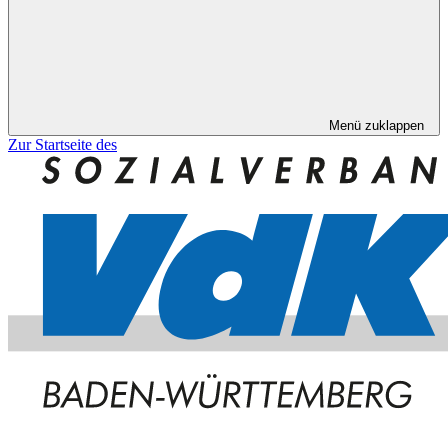
Menü zuklappen
Zur Startseite des