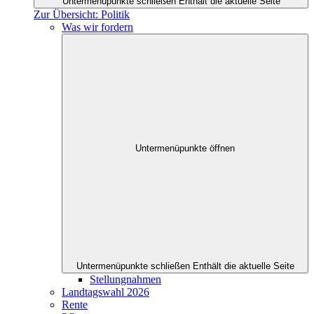
Untermenüpunkte schließen
Enthält die aktuelle Seite
Zur Übersicht: Politik
Was wir fordern
Untermenüpunkte öffnen
Untermenüpunkte schließen
Enthält die aktuelle Seite
Stellungnahmen
Landtagswahl 2026
Rente