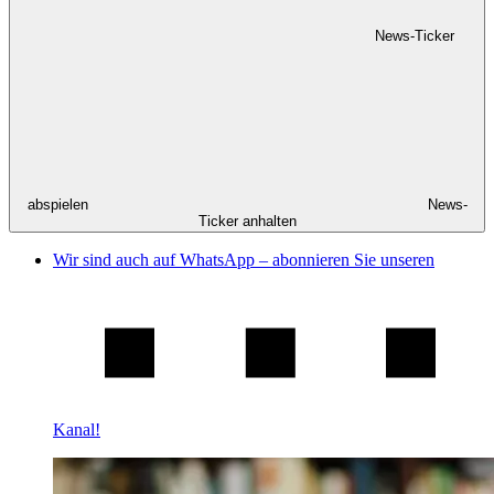
News-Ticker
abspielen
News-
Ticker anhalten
Wir sind auch auf WhatsApp – abonnieren Sie unseren
Kanal!