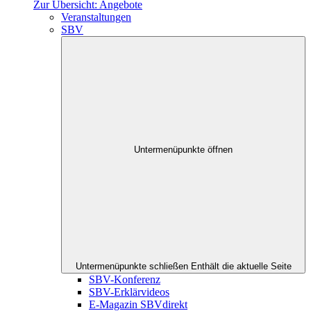
Zur Übersicht: Angebote
Veranstaltungen
SBV
Untermenüpunkte öffnen
Untermenüpunkte schließen
Enthält die aktuelle Seite
SBV-Konferenz
SBV-Erklärvideos
E-Magazin SBVdirekt