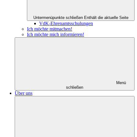
Untermenüpunkte schließen
Enthält die aktuelle Seite
VdK-Ehrenamtsschulungen
Ich möchte mitmachen!
Ich möchte mich informieren!
Menü
schließen
Über uns