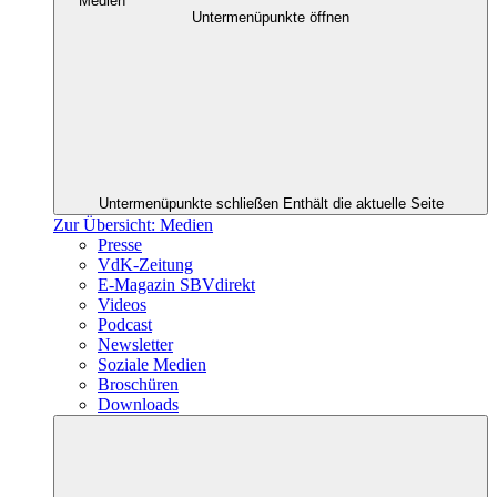
Medien
Untermenüpunkte öffnen
Untermenüpunkte schließen
Enthält die aktuelle Seite
Zur Übersicht: Medien
Presse
VdK-Zeitung
E-Magazin SBVdirekt
Videos
Podcast
Newsletter
Soziale Medien
Broschüren
Downloads