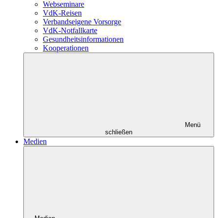
Webseminare
VdK-Reisen
Verbandseigene Vorsorge
VdK-Notfallkarte
Gesundheitsinformationen
Kooperationen
Menü
schließen
Medien