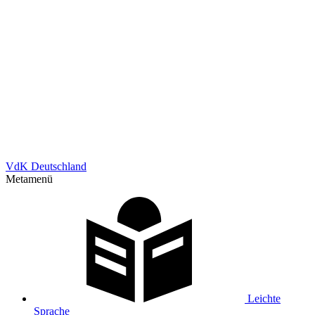
VdK Deutschland
Metamenü
Leichte
Sprache