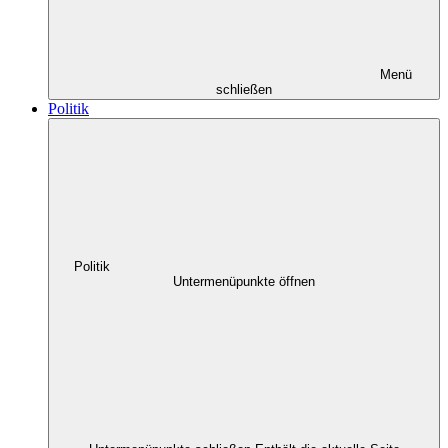
Menü
schließen
Politik
Politik
Untermenüpunkte öffnen