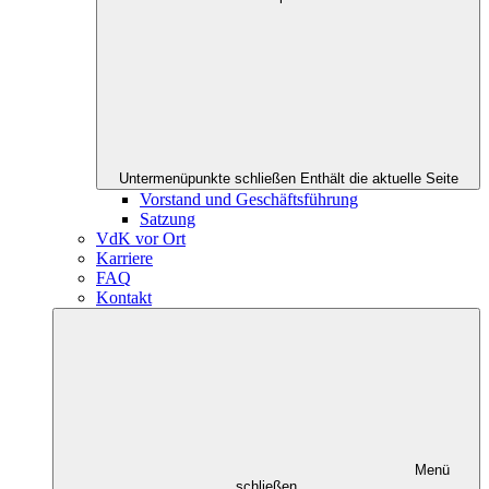
Untermenüpunkte schließen
Enthält die aktuelle Seite
Vorstand und Geschäftsführung
Satzung
VdK vor Ort
Karriere
FAQ
Kontakt
Menü
schließen