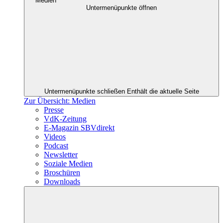
Medien
Untermenüpunkte öffnen
Untermenüpunkte schließen
Enthält die aktuelle Seite
Zur Übersicht: Medien
Presse
VdK-Zeitung
E-Magazin SBVdirekt
Videos
Podcast
Newsletter
Soziale Medien
Broschüren
Downloads