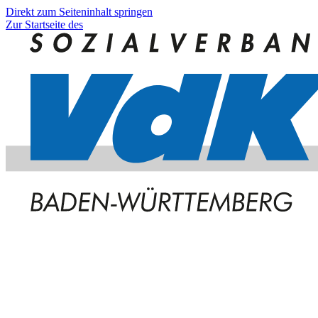
Direkt zum Seiteninhalt springen
Zur Startseite des