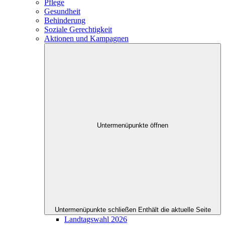
Pflege
Gesundheit
Behinderung
Soziale Gerechtigkeit
Aktionen und Kampagnen
Untermenüpunkte öffnen
Untermenüpunkte schließen
Enthält die aktuelle Seite
Landtagswahl 2026