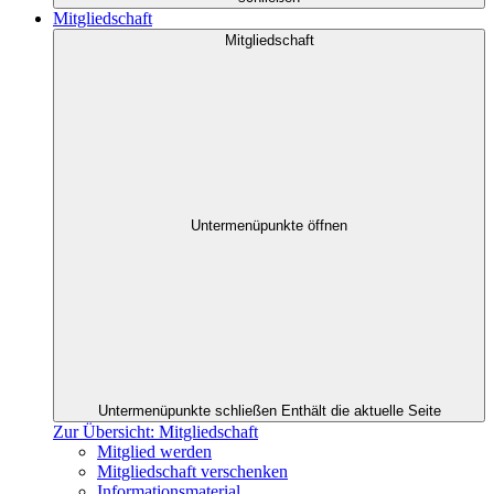
Mitgliedschaft
Mitgliedschaft
Untermenüpunkte öffnen
Untermenüpunkte schließen
Enthält die aktuelle Seite
Zur Übersicht: Mitgliedschaft
Mitglied werden
Mitgliedschaft verschenken
Informationsmaterial