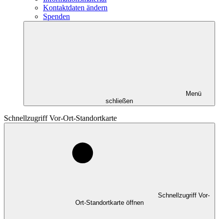
Kontaktdaten ändern
Spenden
Menü
schließen
Schnellzugriff Vor-Ort-Standortkarte
Schnellzugriff Vor-
Ort-Standortkarte öffnen