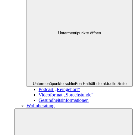
Untermenüpunkte öffnen
Untermenüpunkte schließen
Enthält die aktuelle Seite
Podcast „Reingehört“
Videoformat „Sprechstunde“
Gesundheitsinformationen
Wohnberatung