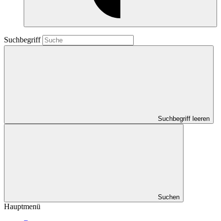
Suchbegriff
Suchbegriff leeren
Suchen
Hauptmenü