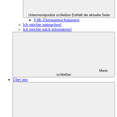
Untermenüpunkte schließen
Enthält die aktuelle Seite
VdK-Ehrenamtsschulungen
Ich möchte mitmachen!
Ich möchte mich informieren!
Menü
schließen
Über uns