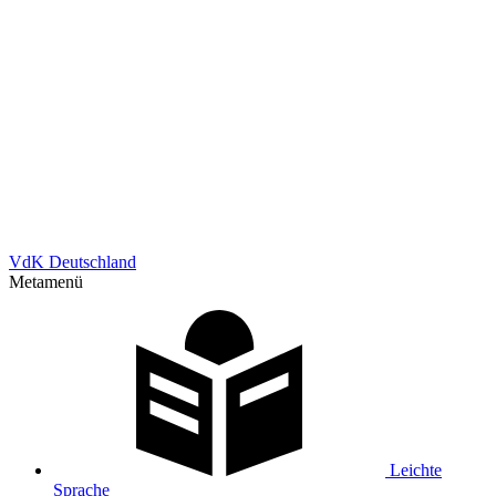
VdK Deutschland
Metamenü
Leichte
Sprache