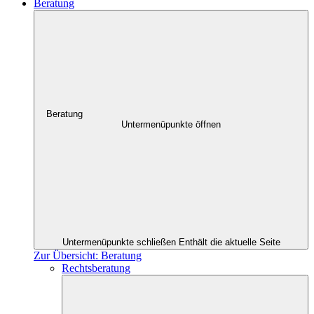
Beratung
Beratung
Untermenüpunkte öffnen
Untermenüpunkte schließen
Enthält die aktuelle Seite
Zur Übersicht: Beratung
Rechtsberatung