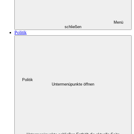
Menü
schließen
Politik
Politik
Untermenüpunkte öffnen