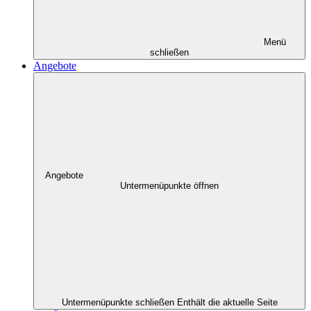
Menü
schließen
Angebote
Angebote
Untermenüpunkte öffnen
Untermenüpunkte schließen
Enthält die aktuelle Seite