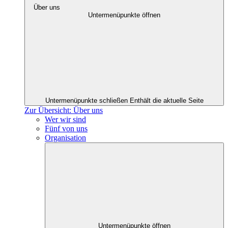
Über uns
Untermenüpunkte öffnen
Untermenüpunkte schließen
Enthält die aktuelle Seite
Zur Übersicht: Über uns
Wer wir sind
Fünf von uns
Organisation
Untermenüpunkte öffnen