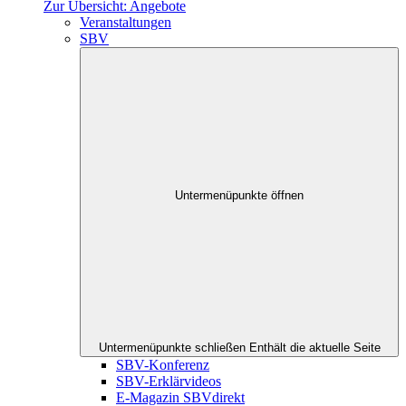
Zur Übersicht: Angebote
Veranstaltungen
SBV
Untermenüpunkte öffnen
Untermenüpunkte schließen
Enthält die aktuelle Seite
SBV-Konferenz
SBV-Erklärvideos
E-Magazin SBVdirekt