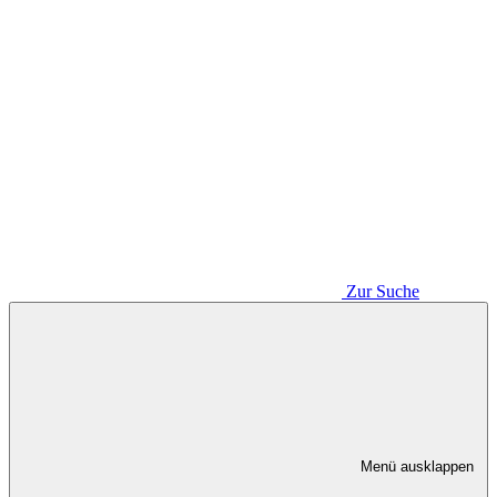
Zur Suche
Menü ausklappen