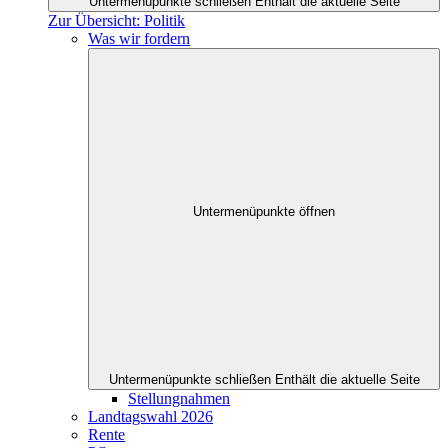
Untermenüpunkte schließen
Enthält die aktuelle Seite
Zur Übersicht: Politik
Was wir fordern
Untermenüpunkte öffnen
Untermenüpunkte schließen
Enthält die aktuelle Seite
Stellungnahmen
Landtagswahl 2026
Rente