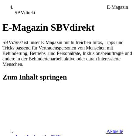
E-Magazin
SBVdirekt
E-Magazin SBVdirekt
SBV
direkt
ist unser E-Magazin mit hilfreichen Infos, Tipps und
Tricks passend für Vertrauenspersonen von Menschen mit
Behinderung, Betriebs- und Personalräte, Inklusionsbeauftragte und
andere in der Behindertenarbeit aktive oder daran interessierte
Menschen.
Zum Inhalt springen
Aktuelle