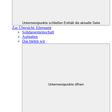
Untermenüpunkte schließen
Enthält die aktuelle Seite
Zur Übersicht: Ehrenamt
Solidargemeinschaft
Aufgaben
Das bieten wir
Untermenüpunkte öffnen