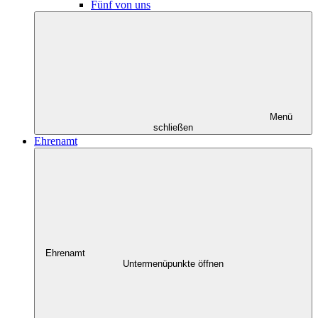
Fünf von uns
Menü
schließen
Ehrenamt
Ehrenamt
Untermenüpunkte öffnen