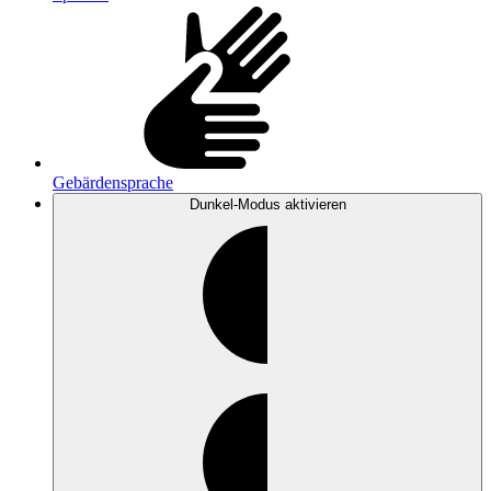
Gebärdensprache
Dunkel-Modus
aktivieren