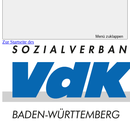
Menü zuklappen
Zur Startseite des