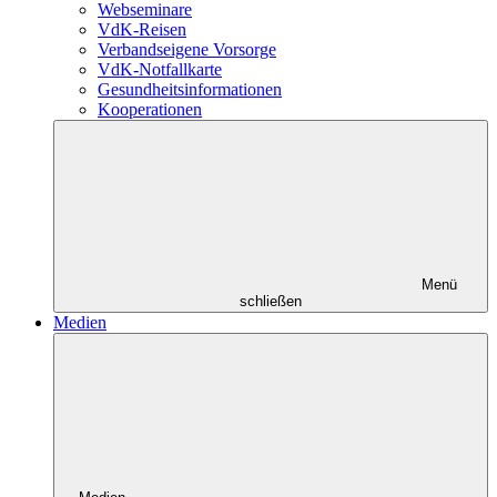
Webseminare
VdK-Reisen
Verbandseigene Vorsorge
VdK-Notfallkarte
Gesundheitsinformationen
Kooperationen
Menü
schließen
Medien