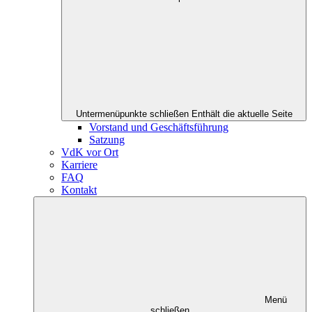
Untermenüpunkte schließen
Enthält die aktuelle Seite
Vorstand und Geschäftsführung
Satzung
VdK vor Ort
Karriere
FAQ
Kontakt
Menü
schließen