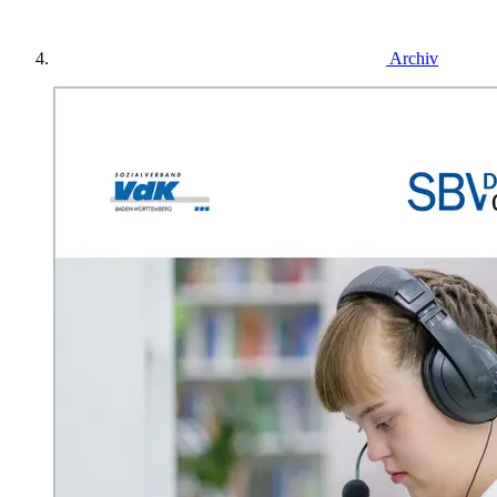
Archiv