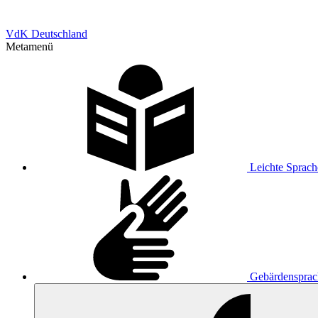
VdK Deutschland
Metamenü
Leichte Sprach
Gebärdensprac