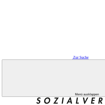
Zur Suche
Menü ausklappen