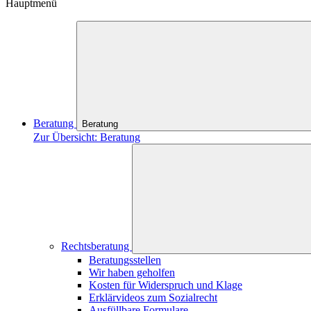
Hauptmenü
Beratung
Beratung
Zur Übersicht: Beratung
Rechtsberatung
Beratungsstellen
Wir haben geholfen
Kosten für Widerspruch und Klage
Erklärvideos zum Sozialrecht
Ausfüllbare Formulare