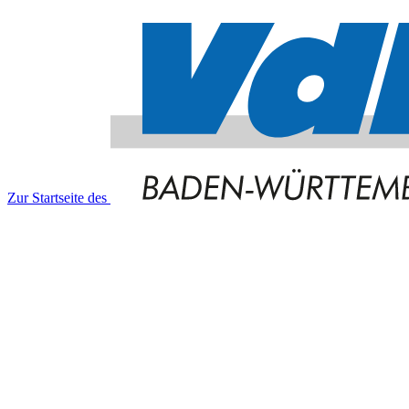
Zur Startseite des