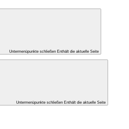
Untermenüpunkte schließen
Enthält die aktuelle Seite
Untermenüpunkte schließen
Enthält die aktuelle Seite