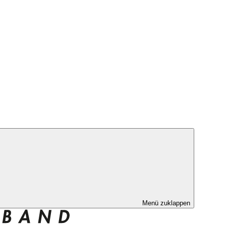
Menü zuklappen