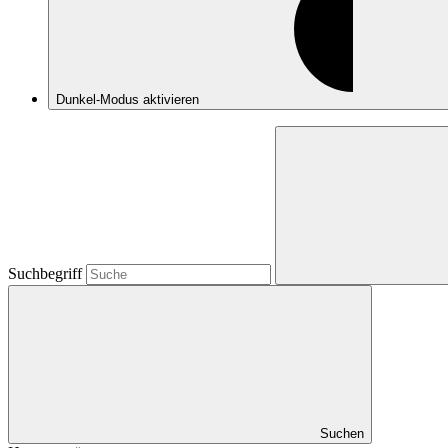
Dunkel-Modus
aktivieren
Suchbegriff
Suchen