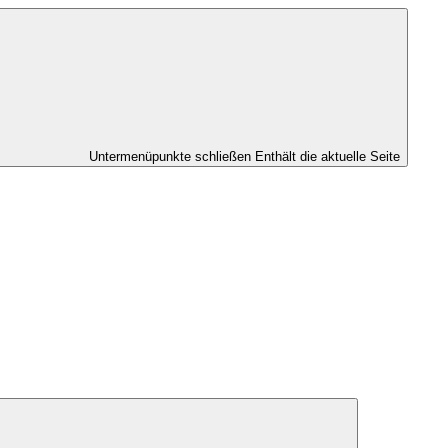
Untermenüpunkte schließen
Enthält die aktuelle Seite