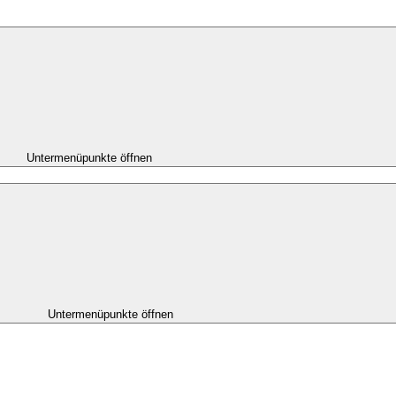
Untermenüpunkte öffnen
Untermenüpunkte öffnen