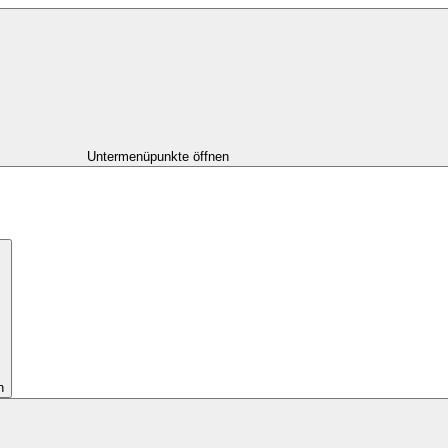
Untermenüpunkte öffnen
n