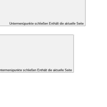
Untermenüpunkte schließen
Enthält die aktuelle Seite
ntermenüpunkte schließen
Enthält die aktuelle Seite