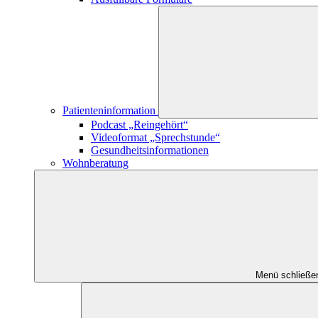
Patienteninformation
Podcast „Reingehört“
Videoformat „Sprechstunde“
Gesundheitsinformationen
Wohnberatung
Menü schließe