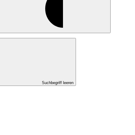
Suchbegriff leeren