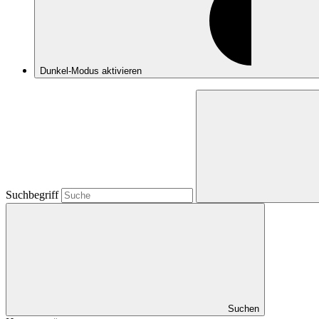
Dunkel-Modus
aktivieren
Suchbegriff
Suchen