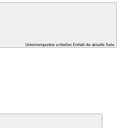
Untermenüpunkte schließen
Enthält die aktuelle Seite