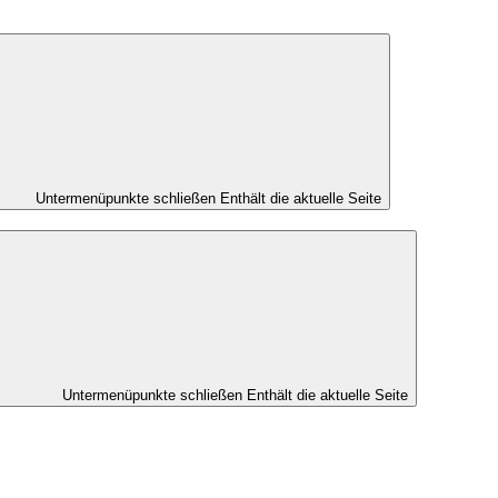
Untermenüpunkte schließen
Enthält die aktuelle Seite
Untermenüpunkte schließen
Enthält die aktuelle Seite