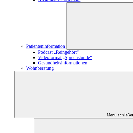
Patienteninformation
Podcast „Reingehört“
Videoformat „Sprechstunde“
Gesundheitsinformationen
Wohnberatung
Menü schließe