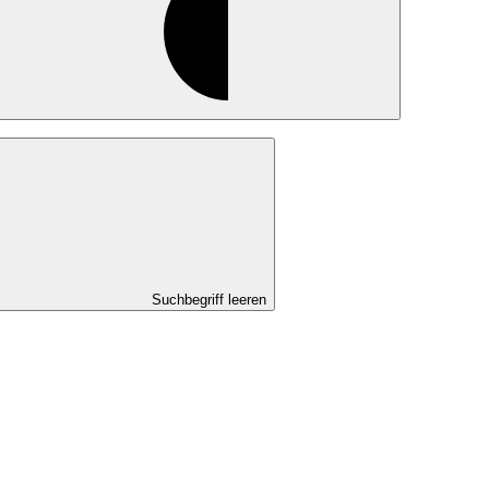
Suchbegriff leeren