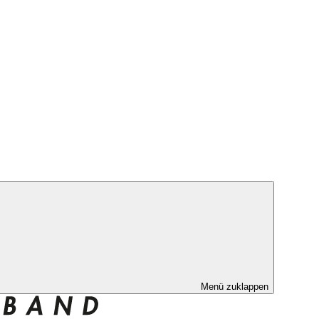
Menü zuklappen