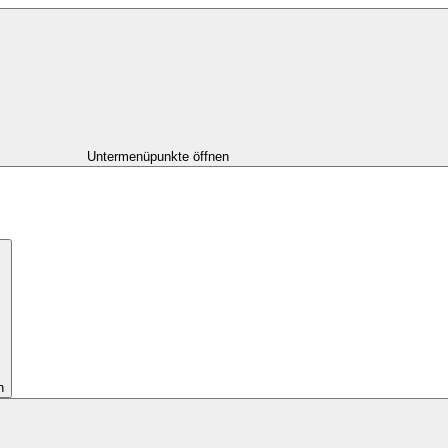
Untermenüpunkte öffnen
n