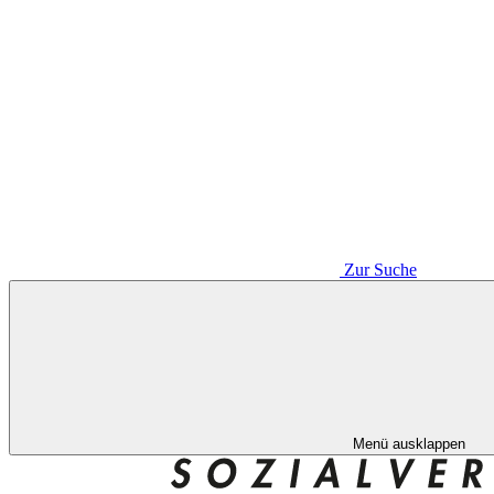
Zur Suche
Menü ausklappen