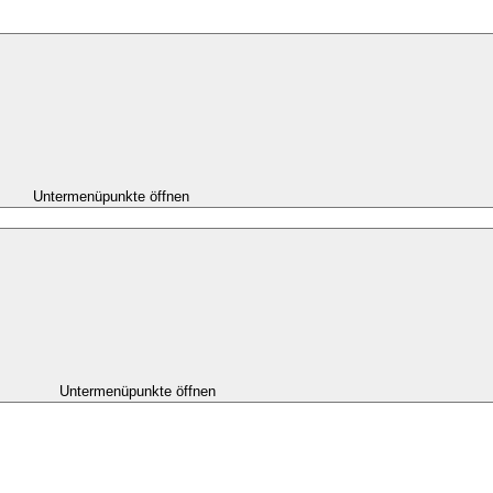
Untermenüpunkte öffnen
Untermenüpunkte öffnen