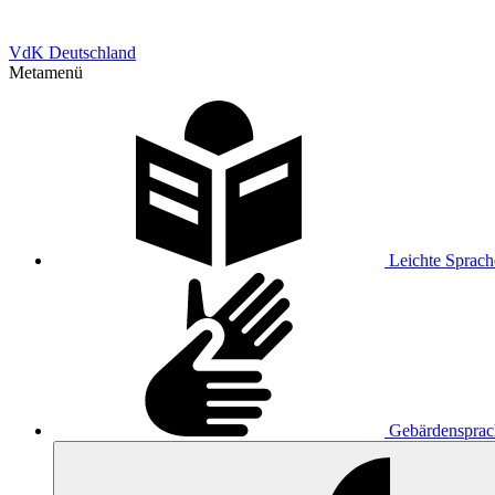
VdK Deutschland
Metamenü
Leichte Sprach
Gebärdensprac