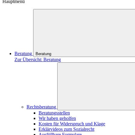
Hauptmenü
Beratung
Beratung
Zur Übersicht: Beratung
Rechtsberatung
Beratungsstellen
Wir haben geholfen
Kosten für Widerspruch und Klage
Erklärvideos zum Sozialrecht
Ausfüllbare Formulare