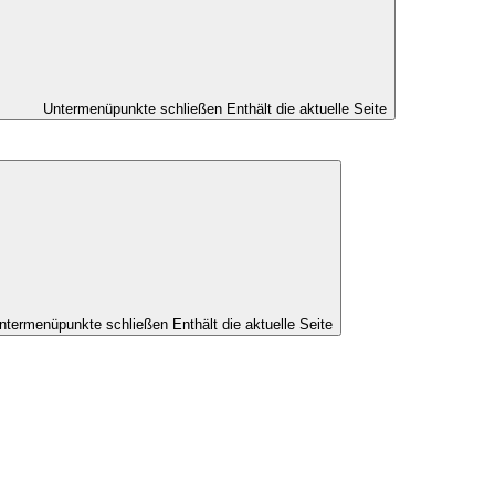
Untermenüpunkte schließen
Enthält die aktuelle Seite
ntermenüpunkte schließen
Enthält die aktuelle Seite