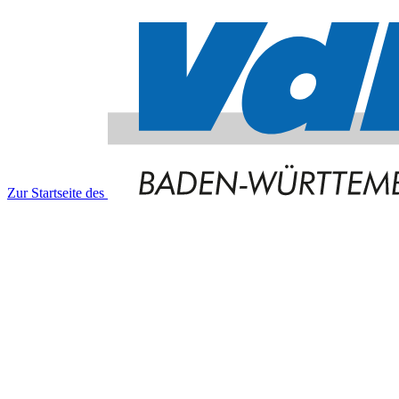
Zur Startseite des