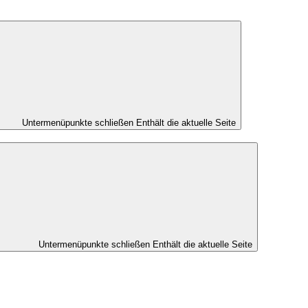
Untermenüpunkte schließen
Enthält die aktuelle Seite
Untermenüpunkte schließen
Enthält die aktuelle Seite