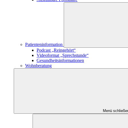
Patienteninformation
Podcast „Reingehört“
Videoformat „Sprechstunde“
Gesundheitsinformationen
Wohnberatung
Menü schließe