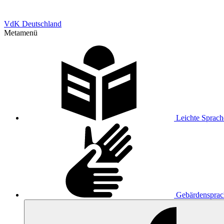
VdK Deutschland
Metamenü
Leichte Sprach
Gebärdensprac