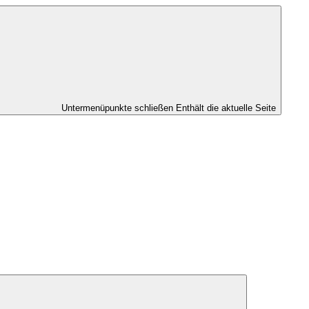
Untermenüpunkte schließen
Enthält die aktuelle Seite