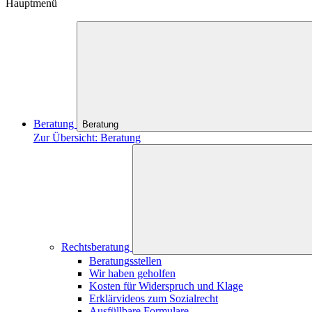
Hauptmenü
Beratung
Beratung
Zur Übersicht: Beratung
Rechtsberatung
Beratungsstellen
Wir haben geholfen
Kosten für Widerspruch und Klage
Erklärvideos zum Sozialrecht
Ausfüllbare Formulare