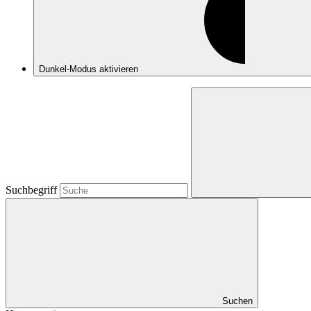
Dunkel-Modus
aktivieren
Suchbegriff
Suchen