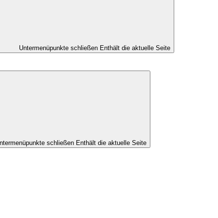
Untermenüpunkte schließen
Enthält die aktuelle Seite
ntermenüpunkte schließen
Enthält die aktuelle Seite