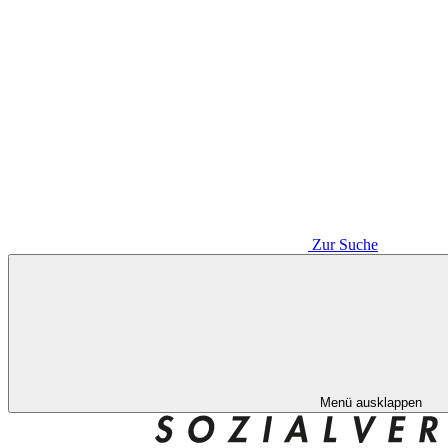
Zur Suche
Menü ausklappen