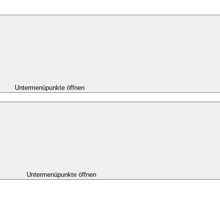
Untermenüpunkte öffnen
Untermenüpunkte öffnen