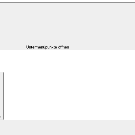
Untermenüpunkte öffnen
n