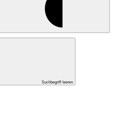
Suchbegriff leeren