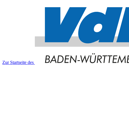
Zur Startseite des