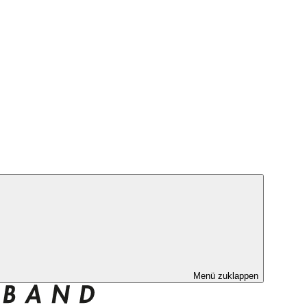
Menü zuklappen