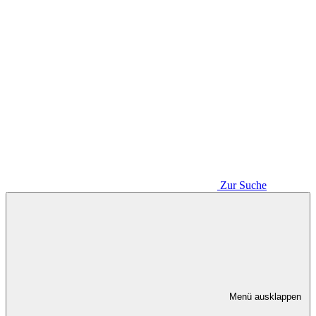
Zur Suche
Menü ausklappen