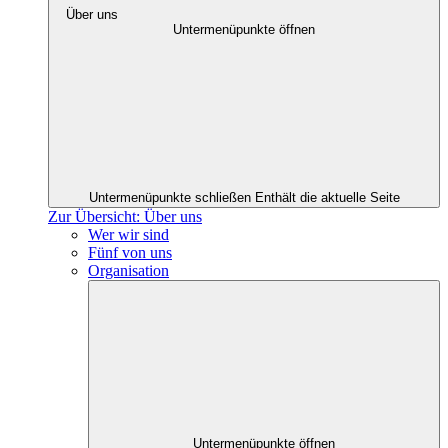
Über uns
Untermenüpunkte öffnen
Untermenüpunkte schließen
Enthält die aktuelle Seite
Zur Übersicht: Über uns
Wer wir sind
Fünf von uns
Organisation
Untermenüpunkte öffnen