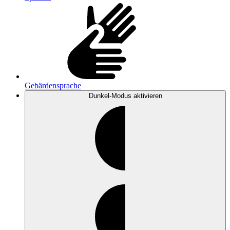
Gebärdensprache
Dunkel-Modus
aktivieren