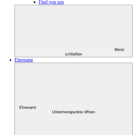
Fünf von uns
Menü
schließen
Ehrenamt
Ehrenamt
Untermenüpunkte öffnen