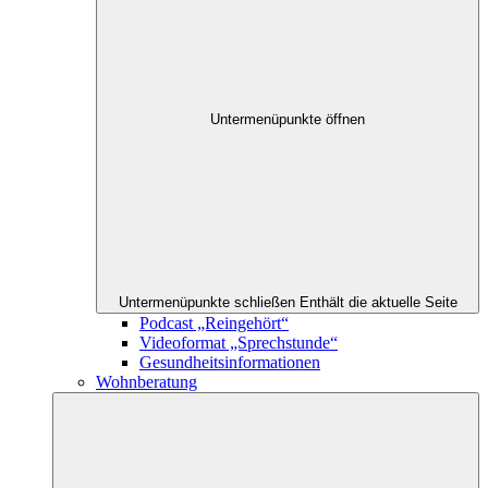
Untermenüpunkte öffnen
Untermenüpunkte schließen
Enthält die aktuelle Seite
Podcast „Reingehört“
Videoformat „Sprechstunde“
Gesundheitsinformationen
Wohnberatung