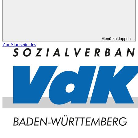
Menü zuklappen
Zur Startseite des