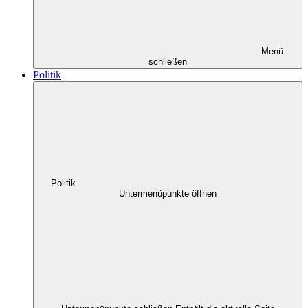
Menü
schließen
Politik
Politik
Untermenüpunkte öffnen