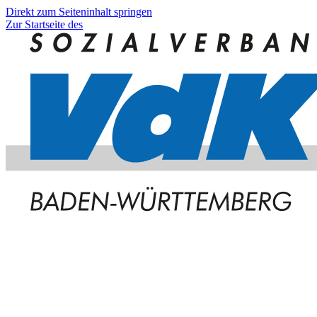
Direkt zum Seiteninhalt springen
Zur Startseite des