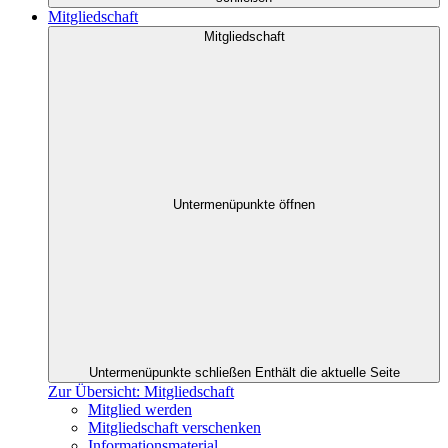
Mitgliedschaft
Mitgliedschaft
Untermenüpunkte öffnen
Untermenüpunkte schließen
Enthält die aktuelle Seite
Zur Übersicht: Mitgliedschaft
Mitglied werden
Mitgliedschaft verschenken
Informationsmaterial