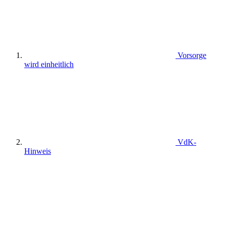
Vorsorge
wird einheitlich
VdK-
Hinweis