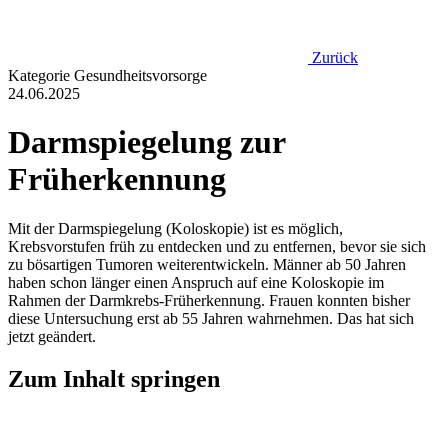
Zurück
Kategorie
Gesundheitsvorsorge
24.06.2025
Darmspiegelung zur
Früherkennung
Mit der Darmspiegelung (Koloskopie) ist es möglich,
Krebsvorstufen früh zu entdecken und zu entfernen, bevor sie sich
zu bösartigen Tumoren weiterentwickeln. Männer ab 50 Jahren
haben schon länger einen Anspruch auf eine Koloskopie im
Rahmen der Darmkrebs-Früherkennung. Frauen konnten bisher
diese Untersuchung erst ab 55 Jahren wahrnehmen. Das hat sich
jetzt geändert.
Zum Inhalt springen