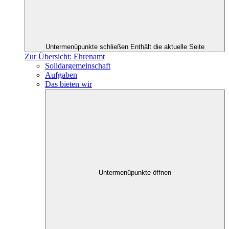
Untermenüpunkte schließen
Enthält die aktuelle Seite
Zur Übersicht: Ehrenamt
Solidargemeinschaft
Aufgaben
Das bieten wir
Untermenüpunkte öffnen