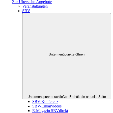
Zur Übersicht: Angebote
Veranstaltungen
SBV
Untermenüpunkte öffnen
Untermenüpunkte schließen
Enthält die aktuelle Seite
SBV-Konferenz
SBV-Erklärvideos
E-Magazin SBVdirekt