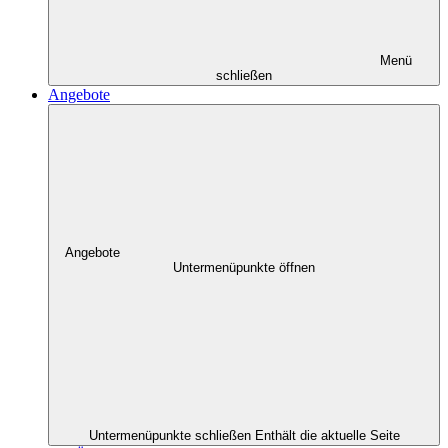
Menü
schließen
Angebote
Angebote
Untermenüpunkte öffnen
Untermenüpunkte schließen
Enthält die aktuelle Seite