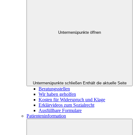
Untermenüpunkte öffnen
Untermenüpunkte schließen
Enthält die aktuelle Seite
Beratungsstellen
Wir haben geholfen
Kosten für Widerspruch und Klage
Erklärvideos zum Sozialrecht
Ausfüllbare Formulare
Patienteninformation