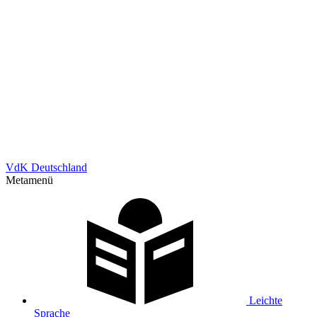
VdK Deutschland
Metamenü
Leichte
Sprache