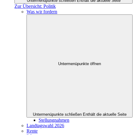
Untermenüpunkte schließen
Enthält die aktuelle Seite
Zur Übersicht: Politik
Was wir fordern
Untermenüpunkte öffnen
Untermenüpunkte schließen
Enthält die aktuelle Seite
Stellungnahmen
Landtagswahl 2026
Rente