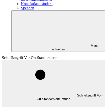
Kontaktdaten ändern
Spenden
Menü
schließen
Schnellzugriff Vor-Ort-Standortkarte
Schnellzugriff Vor-
Ort-Standortkarte öffnen