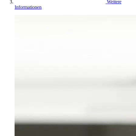
Weitere
Informationen