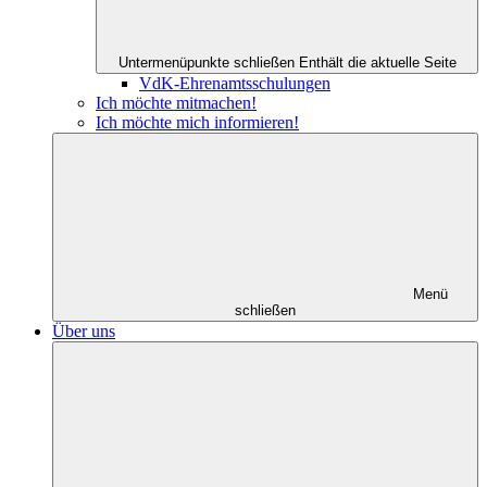
Untermenüpunkte schließen
Enthält die aktuelle Seite
VdK-Ehrenamtsschulungen
Ich möchte mitmachen!
Ich möchte mich informieren!
Menü
schließen
Über uns