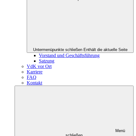
Untermenüpunkte schließen
Enthält die aktuelle Seite
Vorstand und Geschäftsführung
Satzung
VdK vor Ort
Karriere
FAQ
Kontakt
Menü
schließen