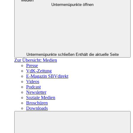
Medien
Untermenüpunkte öffnen
Untermenüpunkte schließen
Enthält die aktuelle Seite
Zur Übersicht: Medien
Presse
VdK-Zeitung
E-Magazin SBVdirekt
Videos
Podcast
Newsletter
Soziale Medien
Broschüren
Downloads