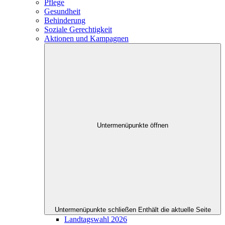
Pflege
Gesundheit
Behinderung
Soziale Gerechtigkeit
Aktionen und Kampagnen
Untermenüpunkte öffnen
Untermenüpunkte schließen
Enthält die aktuelle Seite
Landtagswahl 2026