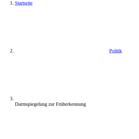
Startseite
Politik
Darmspiegelung zur Früherkennung