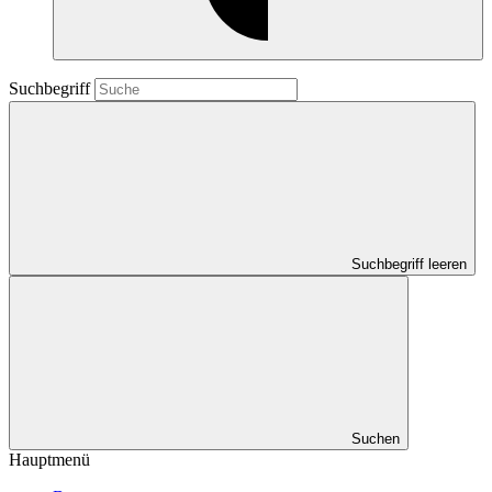
Suchbegriff
Suchbegriff leeren
Suchen
Hauptmenü