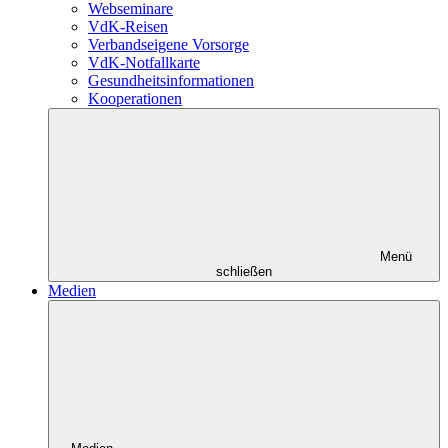
Webseminare
VdK-Reisen
Verbandseigene Vorsorge
VdK-Notfallkarte
Gesundheitsinformationen
Kooperationen
Menü
schließen
Medien