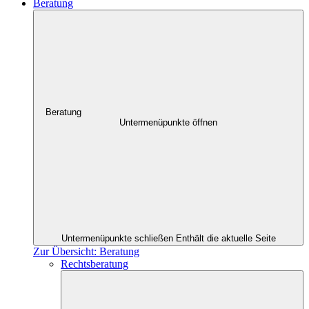
Beratung
Beratung
Untermenüpunkte öffnen
Untermenüpunkte schließen
Enthält die aktuelle Seite
Zur Übersicht: Beratung
Rechtsberatung