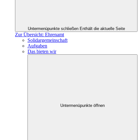
Untermenüpunkte schließen
Enthält die aktuelle Seite
Zur Übersicht: Ehrenamt
Solidargemeinschaft
Aufgaben
Das bieten wir
Untermenüpunkte öffnen