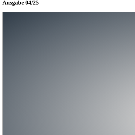
Ausgabe 04/25