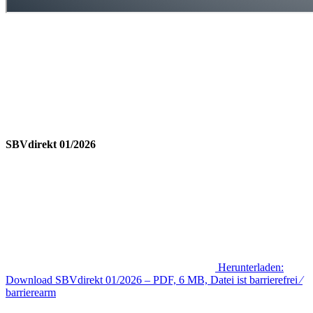
SBVdirekt 01/2026
Herunterladen:
Download
SBVdirekt 01/2026
– PDF, 6 MB, Datei ist barrierefrei ⁄
barrierearm