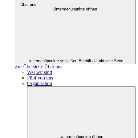
Über uns
Untermenüpunkte öffnen
Untermenüpunkte schließen
Enthält die aktuelle Seite
Zur Übersicht: Über uns
Wer wir sind
Fünf von uns
Organisation
Untermenüpunkte öffnen