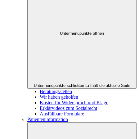
Untermenüpunkte öffnen
Untermenüpunkte schließen
Enthält die aktuelle Seite
Beratungsstellen
Wir haben geholfen
Kosten für Widerspruch und Klage
Erklärvideos zum Sozialrecht
Ausfüllbare Formulare
Patienteninformation