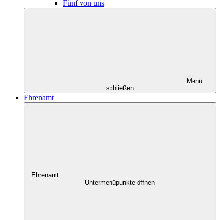
Fünf von uns
Menü
schließen
Ehrenamt
Ehrenamt
Untermenüpunkte öffnen