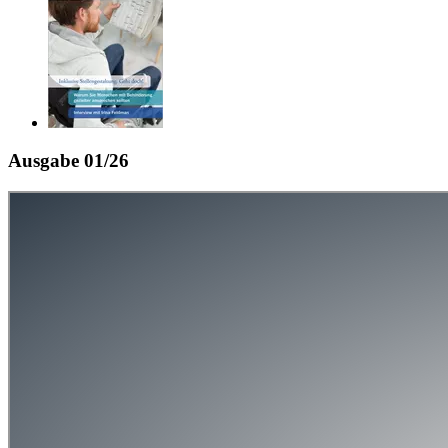
Ausgabe 01/26