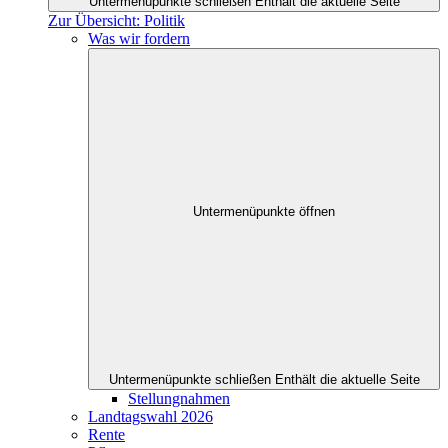
Untermenüpunkte schließen
Enthält die aktuelle Seite
Zur Übersicht: Politik
Was wir fordern
Untermenüpunkte öffnen
Untermenüpunkte schließen
Enthält die aktuelle Seite
Stellungnahmen
Landtagswahl 2026
Rente