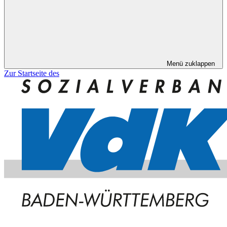
Menü zuklappen
Zur Startseite des