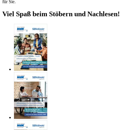
für Sie.
Viel Spaß beim Stöbern und Nachlesen!