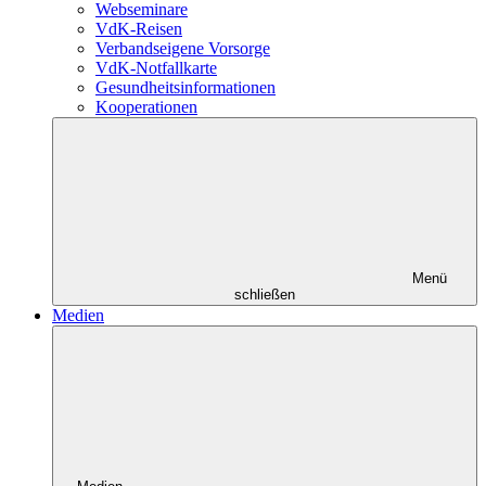
Webseminare
VdK-Reisen
Verbandseigene Vorsorge
VdK-Notfallkarte
Gesundheitsinformationen
Kooperationen
Menü
schließen
Medien