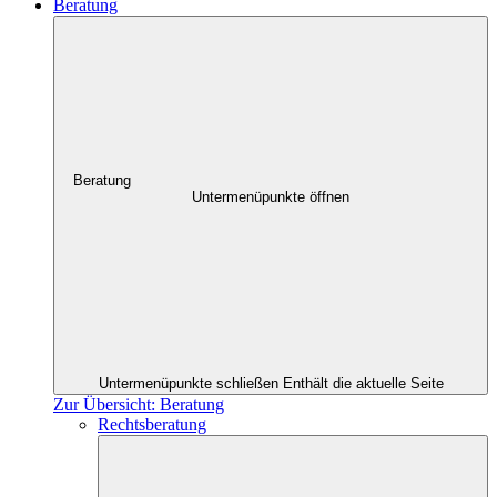
Beratung
Beratung
Untermenüpunkte öffnen
Untermenüpunkte schließen
Enthält die aktuelle Seite
Zur Übersicht: Beratung
Rechtsberatung