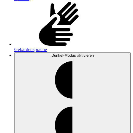
Gebärdensprache
Dunkel-Modus
aktivieren