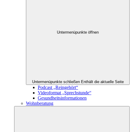
Untermenüpunkte öffnen
Untermenüpunkte schließen
Enthält die aktuelle Seite
Podcast „Reingehört“
Videoformat „Sprechstunde“
Gesundheitsinformationen
Wohnberatung