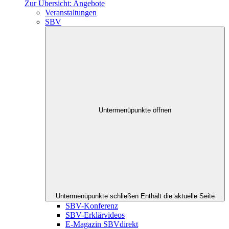
Zur Übersicht: Angebote
Veranstaltungen
SBV
Untermenüpunkte öffnen
Untermenüpunkte schließen
Enthält die aktuelle Seite
SBV-Konferenz
SBV-Erklärvideos
E-Magazin SBVdirekt