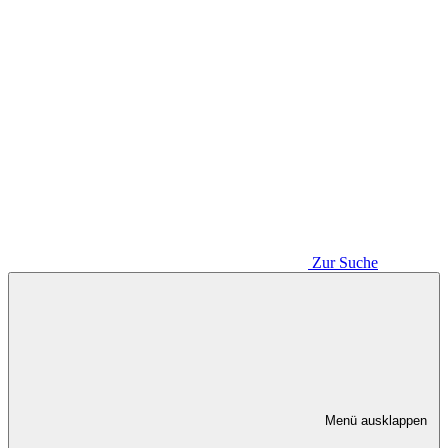
Zur Suche
Menü ausklappen