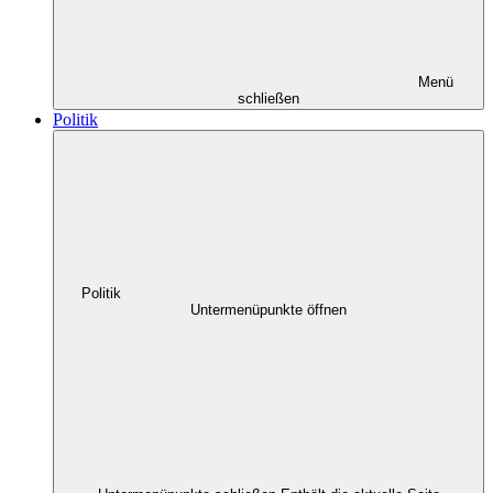
Menü
schließen
Politik
Politik
Untermenüpunkte öffnen