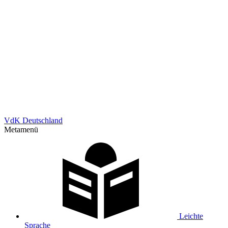
VdK Deutschland
Metamenü
Leichte
Sprache