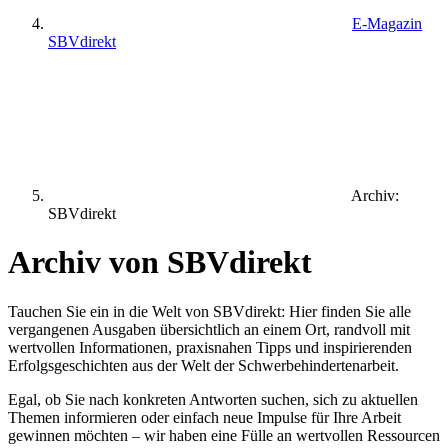
E-Magazin
SBVdirekt
Archiv:
SBVdirekt
Archiv von SBVdirekt
Tauchen Sie ein in die Welt von SBVdirekt: Hier finden Sie alle
vergangenen Ausgaben übersichtlich an einem Ort, randvoll mit
wertvollen Informationen, praxisnahen Tipps und inspirierenden
Erfolgsgeschichten aus der Welt der Schwerbehindertenarbeit.
Egal, ob Sie nach konkreten Antworten suchen, sich zu aktuellen
Themen informieren oder einfach neue Impulse für Ihre Arbeit
gewinnen möchten – wir haben eine Fülle an wertvollen Ressourcen