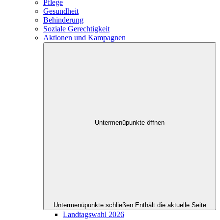
Pflege
Gesundheit
Behinderung
Soziale Gerechtigkeit
Aktionen und Kampagnen
Untermenüpunkte öffnen
Untermenüpunkte schließen
Enthält die aktuelle Seite
Landtagswahl 2026