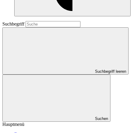
Suchbegriff
Suchbegriff leeren
Suchen
Hauptmenü