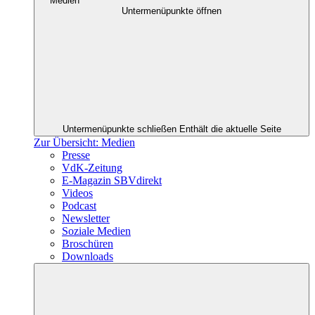
Medien
Untermenüpunkte öffnen
Untermenüpunkte schließen
Enthält die aktuelle Seite
Zur Übersicht: Medien
Presse
VdK-Zeitung
E-Magazin SBVdirekt
Videos
Podcast
Newsletter
Soziale Medien
Broschüren
Downloads