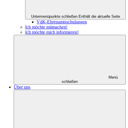
Untermenüpunkte schließen
Enthält die aktuelle Seite
VdK-Ehrenamtsschulungen
Ich möchte mitmachen!
Ich möchte mich informieren!
Menü
schließen
Über uns