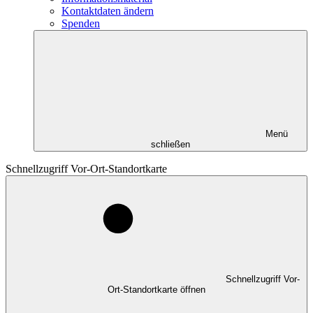
Kontaktdaten ändern
Spenden
Menü
schließen
Schnellzugriff Vor-Ort-Standortkarte
Schnellzugriff Vor-
Ort-Standortkarte öffnen