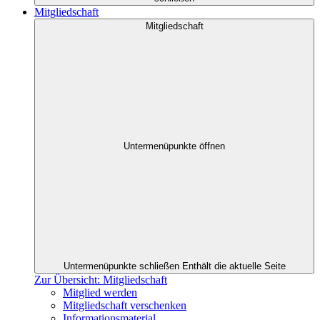
Mitgliedschaft
Mitgliedschaft
Untermenüpunkte öffnen
Untermenüpunkte schließen
Enthält die aktuelle Seite
Zur Übersicht: Mitgliedschaft
Mitglied werden
Mitgliedschaft verschenken
Informationsmaterial