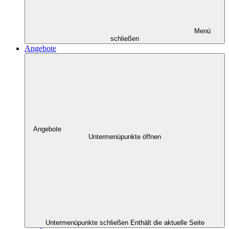
Menü
schließen
Angebote
Angebote
Untermenüpunkte öffnen
Untermenüpunkte schließen
Enthält die aktuelle Seite