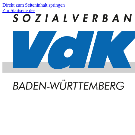
Direkt zum Seiteninhalt springen
Zur Startseite des