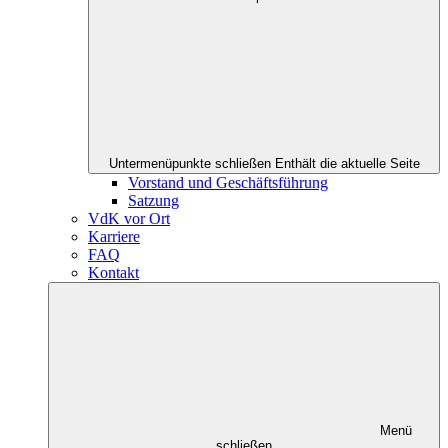
Untermenüpunkte schließen
Enthält die aktuelle Seite
Vorstand und Geschäftsführung
Satzung
VdK vor Ort
Karriere
FAQ
Kontakt
Menü
schließen