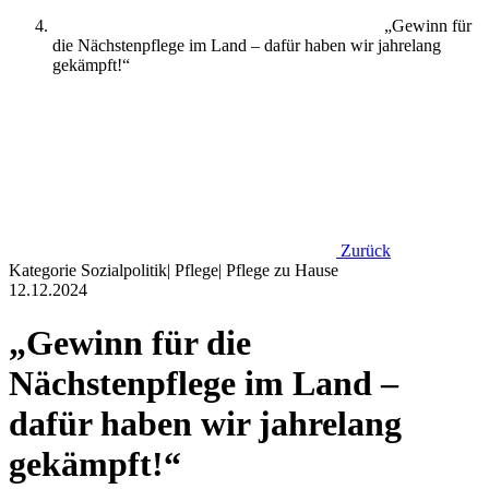
„Gewinn für
die Nächstenpflege im Land – dafür haben wir jahrelang
gekämpft!“
Zurück
Kategorie
Sozialpolitik
|
Pflege
|
Pflege zu Hause
12.12.2024
„Gewinn für die
Nächstenpflege im Land –
dafür haben wir jahrelang
gekämpft!“