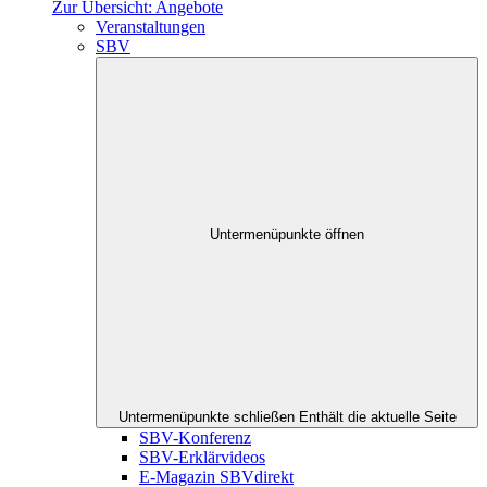
Zur Übersicht: Angebote
Veranstaltungen
SBV
Untermenüpunkte öffnen
Untermenüpunkte schließen
Enthält die aktuelle Seite
SBV-Konferenz
SBV-Erklärvideos
E-Magazin SBVdirekt