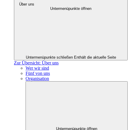
Über uns
Untermenüpunkte öffnen
Untermenüpunkte schließen
Enthält die aktuelle Seite
Zur Übersicht: Über uns
Wer wir sind
Fünf von uns
Organisation
Untermenüpunkte öffnen