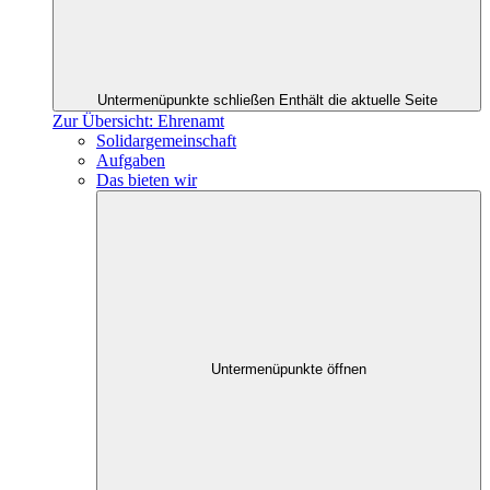
Untermenüpunkte schließen
Enthält die aktuelle Seite
Zur Übersicht: Ehrenamt
Solidargemeinschaft
Aufgaben
Das bieten wir
Untermenüpunkte öffnen