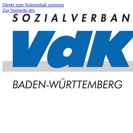
Direkt zum Seiteninhalt springen
Zur Startseite des