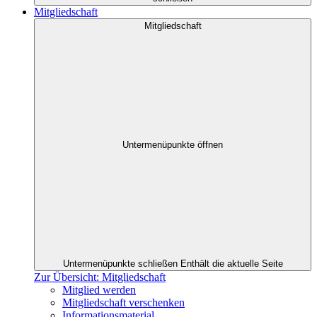
Mitgliedschaft
Mitgliedschaft
Untermenüpunkte öffnen
Untermenüpunkte schließen
Enthält die aktuelle Seite
Zur Übersicht: Mitgliedschaft
Mitglied werden
Mitgliedschaft verschenken
Informationsmaterial