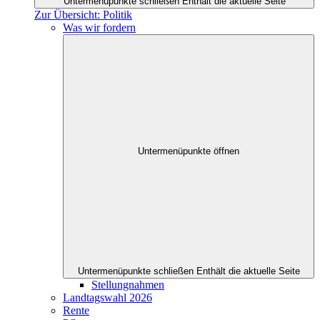
Untermenüpunkte schließen
Enthält die aktuelle Seite
Zur Übersicht: Politik
Was wir fordern
Untermenüpunkte öffnen
Untermenüpunkte schließen
Enthält die aktuelle Seite
Stellungnahmen
Landtagswahl 2026
Rente