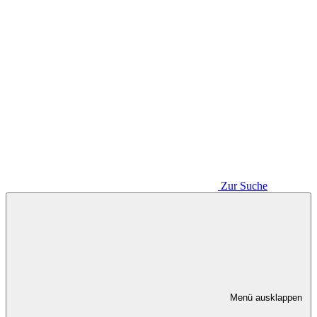
Zur Suche
Menü ausklappen