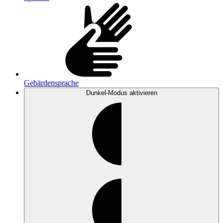
Gebärdensprache
Dunkel-Modus
aktivieren