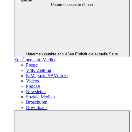
Medien
Untermenüpunkte öffnen
Untermenüpunkte schließen
Enthält die aktuelle Seite
Zur Übersicht: Medien
Presse
VdK-Zeitung
E-Magazin SBVdirekt
Videos
Podcast
Newsletter
Soziale Medien
Broschüren
Downloads