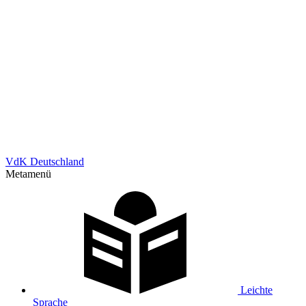
VdK Deutschland
Metamenü
Leichte
Sprache