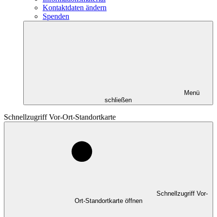
Kontaktdaten ändern
Spenden
Menü
schließen
Schnellzugriff Vor-Ort-Standortkarte
Schnellzugriff Vor-
Ort-Standortkarte öffnen