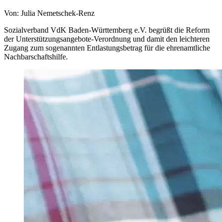
Von: Julia Nemetschek-Renz
Sozialverband VdK Baden-Württemberg e.V. begrüßt die Reform
der Unterstützungsangebote-Verordnung und damit den leichteren
Zugang zum sogenannten Entlastungsbetrag für die ehrenamtliche
Nachbarschaftshilfe.