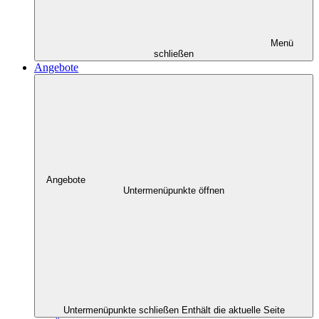
Menü
schließen
Angebote
Angebote
Untermenüpunkte öffnen
Untermenüpunkte schließen
Enthält die aktuelle Seite