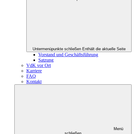
Untermenüpunkte schließen
Enthält die aktuelle Seite
Vorstand und Geschäftsführung
Satzung
VdK vor Ort
Karriere
FAQ
Kontakt
Menü
schließen