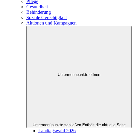
Pflege
Gesundheit
Behinderung
Soziale Gerechtigkeit
Aktionen und Kampagnen
Untermenüpunkte öffnen
Untermenüpunkte schließen
Enthält die aktuelle Seite
Landtagswahl 2026