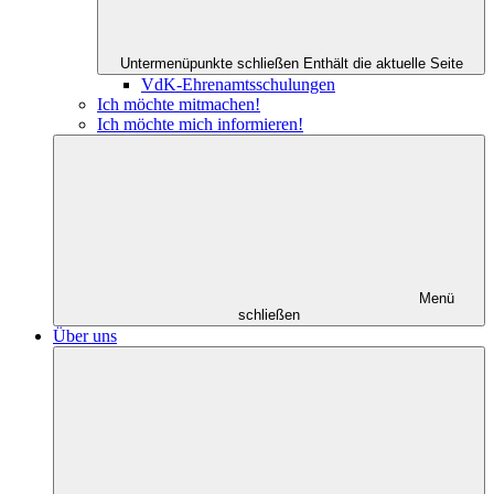
Untermenüpunkte schließen
Enthält die aktuelle Seite
VdK-Ehrenamtsschulungen
Ich möchte mitmachen!
Ich möchte mich informieren!
Menü
schließen
Über uns