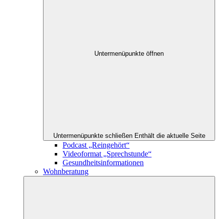
Untermenüpunkte öffnen
Untermenüpunkte schließen
Enthält die aktuelle Seite
Podcast „Reingehört“
Videoformat „Sprechstunde“
Gesundheitsinformationen
Wohnberatung