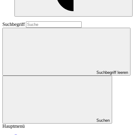
Suchbegriff
Suchbegriff leeren
Suchen
Hauptmenü