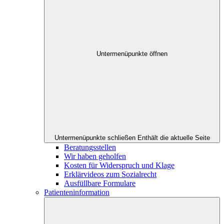
Untermenüpunkte öffnen
Untermenüpunkte schließen
Enthält die aktuelle Seite
Beratungsstellen
Wir haben geholfen
Kosten für Widerspruch und Klage
Erklärvideos zum Sozialrecht
Ausfüllbare Formulare
Patienteninformation