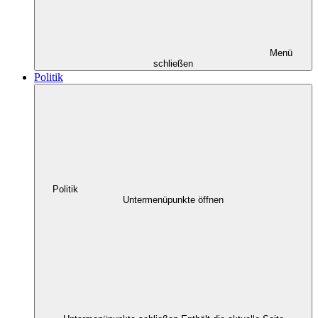
Menü
schließen
Politik
Politik
Untermenüpunkte öffnen