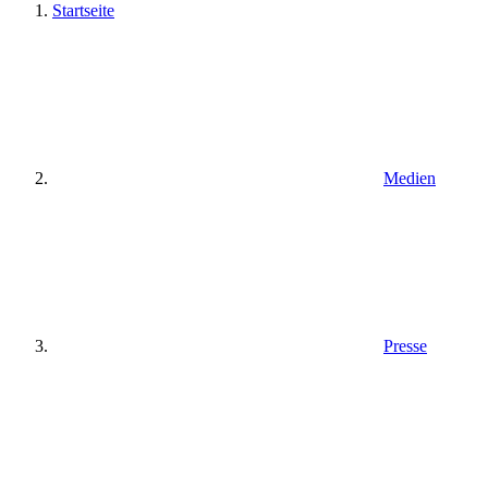
Startseite
Medien
Presse