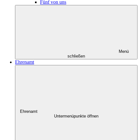
Fünf von uns
Menü
schließen
Ehrenamt
Ehrenamt
Untermenüpunkte öffnen