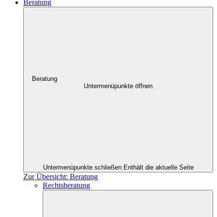
Beratung
Beratung
Untermenüpunkte öffnen
Untermenüpunkte schließen
Enthält die aktuelle Seite
Zur Übersicht: Beratung
Rechtsberatung