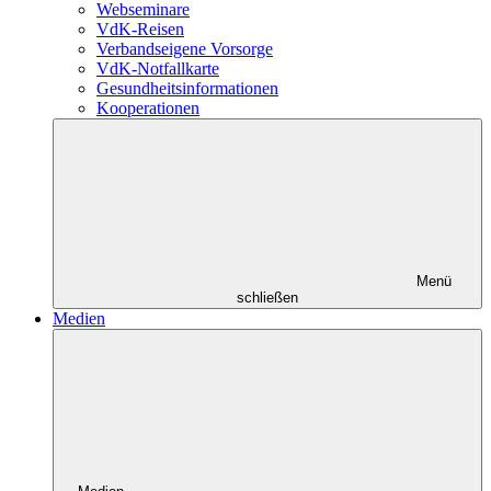
Webseminare
VdK-Reisen
Verbandseigene Vorsorge
VdK-Notfallkarte
Gesundheitsinformationen
Kooperationen
Menü
schließen
Medien