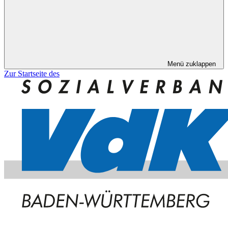
Menü zuklappen
Zur Startseite des