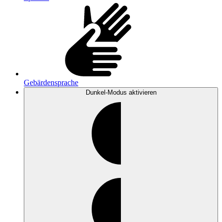
Gebärdensprache
Dunkel-Modus
aktivieren