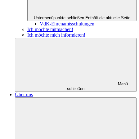
Untermenüpunkte schließen
Enthält die aktuelle Seite
VdK-Ehrenamtsschulungen
Ich möchte mitmachen!
Ich möchte mich informieren!
Menü
schließen
Über uns