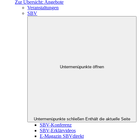
Zur Übersicht: Angebote
Veranstaltungen
SBV
Untermenüpunkte öffnen
Untermenüpunkte schließen
Enthält die aktuelle Seite
SBV-Konferenz
SBV-Erklärvideos
E-Magazin SBVdirekt