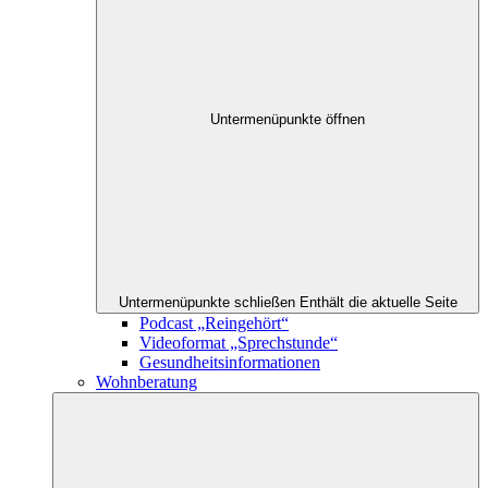
Untermenüpunkte öffnen
Untermenüpunkte schließen
Enthält die aktuelle Seite
Podcast „Reingehört“
Videoformat „Sprechstunde“
Gesundheitsinformationen
Wohnberatung