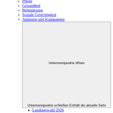
Pflege
Gesundheit
Behinderung
Soziale Gerechtigkeit
Aktionen und Kampagnen
Untermenüpunkte öffnen
Untermenüpunkte schließen
Enthält die aktuelle Seite
Landtagswahl 2026