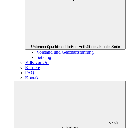
Untermenüpunkte schließen
Enthält die aktuelle Seite
Vorstand und Geschäftsführung
Satzung
VdK vor Ort
Karriere
FAQ
Kontakt
Menü
schließen