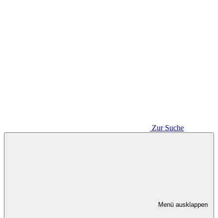
Zur Suche
Menü ausklappen