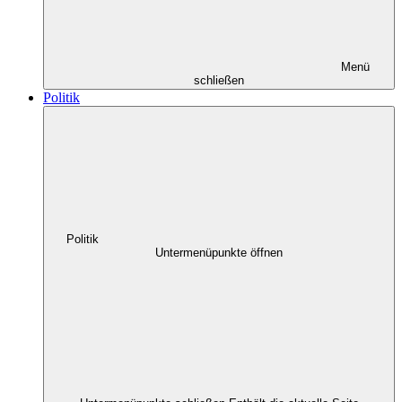
Menü
schließen
Politik
Politik
Untermenüpunkte öffnen