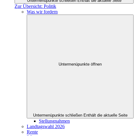
Untermenüpunkte schließen
Enthält die aktuelle Seite
Zur Übersicht: Politik
Was wir fordern
Untermenüpunkte öffnen
Untermenüpunkte schließen
Enthält die aktuelle Seite
Stellungnahmen
Landtagswahl 2026
Rente