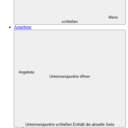
Menü
schließen
Angebote
Angebote
Untermenüpunkte öffnen
Untermenüpunkte schließen
Enthält die aktuelle Seite