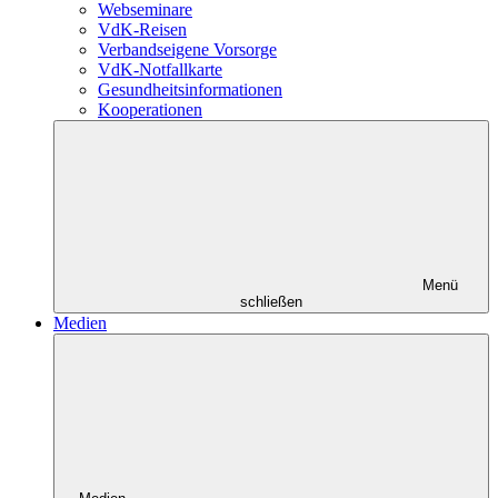
Webseminare
VdK-Reisen
Verbandseigene Vorsorge
VdK-Notfallkarte
Gesundheitsinformationen
Kooperationen
Menü
schließen
Medien