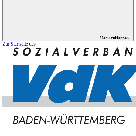
Menü zuklappen
Zur Startseite des