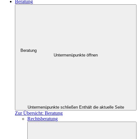
Beratung
Beratung
Untermenüpunkte öffnen
Untermenüpunkte schließen
Enthält die aktuelle Seite
Zur Übersicht: Beratung
Rechtsberatung