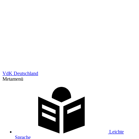
VdK Deutschland
Metamenü
Leichte
Sprache