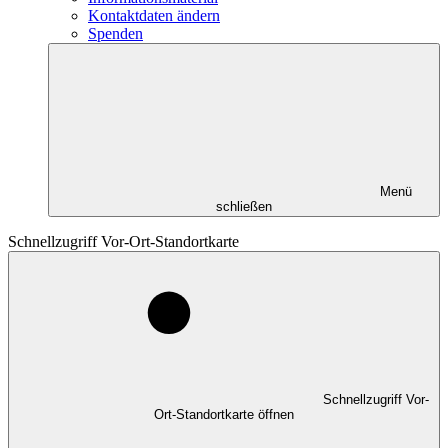
Kontaktdaten ändern
Spenden
Menü
schließen
Schnellzugriff Vor-Ort-Standortkarte
Schnellzugriff Vor-
Ort-Standortkarte öffnen