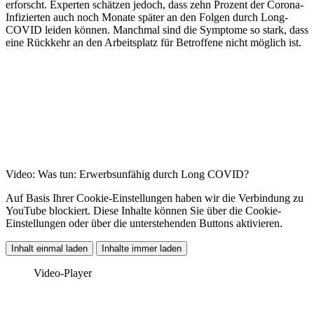
erforscht. Experten schätzen jedoch, dass zehn Prozent der Corona-
Infizierten auch noch Monate später an den Folgen durch Long-
COVID leiden können. Manchmal sind die Symptome so stark, dass
eine Rückkehr an den Arbeitsplatz für Betroffene nicht möglich ist.
Video: Was tun: Erwerbsunfähig durch Long COVID?
Auf Basis Ihrer Cookie-Einstellungen haben wir die Verbindung zu
YouTube blockiert. Diese Inhalte können Sie über die Cookie-
Einstellungen oder über die unterstehenden Buttons aktivieren.
Inhalt einmal laden
Inhalte immer laden
Video-Player