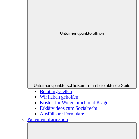
Untermenüpunkte öffnen
Untermenüpunkte schließen
Enthält die aktuelle Seite
Beratungsstellen
Wir haben geholfen
Kosten für Widerspruch und Klage
Erklärvideos zum Sozialrecht
Ausfüllbare Formulare
Patienteninformation