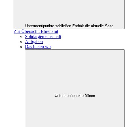
Untermenüpunkte schließen
Enthält die aktuelle Seite
Zur Übersicht: Ehrenamt
Solidargemeinschaft
Aufgaben
Das bieten wir
Untermenüpunkte öffnen