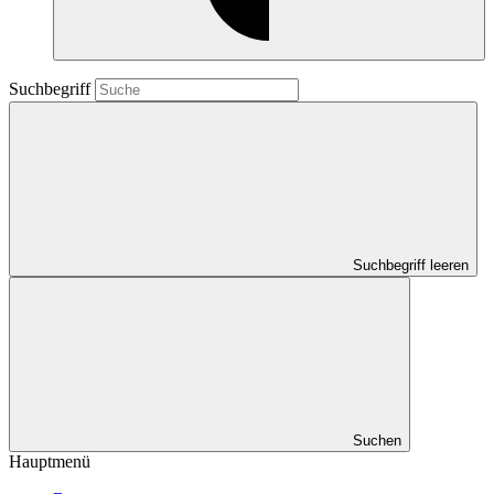
Suchbegriff
Suchbegriff leeren
Suchen
Hauptmenü