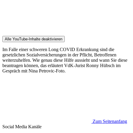
Alle YouTube-Inhalte deaktivieren
Im Falle einer schweren Long COVID Erkrankung sind die
gesetzlichen Sozialversicherungen in der Pflicht, Betroffenen
weiterzuhelfen. Wie genau diese Hilfe aussieht und wann Sie diese
beantragen können, das erläutert VdK-Jurist Ronny Hübsch im
Gespräch mit Nina Petrovic-Foto.
Zum Seitenanfang
Social Media
Kanäle