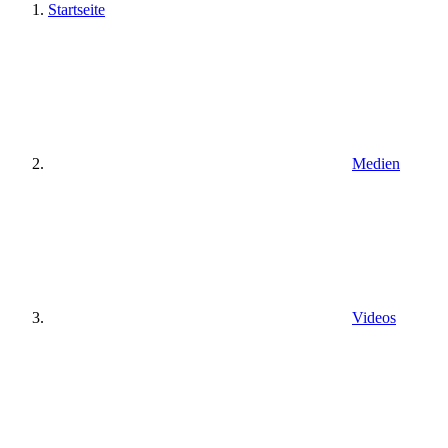
Startseite
Medien
Videos