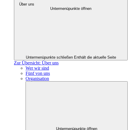
Über uns
Untermenüpunkte öffnen
Untermenüpunkte schließen
Enthält die aktuelle Seite
Zur Übersicht: Über uns
Wer wir sind
Fünf von uns
Organisation
Untermenüpunkte öffnen