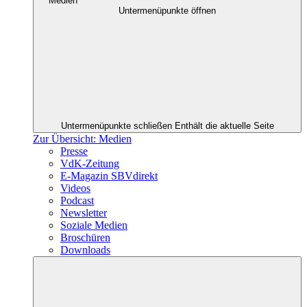
Medien
Untermenüpunkte öffnen
Untermenüpunkte schließen
Enthält die aktuelle Seite
Zur Übersicht: Medien
Presse
VdK-Zeitung
E-Magazin SBVdirekt
Videos
Podcast
Newsletter
Soziale Medien
Broschüren
Downloads