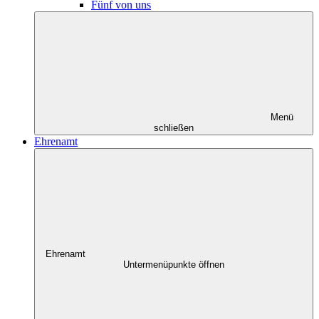
Fünf von uns
Menü
schließen
Ehrenamt
Ehrenamt
Untermenüpunkte öffnen