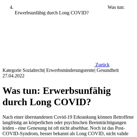
Was tun:
Erwerbsunfähig durch Long COVID?
Zurück
Kategorie
Sozialrecht
|
Erwerbsminderungsrente
|
Gesundheit
27.04.2022
Was tun: Erwerbsunfähig
durch Long COVID?
Nach einer überstandenen Covid-19 Erkrankung können Betroffene
langfristig an körperlichen oder psychischen Beeinträchtigungen
leiden - eine Genesung ist oft nicht absehbar. Noch ist das Post-
COVID-Syndrom, besser bekannt als Long COVID, nicht valide