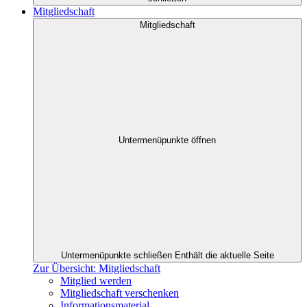
Mitgliedschaft
Mitgliedschaft
Untermenüpunkte öffnen
Untermenüpunkte schließen
Enthält die aktuelle Seite
Zur Übersicht: Mitgliedschaft
Mitglied werden
Mitgliedschaft verschenken
Informationsmaterial