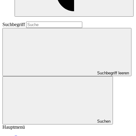
Suchbegriff
Suchbegriff leeren
Suchen
Hauptmenü