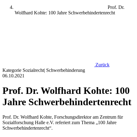
Prof. Dr.
Wolfhard Kohte: 100 Jahre Schwerbehindertenrecht
Zurück
Kategorie
Sozialrecht
|
Schwerbehinderung
06.10.2021
Prof. Dr. Wolfhard Kohte: 100
Jahre Schwerbehindertenrecht
Prof. Dr. Wolfhard Kohte, Forschungsdirektor am Zentrum für
Sozialforschung Halle e.V. referiert zum Thema „100 Jahre
Schwerbehindertenrecht“.