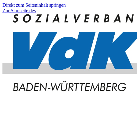
Direkt zum Seiteninhalt springen
Zur Startseite des