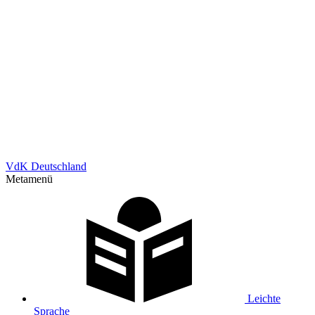
VdK Deutschland
Metamenü
Leichte
Sprache