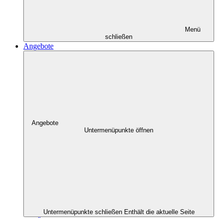
Menü
schließen
Angebote
Angebote
Untermenüpunkte öffnen
Untermenüpunkte schließen
Enthält die aktuelle Seite