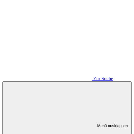
Zur Suche
Menü ausklappen