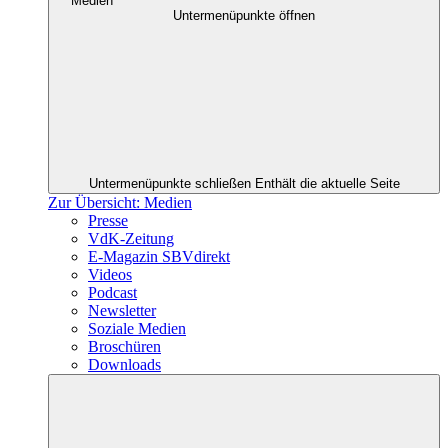
Medien
Untermenüpunkte öffnen
Untermenüpunkte schließen
Enthält die aktuelle Seite
Zur Übersicht: Medien
Presse
VdK-Zeitung
E-Magazin SBVdirekt
Videos
Podcast
Newsletter
Soziale Medien
Broschüren
Downloads