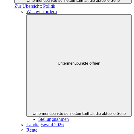
Untermenüpunkte schließen
Enthält die aktuelle Seite
Zur Übersicht: Politik
Was wir fordern
Untermenüpunkte öffnen
Untermenüpunkte schließen
Enthält die aktuelle Seite
Stellungnahmen
Landtagswahl 2026
Rente