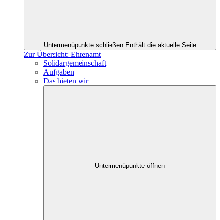
Untermenüpunkte schließen
Enthält die aktuelle Seite
Zur Übersicht: Ehrenamt
Solidargemeinschaft
Aufgaben
Das bieten wir
Untermenüpunkte öffnen