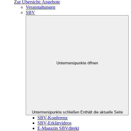
Zur Übersicht: Angebote
Veranstaltungen
SBV
Untermenüpunkte öffnen
Untermenüpunkte schließen
Enthält die aktuelle Seite
SBV-Konferenz
SBV-Erklärvideos
E-Magazin SBVdirekt