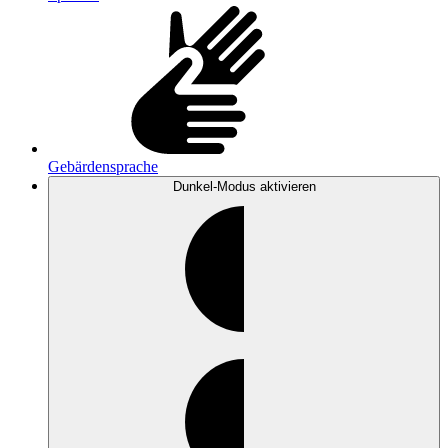
Gebärdensprache
Dunkel-Modus
aktivieren