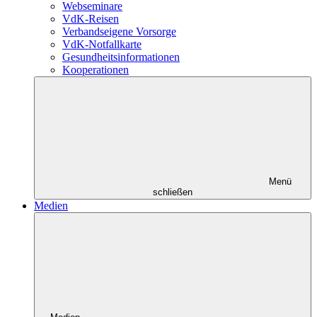
Webseminare
VdK-Reisen
Verbandseigene Vorsorge
VdK-Notfallkarte
Gesundheitsinformationen
Kooperationen
Menü
schließen
Medien