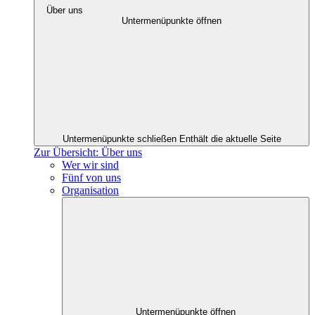
Über uns
Untermenüpunkte öffnen
Untermenüpunkte schließen
Enthält die aktuelle Seite
Zur Übersicht: Über uns
Wer wir sind
Fünf von uns
Organisation
Untermenüpunkte öffnen