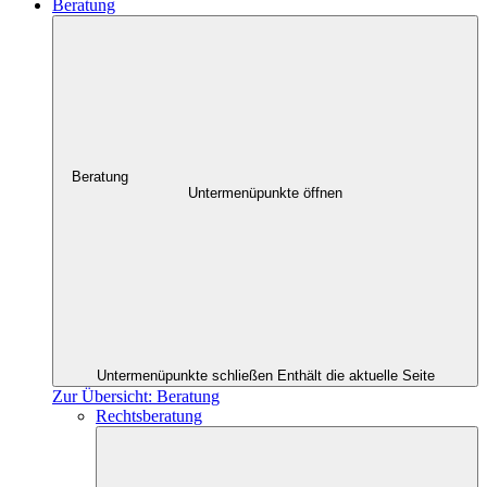
Beratung
Beratung
Untermenüpunkte öffnen
Untermenüpunkte schließen
Enthält die aktuelle Seite
Zur Übersicht: Beratung
Rechtsberatung