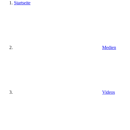
Startseite
Medien
Videos