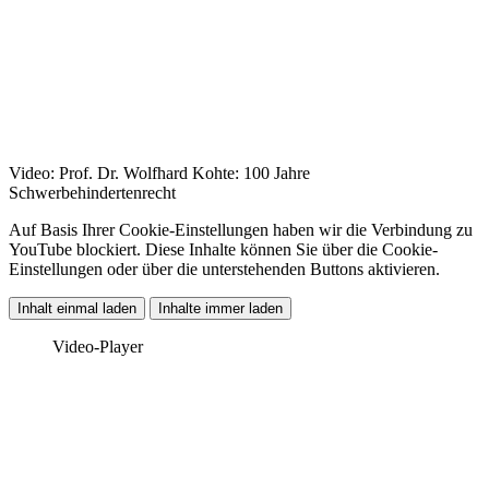
Video: Prof. Dr. Wolfhard Kohte: 100 Jahre
Schwerbehindertenrecht
Auf Basis Ihrer Cookie-Einstellungen haben wir die Verbindung zu
YouTube blockiert. Diese Inhalte können Sie über die Cookie-
Einstellungen oder über die unterstehenden Buttons aktivieren.
Inhalt einmal laden
Inhalte immer laden
Video-Player