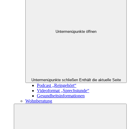
Untermenüpunkte öffnen
Untermenüpunkte schließen
Enthält die aktuelle Seite
Podcast „Reingehört“
Videoformat „Sprechstunde“
Gesundheitsinformationen
Wohnberatung