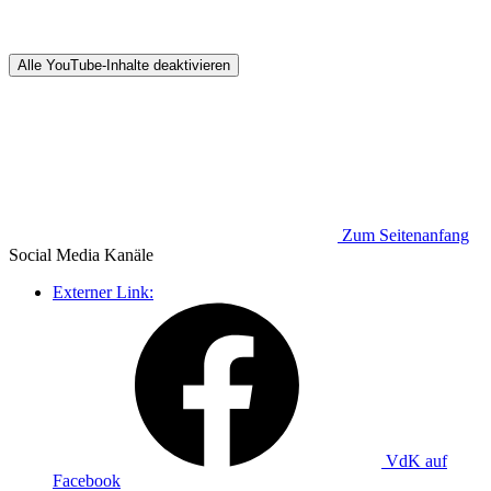
Alle YouTube-Inhalte deaktivieren
Zum Seitenanfang
Social Media
Kanäle
Externer Link:
VdK auf
Facebook