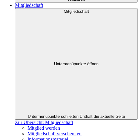
Mitgliedschaft
Mitgliedschaft
Untermenüpunkte öffnen
Untermenüpunkte schließen
Enthält die aktuelle Seite
Zur Übersicht: Mitgliedschaft
Mitglied werden
Mitgliedschaft verschenken
Informationsmaterial