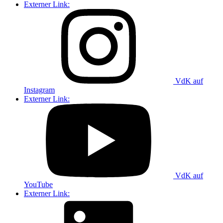
Externer Link:
VdK auf
Instagram
Externer Link:
VdK auf
YouTube
Externer Link: