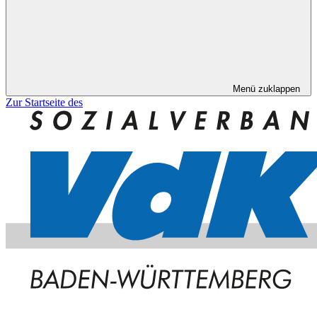
Menü zuklappen
Zur Startseite des