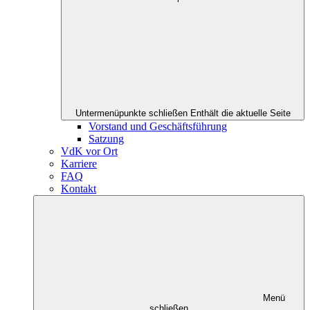
Untermenüpunkte schließen
Enthält die aktuelle Seite
Vorstand und Geschäftsführung
Satzung
VdK vor Ort
Karriere
FAQ
Kontakt
Menü
schließen