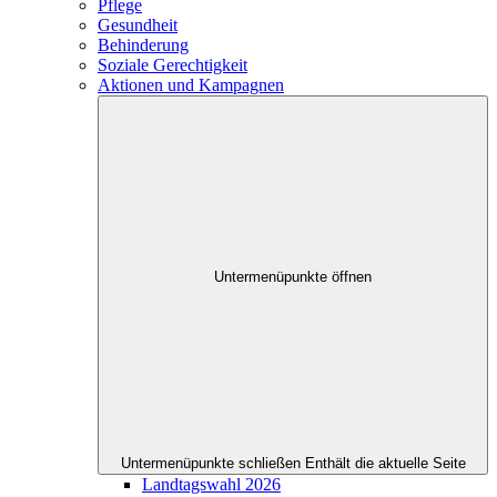
Pflege
Gesundheit
Behinderung
Soziale Gerechtigkeit
Aktionen und Kampagnen
Untermenüpunkte öffnen
Untermenüpunkte schließen
Enthält die aktuelle Seite
Landtagswahl 2026