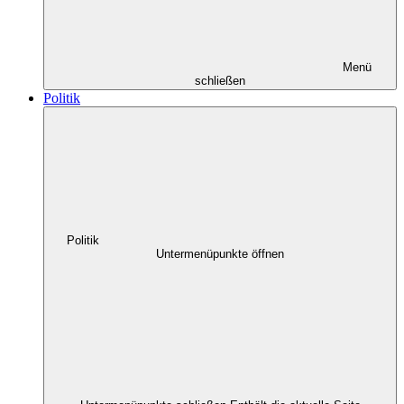
Menü
schließen
Politik
Politik
Untermenüpunkte öffnen