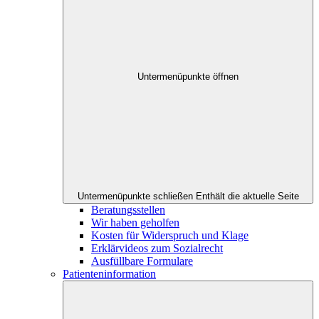
Untermenüpunkte öffnen
Untermenüpunkte schließen
Enthält die aktuelle Seite
Beratungsstellen
Wir haben geholfen
Kosten für Widerspruch und Klage
Erklärvideos zum Sozialrecht
Ausfüllbare Formulare
Patienteninformation