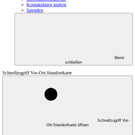
Kontaktdaten ändern
Spenden
Menü
schließen
Schnellzugriff Vor-Ort-Standortkarte
Schnellzugriff Vor-
Ort-Standortkarte öffnen