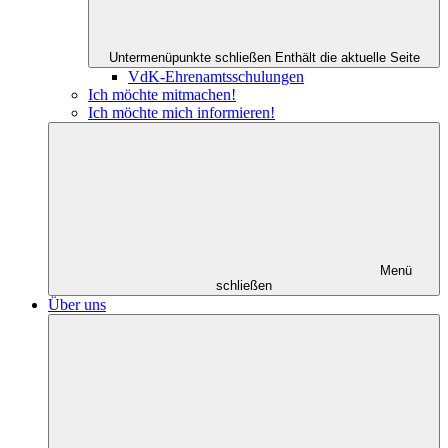
Untermenüpunkte schließen
Enthält die aktuelle Seite
VdK-Ehrenamtsschulungen
Ich möchte mitmachen!
Ich möchte mich informieren!
Menü
schließen
Über uns