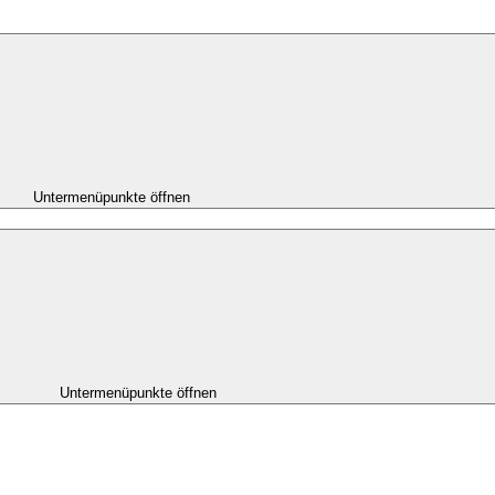
Untermenüpunkte öffnen
Untermenüpunkte öffnen