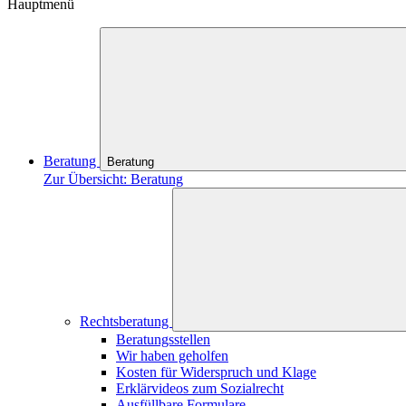
Hauptmenü
Beratung
Beratung
Zur Übersicht: Beratung
Rechtsberatung
Beratungsstellen
Wir haben geholfen
Kosten für Widerspruch und Klage
Erklärvideos zum Sozialrecht
Ausfüllbare Formulare