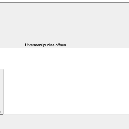
Untermenüpunkte öffnen
n