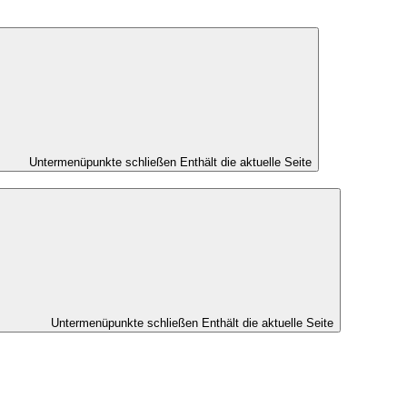
Untermenüpunkte schließen
Enthält die aktuelle Seite
Untermenüpunkte schließen
Enthält die aktuelle Seite