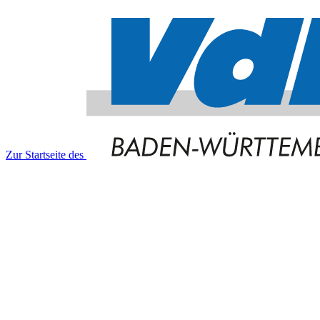
Zur Startseite des