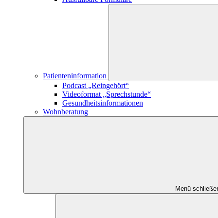
Patienteninformation
Podcast „Reingehört“
Videoformat „Sprechstunde“
Gesundheitsinformationen
Wohnberatung
Menü schließe