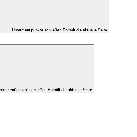
Untermenüpunkte schließen
Enthält die aktuelle Seite
ntermenüpunkte schließen
Enthält die aktuelle Seite