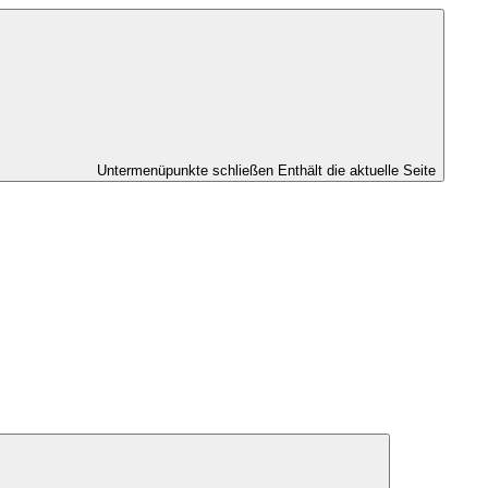
Untermenüpunkte schließen
Enthält die aktuelle Seite