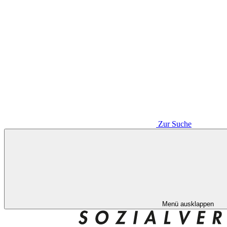
Zur Suche
Menü ausklappen