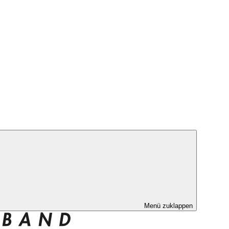
Menü zuklappen