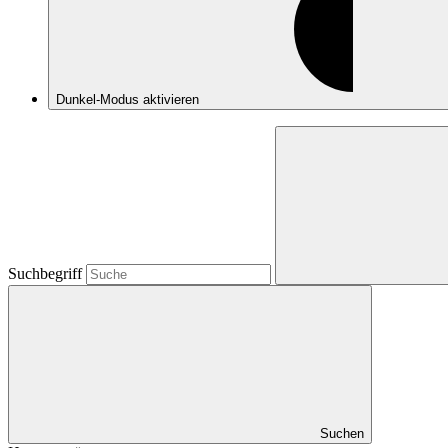
Dunkel-Modus
aktivieren
Suchbegriff
Suchen