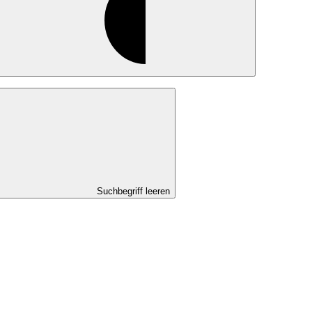
Suchbegriff leeren