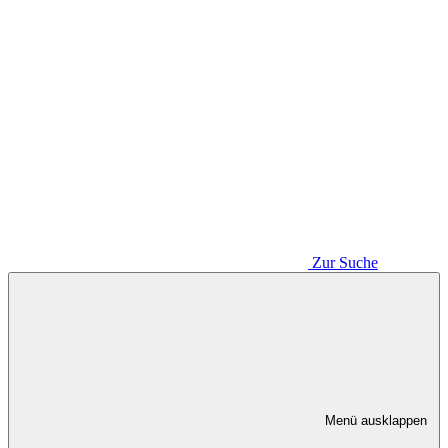
Zur Suche
Menü ausklappen