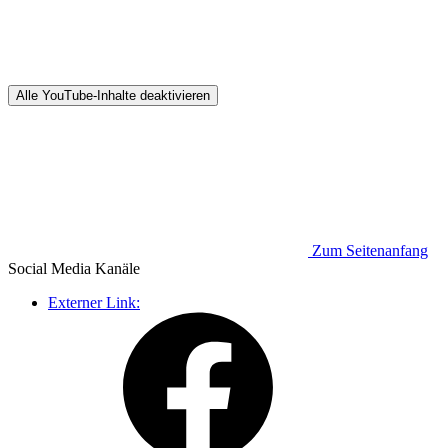
Alle YouTube-Inhalte deaktivieren
Zum Seitenanfang
Social Media
Kanäle
Externer Link: