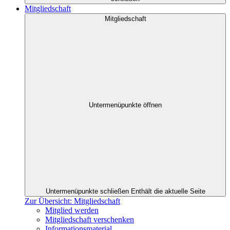
Mitgliedschaft
Mitgliedschaft
Untermenüpunkte öffnen
Untermenüpunkte schließen
Enthält die aktuelle Seite
Zur Übersicht: Mitgliedschaft
Mitglied werden
Mitgliedschaft verschenken
Informationsmaterial