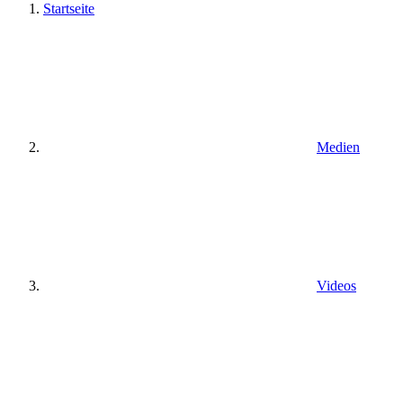
Startseite
Medien
Videos