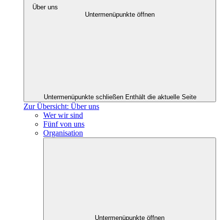
Über uns
Untermenüpunkte öffnen
Untermenüpunkte schließen
Enthält die aktuelle Seite
Zur Übersicht: Über uns
Wer wir sind
Fünf von uns
Organisation
Untermenüpunkte öffnen