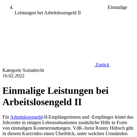
Einmalige
Leistungen bei Arbeitslosengeld II
Zurück
Kategorie
Sozialrecht
16.02.2022
Einmalige Leistungen bei
Arbeitslosengeld II
Für
Arbeitslosengeld
-II-Empfängerinnen und -Empfänger leistet das
Jobcenter in einigen Lebenssituationen zusätzliche Hilfe in Form
von einmaligen Kostenerstattungen. VdK-Jurist Ronny Hübsch gibt
in diesem Kurzvideo einen Überblick, unter welchen Umständen