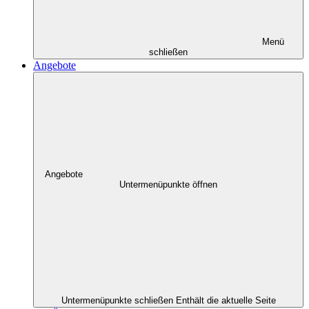
Menü
schließen
Angebote
Angebote
Untermenüpunkte öffnen
Untermenüpunkte schließen
Enthält die aktuelle Seite