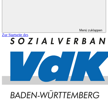
Menü zuklappen
Zur Startseite des