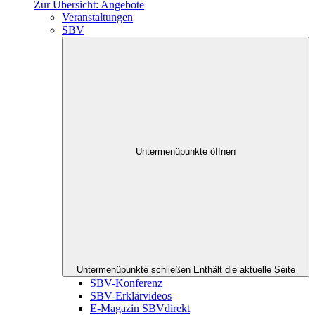
Zur Übersicht: Angebote
Veranstaltungen
SBV
Untermenüpunkte öffnen
Untermenüpunkte schließen
Enthält die aktuelle Seite
SBV-Konferenz
SBV-Erklärvideos
E-Magazin SBVdirekt