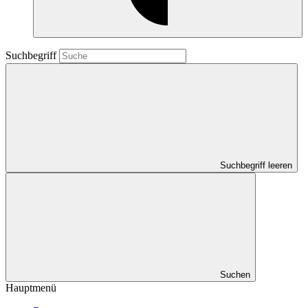
Suchbegriff
Suchbegriff leeren
Suchen
Hauptmenü