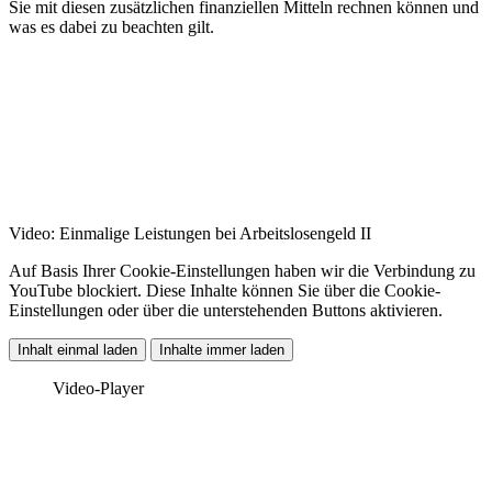
Sie mit diesen zusätzlichen finanziellen Mitteln rechnen können und
was es dabei zu beachten gilt.
Video: Einmalige Leistungen bei Arbeitslosengeld II
Auf Basis Ihrer Cookie-Einstellungen haben wir die Verbindung zu
YouTube blockiert. Diese Inhalte können Sie über die Cookie-
Einstellungen oder über die unterstehenden Buttons aktivieren.
Inhalt einmal laden
Inhalte immer laden
Video-Player