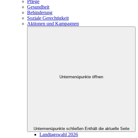
Pflege
Gesundheit
Behinderung
Soziale Gerechtigkeit
Aktionen und Kampagnen
Untermenüpunkte öffnen
Untermenüpunkte schließen
Enthält die aktuelle Seite
Landtagswahl 2026