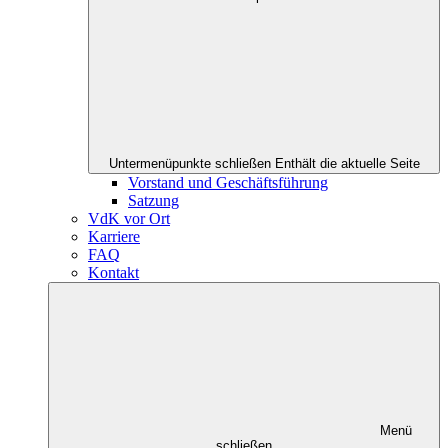
Untermenüpunkte schließen
Enthält die aktuelle Seite
Vorstand und Geschäftsführung
Satzung
VdK vor Ort
Karriere
FAQ
Kontakt
Menü
schließen