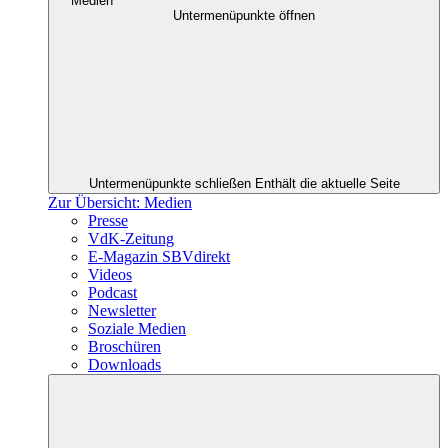
Medien
Untermenüpunkte öffnen
Untermenüpunkte schließen
Enthält die aktuelle Seite
Zur Übersicht: Medien
Presse
VdK-Zeitung
E-Magazin SBVdirekt
Videos
Podcast
Newsletter
Soziale Medien
Broschüren
Downloads