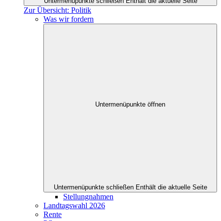
Untermenüpunkte schließen
Enthält die aktuelle Seite
Zur Übersicht: Politik
Was wir fordern
Untermenüpunkte öffnen
Untermenüpunkte schließen
Enthält die aktuelle Seite
Stellungnahmen
Landtagswahl 2026
Rente