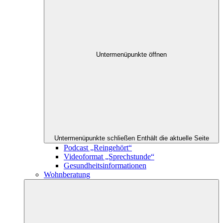
Untermenüpunkte öffnen
Untermenüpunkte schließen
Enthält die aktuelle Seite
Podcast „Reingehört“
Videoformat „Sprechstunde“
Gesundheitsinformationen
Wohnberatung