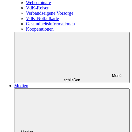
Webseminare
VdK-Reisen
Verbandseigene Vorsorge
VdK-Notfallkarte
Gesundheitsinformationen
Kooperationen
Menü
schließen
Medien