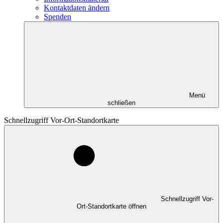
Kontaktdaten ändern
Spenden
Menü
schließen
Schnellzugriff Vor-Ort-Standortkarte
Schnellzugriff Vor-
Ort-Standortkarte öffnen