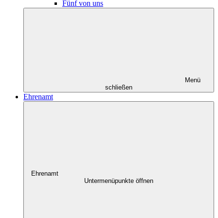
Fünf von uns
Menü
schließen
Ehrenamt
Ehrenamt
Untermenüpunkte öffnen