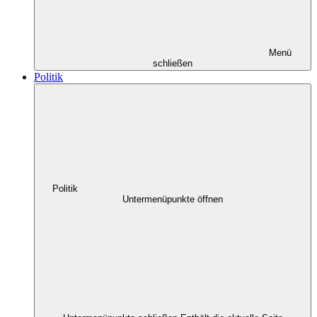
Menü
schließen
Politik
Politik
Untermenüpunkte öffnen