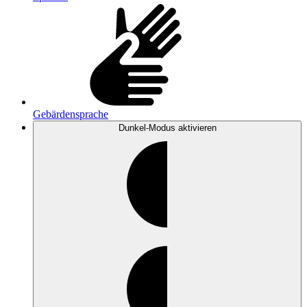
Gebärdensprache
Dunkel-Modus
aktivieren