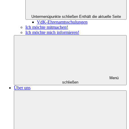
Untermenüpunkte schließen
Enthält die aktuelle Seite
VdK-Ehrenamtsschulungen
Ich möchte mitmachen!
Ich möchte mich informieren!
Menü
schließen
Über uns