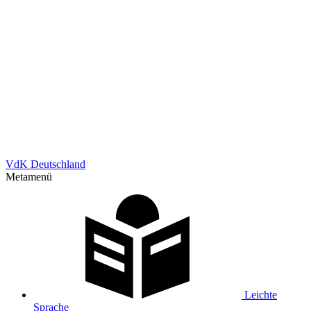
VdK Deutschland
Metamenü
Leichte
Sprache