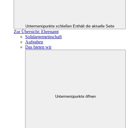
Untermenüpunkte schließen
Enthält die aktuelle Seite
Zur Übersicht: Ehrenamt
Solidargemeinschaft
Aufgaben
Das bieten wir
Untermenüpunkte öffnen