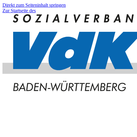
Direkt zum Seiteninhalt springen
Zur Startseite des