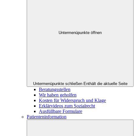
Untermenüpunkte öffnen
Untermenüpunkte schließen
Enthält die aktuelle Seite
Beratungsstellen
Wir haben geholfen
Kosten für Widerspruch und Klage
Erklärvideos zum Sozialrecht
Ausfüllbare Formulare
Patienteninformation