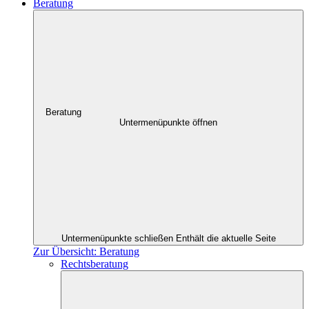
Beratung
Beratung
Untermenüpunkte öffnen
Untermenüpunkte schließen
Enthält die aktuelle Seite
Zur Übersicht: Beratung
Rechtsberatung