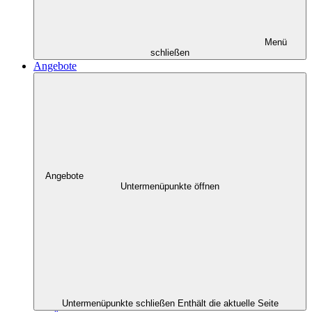
Menü
schließen
Angebote
Angebote
Untermenüpunkte öffnen
Untermenüpunkte schließen
Enthält die aktuelle Seite