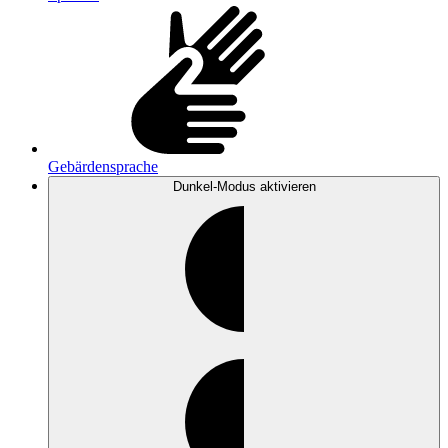
Gebärdensprache
Dunkel-Modus
aktivieren