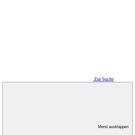
Zur Suche
Menü ausklappen