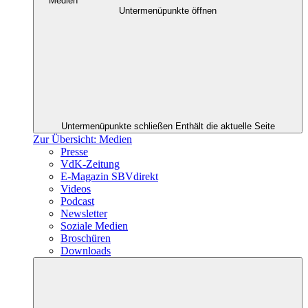
Medien
Untermenüpunkte öffnen
Untermenüpunkte schließen
Enthält die aktuelle Seite
Zur Übersicht: Medien
Presse
VdK-Zeitung
E-Magazin SBVdirekt
Videos
Podcast
Newsletter
Soziale Medien
Broschüren
Downloads