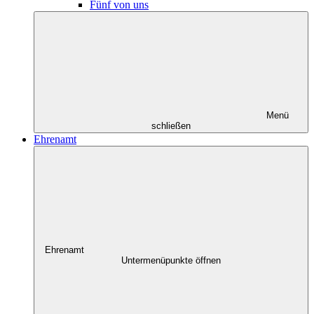
Fünf von uns
Menü
schließen
Ehrenamt
Ehrenamt
Untermenüpunkte öffnen