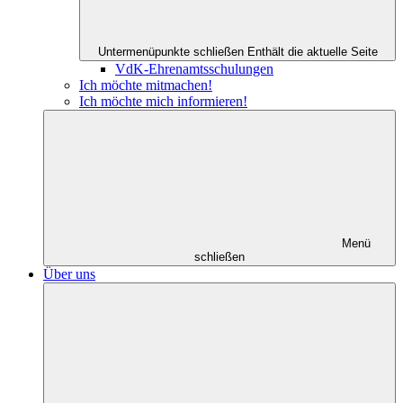
Untermenüpunkte schließen
Enthält die aktuelle Seite
VdK-Ehrenamtsschulungen
Ich möchte mitmachen!
Ich möchte mich informieren!
Menü
schließen
Über uns