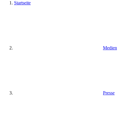
Startseite
Medien
Presse