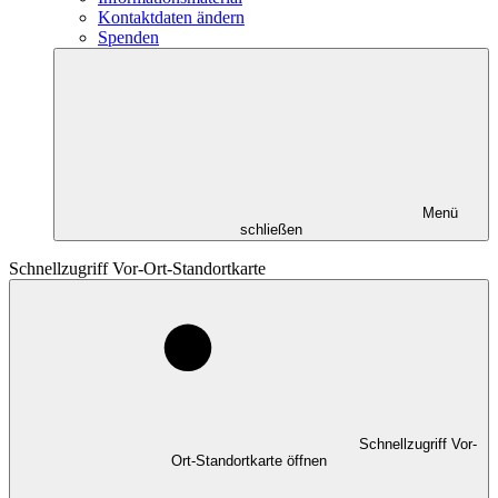
Kontaktdaten ändern
Spenden
Menü
schließen
Schnellzugriff Vor-Ort-Standortkarte
Schnellzugriff Vor-
Ort-Standortkarte öffnen