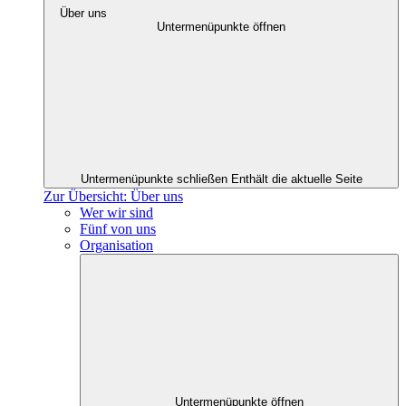
Über uns
Untermenüpunkte öffnen
Untermenüpunkte schließen
Enthält die aktuelle Seite
Zur Übersicht: Über uns
Wer wir sind
Fünf von uns
Organisation
Untermenüpunkte öffnen