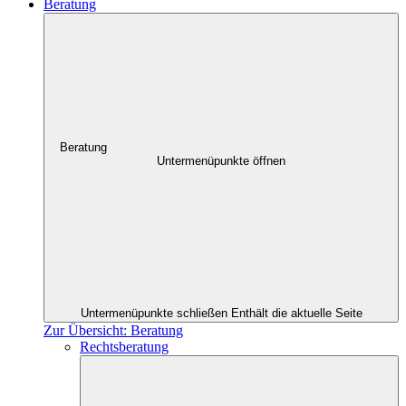
Beratung
Beratung
Untermenüpunkte öffnen
Untermenüpunkte schließen
Enthält die aktuelle Seite
Zur Übersicht: Beratung
Rechtsberatung