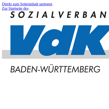
Direkt zum Seiteninhalt springen
Zur Startseite des