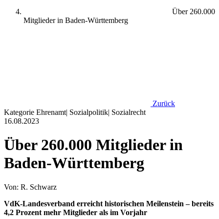
Über 260.000
Mitglieder in Baden-Württemberg
Zurück
Kategorie
Ehrenamt
|
Sozialpolitik
|
Sozialrecht
16.08.2023
Über 260.000 Mitglieder in
Baden-Württemberg
Von: R. Schwarz
VdK-Landesverband erreicht historischen Meilenstein – bereits
4,2 Prozent mehr Mitglieder als im Vorjahr