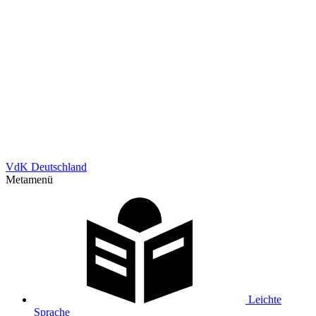
VdK Deutschland
Metamenü
Leichte
Sprache