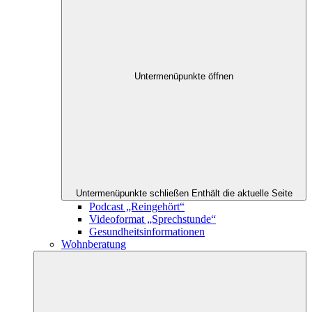
Untermenüpunkte öffnen
Untermenüpunkte schließen
Enthält die aktuelle Seite
Podcast „Reingehört“
Videoformat „Sprechstunde“
Gesundheitsinformationen
Wohnberatung