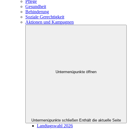
Pflege
Gesundheit
Behinderung
Soziale Gerechtigkeit
Aktionen und Kampagnen
Untermenüpunkte öffnen
Untermenüpunkte schließen
Enthält die aktuelle Seite
Landtagswahl 2026