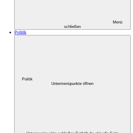
Menü
schließen
Politik
Politik
Untermenüpunkte öffnen