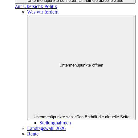
Untermenüpunkte schließen
Enthält die aktuelle Seite
Zur Übersicht: Politik
Was wir fordern
Untermenüpunkte öffnen
Untermenüpunkte schließen
Enthält die aktuelle Seite
Stellungnahmen
Landtagswahl 2026
Rente