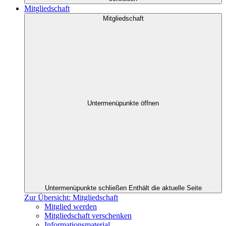
Mitgliedschaft
Mitgliedschaft
Untermenüpunkte öffnen
Untermenüpunkte schließen
Enthält die aktuelle Seite
Zur Übersicht: Mitgliedschaft
Mitglied werden
Mitgliedschaft verschenken
Informationsmaterial