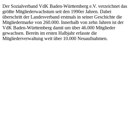
Der Sozialverband VdK Baden-Württemberg e.V. verzeichnet das
größte Mitgliederwachstum seit den 1990er Jahren. Dabei
überschritt der Landesverband erstmals in seiner Geschichte die
Mitgliedermarke von 260.000. Innerhalb von zehn Jahren ist der
VdK Baden-Württemberg damit um über 46.000 Mitglieder
gewachsen. Bereits im ersten Halbjahr erfasste die
Mitgliederverwaltung weit über 10.000 Neuaufnahmen.