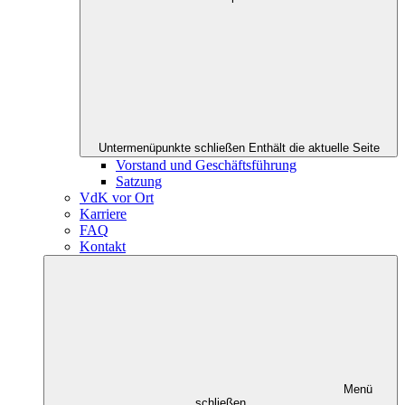
Untermenüpunkte schließen
Enthält die aktuelle Seite
Vorstand und Geschäftsführung
Satzung
VdK vor Ort
Karriere
FAQ
Kontakt
Menü
schließen