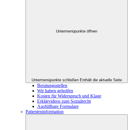
Untermenüpunkte öffnen
Untermenüpunkte schließen
Enthält die aktuelle Seite
Beratungsstellen
Wir haben geholfen
Kosten für Widerspruch und Klage
Erklärvideos zum Sozialrecht
Ausfüllbare Formulare
Patienteninformation