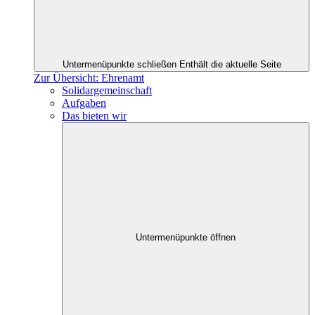
Untermenüpunkte schließen
Enthält die aktuelle Seite
Zur Übersicht: Ehrenamt
Solidargemeinschaft
Aufgaben
Das bieten wir
Untermenüpunkte öffnen