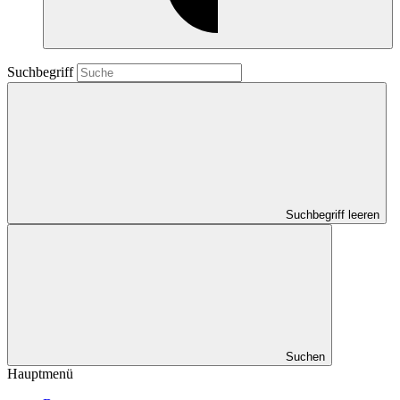
Suchbegriff
Suchbegriff leeren
Suchen
Hauptmenü