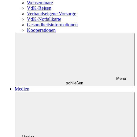
Webseminare
VdK-Reisen
Verbandseigene Vorsorge
VdK-Notfallkarte
Gesundheitsinformationen
Kooperationen
Menü
schließen
Medien