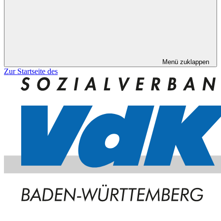
Menü zuklappen
Zur Startseite des