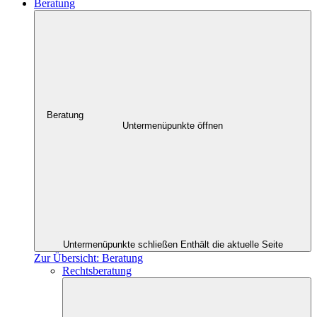
Beratung
Beratung
Untermenüpunkte öffnen
Untermenüpunkte schließen
Enthält die aktuelle Seite
Zur Übersicht: Beratung
Rechtsberatung