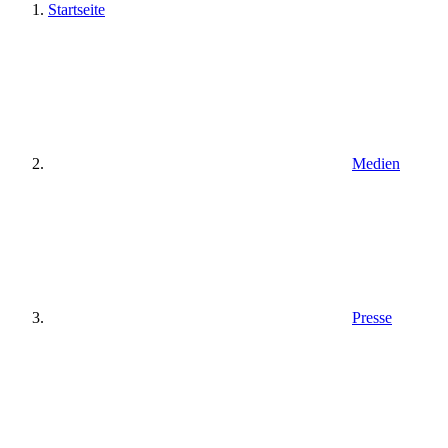
Startseite
Medien
Presse