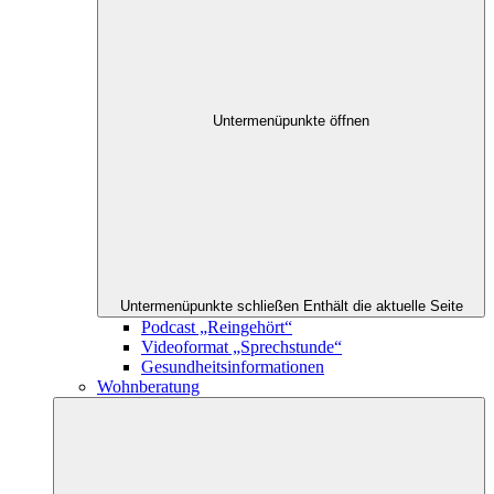
Untermenüpunkte öffnen
Untermenüpunkte schließen
Enthält die aktuelle Seite
Podcast „Reingehört“
Videoformat „Sprechstunde“
Gesundheitsinformationen
Wohnberatung