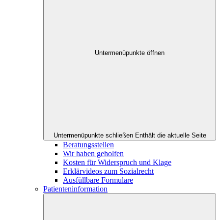
Untermenüpunkte öffnen
Untermenüpunkte schließen
Enthält die aktuelle Seite
Beratungsstellen
Wir haben geholfen
Kosten für Widerspruch und Klage
Erklärvideos zum Sozialrecht
Ausfüllbare Formulare
Patienteninformation