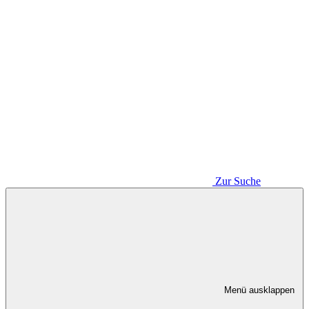
Zur Suche
Menü ausklappen