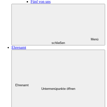
Fünf von uns
Menü
schließen
Ehrenamt
Ehrenamt
Untermenüpunkte öffnen