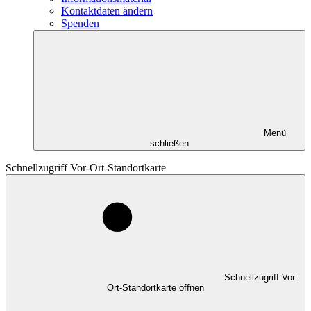
Kontaktdaten ändern
Spenden
Menü
schließen
Schnellzugriff Vor-Ort-Standortkarte
Schnellzugriff Vor-
Ort-Standortkarte öffnen