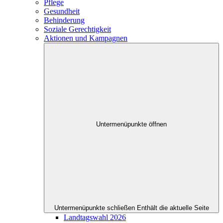
Pflege
Gesundheit
Behinderung
Soziale Gerechtigkeit
Aktionen und Kampagnen
Untermenüpunkte öffnen
Untermenüpunkte schließen
Enthält die aktuelle Seite
Landtagswahl 2026