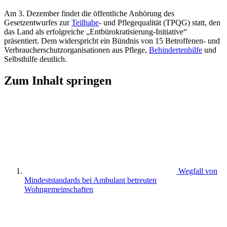
Am 3. Dezember findet die öffentliche Anhörung des
Gesetzentwurfes zur
Teilhabe
- und Pflegequalität (TPQG) statt, den
das Land als erfolgreiche „Entbürokratisierung-Initiative“
präsentiert. Dem widerspricht ein Bündnis von 15 Betroffenen- und
Verbraucherschutzorganisationen aus Pflege,
Behindertenhilfe
und
Selbsthilfe deutlich.
Zum Inhalt springen
Wegfall von
Mindeststandards bei Ambulant betreuten
Wohngemeinschaften