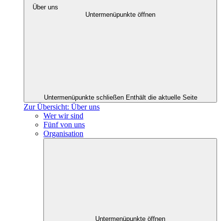
Über uns
Untermenüpunkte öffnen
Untermenüpunkte schließen
Enthält die aktuelle Seite
Zur Übersicht: Über uns
Wer wir sind
Fünf von uns
Organisation
Untermenüpunkte öffnen