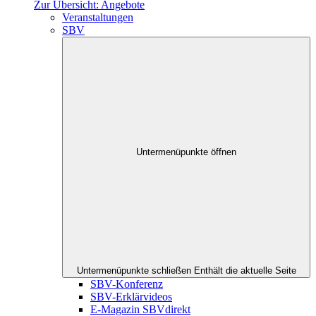
Zur Übersicht: Angebote
Veranstaltungen
SBV
Untermenüpunkte öffnen
Untermenüpunkte schließen
Enthält die aktuelle Seite
SBV-Konferenz
SBV-Erklärvideos
E-Magazin SBVdirekt