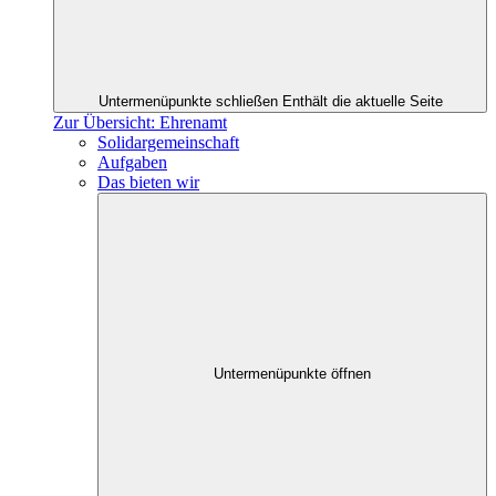
Untermenüpunkte schließen
Enthält die aktuelle Seite
Zur Übersicht: Ehrenamt
Solidargemeinschaft
Aufgaben
Das bieten wir
Untermenüpunkte öffnen