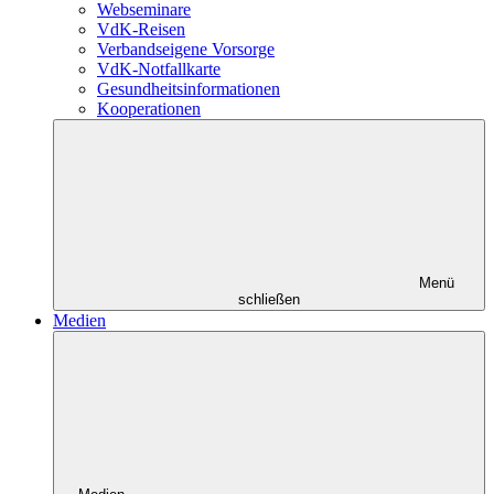
Webseminare
VdK-Reisen
Verbandseigene Vorsorge
VdK-Notfallkarte
Gesundheitsinformationen
Kooperationen
Menü
schließen
Medien