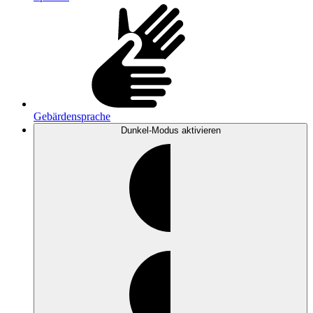
Gebärdensprache
Dunkel-Modus
aktivieren