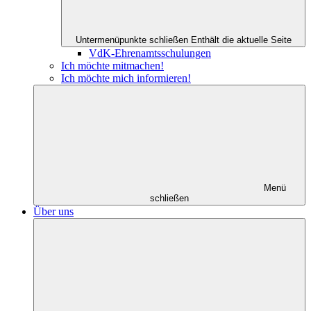
Untermenüpunkte schließen
Enthält die aktuelle Seite
VdK-Ehrenamtsschulungen
Ich möchte mitmachen!
Ich möchte mich informieren!
Menü
schließen
Über uns