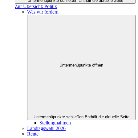
Untermenüpunkte schließen
Enthält die aktuelle Seite
Zur Übersicht: Politik
Was wir fordern
Untermenüpunkte öffnen
Untermenüpunkte schließen
Enthält die aktuelle Seite
Stellungnahmen
Landtagswahl 2026
Rente