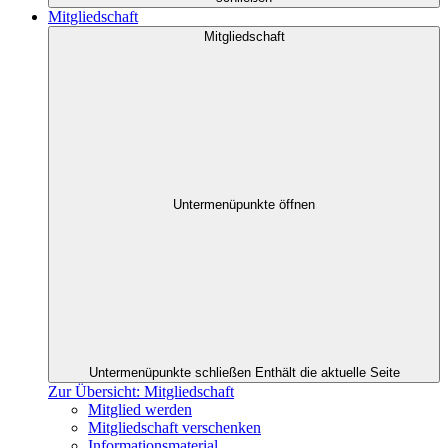
Mitgliedschaft
Mitgliedschaft
Untermenüpunkte öffnen
Untermenüpunkte schließen
Enthält die aktuelle Seite
Zur Übersicht: Mitgliedschaft
Mitglied werden
Mitgliedschaft verschenken
Informationsmaterial