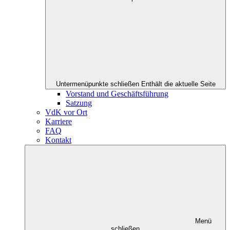
Untermenüpunkte schließen
Enthält die aktuelle Seite
Vorstand und Geschäftsführung
Satzung
VdK vor Ort
Karriere
FAQ
Kontakt
Menü
schließen