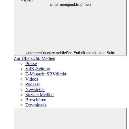
Medien
Untermenüpunkte öffnen
Untermenüpunkte schließen
Enthält die aktuelle Seite
Zur Übersicht: Medien
Presse
VdK-Zeitung
E-Magazin SBVdirekt
Videos
Podcast
Newsletter
Soziale Medien
Broschüren
Downloads