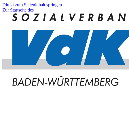
Direkt zum Seiteninhalt springen
Zur Startseite des