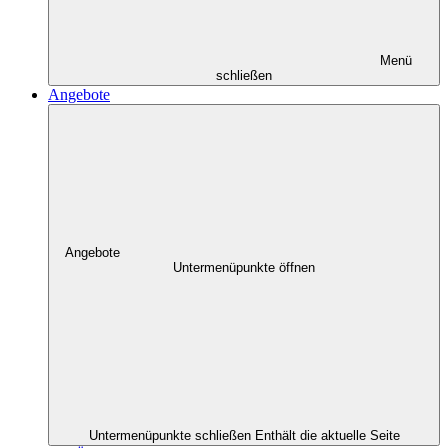
Menü
schließen
Angebote
Angebote
Untermenüpunkte öffnen
Untermenüpunkte schließen
Enthält die aktuelle Seite