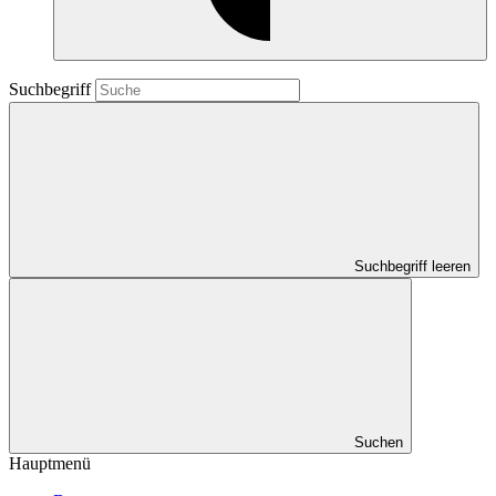
Suchbegriff
Suchbegriff leeren
Suchen
Hauptmenü