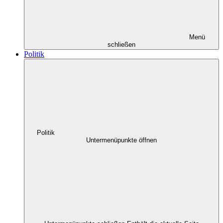
Menü
schließen
Politik
Politik
Untermenüpunkte öffnen