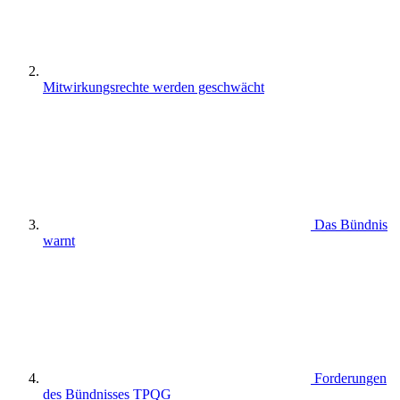
Mitwirkungsrechte werden geschwächt
Das Bündnis
warnt
Forderungen
des Bündnisses TPQG