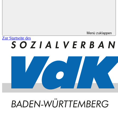
Menü zuklappen
Zur Startseite des