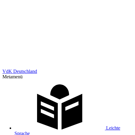
VdK Deutschland
Metamenü
Leichte
Sprache