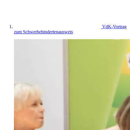
VdK-Vortrag
zum Schwerbehindertenausweis