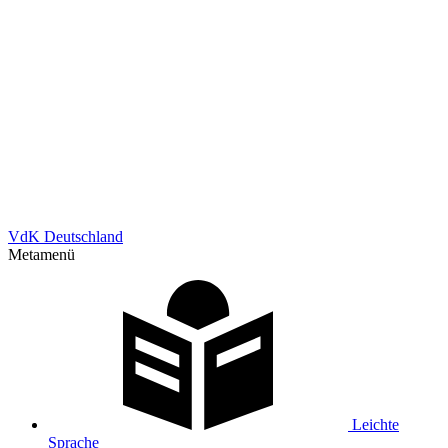
VdK Deutschland
Metamenü
Leichte
Sprache