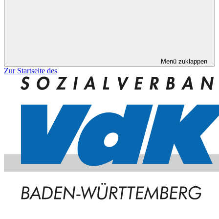
Menü zuklappen
Zur Startseite des