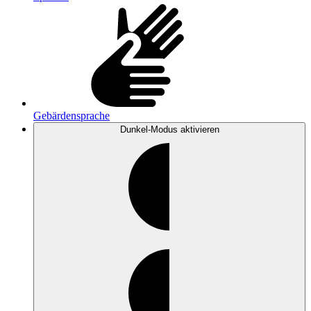
Gebärdensprache
Dunkel-Modus
aktivieren