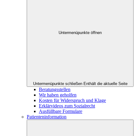
Untermenüpunkte öffnen
Untermenüpunkte schließen
Enthält die aktuelle Seite
Beratungsstellen
Wir haben geholfen
Kosten für Widerspruch und Klage
Erklärvideos zum Sozialrecht
Ausfüllbare Formulare
Patienteninformation