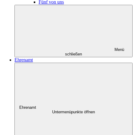
Fünf von uns
Menü
schließen
Ehrenamt
Ehrenamt
Untermenüpunkte öffnen