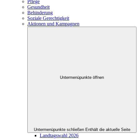
Pflege
Gesundheit
Behinderung
Soziale Gerechtigkeit
Aktionen und Kampagnen
Untermenüpunkte öffnen
Untermenüpunkte schließen
Enthält die aktuelle Seite
Landtagswahl 2026