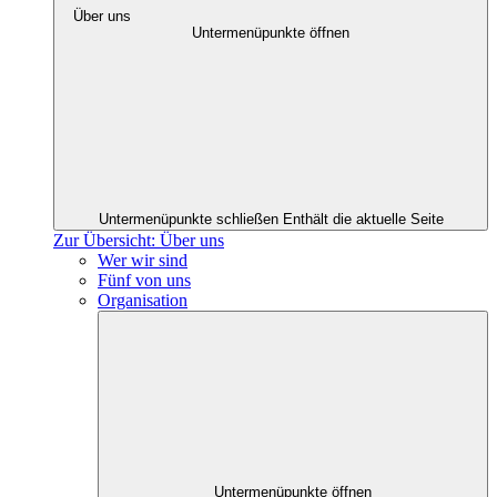
Über uns
Untermenüpunkte öffnen
Untermenüpunkte schließen
Enthält die aktuelle Seite
Zur Übersicht: Über uns
Wer wir sind
Fünf von uns
Organisation
Untermenüpunkte öffnen