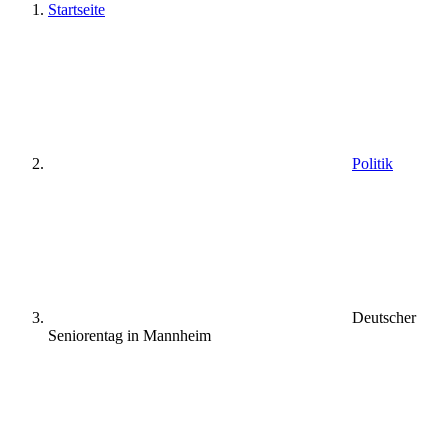
Startseite
Politik
Deutscher
Seniorentag in Mannheim