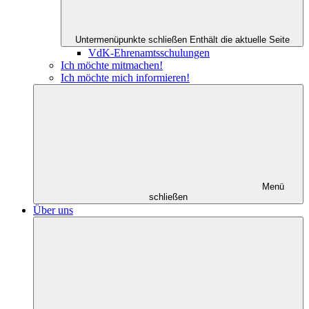
Untermenüpunkte schließen
Enthält die aktuelle Seite
VdK-Ehrenamtsschulungen
Ich möchte mitmachen!
Ich möchte mich informieren!
Menü
schließen
Über uns