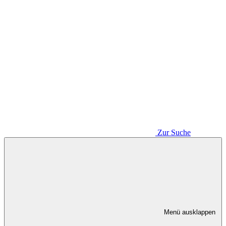
Zur Suche
Menü ausklappen