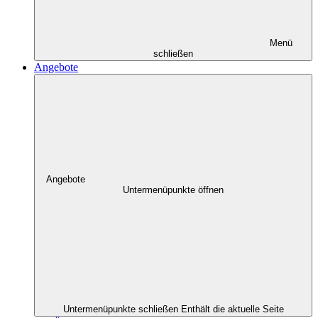
Menü
schließen
Angebote
Angebote
Untermenüpunkte öffnen
Untermenüpunkte schließen
Enthält die aktuelle Seite