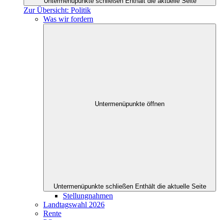
Untermenüpunkte schließen
Enthält die aktuelle Seite
Zur Übersicht: Politik
Was wir fordern
Untermenüpunkte öffnen
Untermenüpunkte schließen
Enthält die aktuelle Seite
Stellungnahmen
Landtagswahl 2026
Rente