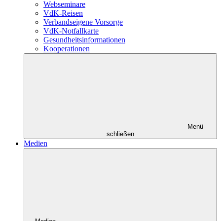
Webseminare
VdK-Reisen
Verbandseigene Vorsorge
VdK-Notfallkarte
Gesundheitsinformationen
Kooperationen
Menü
schließen
Medien