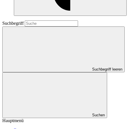
Suchbegriff
Suchbegriff leeren
Suchen
Hauptmenü