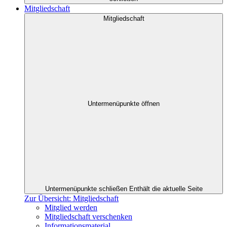
Mitgliedschaft
Mitgliedschaft
Untermenüpunkte öffnen
Untermenüpunkte schließen
Enthält die aktuelle Seite
Zur Übersicht: Mitgliedschaft
Mitglied werden
Mitgliedschaft verschenken
Informationsmaterial