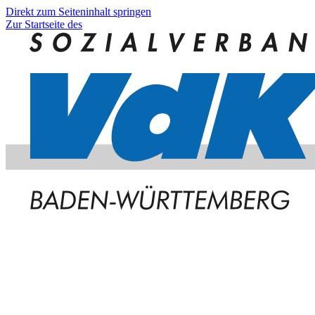
Direkt zum Seiteninhalt springen
Zur Startseite des