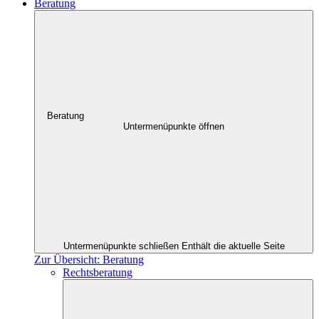
Beratung
Beratung
Untermenüpunkte öffnen
Untermenüpunkte schließen
Enthält die aktuelle Seite
Zur Übersicht: Beratung
Rechtsberatung