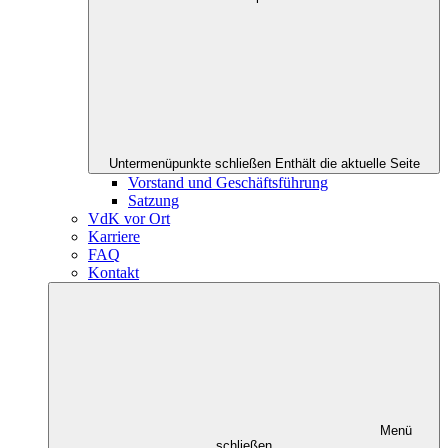
Untermenüpunkte schließen
Enthält die aktuelle Seite
Vorstand und Geschäftsführung
Satzung
VdK vor Ort
Karriere
FAQ
Kontakt
Menü
schließen