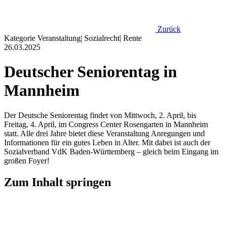
Zurück
Kategorie
Veranstaltung
|
Sozialrecht
|
Rente
26.03.2025
Deutscher Seniorentag in
Mannheim
Der Deutsche Seniorentag findet von Mittwoch, 2. April, bis
Freitag, 4. April, im Congress Center Rosengarten in Mannheim
statt. Alle drei Jahre bietet diese Veranstaltung Anregungen und
Informationen für ein gutes Leben in Alter. Mit dabei ist auch der
Sozialverband VdK Baden-Württemberg – gleich beim Eingang im
großen Foyer!
Zum Inhalt springen