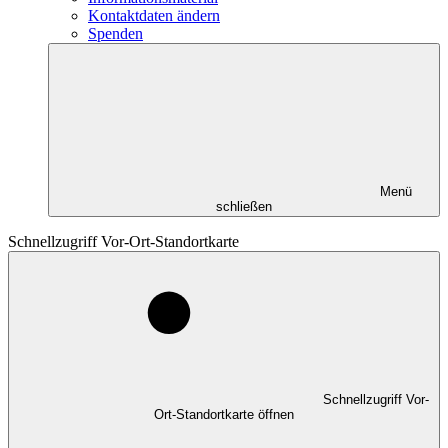
Kontaktdaten ändern
Spenden
Menü
schließen
Schnellzugriff Vor-Ort-Standortkarte
Schnellzugriff Vor-
Ort-Standortkarte öffnen