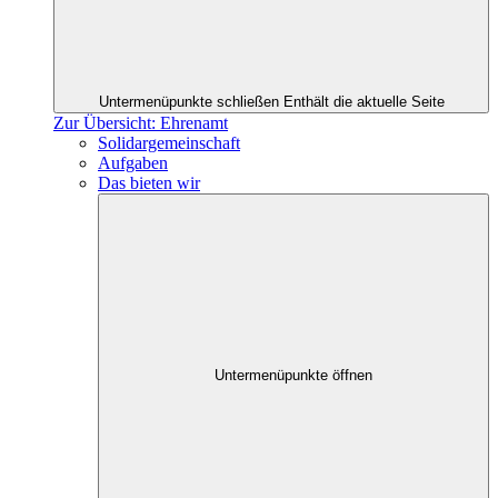
Untermenüpunkte schließen
Enthält die aktuelle Seite
Zur Übersicht: Ehrenamt
Solidargemeinschaft
Aufgaben
Das bieten wir
Untermenüpunkte öffnen