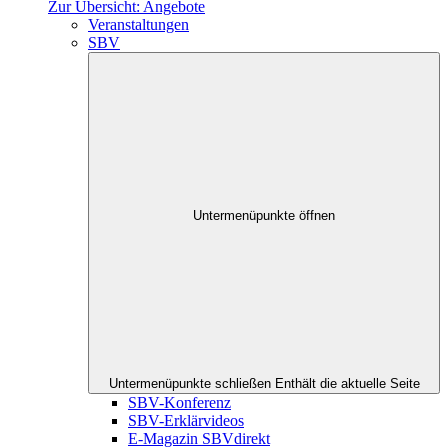
Zur Übersicht: Angebote
Veranstaltungen
SBV
Untermenüpunkte öffnen
Untermenüpunkte schließen
Enthält die aktuelle Seite
SBV-Konferenz
SBV-Erklärvideos
E-Magazin SBVdirekt