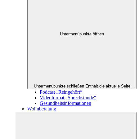
Untermenüpunkte öffnen
Untermenüpunkte schließen
Enthält die aktuelle Seite
Podcast „Reingehört“
Videoformat „Sprechstunde“
Gesundheitsinformationen
Wohnberatung