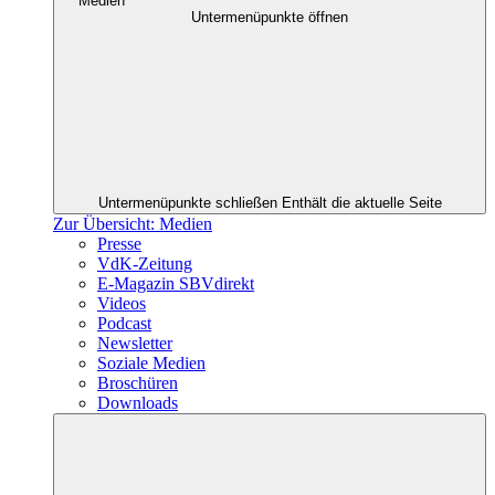
Medien
Untermenüpunkte öffnen
Untermenüpunkte schließen
Enthält die aktuelle Seite
Zur Übersicht: Medien
Presse
VdK-Zeitung
E-Magazin SBVdirekt
Videos
Podcast
Newsletter
Soziale Medien
Broschüren
Downloads