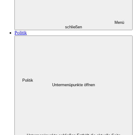
Menü
schließen
Politik
Politik
Untermenüpunkte öffnen