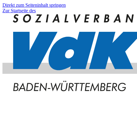
Direkt zum Seiteninhalt springen
Zur Startseite des