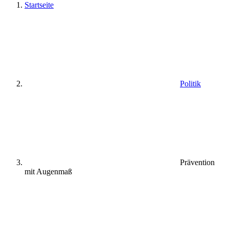
Startseite
Politik
Prävention
mit Augenmaß