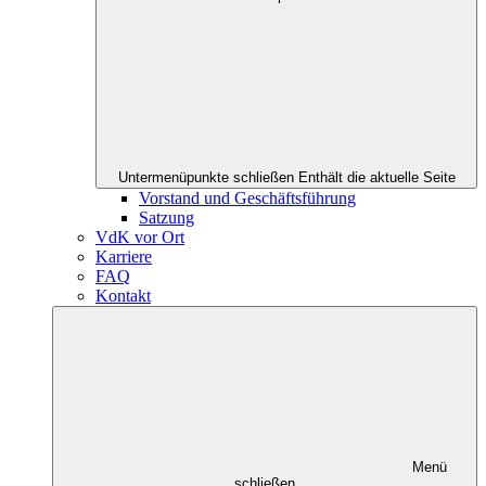
Untermenüpunkte schließen
Enthält die aktuelle Seite
Vorstand und Geschäftsführung
Satzung
VdK vor Ort
Karriere
FAQ
Kontakt
Menü
schließen