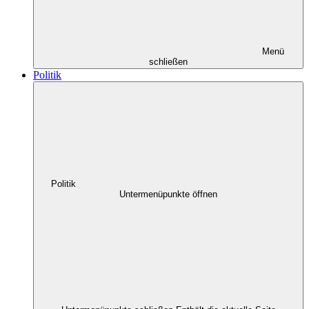
Menü
schließen
Politik
Politik
Untermenüpunkte öffnen