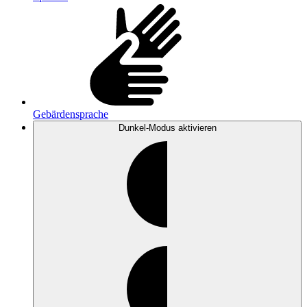
Gebärdensprache
Dunkel-Modus
aktivieren