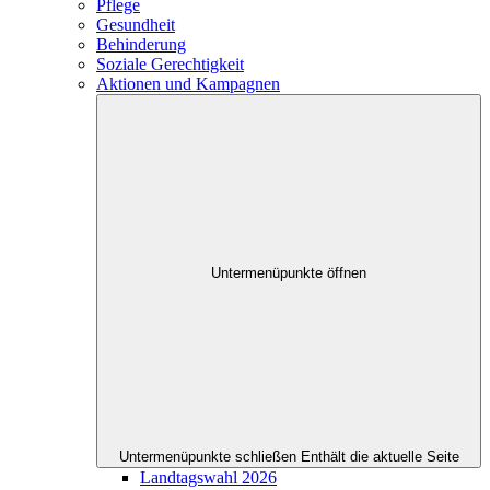
Pflege
Gesundheit
Behinderung
Soziale Gerechtigkeit
Aktionen und Kampagnen
Untermenüpunkte öffnen
Untermenüpunkte schließen
Enthält die aktuelle Seite
Landtagswahl 2026