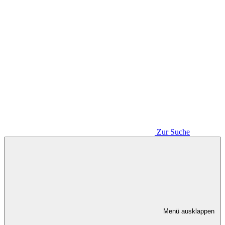
Zur Suche
Menü ausklappen