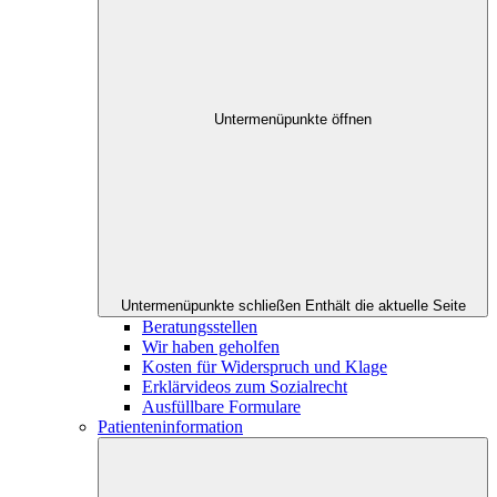
Untermenüpunkte öffnen
Untermenüpunkte schließen
Enthält die aktuelle Seite
Beratungsstellen
Wir haben geholfen
Kosten für Widerspruch und Klage
Erklärvideos zum Sozialrecht
Ausfüllbare Formulare
Patienteninformation