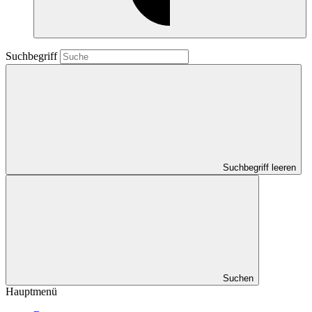
Suchbegriff
Suchbegriff leeren
Suchen
Hauptmenü