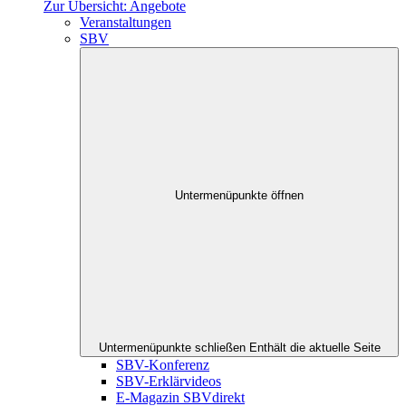
Zur Übersicht: Angebote
Veranstaltungen
SBV
Untermenüpunkte öffnen
Untermenüpunkte schließen
Enthält die aktuelle Seite
SBV-Konferenz
SBV-Erklärvideos
E-Magazin SBVdirekt