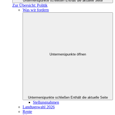
Untermenüpunkte schließen
Enthält die aktuelle Seite
Zur Übersicht: Politik
Was wir fordern
Untermenüpunkte öffnen
Untermenüpunkte schließen
Enthält die aktuelle Seite
Stellungnahmen
Landtagswahl 2026
Rente