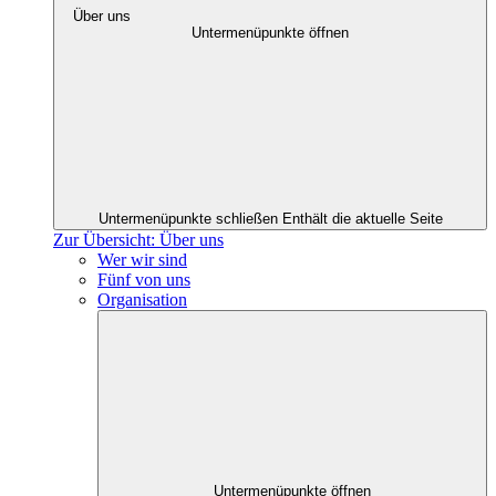
Über uns
Untermenüpunkte öffnen
Untermenüpunkte schließen
Enthält die aktuelle Seite
Zur Übersicht: Über uns
Wer wir sind
Fünf von uns
Organisation
Untermenüpunkte öffnen