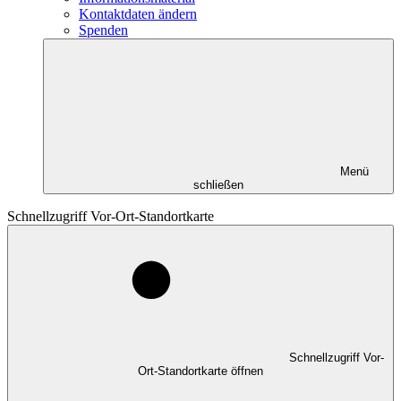
Kontaktdaten ändern
Spenden
Menü
schließen
Schnellzugriff Vor-Ort-Standortkarte
Schnellzugriff Vor-
Ort-Standortkarte öffnen