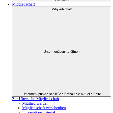
Mitgliedschaft
Mitgliedschaft
Untermenüpunkte öffnen
Untermenüpunkte schließen
Enthält die aktuelle Seite
Zur Übersicht: Mitgliedschaft
Mitglied werden
Mitgliedschaft verschenken
Informationsmaterial