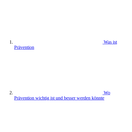
Was ist
Prävention
Wo
Prävention wichtig ist und besser werden könnte