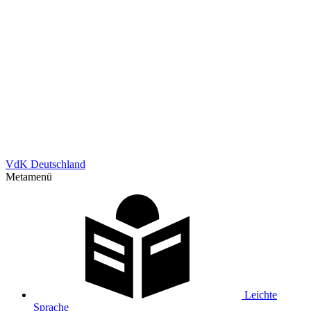
VdK Deutschland
Metamenü
Leichte
Sprache