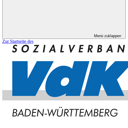
Menü zuklappen
Zur Startseite des