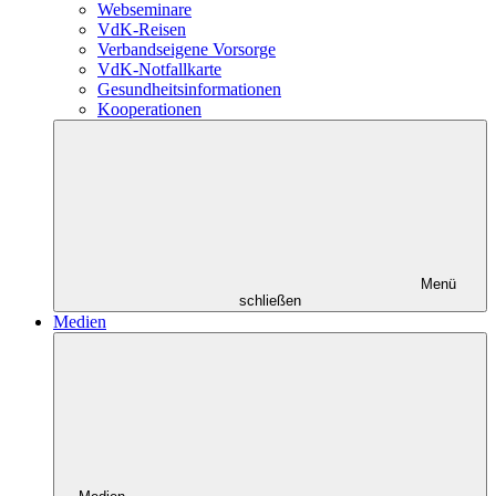
Webseminare
VdK-Reisen
Verbandseigene Vorsorge
VdK-Notfallkarte
Gesundheitsinformationen
Kooperationen
Menü
schließen
Medien