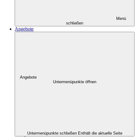
Menü
schließen
Angebote
Angebote
Untermenüpunkte öffnen
Untermenüpunkte schließen
Enthält die aktuelle Seite