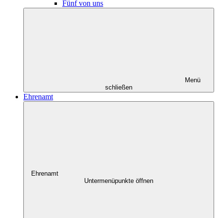
Fünf von uns
Menü
schließen
Ehrenamt
Ehrenamt
Untermenüpunkte öffnen