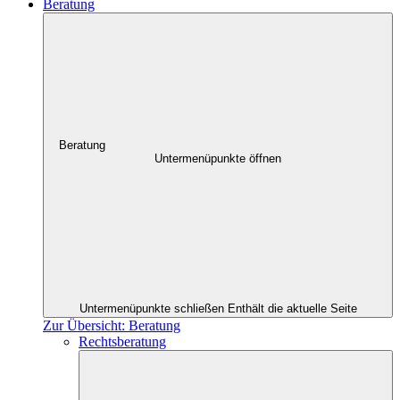
Beratung
Beratung
Untermenüpunkte öffnen
Untermenüpunkte schließen
Enthält die aktuelle Seite
Zur Übersicht: Beratung
Rechtsberatung