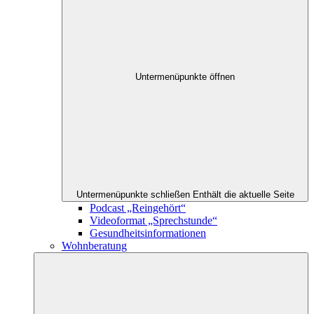
Untermenüpunkte öffnen
Untermenüpunkte schließen
Enthält die aktuelle Seite
Podcast „Reingehört“
Videoformat „Sprechstunde“
Gesundheitsinformationen
Wohnberatung