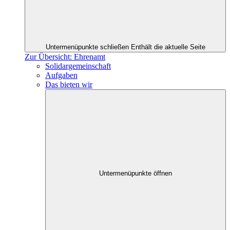
Untermenüpunkte schließen
Enthält die aktuelle Seite
Zur Übersicht: Ehrenamt
Solidargemeinschaft
Aufgaben
Das bieten wir
Untermenüpunkte öffnen