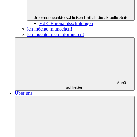
Untermenüpunkte schließen
Enthält die aktuelle Seite
VdK-Ehrenamtsschulungen
Ich möchte mitmachen!
Ich möchte mich informieren!
Menü
schließen
Über uns