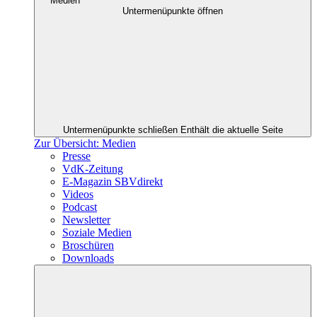
Medien
Untermenüpunkte öffnen
Untermenüpunkte schließen
Enthält die aktuelle Seite
Zur Übersicht: Medien
Presse
VdK-Zeitung
E-Magazin SBVdirekt
Videos
Podcast
Newsletter
Soziale Medien
Broschüren
Downloads