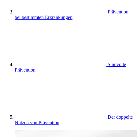
Prävention
bei bestimmten Erkrankungen
Sinnvolle
Prävention
Der doppelte
Nutzen von Prävention