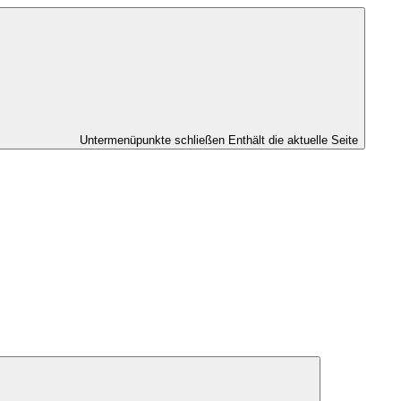
Untermenüpunkte schließen
Enthält die aktuelle Seite