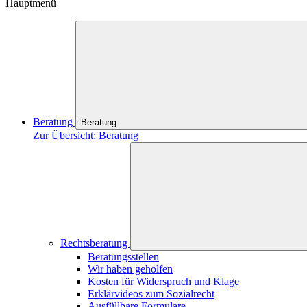
Hauptmenü
Beratung
Beratung
Zur Übersicht: Beratung
Rechtsberatung
Beratungsstellen
Wir haben geholfen
Kosten für Widerspruch und Klage
Erklärvideos zum Sozialrecht
Ausfüllbare Formulare