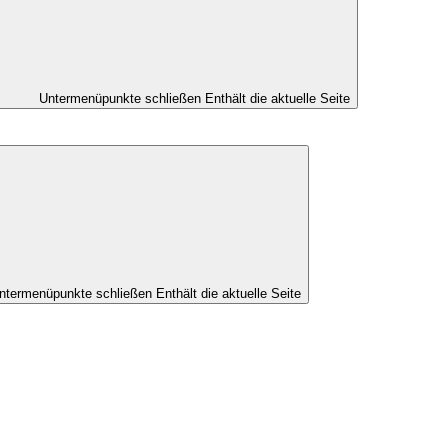
Untermenüpunkte schließen
Enthält die aktuelle Seite
ntermenüpunkte schließen
Enthält die aktuelle Seite