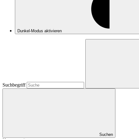
Dunkel-Modus
aktivieren
Suchbegriff
Suchen