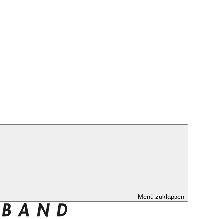
Menü zuklappen