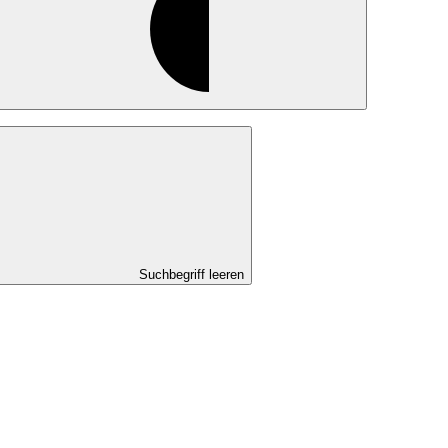
Suchbegriff leeren