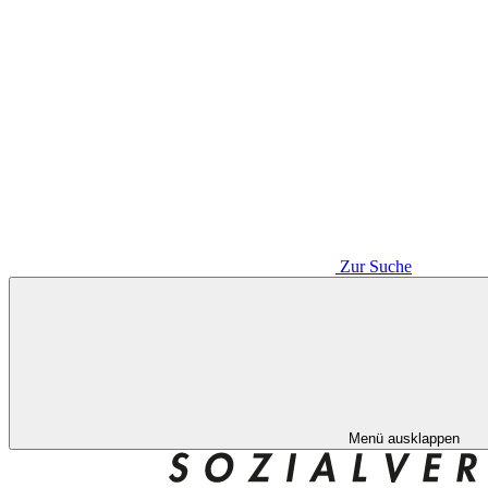
Zur Suche
Menü ausklappen