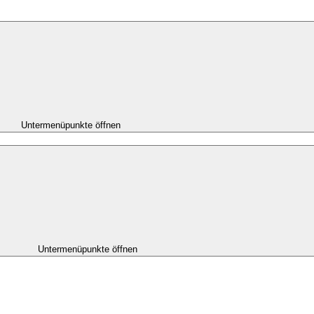
Untermenüpunkte öffnen
Untermenüpunkte öffnen