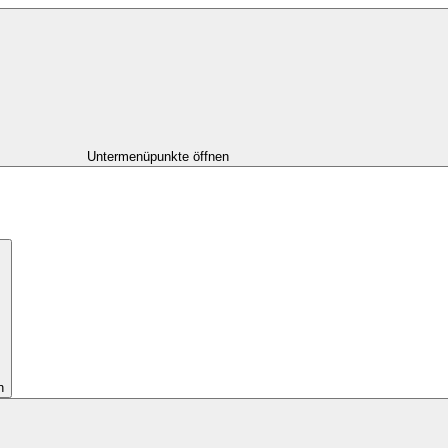
Untermenüpunkte öffnen
n