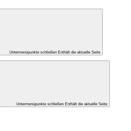
Untermenüpunkte schließen
Enthält die aktuelle Seite
Untermenüpunkte schließen
Enthält die aktuelle Seite