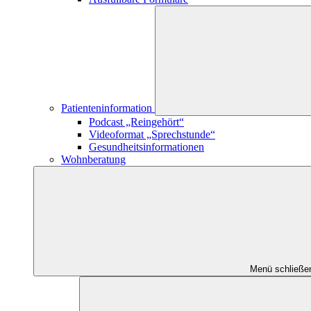
Patienteninformation
Podcast „Reingehört“
Videoformat „Sprechstunde“
Gesundheitsinformationen
Wohnberatung
Menü schließe