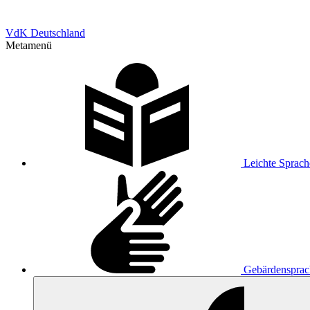
VdK Deutschland
Metamenü
Leichte Sprach
Gebärdensprac