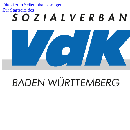
Direkt zum Seiteninhalt springen
Zur Startseite des