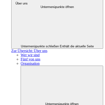
Über uns
Untermenüpunkte öffnen
Untermenüpunkte schließen
Enthält die aktuelle Seite
Zur Übersicht: Über uns
Wer wir sind
Fünf von uns
Organisation
Untermenüpunkte öffnen