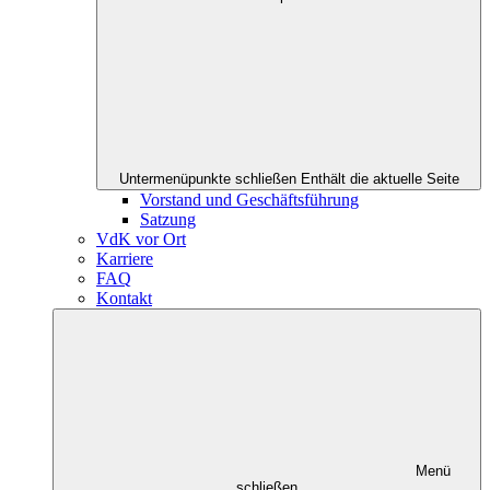
Untermenüpunkte schließen
Enthält die aktuelle Seite
Vorstand und Geschäftsführung
Satzung
VdK vor Ort
Karriere
FAQ
Kontakt
Menü
schließen