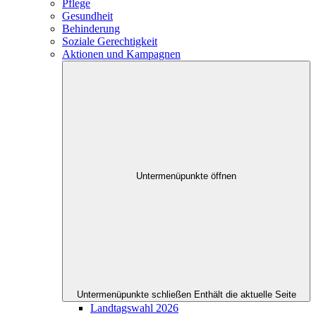
Pflege
Gesundheit
Behinderung
Soziale Gerechtigkeit
Aktionen und Kampagnen
Untermenüpunkte öffnen
Untermenüpunkte schließen
Enthält die aktuelle Seite
Landtagswahl 2026