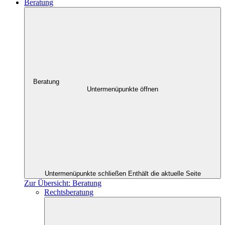
Beratung
Beratung
Untermenüpunkte öffnen
Untermenüpunkte schließen
Enthält die aktuelle Seite
Zur Übersicht: Beratung
Rechtsberatung