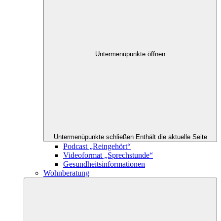
Untermenüpunkte öffnen
Untermenüpunkte schließen
Enthält die aktuelle Seite
Podcast „Reingehört“
Videoformat „Sprechstunde“
Gesundheitsinformationen
Wohnberatung