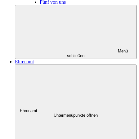
Fünf von uns
Menü
schließen
Ehrenamt
Ehrenamt
Untermenüpunkte öffnen