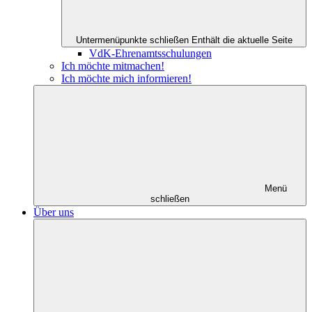
Untermenüpunkte schließen
Enthält die aktuelle Seite
VdK-Ehrenamtsschulungen
Ich möchte mitmachen!
Ich möchte mich informieren!
Menü
schließen
Über uns