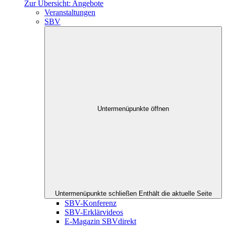
Zur Übersicht: Angebote
Veranstaltungen
SBV
Untermenüpunkte öffnen
Untermenüpunkte schließen
Enthält die aktuelle Seite
SBV-Konferenz
SBV-Erklärvideos
E-Magazin SBVdirekt