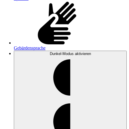
Gebärdensprache
Dunkel-Modus
aktivieren