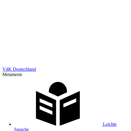
VdK Deutschland
Metamenü
Leichte
Sprache