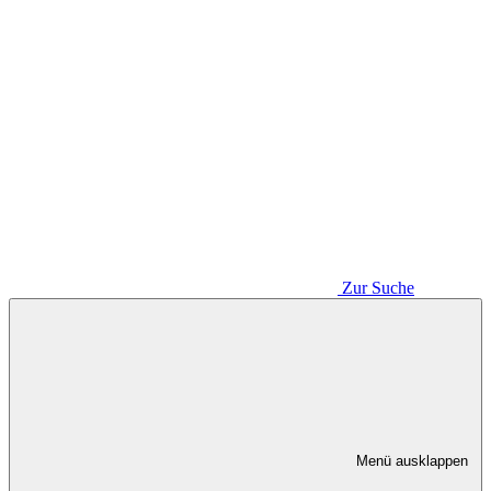
Zur Suche
Menü ausklappen