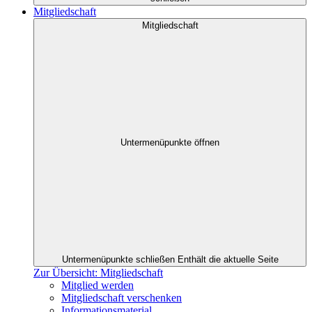
Mitgliedschaft
Mitgliedschaft
Untermenüpunkte öffnen
Untermenüpunkte schließen
Enthält die aktuelle Seite
Zur Übersicht: Mitgliedschaft
Mitglied werden
Mitgliedschaft verschenken
Informationsmaterial