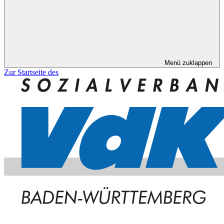
Menü zuklappen
Zur Startseite des