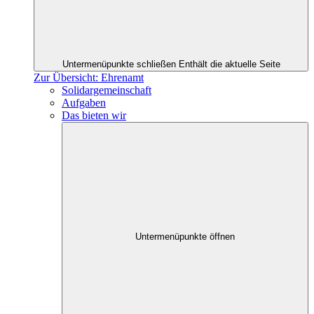
Untermenüpunkte schließen
Enthält die aktuelle Seite
Zur Übersicht: Ehrenamt
Solidargemeinschaft
Aufgaben
Das bieten wir
Untermenüpunkte öffnen