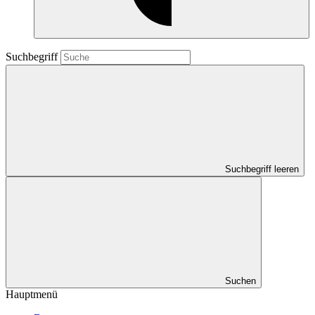
Suchbegriff
Suchbegriff leeren
Suchen
Hauptmenü