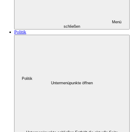
Menü
schließen
Politik
Politik
Untermenüpunkte öffnen