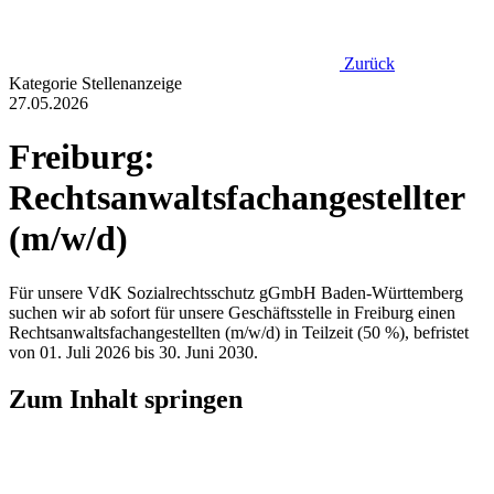
Zurück
Kategorie
Stellenanzeige
27.05.2026
Freiburg:
Rechtsanwaltsfachangestellter
(m/w/d)
Für unsere VdK Sozialrechtsschutz gGmbH Baden-Württemberg
suchen wir ab sofort für unsere Geschäftsstelle in Freiburg einen
Rechtsanwaltsfachangestellten (m/w/d) in Teilzeit (50 %), befristet
von 01. Juli 2026 bis 30. Juni 2030.
Zum Inhalt springen