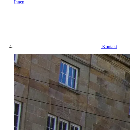
Ihnen
Kontakt