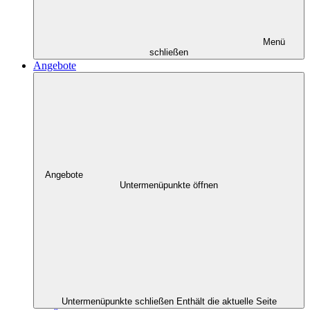
Menü
schließen
Angebote
Angebote
Untermenüpunkte öffnen
Untermenüpunkte schließen
Enthält die aktuelle Seite