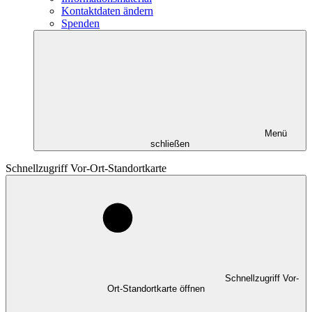
Kontaktdaten ändern
Spenden
Menü
schließen
Schnellzugriff Vor-Ort-Standortkarte
Schnellzugriff Vor-
Ort-Standortkarte öffnen