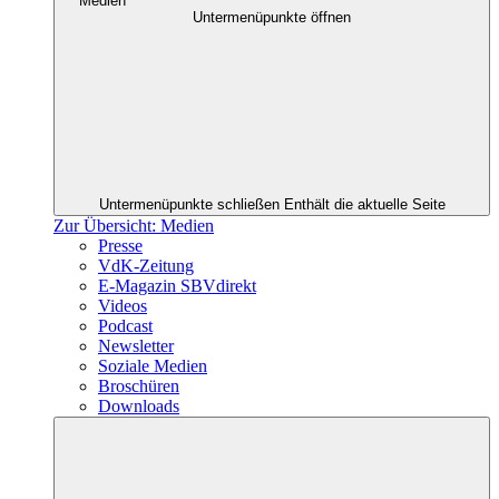
Medien
Untermenüpunkte öffnen
Untermenüpunkte schließen
Enthält die aktuelle Seite
Zur Übersicht: Medien
Presse
VdK-Zeitung
E-Magazin SBVdirekt
Videos
Podcast
Newsletter
Soziale Medien
Broschüren
Downloads