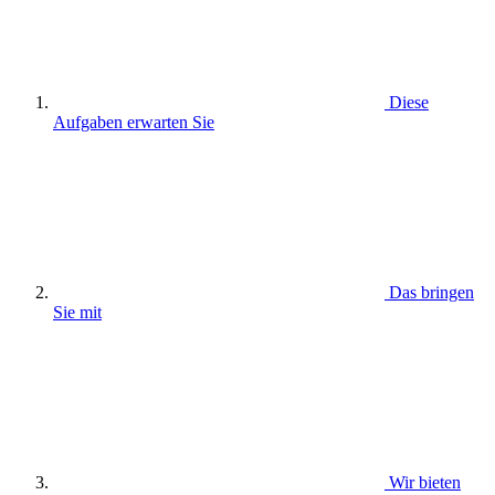
Diese
Aufgaben erwarten Sie
Das bringen
Sie mit
Wir bieten