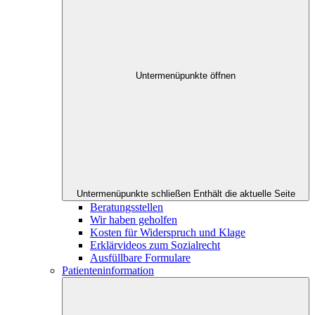
Untermenüpunkte öffnen
Untermenüpunkte schließen
Enthält die aktuelle Seite
Beratungsstellen
Wir haben geholfen
Kosten für Widerspruch und Klage
Erklärvideos zum Sozialrecht
Ausfüllbare Formulare
Patienteninformation