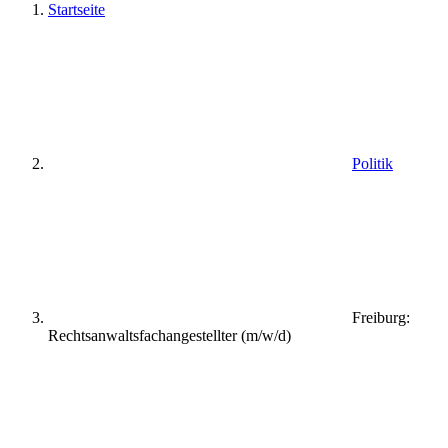
Startseite
Politik
Freiburg:
Rechtsanwaltsfachangestellter (m/w/d)