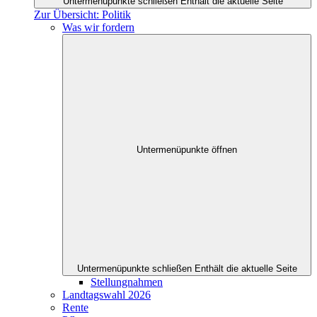
Untermenüpunkte schließen
Enthält die aktuelle Seite
Zur Übersicht: Politik
Was wir fordern
Untermenüpunkte öffnen
Untermenüpunkte schließen
Enthält die aktuelle Seite
Stellungnahmen
Landtagswahl 2026
Rente