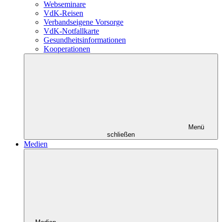
Webseminare
VdK-Reisen
Verbandseigene Vorsorge
VdK-Notfallkarte
Gesundheitsinformationen
Kooperationen
Menü
schließen
Medien