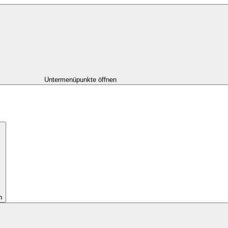
Untermenüpunkte öffnen
n