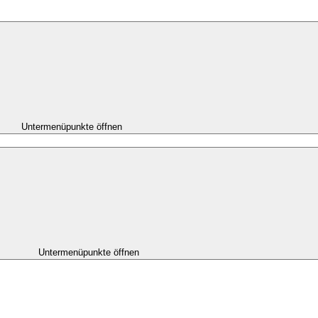
Untermenüpunkte öffnen
Untermenüpunkte öffnen