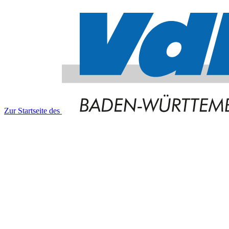
Zur Startseite des