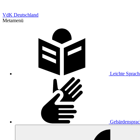
VdK Deutschland
Metamenü
Leichte Sprach
Gebärdensprac