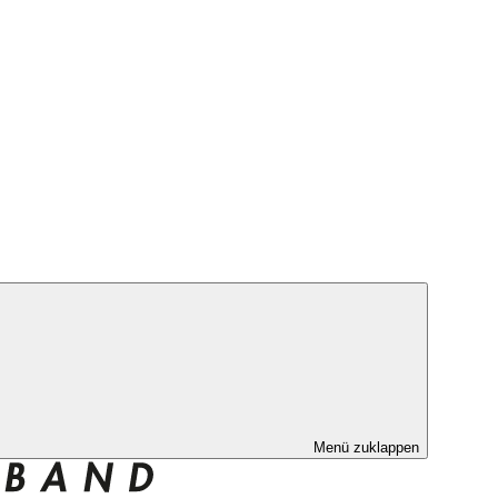
Menü zuklappen