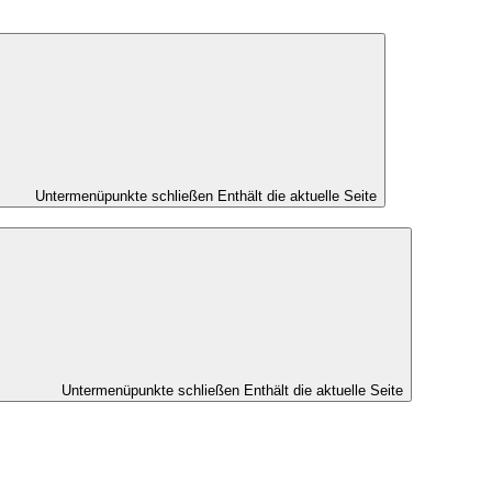
Untermenüpunkte schließen
Enthält die aktuelle Seite
Untermenüpunkte schließen
Enthält die aktuelle Seite