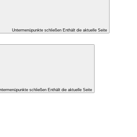
Untermenüpunkte schließen
Enthält die aktuelle Seite
ntermenüpunkte schließen
Enthält die aktuelle Seite