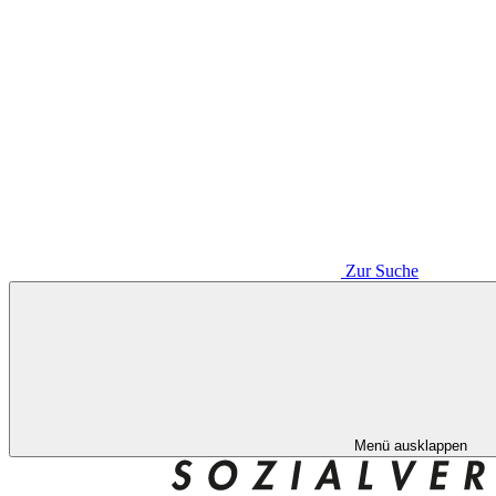
Zur Suche
Menü ausklappen