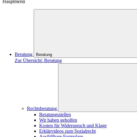
Hauptmenü
Beratung
Beratung
Zur Übersicht: Beratung
Rechtsberatung
Beratungsstellen
Wir haben geholfen
Kosten für Widerspruch und Klage
Erklärvideos zum Sozialrecht
Ausfüllbare Formulare