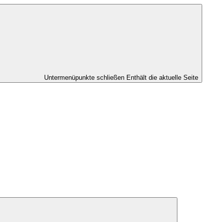
Untermenüpunkte schließen
Enthält die aktuelle Seite