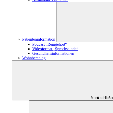
Patienteninformation
Podcast „Reingehört“
Videoformat „Sprechstunde“
Gesundheitsinformationen
Wohnberatung
Menü schließe