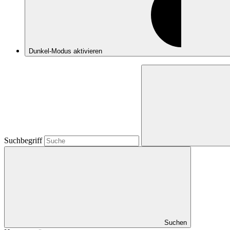
Dunkel-Modus
aktivieren
Suchbegriff
Suchen