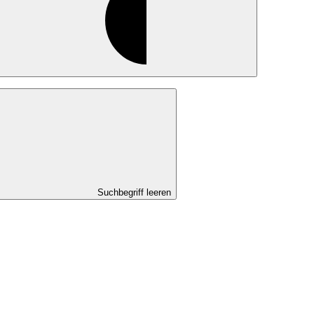
Suchbegriff leeren