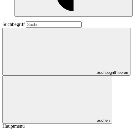
Suchbegriff
Suchbegriff leeren
Suchen
Hauptmenü