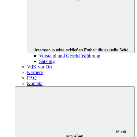
Untermenüpunkte schließen
Enthält die aktuelle Seite
Vorstand und Geschäftsführung
Satzung
VdK vor Ort
Karriere
FAQ
Kontakt
Menü
schließen