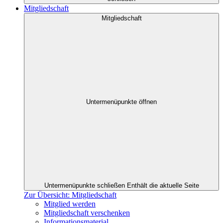
Mitgliedschaft
Mitgliedschaft
Untermenüpunkte öffnen
Untermenüpunkte schließen
Enthält die aktuelle Seite
Zur Übersicht: Mitgliedschaft
Mitglied werden
Mitgliedschaft verschenken
Informationsmaterial