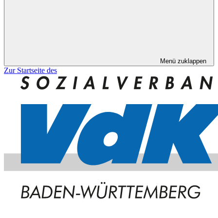
Menü zuklappen
Zur Startseite des