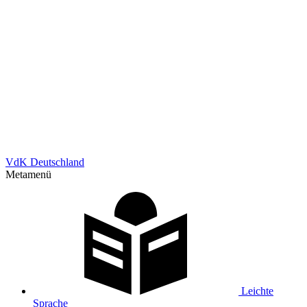
VdK Deutschland
Metamenü
Leichte
Sprache