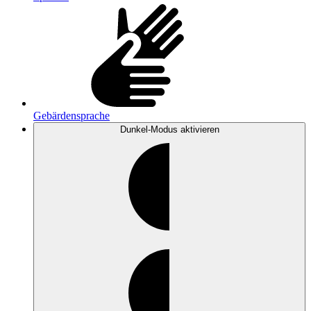
Gebärdensprache
Dunkel-Modus
aktivieren