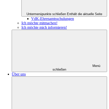
Untermenüpunkte schließen
Enthält die aktuelle Seite
VdK-Ehrenamtsschulungen
Ich möchte mitmachen!
Ich möchte mich informieren!
Menü
schließen
Über uns