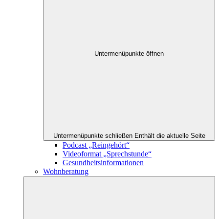
Untermenüpunkte öffnen
Untermenüpunkte schließen
Enthält die aktuelle Seite
Podcast „Reingehört“
Videoformat „Sprechstunde“
Gesundheitsinformationen
Wohnberatung