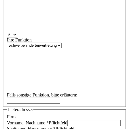
Ihre Funktion
Falls sonstige Funktion, bitte erläutern:
Lieferadresse:
Firma
Vorname, Nachname
*
Pflichtfeld
Straße und Hausnummer
*
Pflichtfeld