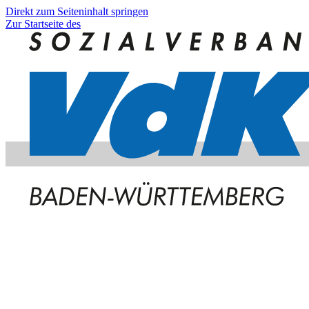
Direkt zum Seiteninhalt springen
Zur Startseite des