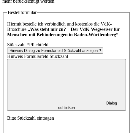
mehr berücksichtigt werden.
Bestellformular
Hiermit bestelle ich verbindlich und kostenlos die VdK-
Broschüre
„Was steht mir zu? – Der VdK-Wegweiser für
Menschen mit Behinderungen in Baden-Württemberg“
:
Stückzahl
*
Pflichtfeld
Hinweis-Dialog zu Formularfeld Stückzahl anzeigen
?
Hinweis Formularfeld Stückzahl
Dialog
schließen
Bitte Stückzahl eintragen