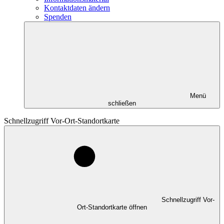
Kontaktdaten ändern
Spenden
Menü
schließen
Schnellzugriff Vor-Ort-Standortkarte
Schnellzugriff Vor-
Ort-Standortkarte öffnen