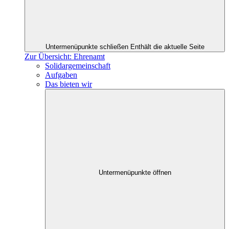
Untermenüpunkte schließen
Enthält die aktuelle Seite
Zur Übersicht: Ehrenamt
Solidargemeinschaft
Aufgaben
Das bieten wir
Untermenüpunkte öffnen