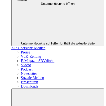
Medien
Untermenüpunkte öffnen
Untermenüpunkte schließen
Enthält die aktuelle Seite
Zur Übersicht: Medien
Presse
VdK-Zeitung
E-Magazin SBVdirekt
Videos
Podcast
Newsletter
Soziale Medien
Broschüren
Downloads