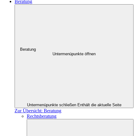
Beratung
Beratung
Untermenüpunkte öffnen
Untermenüpunkte schließen
Enthält die aktuelle Seite
Zur Übersicht: Beratung
Rechtsberatung