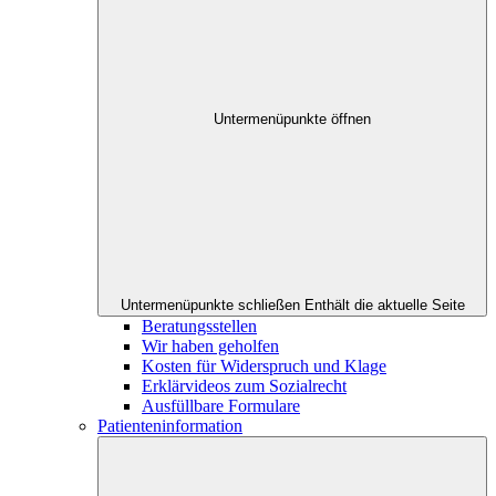
Untermenüpunkte öffnen
Untermenüpunkte schließen
Enthält die aktuelle Seite
Beratungsstellen
Wir haben geholfen
Kosten für Widerspruch und Klage
Erklärvideos zum Sozialrecht
Ausfüllbare Formulare
Patienteninformation