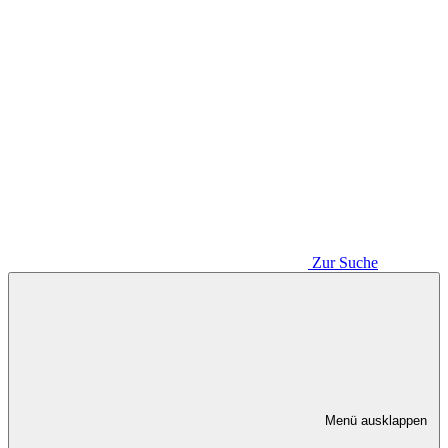
Zur Suche
Menü ausklappen