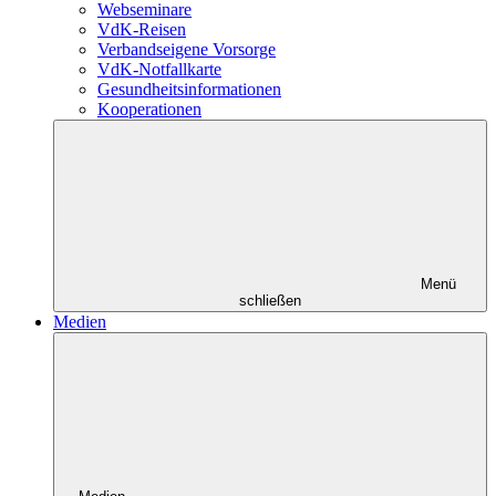
Webseminare
VdK-Reisen
Verbandseigene Vorsorge
VdK-Notfallkarte
Gesundheitsinformationen
Kooperationen
Menü
schließen
Medien