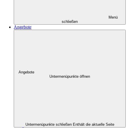
Menü
schließen
Angebote
Angebote
Untermenüpunkte öffnen
Untermenüpunkte schließen
Enthält die aktuelle Seite