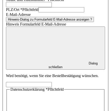
PLZ/Ort
*
Pflichtfeld
E-Mail-Adresse
Hinweis-Dialog zu Formularfeld E-Mail-Adresse anzeigen
?
Hinweis Formularfeld E-Mail-Adresse
Dialog
schließen
Wird benötigt, wenn Sie eine Bestellbestätigung wünschen.
Datenschutzerklärung
*
Pflichtfeld