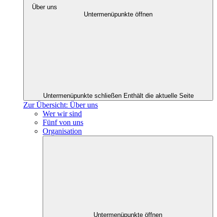
Über uns
Untermenüpunkte öffnen
Untermenüpunkte schließen
Enthält die aktuelle Seite
Zur Übersicht: Über uns
Wer wir sind
Fünf von uns
Organisation
Untermenüpunkte öffnen