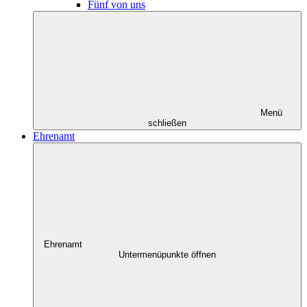
Fünf von uns
Menü
schließen
Ehrenamt
Ehrenamt
Untermenüpunkte öffnen