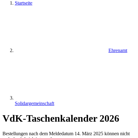
Startseite
Ehrenamt
Solidargemeinschaft
VdK-Taschenkalender 2026
Bestellungen nach dem Meldedatum 14. März 2025 können nicht