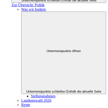
Untermenüpunkte schließen
Enthält die aktuelle Seite
Zur Übersicht: Politik
Was wir fordern
Untermenüpunkte öffnen
Untermenüpunkte schließen
Enthält die aktuelle Seite
Stellungnahmen
Landtagswahl 2026
Rente