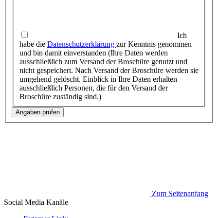
Ich
habe die
Datenschutzerklärung
zur Kenntnis genommen
und bin damit einverstanden (Ihre Daten werden
ausschließlich zum Versand der Broschüre genutzt und
nicht gespeichert. Nach Versand der Broschüre werden sie
umgehend gelöscht. Einblick in Ihre Daten erhalten
ausschließlich Personen, die für den Versand der
Broschüre zuständig sind.)
Angaben prüfen
Zum Seitenanfang
Social Media
Kanäle