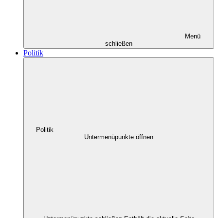
Menü
schließen
Politik
Politik
Untermenüpunkte öffnen