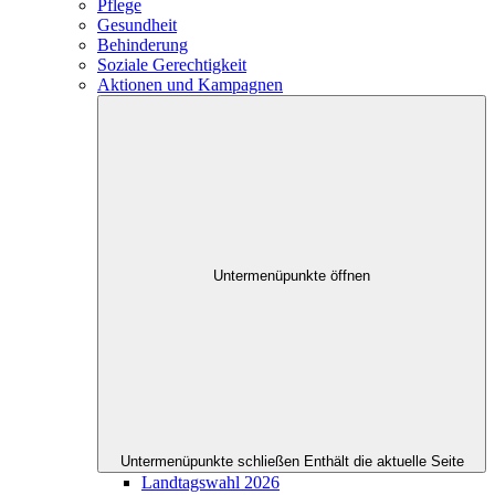
Pflege
Gesundheit
Behinderung
Soziale Gerechtigkeit
Aktionen und Kampagnen
Untermenüpunkte öffnen
Untermenüpunkte schließen
Enthält die aktuelle Seite
Landtagswahl 2026