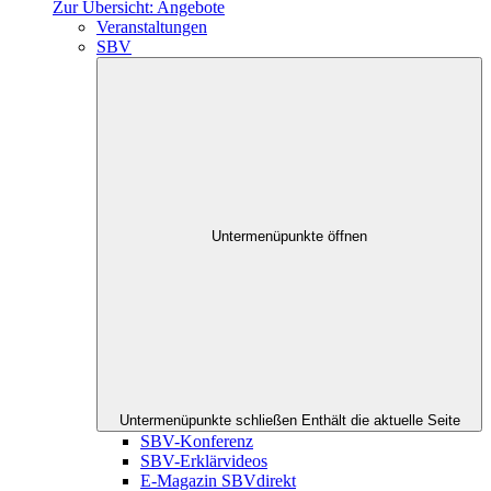
Zur Übersicht: Angebote
Veranstaltungen
SBV
Untermenüpunkte öffnen
Untermenüpunkte schließen
Enthält die aktuelle Seite
SBV-Konferenz
SBV-Erklärvideos
E-Magazin SBVdirekt