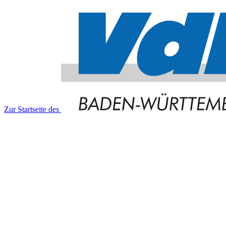
Zur Startseite des