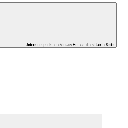
Untermenüpunkte schließen
Enthält die aktuelle Seite