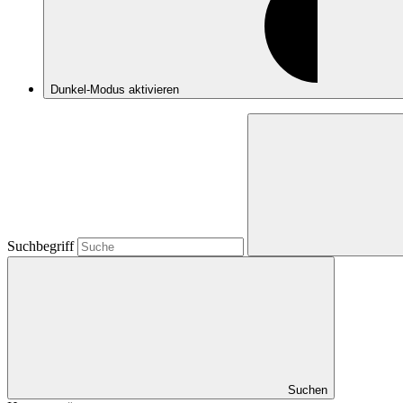
Dunkel-Modus
aktivieren
Suchbegriff
Suchen