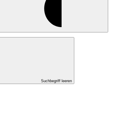
Suchbegriff leeren