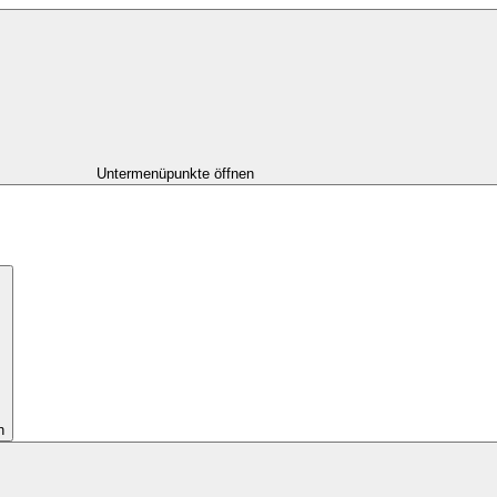
Untermenüpunkte öffnen
n