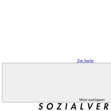
Zur Suche
Menü ausklappen