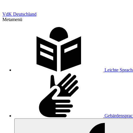
VdK Deutschland
Metamenü
Leichte Sprach
Gebärdensprac