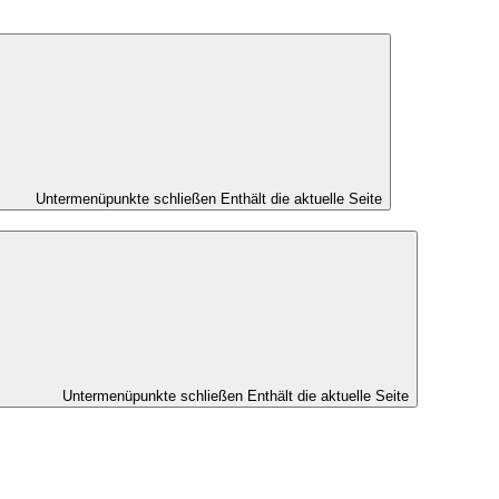
Untermenüpunkte schließen
Enthält die aktuelle Seite
Untermenüpunkte schließen
Enthält die aktuelle Seite