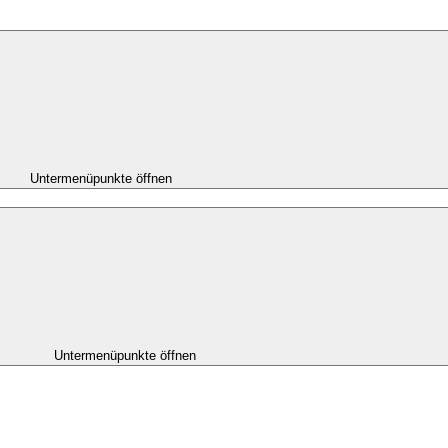
Untermenüpunkte öffnen
Untermenüpunkte öffnen