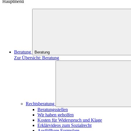
Hauptmenü
Beratung
Beratung
Zur Übersicht: Beratung
Rechtsberatung
Beratungsstellen
Wir haben geholfen
Kosten für Widerspruch und Klage
Erklärvideos zum Sozialrecht
Ausfüllbare Formulare