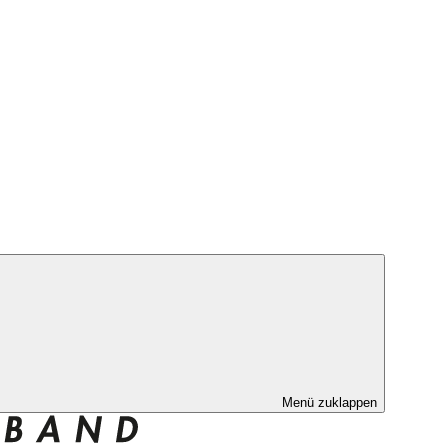
Menü zuklappen