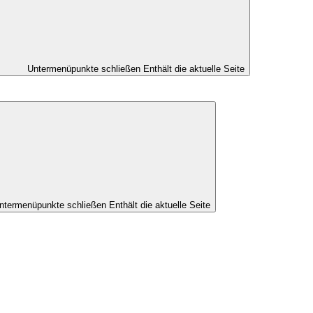
Untermenüpunkte schließen
Enthält die aktuelle Seite
ntermenüpunkte schließen
Enthält die aktuelle Seite