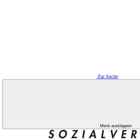
Zur Suche
Menü ausklappen