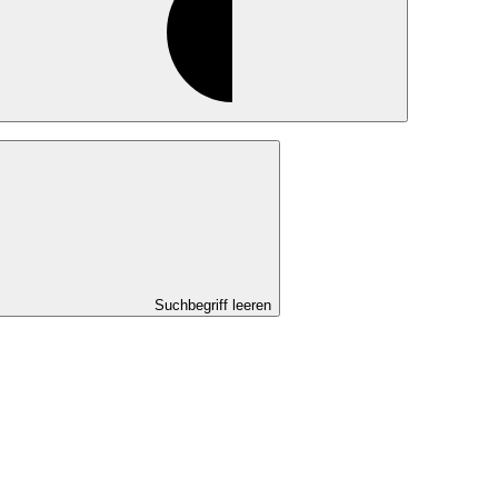
Suchbegriff leeren