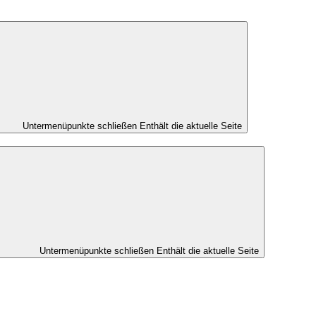
Untermenüpunkte schließen
Enthält die aktuelle Seite
Untermenüpunkte schließen
Enthält die aktuelle Seite