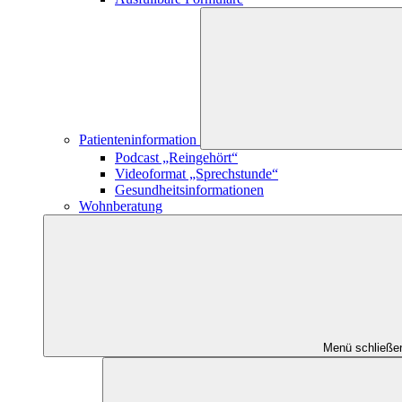
Patienteninformation
Podcast „Reingehört“
Videoformat „Sprechstunde“
Gesundheitsinformationen
Wohnberatung
Menü schließe