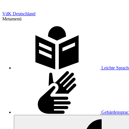
VdK Deutschland
Metamenü
Leichte Sprach
Gebärdensprac