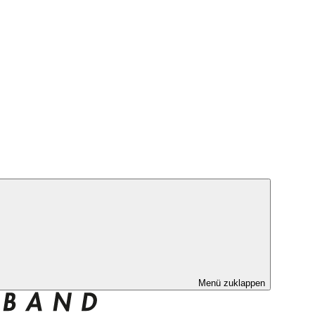
Menü zuklappen