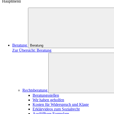
Hauptmenü
Beratung
Beratung
Zur Übersicht: Beratung
Rechtsberatung
Beratungsstellen
Wir haben geholfen
Kosten für Widerspruch und Klage
Erklärvideos zum Sozialrecht
Ausfüllbare Formulare