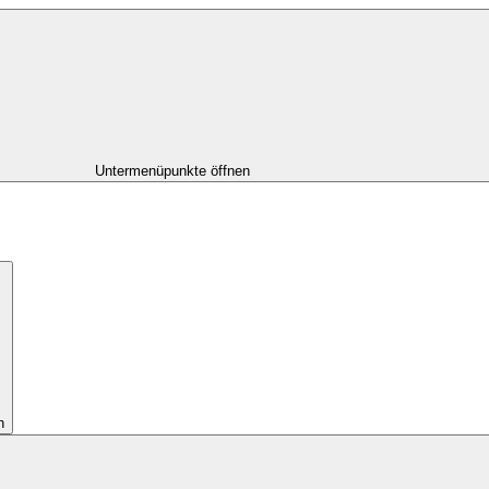
Untermenüpunkte öffnen
n