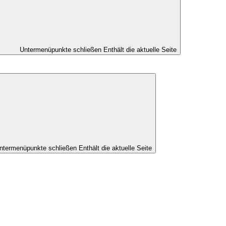
Untermenüpunkte schließen
Enthält die aktuelle Seite
ntermenüpunkte schließen
Enthält die aktuelle Seite