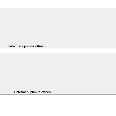
Untermenüpunkte öffnen
Untermenüpunkte öffnen