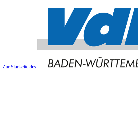
Zur Startseite des