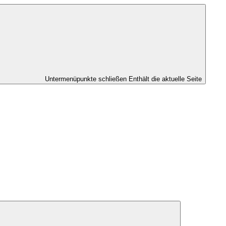
Untermenüpunkte schließen
Enthält die aktuelle Seite