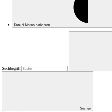
Dunkel-Modus
aktivieren
Suchbegriff
Suchen