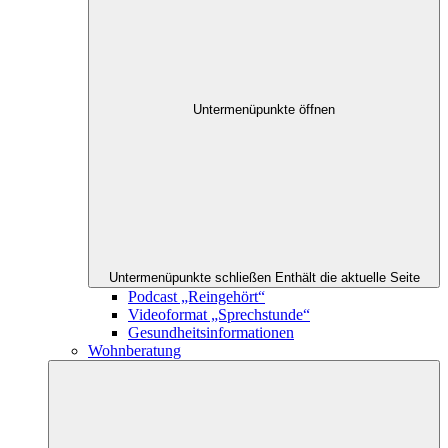
Untermenüpunkte öffnen
Untermenüpunkte schließen
Enthält die aktuelle Seite
Podcast „Reingehört“
Videoformat „Sprechstunde“
Gesundheitsinformationen
Wohnberatung