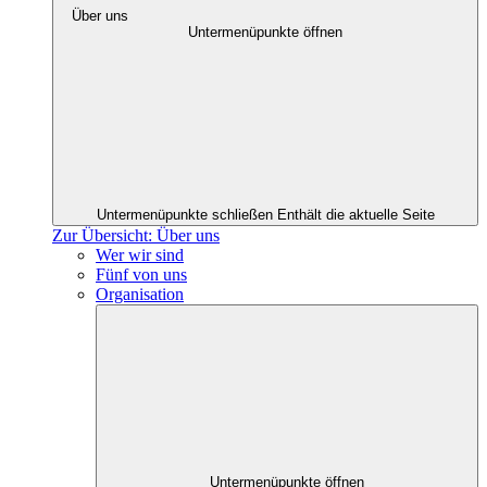
Über uns
Untermenüpunkte öffnen
Untermenüpunkte schließen
Enthält die aktuelle Seite
Zur Übersicht: Über uns
Wer wir sind
Fünf von uns
Organisation
Untermenüpunkte öffnen