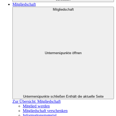
Mitgliedschaft
Mitgliedschaft
Untermenüpunkte öffnen
Untermenüpunkte schließen
Enthält die aktuelle Seite
Zur Übersicht: Mitgliedschaft
Mitglied werden
Mitgliedschaft verschenken
Informationsmaterial