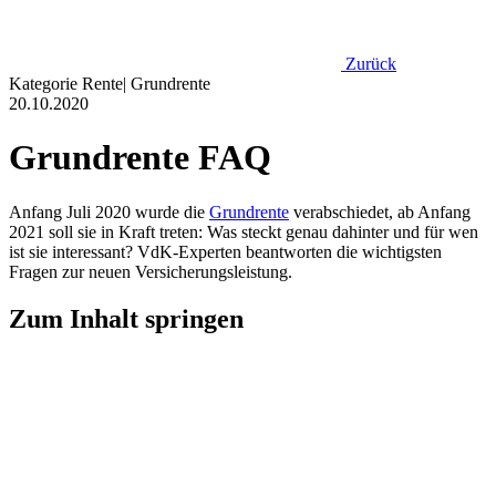
Zurück
Kategorie
Rente
|
Grundrente
20.10.2020
Grundrente FAQ
Anfang Juli 2020 wurde die
Grundrente
verabschiedet, ab Anfang
2021 soll sie in Kraft treten: Was steckt genau dahinter und für wen
ist sie interessant? VdK-Experten beantworten die wichtigsten
Fragen zur neuen Versicherungsleistung.
Zum Inhalt springen