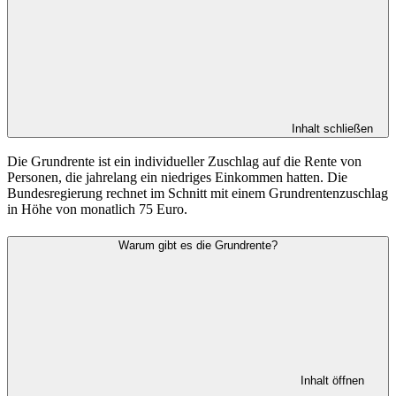
Inhalt schließen
Die Grundrente ist ein individueller Zuschlag auf die Rente von
Personen, die jahrelang ein niedriges Einkommen hatten. Die
Bundesregierung rechnet im Schnitt mit einem Grundrentenzuschlag
in Höhe von monatlich 75 Euro.
Warum gibt es die Grundrente?
Inhalt öffnen