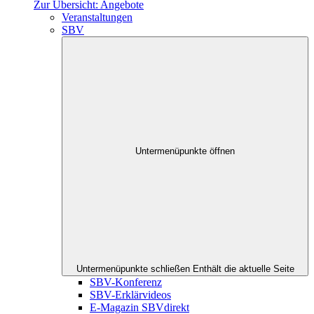
Zur Übersicht: Angebote
Veranstaltungen
SBV
Untermenüpunkte öffnen
Untermenüpunkte schließen
Enthält die aktuelle Seite
SBV-Konferenz
SBV-Erklärvideos
E-Magazin SBVdirekt