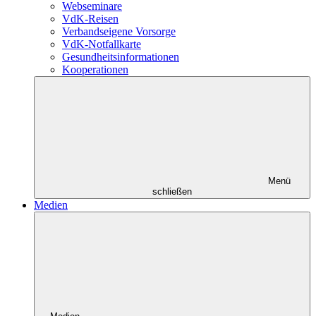
Webseminare
VdK-Reisen
Verbandseigene Vorsorge
VdK-Notfallkarte
Gesundheitsinformationen
Kooperationen
Menü
schließen
Medien