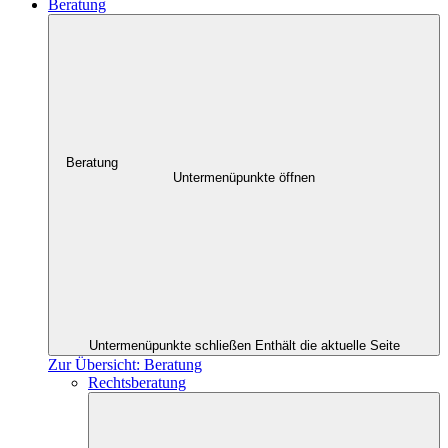
Beratung
Beratung
Untermenüpunkte öffnen
Untermenüpunkte schließen
Enthält die aktuelle Seite
Zur Übersicht: Beratung
Rechtsberatung