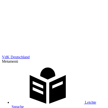
VdK Deutschland
Metamenü
Leichte
Sprache