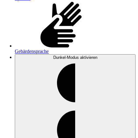
Gebärdensprache
Dunkel-Modus
aktivieren