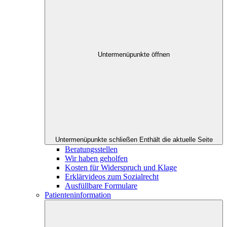
Untermenüpunkte öffnen
Untermenüpunkte schließen
Enthält die aktuelle Seite
Beratungsstellen
Wir haben geholfen
Kosten für Widerspruch und Klage
Erklärvideos zum Sozialrecht
Ausfüllbare Formulare
Patienteninformation