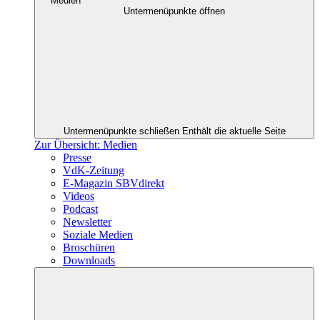
Medien
Untermenüpunkte öffnen
Untermenüpunkte schließen
Enthält die aktuelle Seite
Zur Übersicht: Medien
Presse
VdK-Zeitung
E-Magazin SBVdirekt
Videos
Podcast
Newsletter
Soziale Medien
Broschüren
Downloads