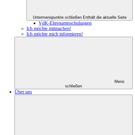
Untermenüpunkte schließen
Enthält die aktuelle Seite
VdK-Ehrenamtsschulungen
Ich möchte mitmachen!
Ich möchte mich informieren!
Menü
schließen
Über uns