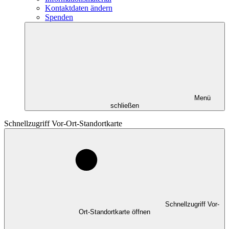
Kontaktdaten ändern
Spenden
Menü
schließen
Schnellzugriff Vor-Ort-Standortkarte
Schnellzugriff Vor-
Ort-Standortkarte öffnen