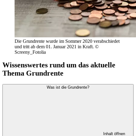
Die Grundrente wurde im Sommer 2020 verabschiedet
und tritt ab dem 01. Januar 2021 in Kraft. ©
Screeny_Fotolia
Wissenswertes rund um das aktuelle
Thema Grundrente
Was ist die Grundrente?
Inhalt öffnen