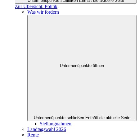
Untermenüpunkte schließen
Enthält die aktuelle Seite
Zur Übersicht: Politik
Was wir fordern
Untermenüpunkte öffnen
Untermenüpunkte schließen
Enthält die aktuelle Seite
Stellungnahmen
Landtagswahl 2026
Rente