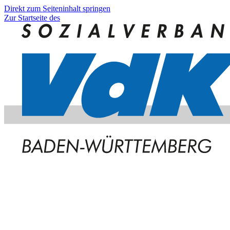
Direkt zum Seiteninhalt springen
Zur Startseite des