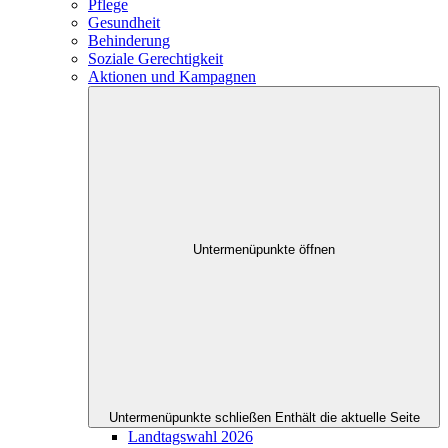
Pflege
Gesundheit
Behinderung
Soziale Gerechtigkeit
Aktionen und Kampagnen
Untermenüpunkte öffnen
Untermenüpunkte schließen
Enthält die aktuelle Seite
Landtagswahl 2026