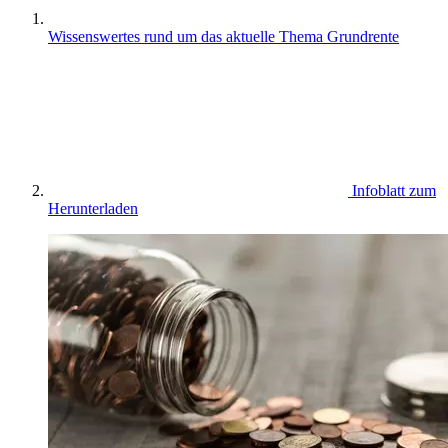
Wissenswertes rund um das aktuelle Thema Grundrente
Infoblatt zum
Herunterladen