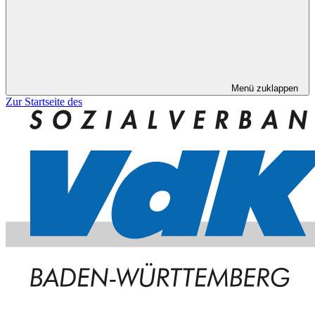
Menü zuklappen
Zur Startseite des