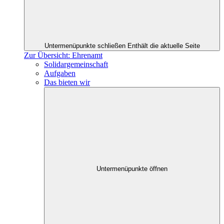
Untermenüpunkte schließen
Enthält die aktuelle Seite
Zur Übersicht: Ehrenamt
Solidargemeinschaft
Aufgaben
Das bieten wir
Untermenüpunkte öffnen