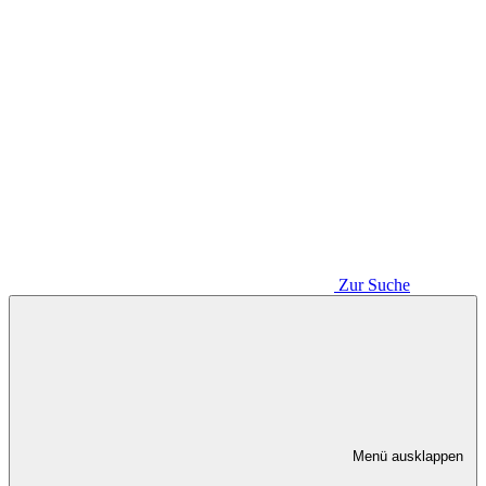
Zur Suche
Menü ausklappen