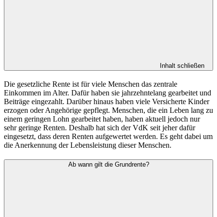
Inhalt schließen
Die gesetzliche Rente ist für viele Menschen das zentrale
Einkommen im Alter. Dafür haben sie jahrzehntelang gearbeitet und
Beiträge eingezahlt. Darüber hinaus haben viele Versicherte Kinder
erzogen oder Angehörige gepflegt. Menschen, die ein Leben lang zu
einem geringen Lohn gearbeitet haben, haben aktuell jedoch nur
sehr geringe Renten. Deshalb hat sich der VdK seit jeher dafür
eingesetzt, dass deren Renten aufgewertet werden. Es geht dabei um
die Anerkennung der Lebensleistung dieser Menschen.
Ab wann gilt die Grundrente?