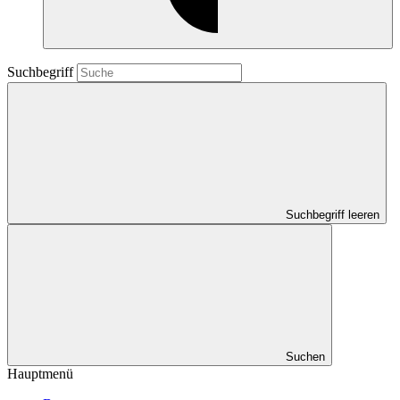
Suchbegriff
Suchbegriff leeren
Suchen
Hauptmenü