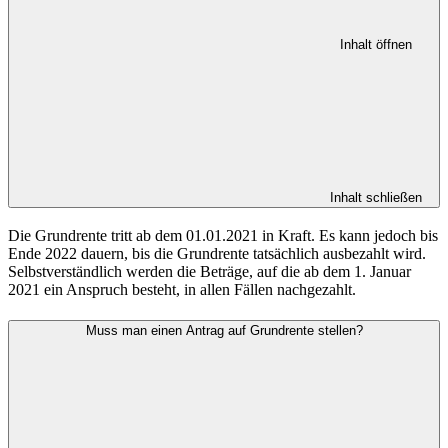
Inhalt öffnen
Inhalt schließen
Die Grundrente tritt ab dem 01.01.2021 in Kraft. Es kann jedoch bis
Ende 2022 dauern, bis die Grundrente tatsächlich ausbezahlt wird.
Selbstverständlich werden die Beträge, auf die ab dem 1. Januar
2021 ein Anspruch besteht, in allen Fällen nachgezahlt.
Muss man einen Antrag auf Grundrente stellen?