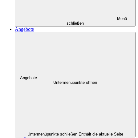
Menü
schließen
Angebote
Angebote
Untermenüpunkte öffnen
Untermenüpunkte schließen
Enthält die aktuelle Seite