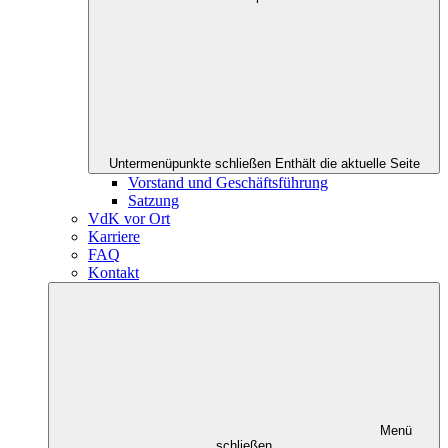
Untermenüpunkte schließen
Enthält die aktuelle Seite
Vorstand und Geschäftsführung
Satzung
VdK vor Ort
Karriere
FAQ
Kontakt
Menü
schließen