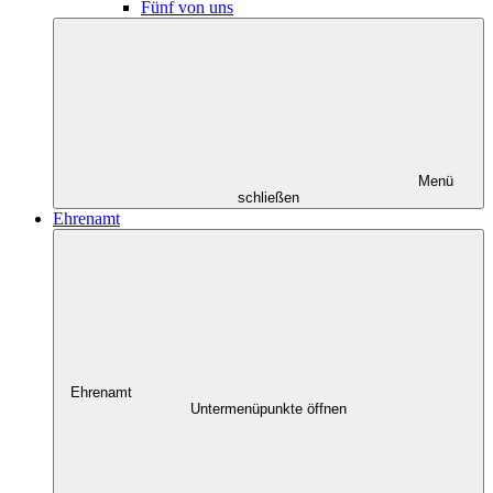
Fünf von uns
Menü
schließen
Ehrenamt
Ehrenamt
Untermenüpunkte öffnen