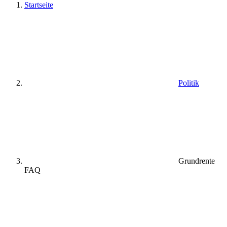
Startseite
Politik
Grundrente
FAQ