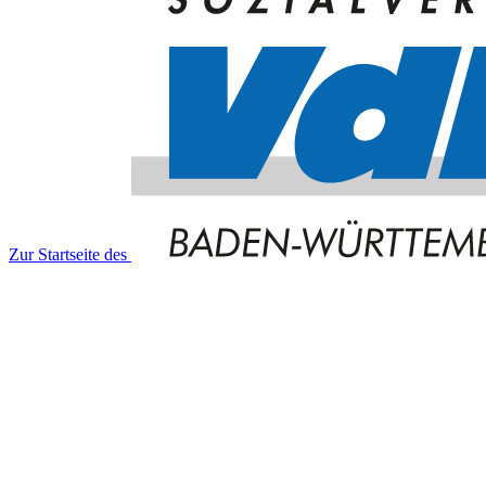
Zur Startseite des