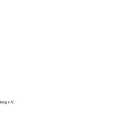
berg e.V.