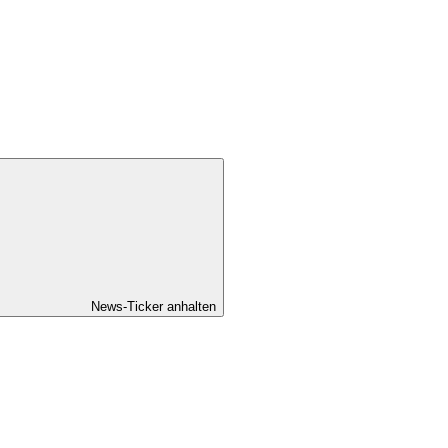
News-Ticker anhalten