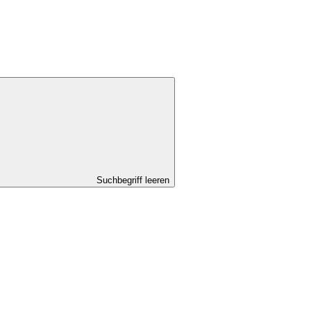
Suchbegriff leeren