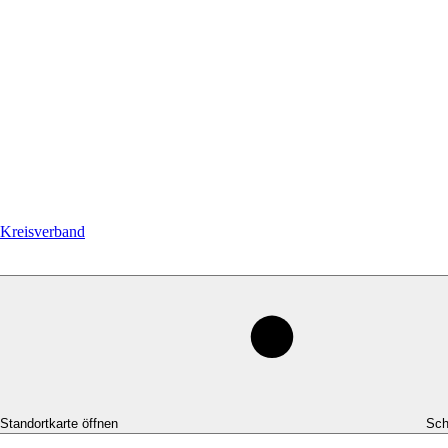
Kreisverband
-Standortkarte öffnen
Sch