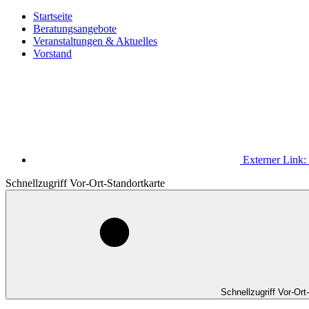
Startseite
Beratungsangebote
Veranstaltungen & Aktuelles
Vorstand
Externer Link:
Schnellzugriff Vor-Ort-Standortkarte
Schnellzugriff Vor-Ort