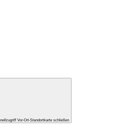
nellzugriff Vor-Ort-Standortkarte schließen