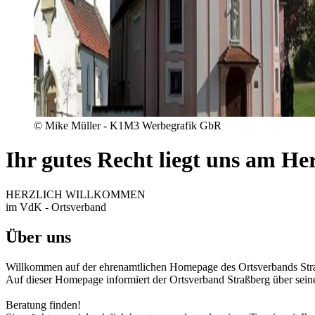
© Mike Müller - K1M3 Werbegrafik GbR
Ihr gutes Recht liegt uns am He
HERZLICH WILLKOMMEN
im VdK - Ortsverband
Über uns
Willkommen auf der ehrenamtlichen Homepage des Ortsverbands Str
Auf dieser Homepage informiert der Ortsverband Straßberg über sei
Beratung finden!