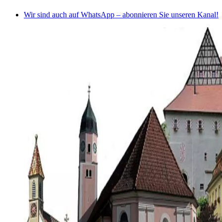
Wir sind auch auf WhatsApp – abonnieren Sie unseren Kanal!