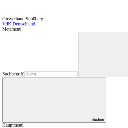
Ortsverband Straßberg
VdK Deutschland
Metamenü
Suchbegriff
Suchen
Hauptmenü