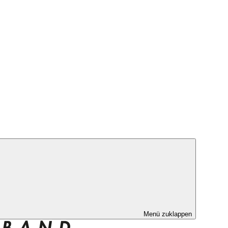
Menü zuklappen