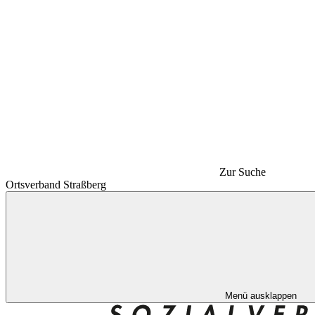
Zur Suche
Ortsverband Straßberg
Menü ausklappen