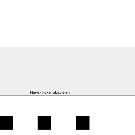
News-Ticker abspielen