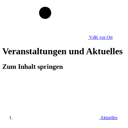
VdK
vor Ort
Veranstaltungen und Aktuelles
Zum Inhalt springen
Aktuelles