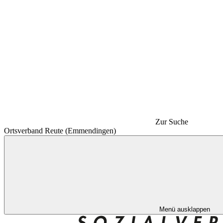
Zur Suche
Ortsverband Reute (Emmendingen)
Menü ausklappen