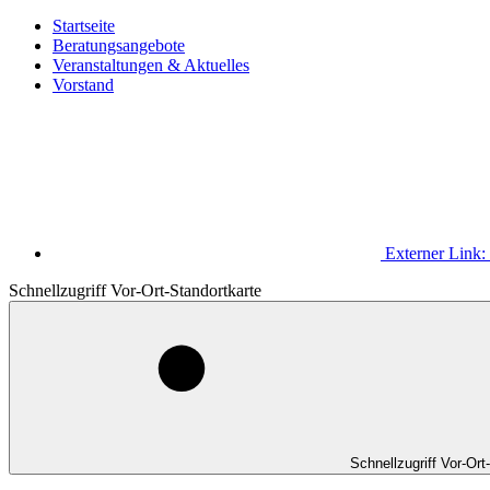
Startseite
Beratungsangebote
Veranstaltungen & Aktuelles
Vorstand
Externer Link:
Schnellzugriff Vor-Ort-Standortkarte
Schnellzugriff Vor-Ort