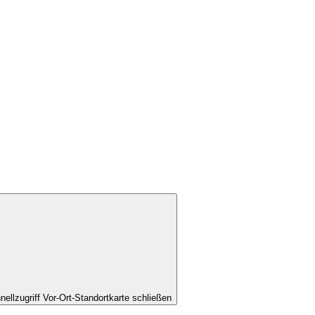
nellzugriff Vor-Ort-Standortkarte schließen