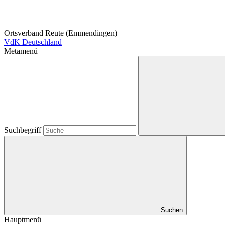
Ortsverband Reute (Emmendingen)
VdK Deutschland
Metamenü
Suchbegriff
Suchen
Hauptmenü