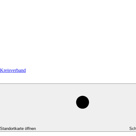
Kreisverband
-Standortkarte öffnen
Sch