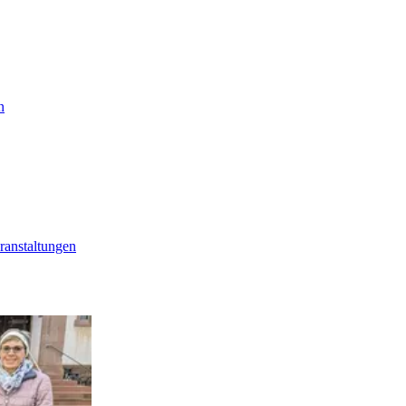
n
ranstaltungen