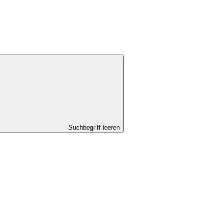
Suchbegriff leeren