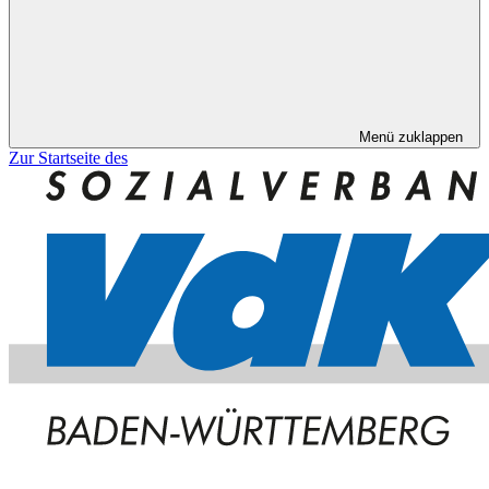
Menü zuklappen
Zur Startseite des