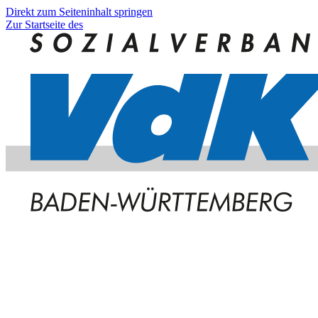
Direkt zum Seiteninhalt springen
Zur Startseite des