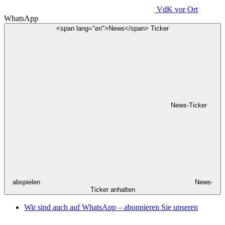
VdK
vor Ort
WhatsApp
<span lang="en">News</span> Ticker
News-Ticker
abspielen
News-
Ticker anhalten
Wir sind auch auf WhatsApp – abonnieren Sie unseren