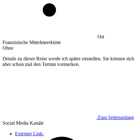
Ort
Französische Mittelmeerküste
Ohne
Details zu dieser Reise werde ich später einstellen. Sie können sich
aber schon mal den Termin vormerken.
Zum Seitenanfang
Social Media
Kanäle
Externer Link: