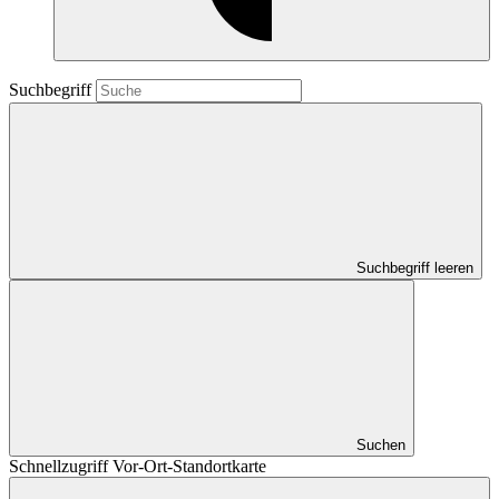
Suchbegriff
Suchbegriff leeren
Suchen
Schnellzugriff Vor-Ort-Standortkarte