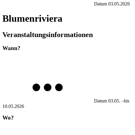
Datum
03.05.2026
Blumenriviera
Veranstaltungsinformationen
Wann?
Datum
03.05.
–
bis
10.05.2026
Wo?