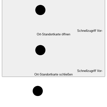
Schnellzugriff Vor-
Ort-Standortkarte öffnen
Schnellzugriff Vor-
Ort-Standortkarte schließen