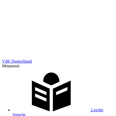
VdK Deutschland
Metamenü
Leichte
Sprache