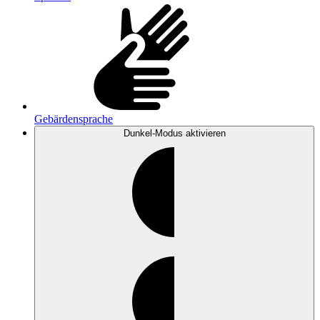
Gebärdensprache
Dunkel-Modus
aktivieren