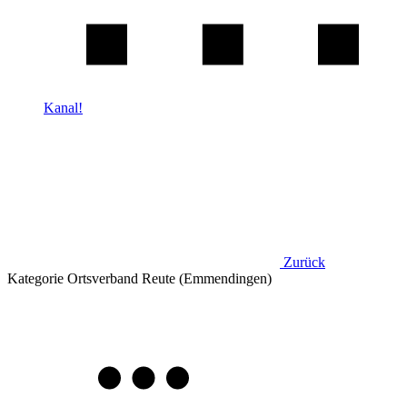
Kanal!
Zurück
Kategorie
Ortsverband Reute (Emmendingen)