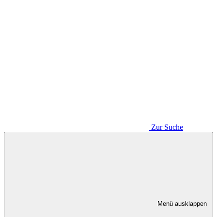
Zur Suche
Menü ausklappen