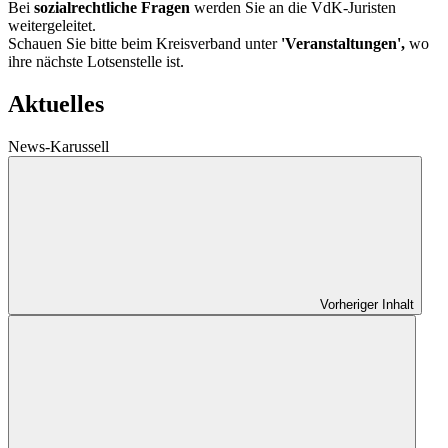
Bei
sozialrechtliche Fragen
werden Sie an die VdK-Juristen
weitergeleitet.
Schauen Sie bitte beim Kreisverband unter
'Veranstaltungen',
wo
ihre nächste Lotsenstelle ist.
Aktuelles
News-Karussell
Vorheriger Inhalt