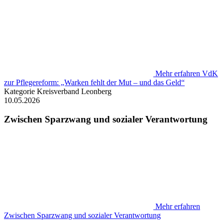
Mehr erfahren
VdK
zur Pflegereform: „Warken fehlt der Mut – und das Geld“
Kategorie
Kreisverband Leonberg
10.05.2026
Zwischen Sparzwang und sozialer Verantwortung
Mehr erfahren
Zwischen Sparzwang und sozialer Verantwortung