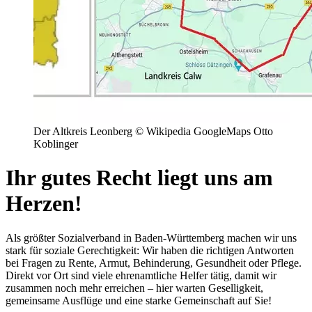
Der Altkreis Leonberg © Wikipedia GoogleMaps Otto
Koblinger
Ihr gutes Recht liegt uns am
Herzen!
Als größter Sozialverband in Baden-Württemberg machen wir uns
stark für soziale Gerechtigkeit: Wir haben die richtigen Antworten
bei Fragen zu Rente, Armut, Behinderung, Gesundheit oder Pflege.
Direkt vor Ort sind viele ehrenamtliche Helfer tätig, damit wir
zusammen noch mehr erreichen – hier warten Geselligkeit,
gemeinsame Ausflüge und eine starke Gemeinschaft auf Sie!