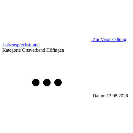
Zur Veranstaltung
Lotsensprechstunde
Kategorie
Ortsverband Höfingen
Datum
13.08.2026