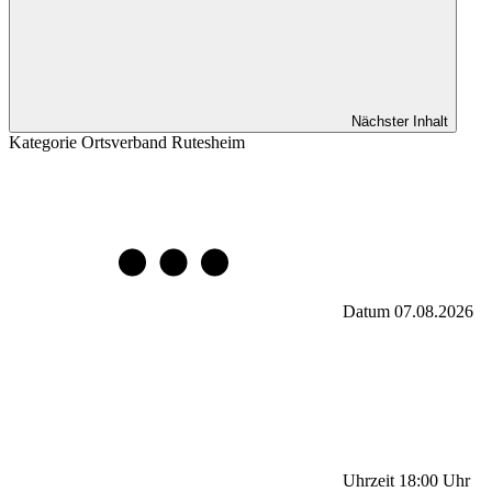
Nächster Inhalt
Kategorie
Ortsverband Rutesheim
Datum
07.08.2026
Uhrzeit
18:00
Uhr