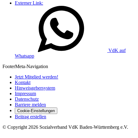
Externer Link:
VdK auf
Whatsapp
Footer
Meta-Navigation
Jetzt Mitglied werden!
Kontakt
Hinweisgebersystem
Impressum
Datenschutz
Barriere melden
Cookie-Einstellungen
Beitrag erstellen
©
Copyright
2026 Sozialverband VdK Baden-Württemberg e.V.