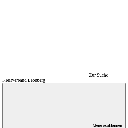
Zur Suche
Kreisverband Leonberg
Menü ausklappen