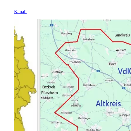
Kanal!