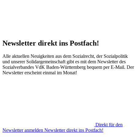
Newsletter direkt ins Postfach!
Alle aktuellen Neuigkeiten aus dem Sozialrecht, der Sozialpolitik
und unserer Solidargemeinschaft gibt es mit dem Newsletter des
Sozialverbandes VdK Baden-Württemberg bequem per E-Mail. Der
Newsletter erscheint einmal im Monat!
Direkt für den
Newsletter anmelden
Newsletter direkt ins Postfach!