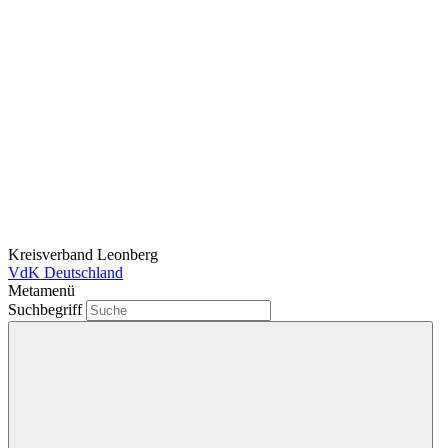
Kreisverband Leonberg
VdK Deutschland
Metamenü
Suchbegriff