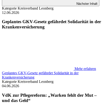
Nächster Inhalt
Kategorie
Kreisverband Leonberg
12.06.2026
Geplantes GKV-Gesetz gefährdet Solidarität in der
Krankenversicherung
Mehr erfahren
Geplantes GKV-Gesetz gefährdet Solidarität in der
Krankenversicherung
Kategorie
Kreisverband Leonberg
04.06.2026
VdK zur Pflegereform: „Warken fehlt der Mut –
und das Geld“