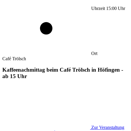
Uhrzeit
15:00
Uhr
Ort
Café Trölsch
Kaffeenachmittag beim Café Trölsch in Höfingen -
ab 15 Uhr
Zur Veranstaltung