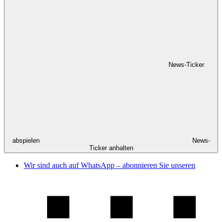
News-Ticker
abspielen
News-
Ticker anhalten
Wir sind auch auf WhatsApp – abonnieren Sie unseren