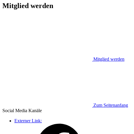
Mitglied werden
Mitglied werden
Zum Seitenanfang
Social Media
Kanäle
Externer Link: