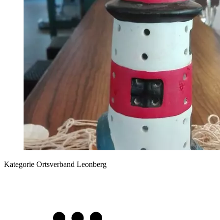
Kategorie
Ortsverband Leonberg