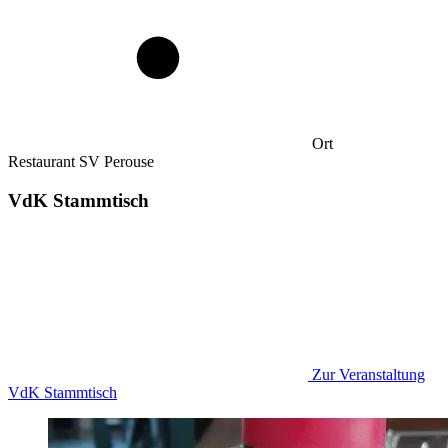
Ort
Restaurant SV Perouse
VdK Stammtisch
Zur Veranstaltung
VdK Stammtisch