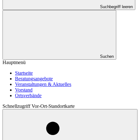
Suchbegriff leeren
Suchen
Hauptmenü
Startseite
Beratungsangebote
Veranstaltungen & Aktuelles
Vorstand
Ortsverbände
Schnellzugriff Vor-Ort-Standortkarte