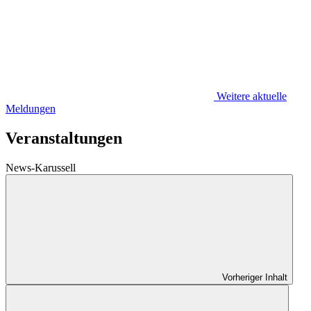
Weitere aktuelle
Meldungen
Veranstaltungen
News-Karussell
Vorheriger Inhalt