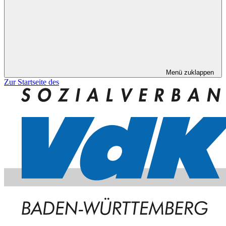
Menü zuklappen
Zur Startseite des