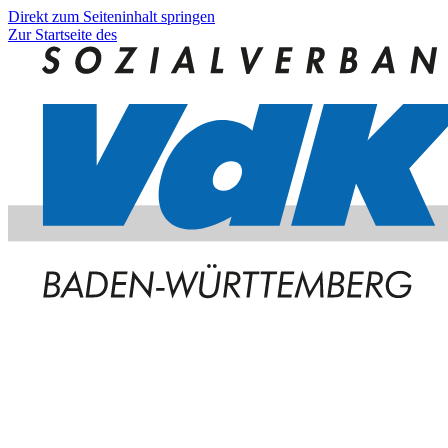
Direkt zum Seiteninhalt springen
Zur Startseite des