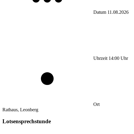
Datum
11.08.2026
Uhrzeit
14:00
Uhr
Ort
Rathaus, Leonberg
Lotsensprechstunde