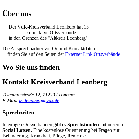
Über uns
Der VdK-Kreisverband Leonberg hat 13
sehr aktive Ortsverbände
in den Grenzen des "Altkreis Leonberg"
Die Ansprechpartner vor Ort und Kontaktdaten
finden Sie auf den Seiten der
Externer Link:
Ortsverbände
Wo Sie uns finden
Kontakt
Kreisverband Leonberg
Telemannstraße 12, 71229 Leonberg
E-Mail:
kv-leonberg@vdk.de
Sprechzeiten
In einigen Ortsverbänden gibt es
Sprechstunden
mit unseren
Sozial-Lotsen.
Eine kostenlose Orientierung bei Fragen zur
Behinderung, Krankheit, Pflege, Rente etc.