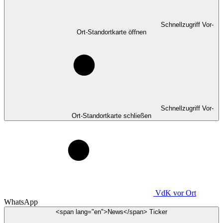
Schnellzugriff Vor-
Ort-Standortkarte öffnen
Schnellzugriff Vor-
Ort-Standortkarte schließen
VdK
vor Ort
WhatsApp
<span lang="en">News</span> Ticker