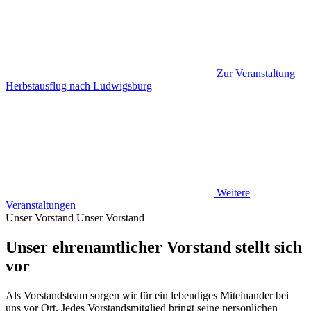
Zur Veranstaltung
Herbstausflug nach Ludwigsburg
Weitere
Veranstaltungen
Unser Vorstand
Unser Vorstand
Unser ehrenamtlicher Vorstand stellt sich
vor
Als Vorstandsteam sorgen wir für ein lebendiges Miteinander bei
uns vor Ort. Jedes Vorstandsmitglied bringt seine persönlichen