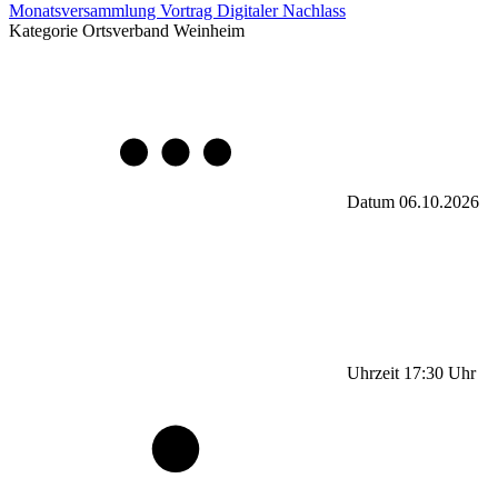
Monatsversammlung Vortrag Digitaler Nachlass
Kategorie
Ortsverband Weinheim
Datum
06.10.2026
Uhrzeit
17:30
Uhr