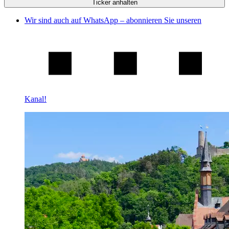
Ticker anhalten
Wir sind auch auf WhatsApp – abonnieren Sie unseren
Kanal!