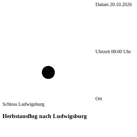
Datum
20.10.2026
Uhrzeit
08:00
Uhr
Ort
Schloss Ludwigsburg
Herbstausflug nach Ludwigsburg