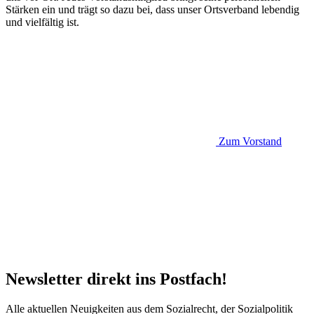
Stärken ein und trägt so dazu bei, dass unser Ortsverband lebendig
und vielfältig ist.
Zum Vorstand
Newsletter direkt ins Postfach!
Alle aktuellen Neuigkeiten aus dem Sozialrecht, der Sozialpolitik