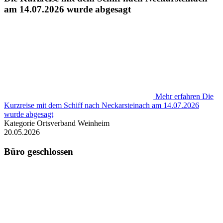
am 14.07.2026 wurde abgesagt
Mehr erfahren
Die
Kurzreise mit dem Schiff nach Neckarsteinach am 14.07.2026
wurde abgesagt
Kategorie
Ortsverband Weinheim
20.05.2026
Büro geschlossen