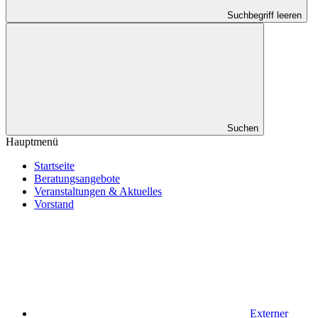
Suchbegriff leeren
Suchen
Hauptmenü
Startseite
Beratungsangebote
Veranstaltungen & Aktuelles
Vorstand
Externer