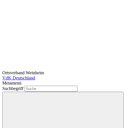
Ortsverband Weinheim
VdK Deutschland
Metamenü
Suchbegriff