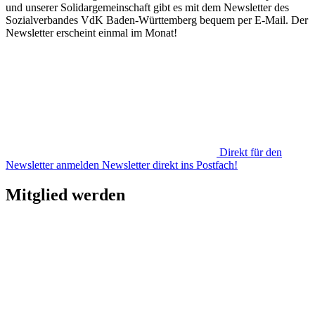
und unserer Solidargemeinschaft gibt es mit dem Newsletter des
Sozialverbandes VdK Baden-Württemberg bequem per E-Mail. Der
Newsletter erscheint einmal im Monat!
Direkt für den
Newsletter anmelden
Newsletter direkt ins Postfach!
Mitglied werden