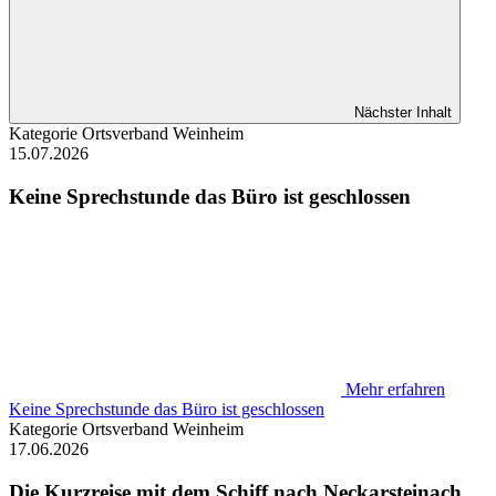
Nächster Inhalt
Kategorie
Ortsverband Weinheim
15.07.2026
Keine Sprechstunde das Büro ist geschlossen
Mehr erfahren
Keine Sprechstunde das Büro ist geschlossen
Kategorie
Ortsverband Weinheim
17.06.2026
Die Kurzreise mit dem Schiff nach Neckarsteinach