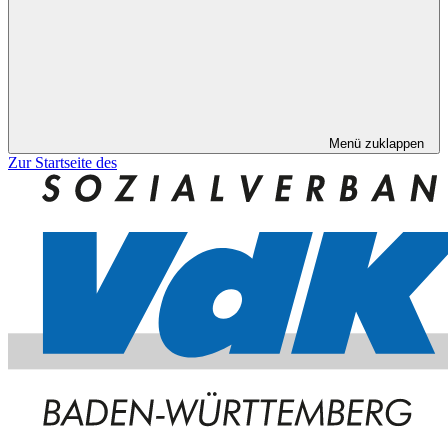
Menü zuklappen
Zur Startseite des