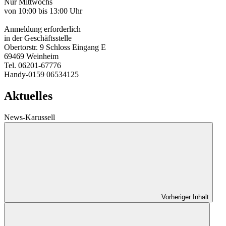
Nur Mittwochs
von 10:00 bis 13:00 Uhr
Anmeldung erforderlich
in der Geschäftsstelle
Obertorstr. 9 Schloss Eingang E
69469 Weinheim
Tel. 06201-67776
Handy-0159 06534125
Aktuelles
News-Karussell
Vorheriger Inhalt