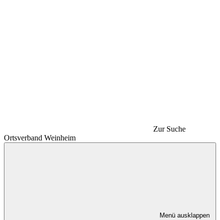
Zur Suche
Ortsverband Weinheim
Menü ausklappen