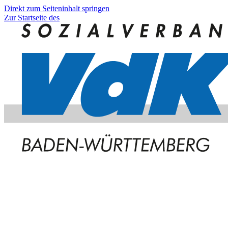
Direkt zum Seiteninhalt springen
Zur Startseite des