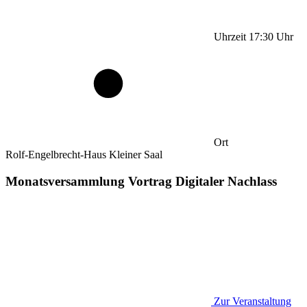
Uhrzeit
17:30
Uhr
Ort
Rolf-Engelbrecht-Haus Kleiner Saal
Monatsversammlung Vortrag Digitaler Nachlass
Zur Veranstaltung