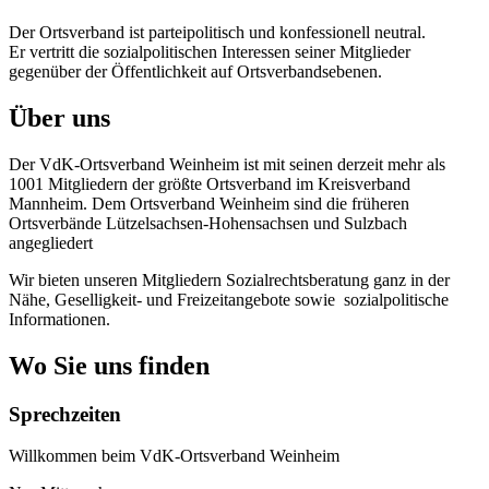
Der Ortsverband ist parteipolitisch und konfessionell neutral.
Er vertritt die sozialpolitischen Interessen seiner Mitglieder
gegenüber der Öffentlichkeit auf Ortsverbandsebenen.
Über uns
Der VdK-Ortsverband Weinheim ist mit seinen derzeit mehr als
1001 Mitgliedern der größte Ortsverband im Kreisverband
Mannheim. Dem Ortsverband Weinheim sind die früheren
Ortsverbände Lützelsachsen-Hohensachsen und Sulzbach
angegliedert
Wir bieten unseren Mitgliedern Sozialrechtsberatung ganz in der
Nähe, Geselligkeit- und Freizeitangebote sowie sozialpolitische
Informationen.
Wo Sie uns finden
Sprechzeiten
Willkommen beim VdK-Ortsverband Weinheim