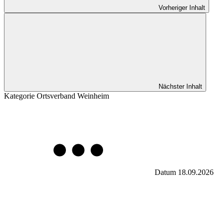
Vorheriger Inhalt
Nächster Inhalt
Kategorie
Ortsverband Weinheim
Datum
18.09.2026