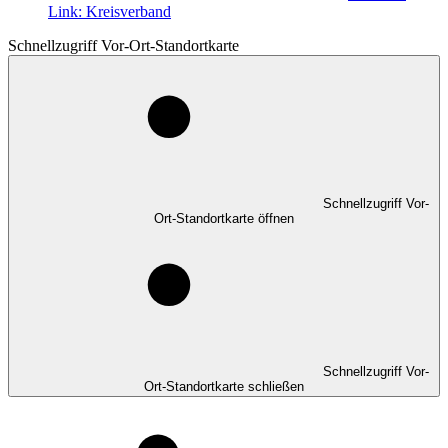
Link:
Kreisverband
Schnellzugriff Vor-Ort-Standortkarte
Schnellzugriff Vor-
Ort-Standortkarte öffnen
Schnellzugriff Vor-
Ort-Standortkarte schließen