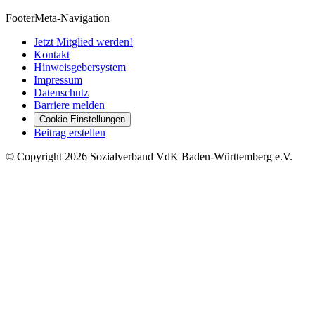
Footer
Meta-Navigation
Jetzt Mitglied werden!
Kontakt
Hinweisgebersystem
Impressum
Datenschutz
Barriere melden
Cookie-Einstellungen
Beitrag erstellen
©
Copyright
2026 Sozialverband VdK Baden-Württemberg e.V.