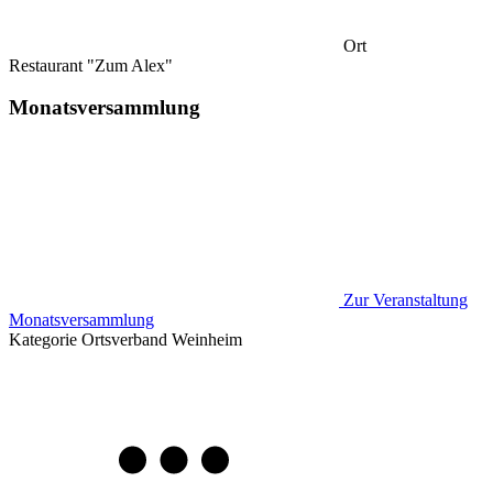
Ort
Restaurant "Zum Alex"
Monatsversammlung
Zur Veranstaltung
Monatsversammlung
Kategorie
Ortsverband Weinheim