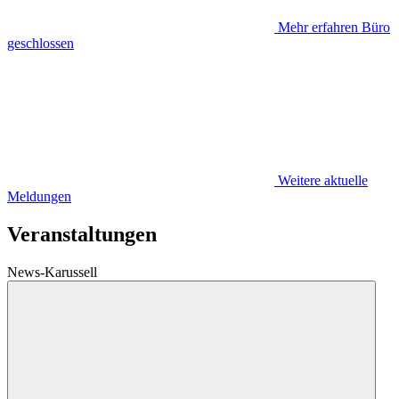
Mehr erfahren
Büro
geschlossen
Weitere aktuelle
Meldungen
Veranstaltungen
News-Karussell