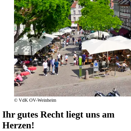
© VdK OV-Weinheim
Ihr gutes Recht liegt uns am
Herzen!