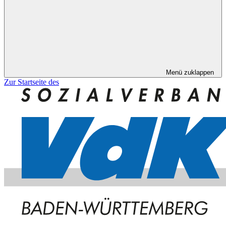
Menü zuklappen
Zur Startseite des