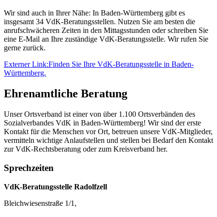
Wir sind auch in Ihrer Nähe: In Baden-Württemberg gibt es
insgesamt 34 VdK-Beratungsstellen. Nutzen Sie am besten die
anrufschwächeren Zeiten in den Mittagsstunden oder schreiben Sie
eine E-Mail an Ihre zuständige VdK-Beratungsstelle. Wir rufen Sie
gerne zurück.
Externer Link:
Finden Sie Ihre VdK-Beratungsstelle in Baden-
Württemberg.
Ehrenamtliche Beratung
Unser Ortsverband ist einer von über 1.100 Ortsverbänden des
Sozialverbandes VdK in Baden-Württemberg! Wir sind der erste
Kontakt für die Menschen vor Ort, betreuen unsere VdK-Mitglieder,
vermitteln wichtige Anlaufstellen und stellen bei Bedarf den Kontakt
zur VdK-Rechtsberatung oder zum Kreisverband her.
Sprechzeiten
VdK-Beratungsstelle Radolfzell
Bleichwiesenstraße 1/1,