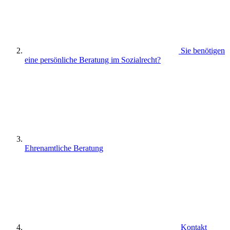
Sie benötigen
eine persönliche Beratung im Sozialrecht?
Ehrenamtliche Beratung
Kontakt