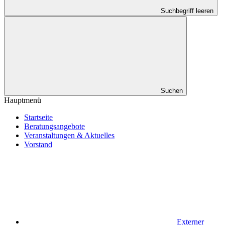
Suchbegriff leeren
Suchen
Hauptmenü
Startseite
Beratungsangebote
Veranstaltungen & Aktuelles
Vorstand
Externer