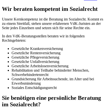
Wir beraten kompetent im Sozialrecht
Unsere Kernkompetenz ist die Beratung im Sozialrecht. Kommt es
zu einem Streitfall, stehen unsere erfahrenen VdK-Juristen an der
Seite jedes Einzelnen und setzen sich für seine Rechte ein.
In den VdK-Beratungsstellen beraten wir in folgenden
Rechtsgebieten:
Gesetzliche Krankenversicherung
Gesetzliche Rentenversicherung
Gesetzliche Pflegeversicherung
Gesetzliche Unfallversicherung
Gesetzliche Arbeitslosenversicherung
Rehabilitation und Teilhabe behinderter Menschen,
Schwerbehindertenrecht
Grundsicherung für Arbeitssuchende, im Alter und bei
Erwerbsminderung
Soziales Entschädigungsrecht
Sie benötigen eine persönliche Beratung
im Sozialrecht?