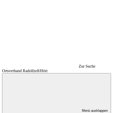
Zur Suche
Ortsverband Radolfzell/Höri
Menü ausklappen