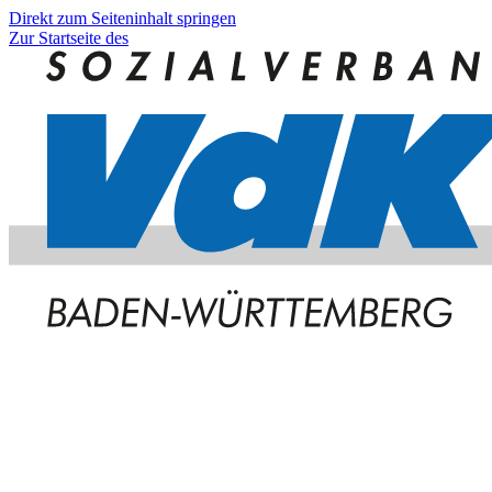
Direkt zum Seiteninhalt springen
Zur Startseite des