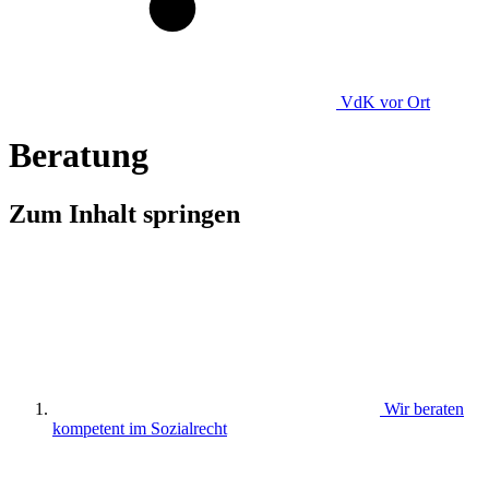
VdK
vor Ort
Beratung
Zum Inhalt springen
Wir beraten
kompetent im Sozialrecht