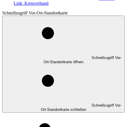
Link:
Kreisverband
Schnellzugriff Vor-Ort-Standortkarte
Schnellzugriff Vor-
Ort-Standortkarte öffnen
Schnellzugriff Vor-
Ort-Standortkarte schließen