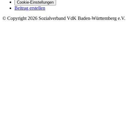
Cookie-Einstellungen
Beitrag erstellen
©
Copyright
2026 Sozialverband VdK Baden-Württemberg e.V.