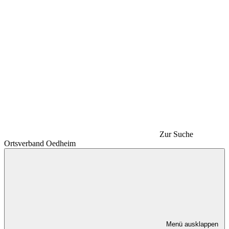
Zur Suche
Ortsverband Oedheim
Menü ausklappen