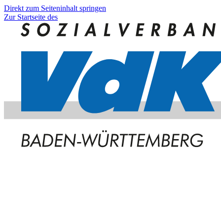
Direkt zum Seiteninhalt springen
Zur Startseite des