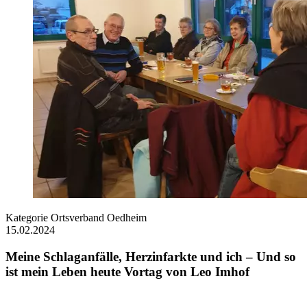
Kategorie
Ortsverband Oedheim
15.02.2024
Meine Schlaganfälle, Herzinfarkte und ich – Und so
ist mein Leben heute Vortag von Leo Imhof