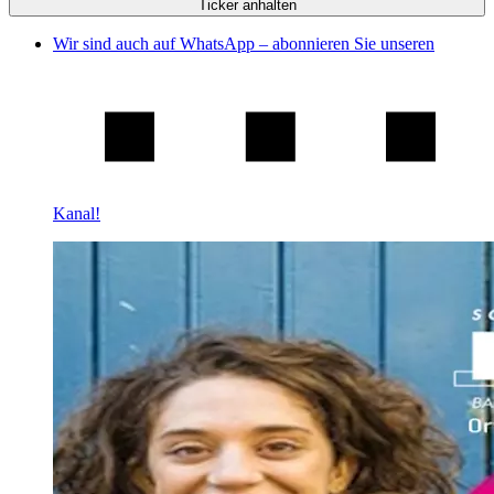
Ticker anhalten
Wir sind auch auf WhatsApp – abonnieren Sie unseren
Kanal!