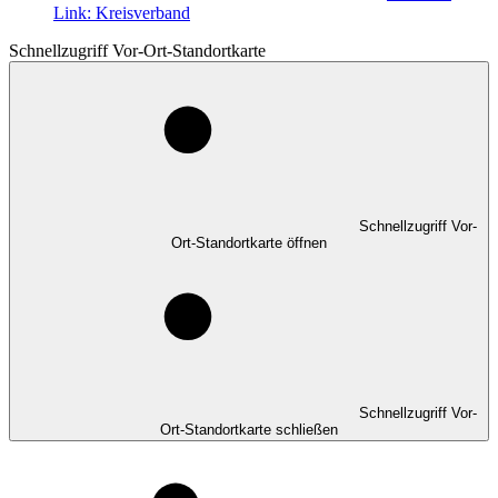
Link:
Kreisverband
Schnellzugriff Vor-Ort-Standortkarte
Schnellzugriff Vor-
Ort-Standortkarte öffnen
Schnellzugriff Vor-
Ort-Standortkarte schließen