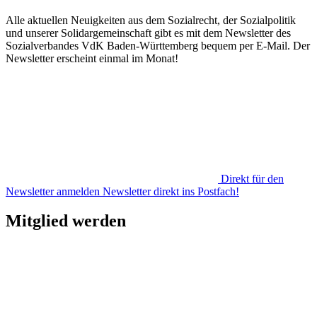
Alle aktuellen Neuigkeiten aus dem Sozialrecht, der Sozialpolitik
und unserer Solidargemeinschaft gibt es mit dem Newsletter des
Sozialverbandes VdK Baden-Württemberg bequem per E-Mail. Der
Newsletter erscheint einmal im Monat!
Direkt für den
Newsletter anmelden
Newsletter direkt ins Postfach!
Mitglied werden