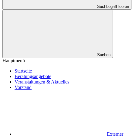
Suchbegriff leeren
Suchen
Hauptmenü
Startseite
Beratungsangebote
Veranstaltungen & Aktuelles
Vorstand
Externer