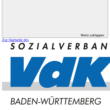
Menü zuklappen
Zur Startseite des