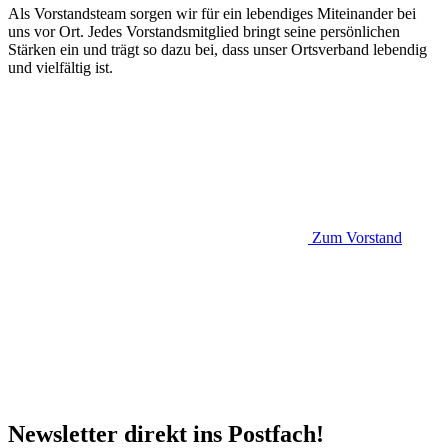
Als Vorstandsteam sorgen wir für ein lebendiges Miteinander bei
uns vor Ort. Jedes Vorstandsmitglied bringt seine persönlichen
Stärken ein und trägt so dazu bei, dass unser Ortsverband lebendig
und vielfältig ist.
Zum Vorstand
Newsletter direkt ins Postfach!