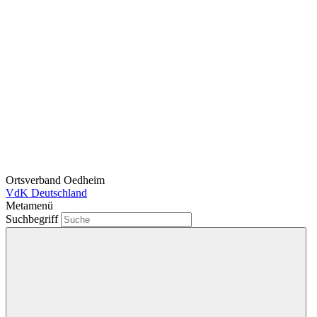
Ortsverband Oedheim
VdK Deutschland
Metamenü
Suchbegriff