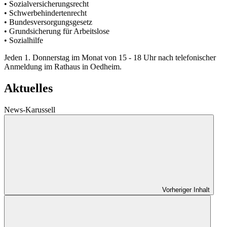
• Sozialversicherungsrecht
• Schwerbehindertenrecht
• Bundesversorgungsgesetz
• Grundsicherung für Arbeitslose
• Sozialhilfe
Jeden 1. Donnerstag im Monat von 15 - 18 Uhr nach telefonischer
Anmeldung im Rathaus in Oedheim.
Aktuelles
News-Karussell
Vorheriger Inhalt