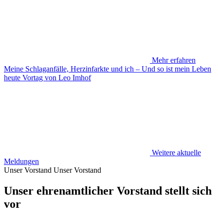
Mehr erfahren
Meine Schlaganfälle, Herzinfarkte und ich – Und so ist mein Leben
heute Vortag von Leo Imhof
Weitere aktuelle
Meldungen
Unser Vorstand
Unser Vorstand
Unser ehrenamtlicher Vorstand stellt sich
vor