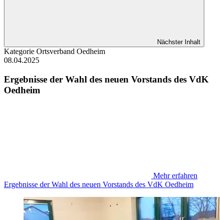
Nächster Inhalt
Kategorie
Ortsverband Oedheim
08.04.2025
Ergebnisse der Wahl des neuen Vorstands des VdK
Oedheim
Mehr erfahren
Ergebnisse der Wahl des neuen Vorstands des VdK Oedheim