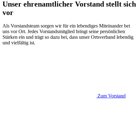
Unser ehrenamtlicher Vorstand stellt sich
vor
Als Vorstandsteam sorgen wir für ein lebendiges Miteinander bei
uns vor Ort. Jedes Vorstandsmitglied bringt seine persönlichen
Stärken ein und trägt so dazu bei, dass unser Ortsverband lebendig
und vielfältig ist.
Zum Vorstand