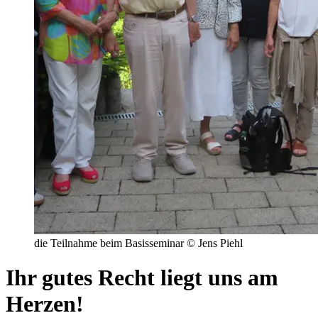
die Teilnahme beim Basisseminar © Jens Piehl
Ihr gutes Recht liegt uns am
Herzen!