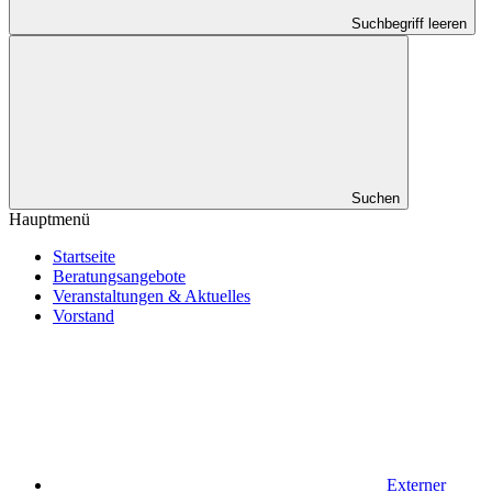
Suchbegriff leeren
Suchen
Hauptmenü
Startseite
Beratungsangebote
Veranstaltungen & Aktuelles
Vorstand
Externer