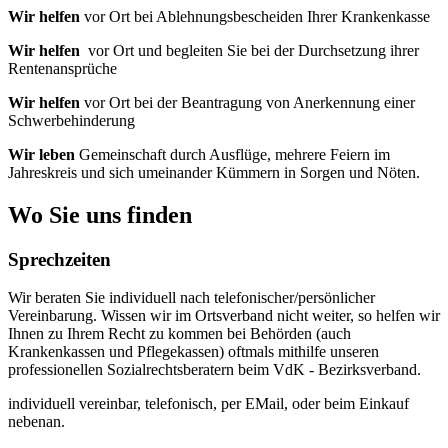
Wir helfen
vor Ort bei Ablehnungsbescheiden Ihrer Krankenkasse
Wir helfen
vor Ort und begleiten Sie bei der Durchsetzung ihrer
Rentenansprüche
Wir helfen
vor Ort bei der Beantragung von Anerkennung einer
Schwerbehinderung
Wir leben
Gemeinschaft durch Ausflüge, mehrere Feiern im
Jahreskreis und sich umeinander Kümmern in Sorgen und Nöten.
Wo Sie uns finden
Sprechzeiten
Wir beraten Sie individuell nach telefonischer/persönlicher
Vereinbarung. Wissen wir im Ortsverband nicht weiter, so helfen wir
Ihnen zu Ihrem Recht zu kommen bei Behörden (auch
Krankenkassen und Pflegekassen) oftmals mithilfe unseren
professionellen Sozialrechtsberatern beim VdK - Bezirksverband.
individuell vereinbar, telefonisch, per EMail, oder beim Einkauf
nebenan.