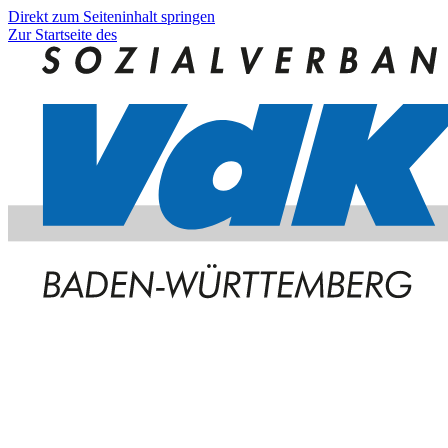
Direkt zum Seiteninhalt springen
Zur Startseite des