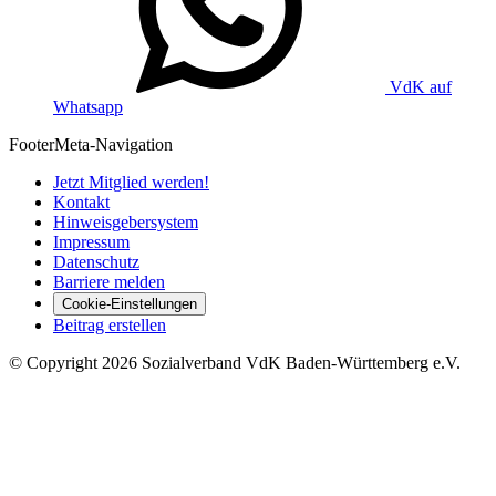
VdK auf
Whatsapp
Footer
Meta-Navigation
Jetzt Mitglied werden!
Kontakt
Hinweisgebersystem
Impressum
Datenschutz
Barriere melden
Cookie-Einstellungen
Beitrag erstellen
©
Copyright
2026 Sozialverband VdK Baden-Württemberg e.V.