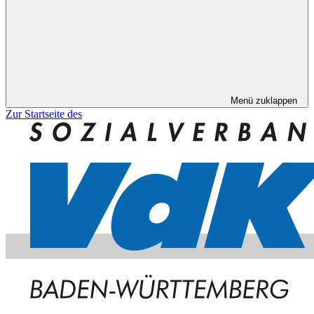
Menü zuklappen
Zur Startseite des