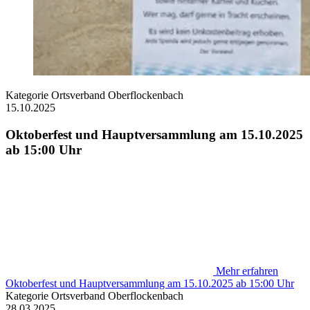
Kategorie
Ortsverband Oberflockenbach
15.10.2025
Oktoberfest und Hauptversammlung am 15.10.2025
ab 15:00 Uhr
Mehr erfahren
Oktoberfest und Hauptversammlung am 15.10.2025 ab 15:00 Uhr
Kategorie
Ortsverband Oberflockenbach
28.03.2025