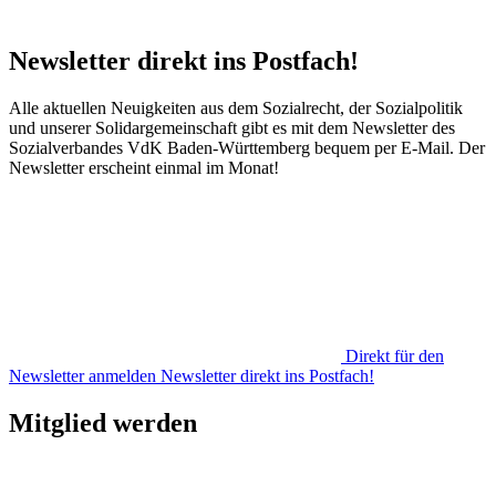
Newsletter direkt ins Postfach!
Alle aktuellen Neuigkeiten aus dem Sozialrecht, der Sozialpolitik
und unserer Solidargemeinschaft gibt es mit dem Newsletter des
Sozialverbandes VdK Baden-Württemberg bequem per E-Mail. Der
Newsletter erscheint einmal im Monat!
Direkt für den
Newsletter anmelden
Newsletter direkt ins Postfach!
Mitglied werden