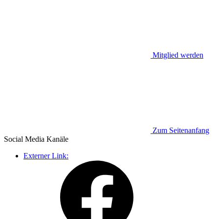
Mitglied werden
Zum Seitenanfang
Social Media
Kanäle
Externer Link: