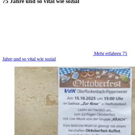
75 Jahre und so vital wie sozial
Mehr erfahren
75
Jahre und so vital wie sozial