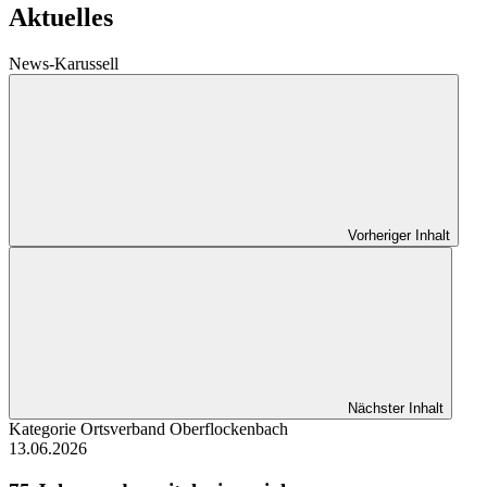
Aktuelles
News-Karussell
Vorheriger Inhalt
Nächster Inhalt
Kategorie
Ortsverband Oberflockenbach
13.06.2026