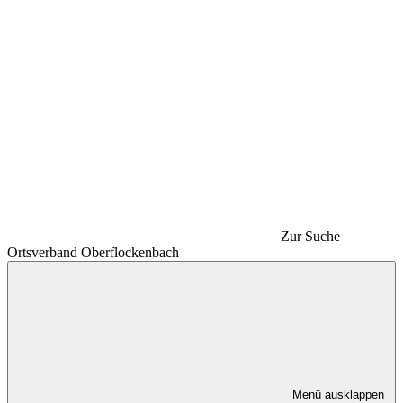
Zur Suche
Ortsverband Oberflockenbach
Menü ausklappen