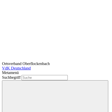
Ortsverband Oberflockenbach
VdK Deutschland
Metamenü
Suchbegriff