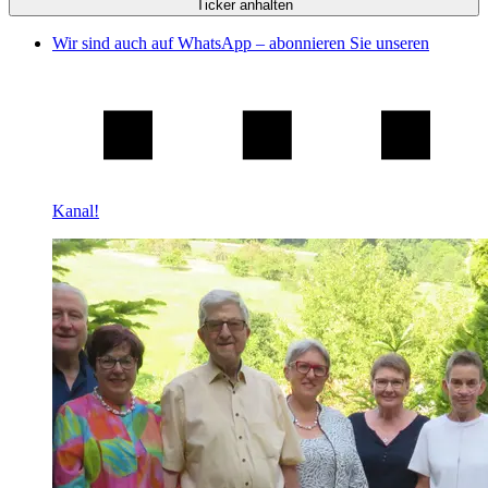
Ticker anhalten
Wir sind auch auf WhatsApp – abonnieren Sie unseren
Kanal!