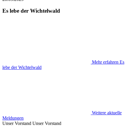
Es lebe der Wichtelwald
Mehr erfahren
Es
lebe der Wichtelwald
Weitere aktuelle
Meldungen
Unser Vorstand
Unser Vorstand