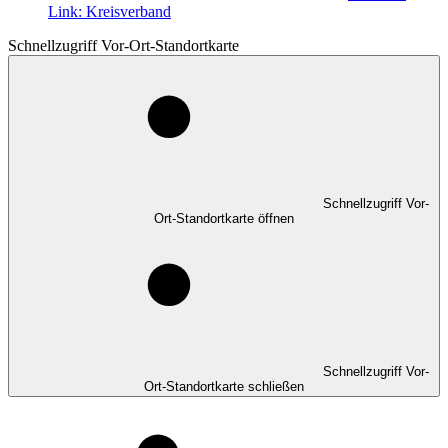
Link:
Kreisverband
Schnellzugriff Vor-Ort-Standortkarte
Schnellzugriff Vor-
Ort-Standortkarte öffnen
Schnellzugriff Vor-
Ort-Standortkarte schließen