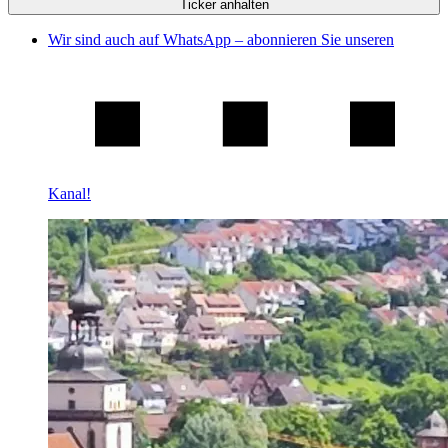
Ticker anhalten
Wir sind auch auf WhatsApp – abonnieren Sie unseren
Kanal!