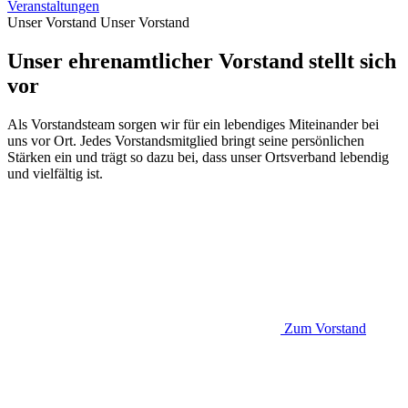
Veranstaltungen
Unser Vorstand
Unser Vorstand
Unser ehrenamtlicher Vorstand stellt sich
vor
Als Vorstandsteam sorgen wir für ein lebendiges Miteinander bei
uns vor Ort. Jedes Vorstandsmitglied bringt seine persönlichen
Stärken ein und trägt so dazu bei, dass unser Ortsverband lebendig
und vielfältig ist.
Zum Vorstand