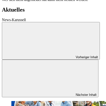
Aktuelles
News-Karussell
Vorheriger Inhalt
Nächster Inhalt