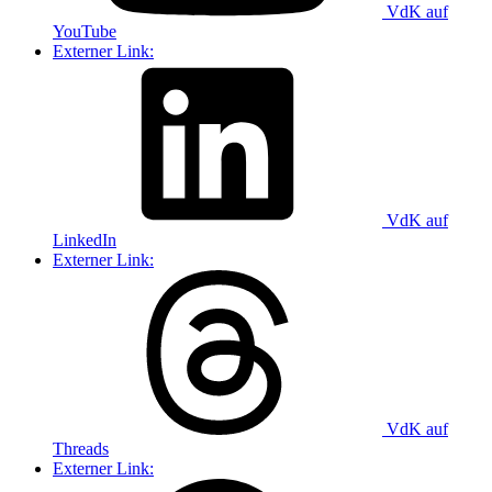
VdK auf
YouTube
Externer Link:
VdK auf
LinkedIn
Externer Link:
VdK auf
Threads
Externer Link: