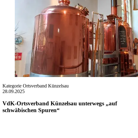
Kategorie
Ortsverband Künzelsau
28.09.2025
VdK-Ortsverband Künzelsau unterwegs „auf
schwäbischen Spuren“