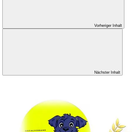
Vorheriger Inhalt
Nächster Inhalt