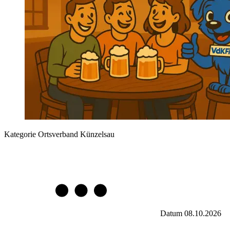
Kategorie
Ortsverband Künzelsau
Datum
08.10.2026