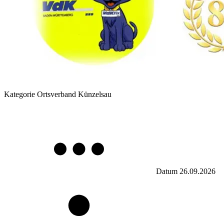
Kategorie
Ortsverband Künzelsau
Datum
26.09.2026