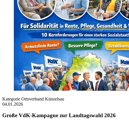
Kategorie
Ortsverband Künzelsau
04.01.2026
Große VdK-Kampagne zur Landtagswahl 2026