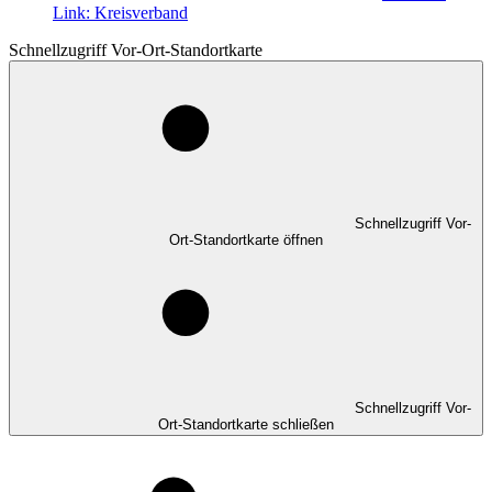
Link:
Kreisverband
Schnellzugriff Vor-Ort-Standortkarte
Schnellzugriff Vor-
Ort-Standortkarte öffnen
Schnellzugriff Vor-
Ort-Standortkarte schließen