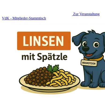
Zur Veranstaltung
VdK - Mitglieder-Stammtisch