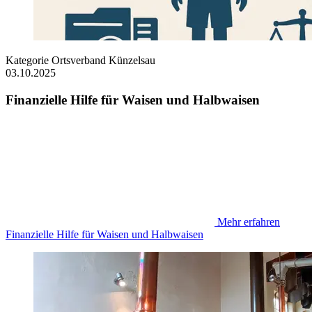
Kategorie
Ortsverband Künzelsau
03.10.2025
Finanzielle Hilfe für Waisen und Halbwaisen
Mehr erfahren
Finanzielle Hilfe für Waisen und Halbwaisen