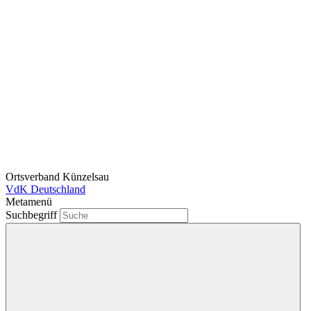
Ortsverband Künzelsau
VdK Deutschland
Metamenü
Suchbegriff