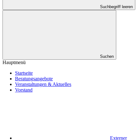
Suchbegriff leeren
Suchen
Hauptmenü
Startseite
Beratungsangebote
Veranstaltungen & Aktuelles
Vorstand
Externer