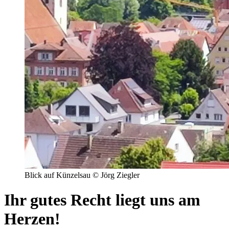
Blick auf Künzelsau © Jörg Ziegler
Ihr gutes Recht liegt uns am
Herzen!