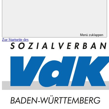
Menü zuklappen
Zur Startseite des