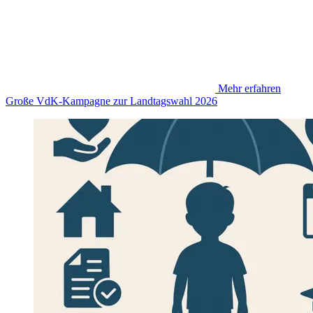
Mehr erfahren
Große VdK-Kampagne zur Landtagswahl 2026