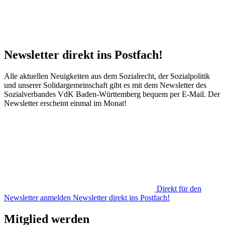
Newsletter direkt ins Postfach!
Alle aktuellen Neuigkeiten aus dem Sozialrecht, der Sozialpolitik
und unserer Solidargemeinschaft gibt es mit dem Newsletter des
Sozialverbandes VdK Baden-Württemberg bequem per E-Mail. Der
Newsletter erscheint einmal im Monat!
Direkt für den
Newsletter anmelden
Newsletter direkt ins Postfach!
Mitglied werden