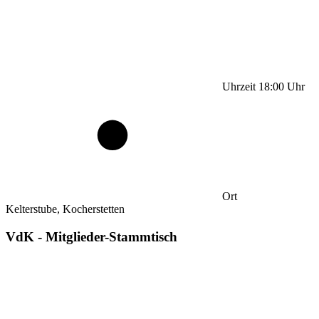
Uhrzeit
18:00
Uhr
Ort
Kelterstube, Kocherstetten
VdK - Mitglieder-Stammtisch