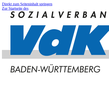
Direkt zum Seiteninhalt springen
Zur Startseite des