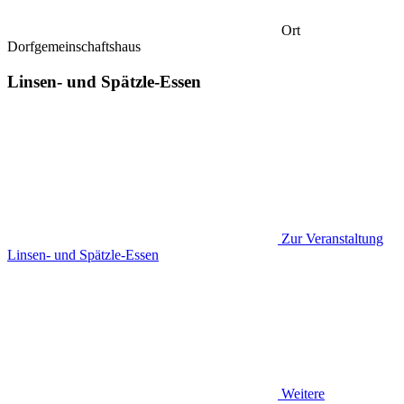
Ort
Dorfgemeinschaftshaus
Linsen- und Spätzle-Essen
Zur Veranstaltung
Linsen- und Spätzle-Essen
Weitere