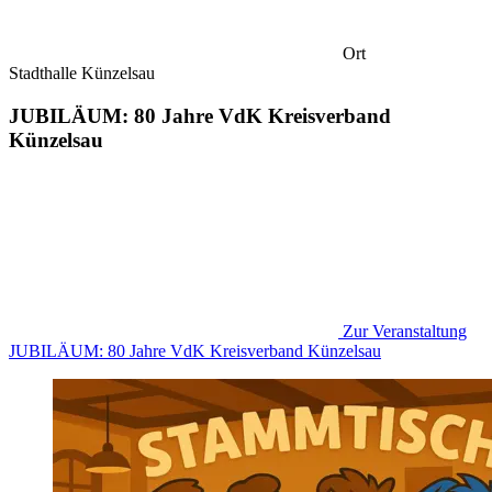
Ort
Stadthalle Künzelsau
JUBILÄUM: 80 Jahre VdK Kreisverband
Künzelsau
Zur Veranstaltung
JUBILÄUM: 80 Jahre VdK Kreisverband Künzelsau