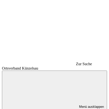
Zur Suche
Ortsverband Künzelsau
Menü ausklappen