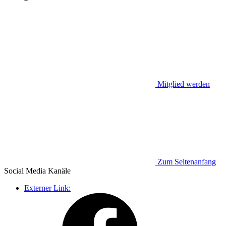
Mitglied werden
Zum Seitenanfang
Social Media
Kanäle
Externer Link: