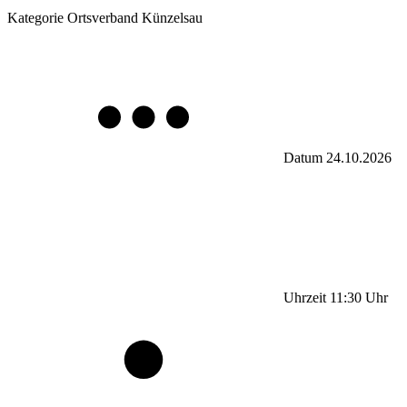
Kategorie
Ortsverband Künzelsau
Datum
24.10.2026
Uhrzeit
11:30
Uhr