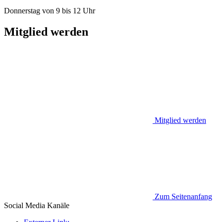
Donnerstag von 9 bis 12 Uhr
Mitglied werden
Mitglied werden
Zum Seitenanfang
Social Media
Kanäle