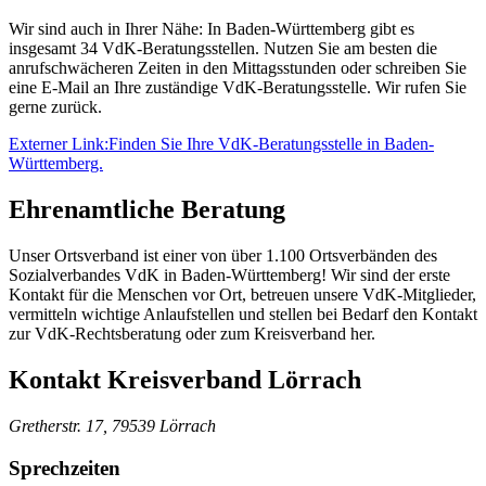
Wir sind auch in Ihrer Nähe: In Baden-Württemberg gibt es
insgesamt 34 VdK-Beratungsstellen. Nutzen Sie am besten die
anrufschwächeren Zeiten in den Mittagsstunden oder schreiben Sie
eine E-Mail an Ihre zuständige VdK-Beratungsstelle. Wir rufen Sie
gerne zurück.
Externer Link:
Finden Sie Ihre VdK-Beratungsstelle in Baden-
Württemberg.
Ehrenamtliche Beratung
Unser Ortsverband ist einer von über 1.100 Ortsverbänden des
Sozialverbandes VdK in Baden-Württemberg! Wir sind der erste
Kontakt für die Menschen vor Ort, betreuen unsere VdK-Mitglieder,
vermitteln wichtige Anlaufstellen und stellen bei Bedarf den Kontakt
zur VdK-Rechtsberatung oder zum Kreisverband her.
Kontakt
Kreisverband Lörrach
Gretherstr. 17, 79539 Lörrach
Sprechzeiten