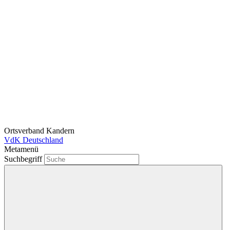
Ortsverband Kandern
VdK Deutschland
Metamenü
Suchbegriff