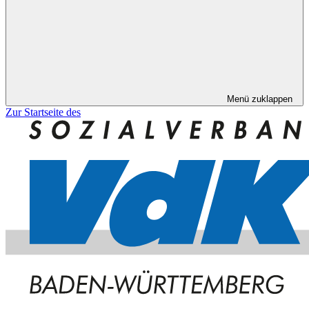
Menü zuklappen
Zur Startseite des