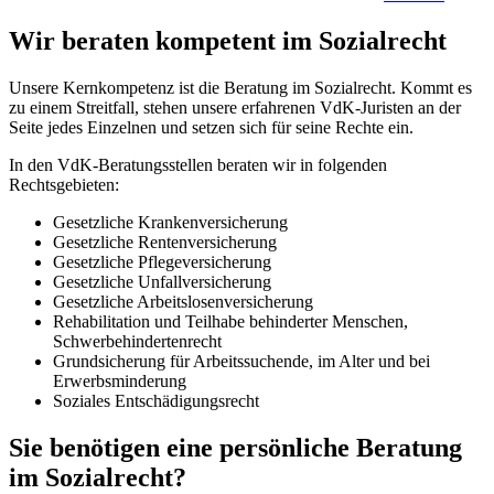
Wir beraten kompetent im Sozialrecht
Unsere Kernkompetenz ist die Beratung im Sozialrecht. Kommt es
zu einem Streitfall, stehen unsere erfahrenen VdK-Juristen an der
Seite jedes Einzelnen und setzen sich für seine Rechte ein.
In den VdK-Beratungsstellen beraten wir in folgenden
Rechtsgebieten:
Gesetzliche Krankenversicherung
Gesetzliche Rentenversicherung
Gesetzliche Pflegeversicherung
Gesetzliche Unfallversicherung
Gesetzliche Arbeitslosenversicherung
Rehabilitation und Teilhabe behinderter Menschen,
Schwerbehindertenrecht
Grundsicherung für Arbeitssuchende, im Alter und bei
Erwerbsminderung
Soziales Entschädigungsrecht
Sie benötigen eine persönliche Beratung
im Sozialrecht?