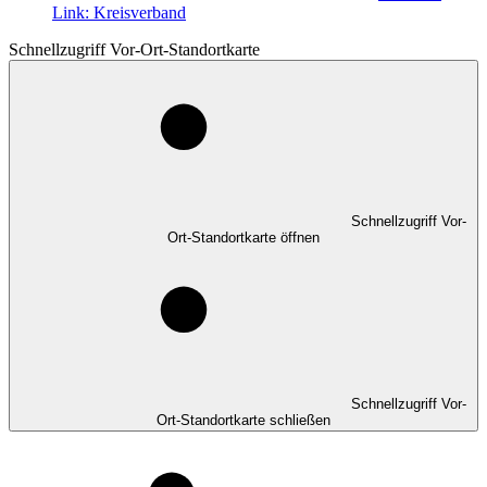
Link:
Kreisverband
Schnellzugriff Vor-Ort-Standortkarte
Schnellzugriff Vor-
Ort-Standortkarte öffnen
Schnellzugriff Vor-
Ort-Standortkarte schließen