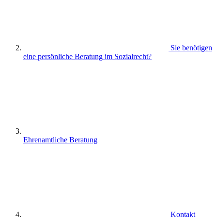
Sie benötigen
eine persönliche Beratung im Sozialrecht?
Ehrenamtliche Beratung
Kontakt