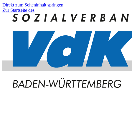
Direkt zum Seiteninhalt springen
Zur Startseite des