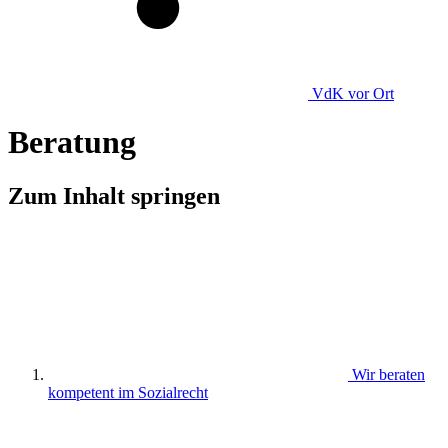
VdK
vor Ort
Beratung
Zum Inhalt springen
Wir beraten
kompetent im Sozialrecht