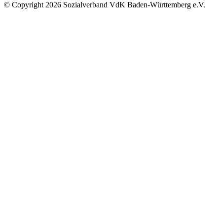
©
Copyright
2026 Sozialverband VdK Baden-Württemberg e.V.