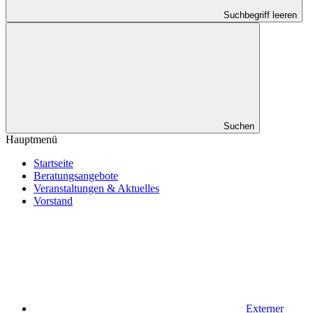
Suchbegriff leeren
Suchen
Hauptmenü
Startseite
Beratungsangebote
Veranstaltungen & Aktuelles
Vorstand
Externer