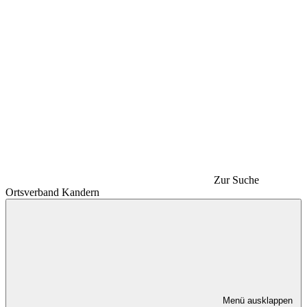
Zur Suche
Ortsverband Kandern
Menü ausklappen