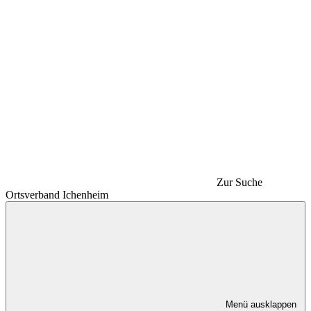
Zur Suche
Ortsverband Ichenheim
Menü ausklappen