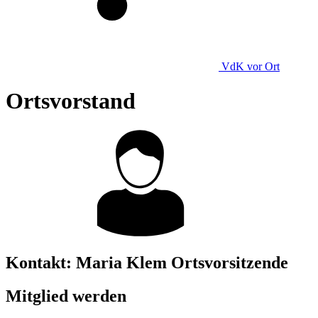
VdK
vor Ort
Ortsvorstand
Kontakt:
Maria Klem
Ortsvorsitzende
Mitglied werden