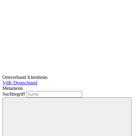
Ortsverband Ichenheim
VdK Deutschland
Metamenü
Suchbegriff