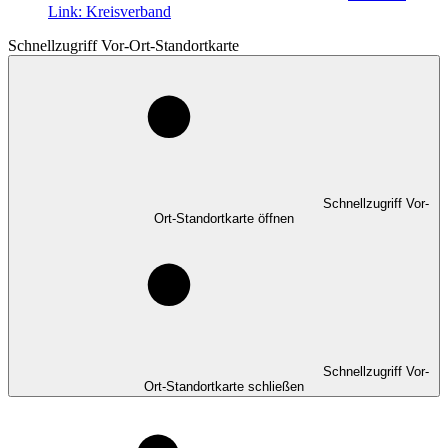
Link:
Kreisverband
Schnellzugriff Vor-Ort-Standortkarte
Schnellzugriff Vor-
Ort-Standortkarte öffnen
Schnellzugriff Vor-
Ort-Standortkarte schließen