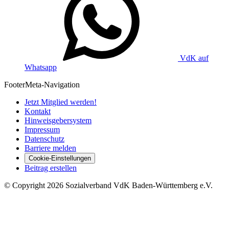
VdK auf
Whatsapp
Footer
Meta-Navigation
Jetzt Mitglied werden!
Kontakt
Hinweisgebersystem
Impressum
Datenschutz
Barriere melden
Cookie-Einstellungen
Beitrag erstellen
©
Copyright
2026 Sozialverband VdK Baden-Württemberg e.V.