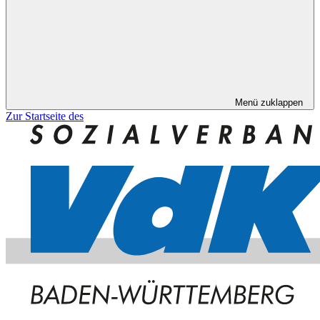
Menü zuklappen
Zur Startseite des