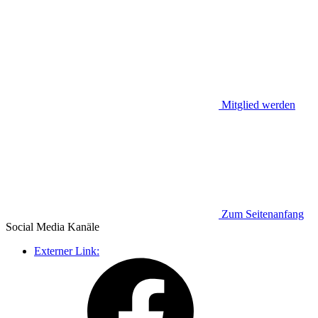
Mitglied werden
Zum Seitenanfang
Social Media
Kanäle
Externer Link: