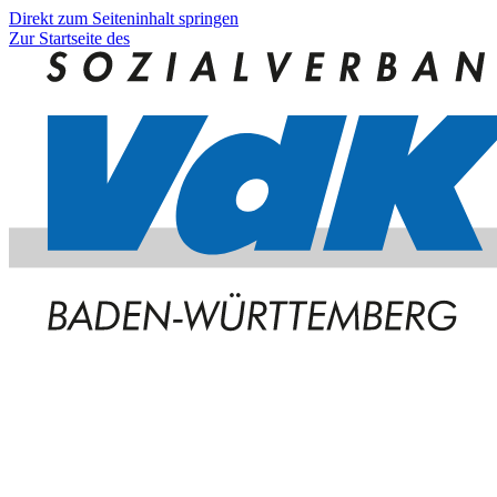
Direkt zum Seiteninhalt springen
Zur Startseite des