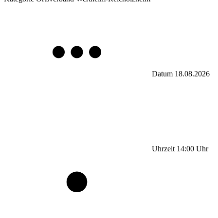
Datum
18.08.2026
Uhrzeit
14:00
Uhr