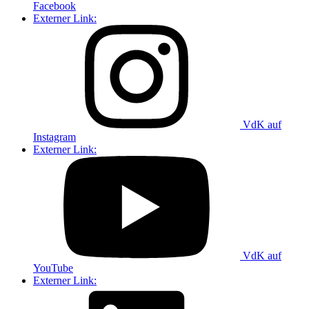
Facebook
Externer Link:
VdK auf
Instagram
Externer Link:
VdK auf
YouTube
Externer Link: