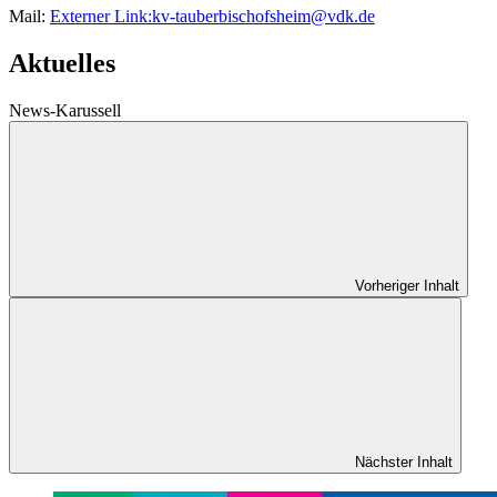
Mail:
Externer Link:
kv-tauberbischofsheim
@
vdk.de
Aktuelles
News-Karussell
Vorheriger Inhalt
Nächster Inhalt