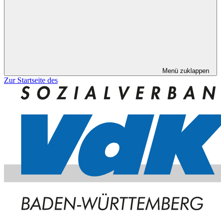
Menü zuklappen
Zur Startseite des