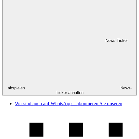
News-Ticker
abspielen
News-
Ticker anhalten
Wir sind auch auf WhatsApp – abonnieren Sie unseren