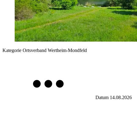
Kategorie
Ortsverband Wertheim-Mondfeld
Datum
14.08.2026