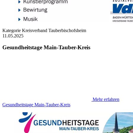
Kategorie
Kreisverband Tauberbischofsheim
11.05.2025
Gesundheitstage Main-Tauber-Kreis
Mehr erfahren
Gesundheitstage Main-Tauber-Kreis