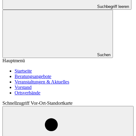
Suchbegriff leeren
Suchen
Hauptmenü
Startseite
Beratungsangebote
Veranstaltungen & Aktuelles
Vorstand
Ortsverbände
Schnellzugriff Vor-Ort-Standortkarte