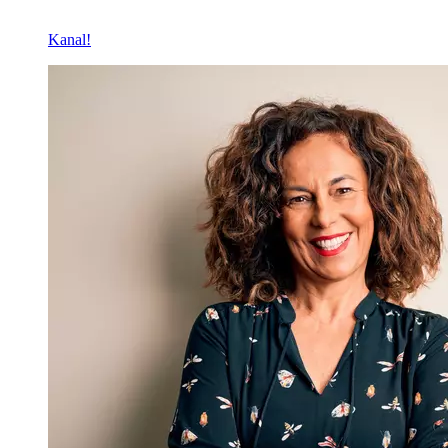
Kanal!