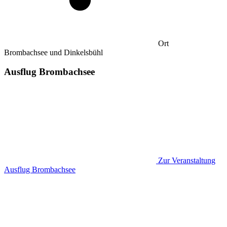
Ort
Brombachsee und Dinkelsbühl
Ausflug Brombachsee
Zur Veranstaltung
Ausflug Brombachsee