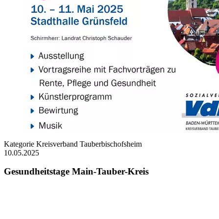
Kategorie
Kreisverband Tauberbischofsheim
10.05.2025
Gesundheitstage Main-Tauber-Kreis