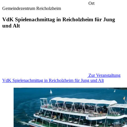
Ort
Gemeindezentrum Reicholzheim
VdK Spielenachmittag in Reicholzheim für Jung
und Alt
Zur Veranstaltung
VdK Spielenachmittag in Reicholzheim für Jung und Alt