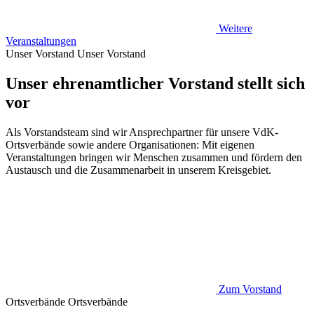
Weitere
Veranstaltungen
Unser Vorstand
Unser Vorstand
Unser ehrenamtlicher Vorstand stellt sich
vor
Als Vorstandsteam sind wir Ansprechpartner für unsere VdK-
Ortsverbände sowie andere Organisationen: Mit eigenen
Veranstaltungen bringen wir Menschen zusammen und fördern den
Austausch und die Zusammenarbeit in unserem Kreisgebiet.
Zum Vorstand
Ortsverbände
Ortsverbände