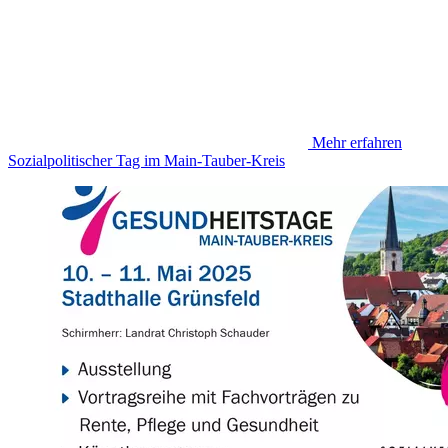
Mehr erfahren
Sozialpolitischer Tag im Main-Tauber-Kreis