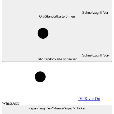
Schnellzugriff Vor-
Ort-Standortkarte öffnen
Schnellzugriff Vor-
Ort-Standortkarte schließen
VdK
vor Ort
WhatsApp
<span lang="en">News</span> Ticker