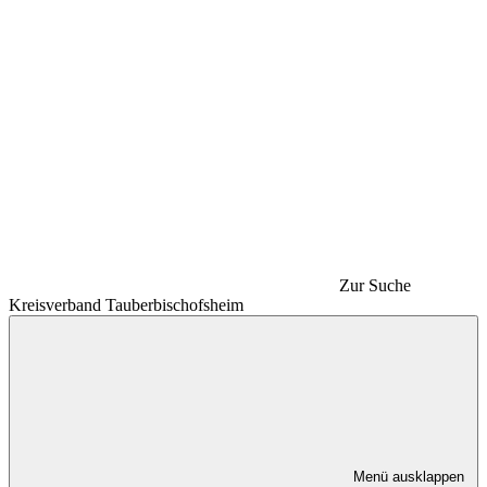
Zur Suche
Kreisverband Tauberbischofsheim
Menü ausklappen