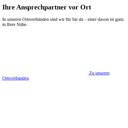
Ihre Ansprechpartner vor Ort
In unseren Ortsverbänden sind wir für Sie da – einer davon ist ganz
in Ihrer Nähe.
Zu unseren
Ortsverbänden