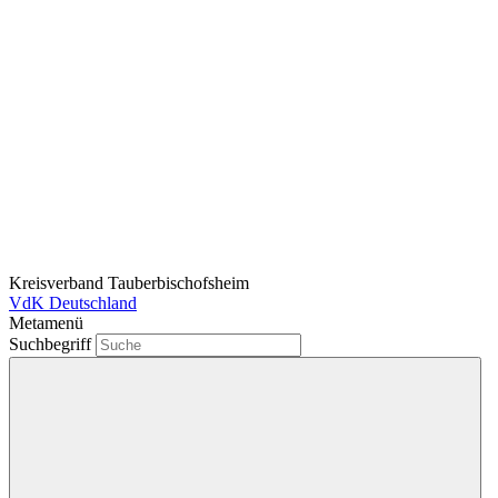
Kreisverband Tauberbischofsheim
VdK Deutschland
Metamenü
Suchbegriff