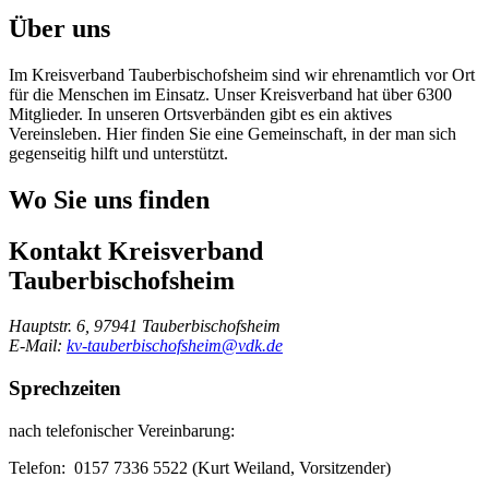
Über uns
Im Kreisverband Tauberbischofsheim sind wir ehrenamtlich vor Ort
für die Menschen im Einsatz. Unser Kreisverband hat über 6300
Mitglieder. In unseren Ortsverbänden gibt es ein aktives
Vereinsleben. Hier finden Sie eine Gemeinschaft, in der man sich
gegenseitig hilft und unterstützt.
Wo Sie uns finden
Kontakt
Kreisverband
Tauberbischofsheim
Hauptstr. 6, 97941 Tauberbischofsheim
E-Mail:
kv-tauberbischofsheim@vdk.de
Sprechzeiten
nach telefonischer Vereinbarung:
Telefon: 0157 7336 5522 (Kurt Weiland, Vorsitzender)