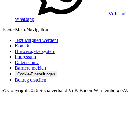
VdK auf
Whatsapp
Footer
Meta-Navigation
Jetzt Mitglied werden!
Kontakt
Hinweisgebersystem
Impressum
Datenschutz
Barriere melden
Cookie-Einstellungen
Beitrag erstellen
©
Copyright
2026 Sozialverband VdK Baden-Württemberg e.V.