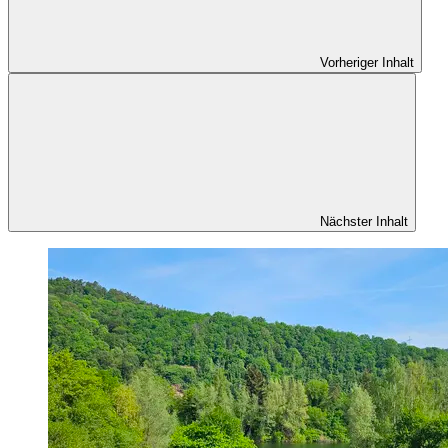
Vorheriger Inhalt
Nächster Inhalt