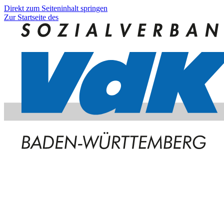
Direkt zum Seiteninhalt springen
Zur Startseite des