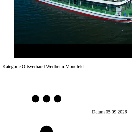
Kategorie
Ortsverband Wertheim-Mondfeld
Datum
05.09.2026