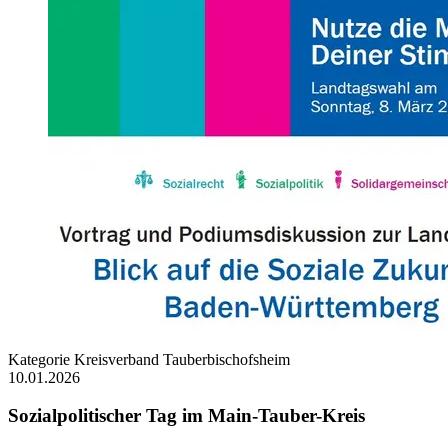
Kategorie
Kreisverband Tauberbischofsheim
10.01.2026
Sozialpolitischer Tag im Main-Tauber-Kreis