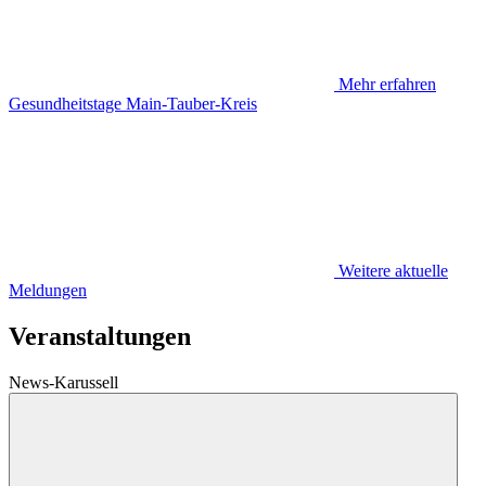
Mehr erfahren
Gesundheitstage Main-Tauber-Kreis
Weitere aktuelle
Meldungen
Veranstaltungen
News-Karussell