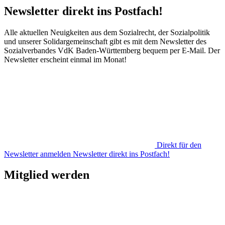
Newsletter direkt ins Postfach!
Alle aktuellen Neuigkeiten aus dem Sozialrecht, der Sozialpolitik
und unserer Solidargemeinschaft gibt es mit dem Newsletter des
Sozialverbandes VdK Baden-Württemberg bequem per E-Mail. Der
Newsletter erscheint einmal im Monat!
Direkt für den
Newsletter anmelden
Newsletter direkt ins Postfach!
Mitglied werden