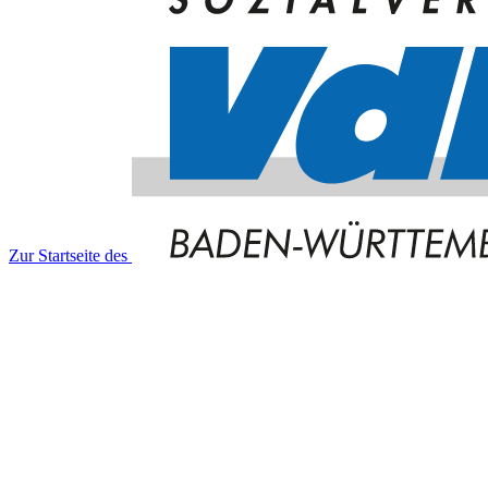
Zur Startseite des