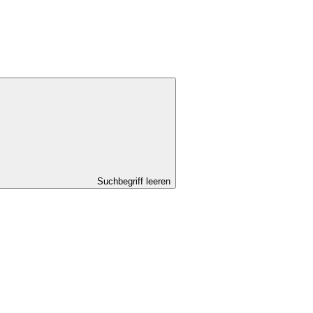
Suchbegriff leeren