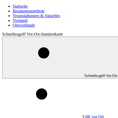
Startseite
Beratungsangebote
Veranstaltungen & Aktuelles
Vorstand
Ortsverbände
Schnellzugriff Vor-Ort-Standortkarte
Schnellzugriff Vor-Ort
VdK
vor Ort