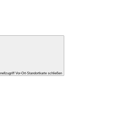
nellzugriff Vor-Ort-Standortkarte schließen