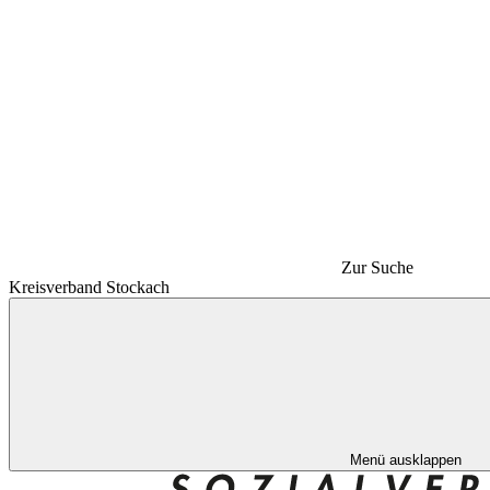
Zur Suche
Kreisverband Stockach
Menü ausklappen