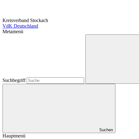
Kreisverband Stockach
VdK Deutschland
Metamenü
Suchbegriff
Suchen
Hauptmenü