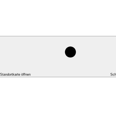
-Standortkarte öffnen
Sch