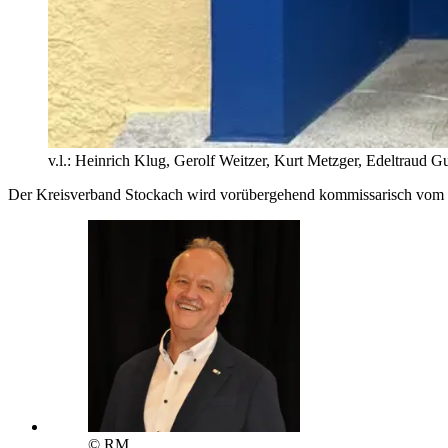
v.l.: Heinrich Klug, Gerolf Weitzer, Kurt Metzger, Edeltraud
Der Kreisverband Stockach wird vorübergehend kommissarisch vom 
© RM