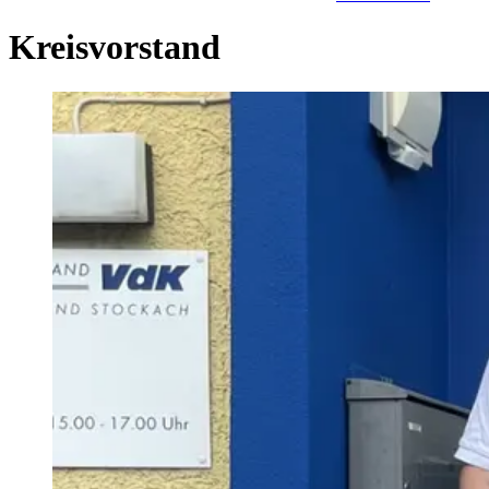
Kreisvorstand