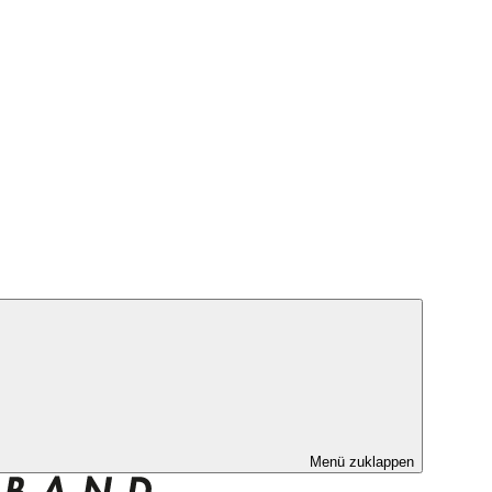
Menü zuklappen