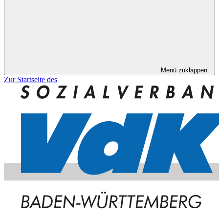
Menü zuklappen
Zur Startseite des