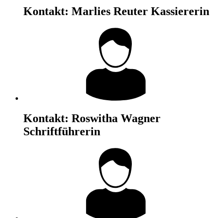
Kontakt:
Marlies Reuter
Kassiererin
Kontakt:
Roswitha Wagner
Schriftführerin