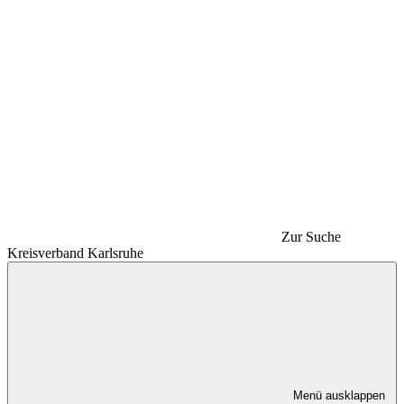
Zur Suche
Kreisverband Karlsruhe
Menü ausklappen