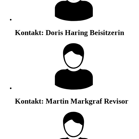
Kontakt:
Doris Haring
Beisitzerin
Kontakt:
Martin Markgraf
Revisor