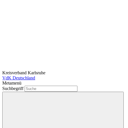
Kreisverband Karlsruhe
VdK Deutschland
Metamenü
Suchbegriff