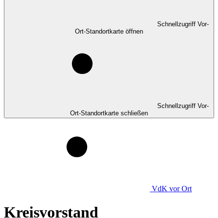
Schnellzugriff Vor-
Ort-Standortkarte öffnen
Schnellzugriff Vor-
Ort-Standortkarte schließen
VdK
vor Ort
Kreisvorstand