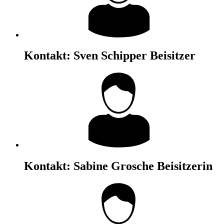
Kontakt:
Sven Schipper
Beisitzer
Kontakt:
Sabine Grosche
Beisitzerin