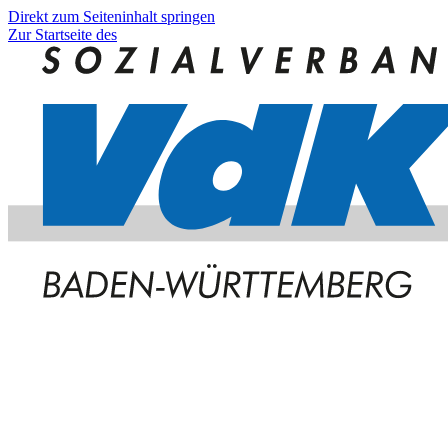
Direkt zum Seiteninhalt springen
Zur Startseite des