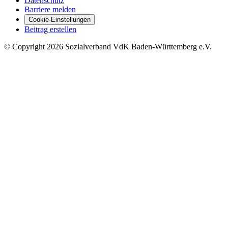
Datenschutz
Barriere melden
Cookie-Einstellungen
Beitrag erstellen
©
Copyright
2026 Sozialverband VdK Baden-Württemberg e.V.