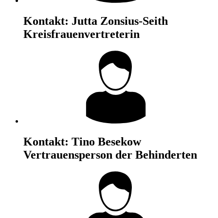
Kontakt:
Jutta Zonsius-Seith
Kreisfrauenvertreterin
Kontakt:
Tino Besekow
Vertrauensperson der Behinderten