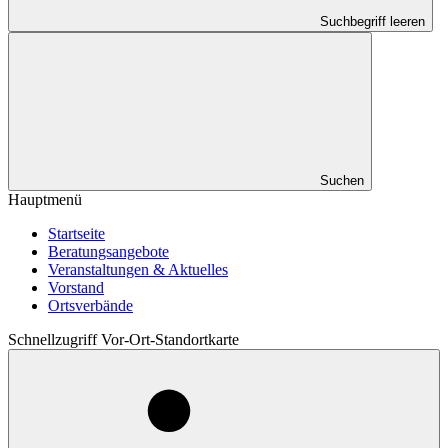
Suchbegriff leeren
Suchen
Hauptmenü
Startseite
Beratungsangebote
Veranstaltungen & Aktuelles
Vorstand
Ortsverbände
Schnellzugriff Vor-Ort-Standortkarte