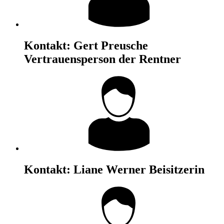
Kontakt:
Gert Preusche
Vertrauensperson der Rentner
Kontakt:
Liane Werner
Beisitzerin