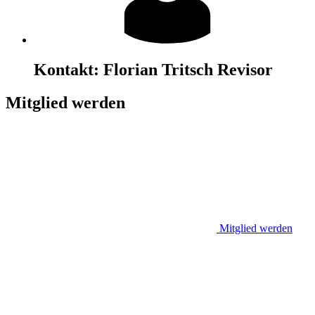
Kontakt:
Florian Tritsch
Revisor
Mitglied werden
Mitglied werden