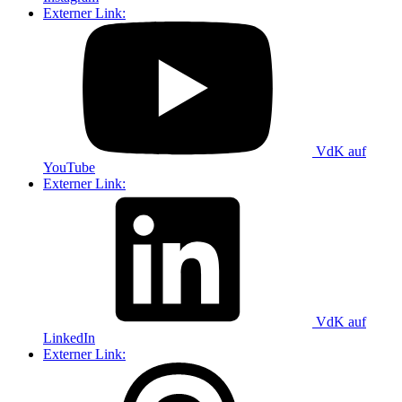
Externer Link:
VdK auf
YouTube
Externer Link:
VdK auf
LinkedIn
Externer Link: