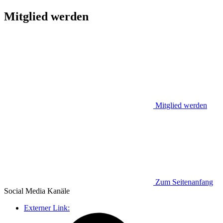
Mitglied werden
Mitglied werden
Zum Seitenanfang
Social Media
Kanäle
Externer Link: