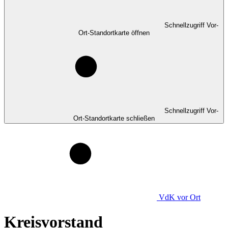
Schnellzugriff Vor-
Ort-Standortkarte öffnen
Schnellzugriff Vor-
Ort-Standortkarte schließen
VdK
vor Ort
Kreisvorstand