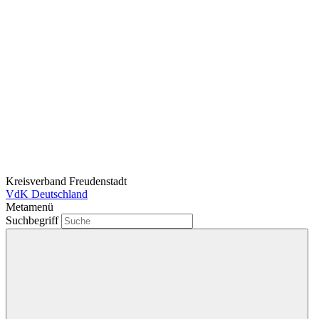
Kreisverband Freudenstadt
VdK Deutschland
Metamenü
Suchbegriff