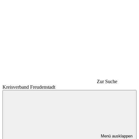
Zur Suche
Kreisverband Freudenstadt
Menü ausklappen