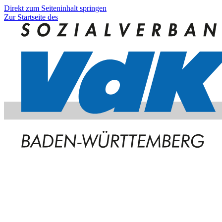
Direkt zum Seiteninhalt springen
Zur Startseite des