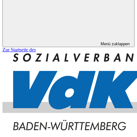
Menü zuklappen
Zur Startseite des