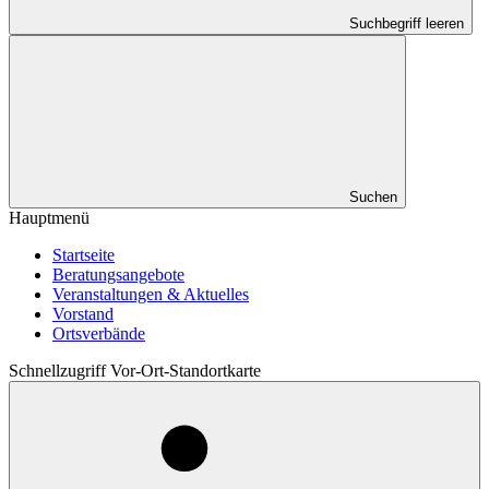
Suchbegriff leeren
Suchen
Hauptmenü
Startseite
Beratungsangebote
Veranstaltungen & Aktuelles
Vorstand
Ortsverbände
Schnellzugriff Vor-Ort-Standortkarte