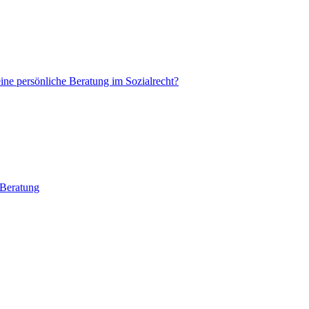
eine persönliche Beratung im Sozialrecht?
 Beratung