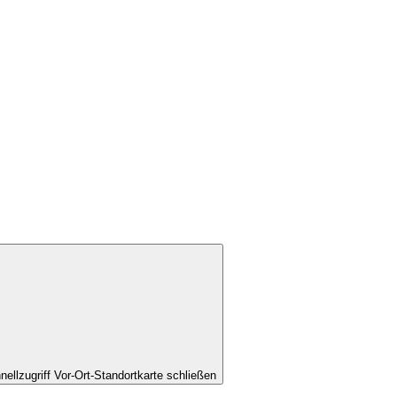
nellzugriff Vor-Ort-Standortkarte schließen