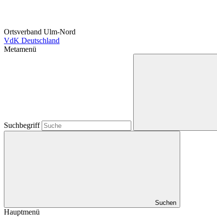
Ortsverband Ulm-Nord
VdK Deutschland
Metamenü
Suchbegriff
Suchen
Hauptmenü