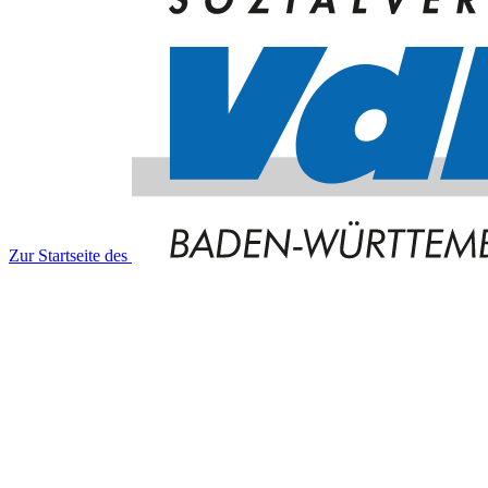
Zur Startseite des