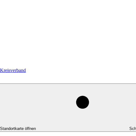
Kreisverband
-Standortkarte öffnen
Sch