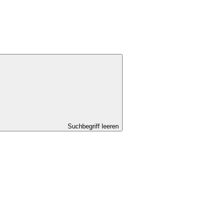
Suchbegriff leeren