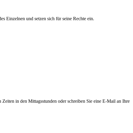
es Einzelnen und setzen sich für seine Rechte ein.
Zeiten in den Mittagsstunden oder schreiben Sie eine E-Mail an Ihre