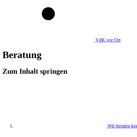
VdK
vor Ort
Beratung
Zum Inhalt springen
Wir beraten ko