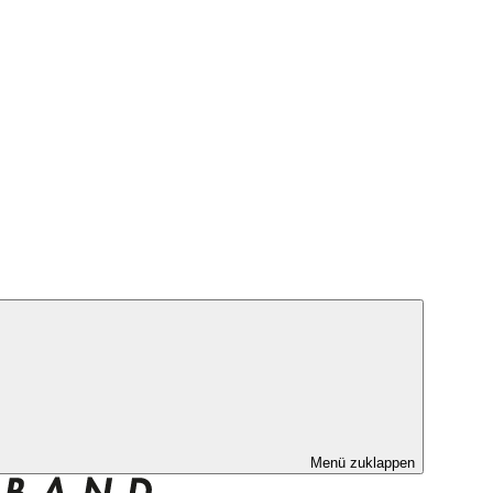
Menü zuklappen