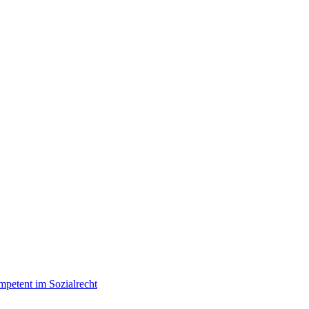
mpetent im Sozialrecht