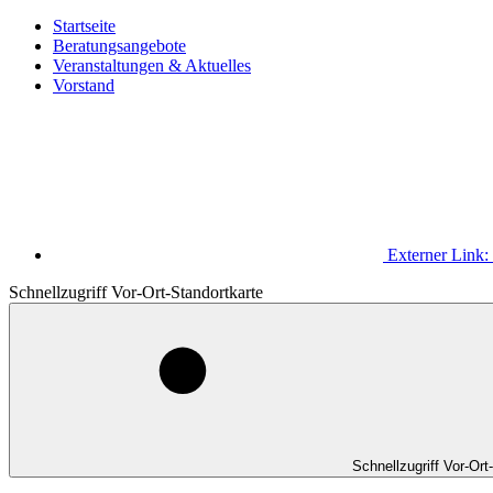
Startseite
Beratungsangebote
Veranstaltungen & Aktuelles
Vorstand
Externer Link:
Schnellzugriff Vor-Ort-Standortkarte
Schnellzugriff Vor-Ort