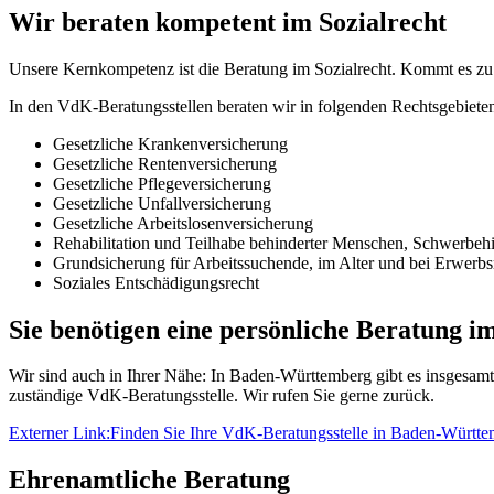
Wir beraten kompetent im Sozialrecht
Unsere Kernkompetenz ist die Beratung im Sozialrecht. Kommt es zu ei
In den VdK-Beratungsstellen beraten wir in folgenden Rechtsgebiete
Gesetzliche Krankenversicherung
Gesetzliche Rentenversicherung
Gesetzliche Pflegeversicherung
Gesetzliche Unfallversicherung
Gesetzliche Arbeitslosenversicherung
Rehabilitation und Teilhabe behinderter Menschen, Schwerbehi
Grundsicherung für Arbeitssuchende, im Alter und bei Erwerb
Soziales Entschädigungsrecht
Sie benötigen eine persönliche Beratung i
Wir sind auch in Ihrer Nähe: In Baden-Württemberg gibt es insgesamt
zuständige VdK-Beratungsstelle. Wir rufen Sie gerne zurück.
Externer Link:
Finden Sie Ihre VdK-Beratungsstelle in Baden-Württe
Ehrenamtliche Beratung