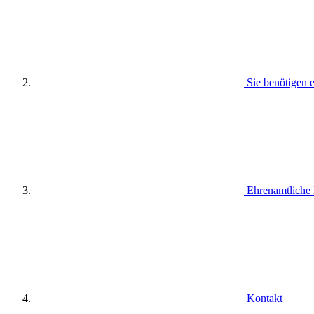
Sie benötigen 
Ehrenamtliche
Kontakt