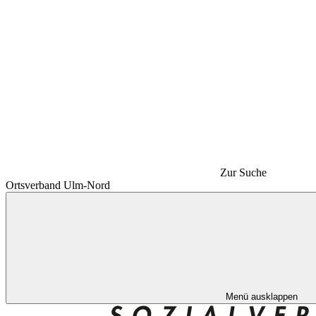
Zur Suche
Ortsverband Ulm-Nord
Menü ausklappen