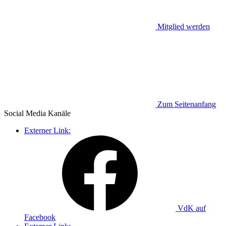
Mitglied werden
Zum Seitenanfang
Social Media
Kanäle
Externer Link:
VdK auf
Facebook