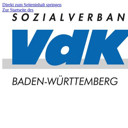
Direkt zum Seiteninhalt springen
Zur Startseite des