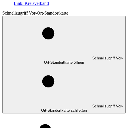
Link:
Kreisverband
Schnellzugriff Vor-Ort-Standortkarte
Schnellzugriff Vor-
Ort-Standortkarte öffnen
Schnellzugriff Vor-
Ort-Standortkarte schließen