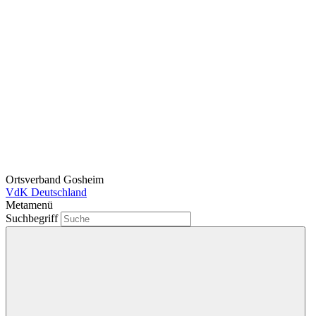
Ortsverband Gosheim
VdK Deutschland
Metamenü
Suchbegriff