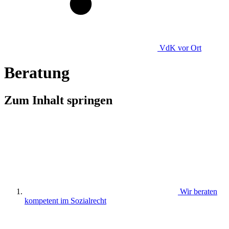
VdK
vor Ort
Beratung
Zum Inhalt springen
Wir beraten
kompetent im Sozialrecht