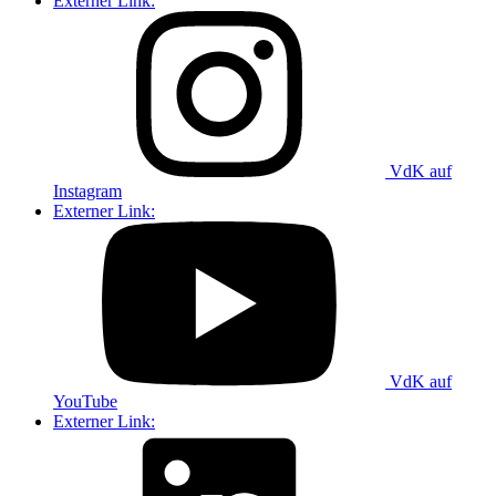
Externer Link:
VdK auf
Instagram
Externer Link:
VdK auf
YouTube
Externer Link: