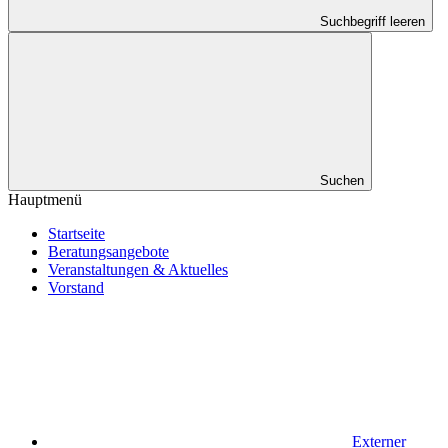
Suchbegriff leeren
Suchen
Hauptmenü
Startseite
Beratungsangebote
Veranstaltungen & Aktuelles
Vorstand
Externer