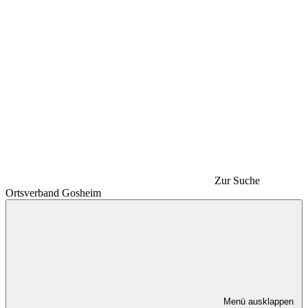
Zur Suche
Ortsverband Gosheim
Menü ausklappen