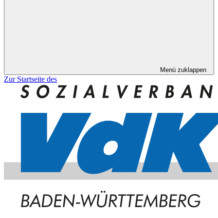
Menü zuklappen
Zur Startseite des