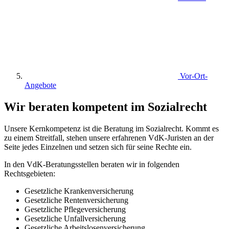
Vor-Ort-
Angebote
Wir beraten kompetent im Sozialrecht
Unsere Kernkompetenz ist die Beratung im Sozialrecht. Kommt es
zu einem Streitfall, stehen unsere erfahrenen VdK-Juristen an der
Seite jedes Einzelnen und setzen sich für seine Rechte ein.
In den VdK-Beratungsstellen beraten wir in folgenden
Rechtsgebieten:
Gesetzliche Krankenversicherung
Gesetzliche Rentenversicherung
Gesetzliche Pflegeversicherung
Gesetzliche Unfallversicherung
Gesetzliche Arbeitslosenversicherung