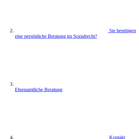
Sie benötigen
eine persönliche Beratung im Sozialrecht?
Ehrenamtliche Beratung
Kontakt