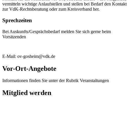
vermitteln wichtige Anlaufstellen und stellen bei Bedarf den Kontakt
zur VdK-Rechtsberatung oder zum Kreisverband her.
Sprechzeiten
Bei Auskunfts/Gesprächsbedarf melden Sie sich gerne beim
Vorsitzenden
E-Mail: ov-gosheim@vdk.de
Vor-Ort-Angebote
Informationen finden Sie unter der Rubrik Veranstaltungen
Mitglied werden