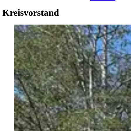
Kreisvorstand