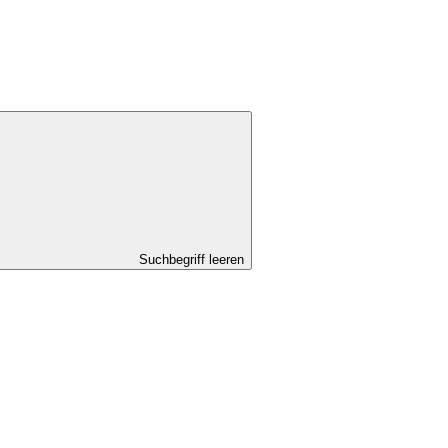
Suchbegriff leeren