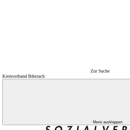
Zur Suche
Kreisverband Biberach
Menü ausklappen