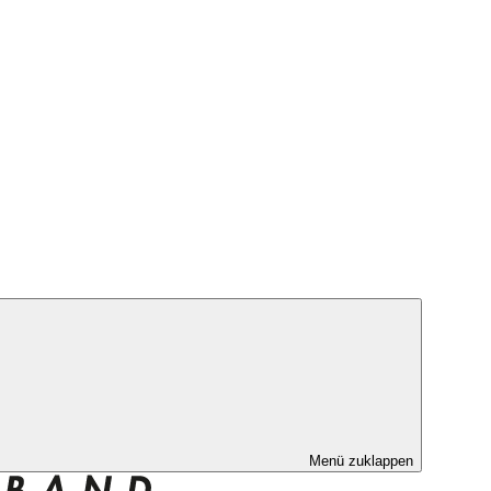
Menü zuklappen