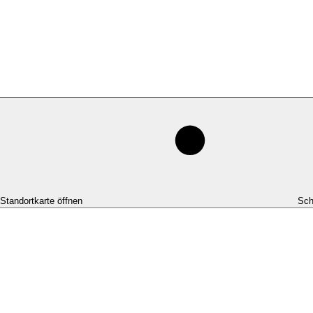
-Standortkarte öffnen
Sch