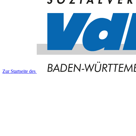
Zur Startseite des