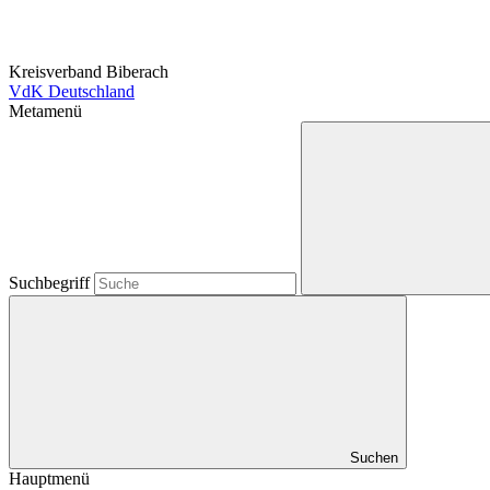
Kreisverband Biberach
VdK Deutschland
Metamenü
Suchbegriff
Suchen
Hauptmenü