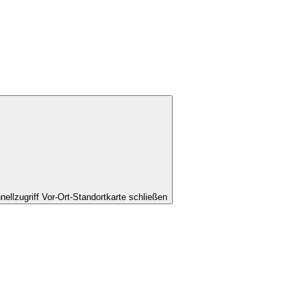
nellzugriff Vor-Ort-Standortkarte schließen