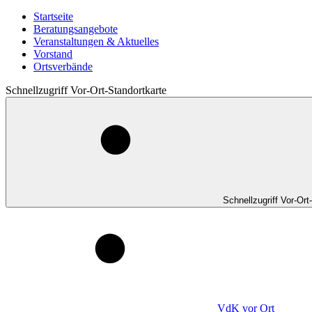
Startseite
Beratungsangebote
Veranstaltungen & Aktuelles
Vorstand
Ortsverbände
Schnellzugriff Vor-Ort-Standortkarte
Schnellzugriff Vor-Ort
VdK
vor Ort