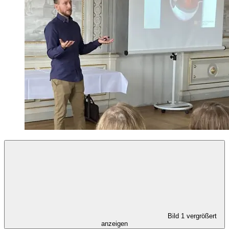
Bild 1 vergrößert
anzeigen