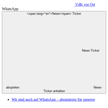
VdK
vor Ort
WhatsApp
<span lang="en">News</span> Ticker
News-Ticker
abspielen
News-
Ticker anhalten
Wir sind auch auf WhatsApp – abonnieren Sie unseren