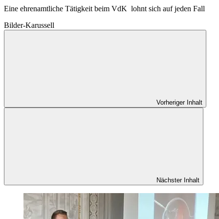
Eine ehrenamtliche Tätigkeit beim VdK lohnt sich auf jeden Fall
Bilder-Karussell
Vorheriger Inhalt
Nächster Inhalt