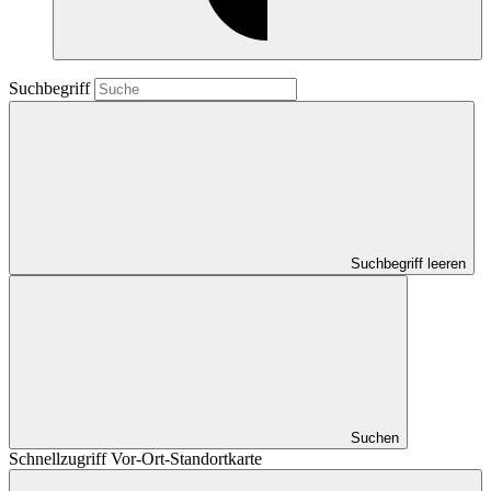
Suchbegriff
Suchbegriff leeren
Suchen
Schnellzugriff Vor-Ort-Standortkarte