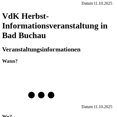
Datum
11.10.2025
VdK Herbst-
Informationsveranstaltung in
Bad Buchau
Veranstaltungsinformationen
Wann?
Datum
11.10.2025
Wo?