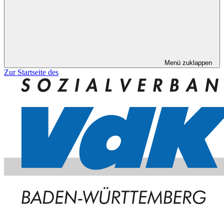
Menü zuklappen
Zur Startseite des