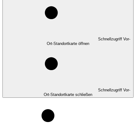
Schnellzugriff Vor-
Ort-Standortkarte öffnen
Schnellzugriff Vor-
Ort-Standortkarte schließen