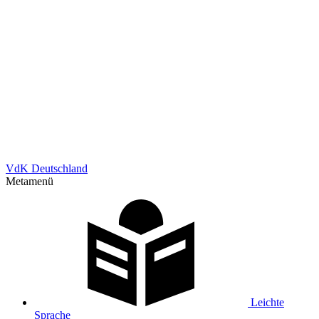
VdK Deutschland
Metamenü
Leichte
Sprache