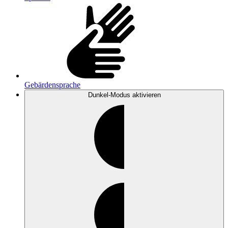
Gebärdensprache
Dunkel-Modus
aktivieren