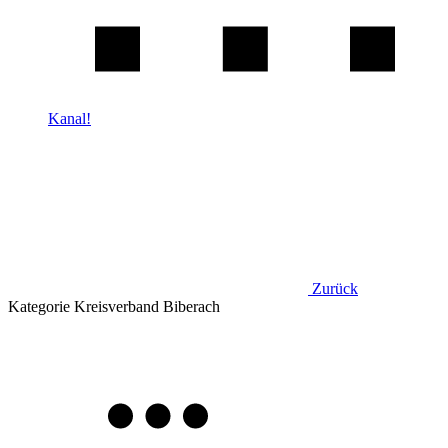
Kanal!
Zurück
Kategorie
Kreisverband Biberach