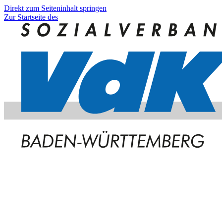
Direkt zum Seiteninhalt springen
Zur Startseite des