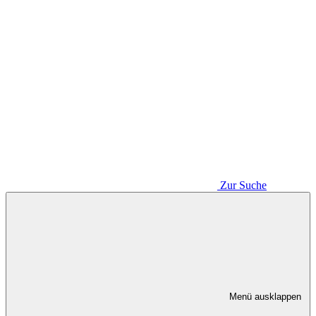
Zur Suche
Menü ausklappen