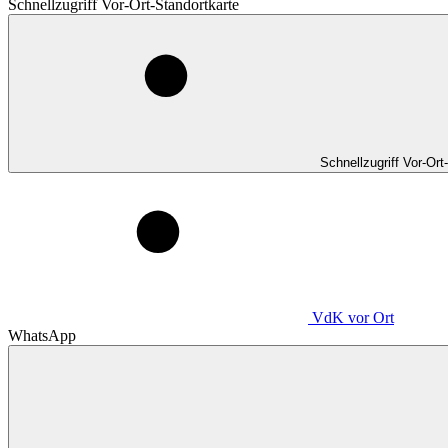
Schnellzugriff Vor-Ort-Standortkarte
Schnellzugriff Vor-Ort
VdK
vor Ort
WhatsApp