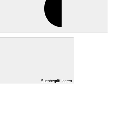
Suchbegriff leeren