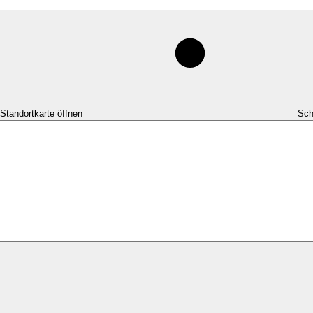
-Standortkarte öffnen
Sch