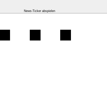
News-Ticker abspielen