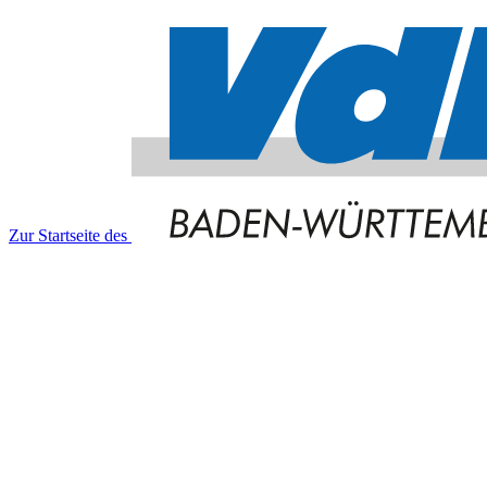
Zur Startseite des