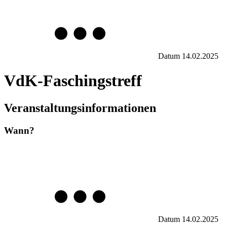
Datum
14.02.2025
VdK-Faschingstreff
Veranstaltungsinformationen
Wann?
Datum
14.02.2025