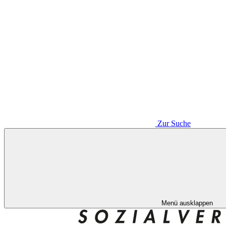
Zur Suche
Menü ausklappen