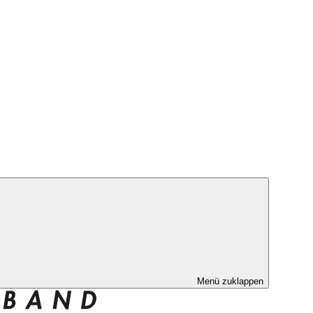
Menü zuklappen