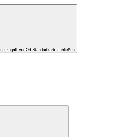
nellzugriff Vor-Ort-Standortkarte schließen