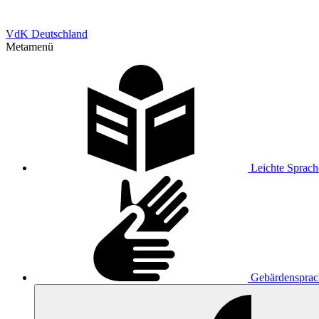
VdK Deutschland
Metamenü
Leichte Sprach
Gebärdensprac