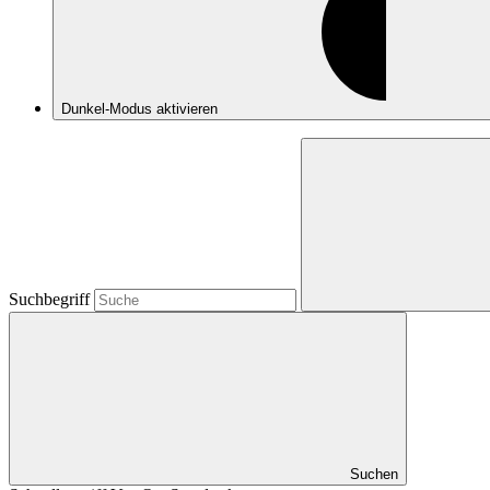
Dunkel-Modus
aktivieren
Suchbegriff
Suchen