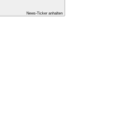
News-Ticker anhalten