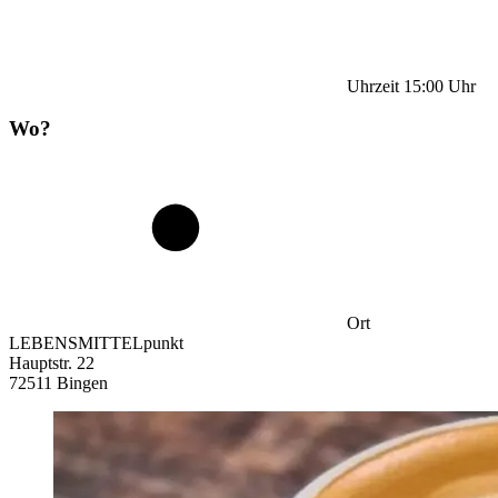
Uhrzeit
15:00
Uhr
Wo?
Ort
LEBENSMITTELpunkt
Hauptstr. 22
72511 Bingen