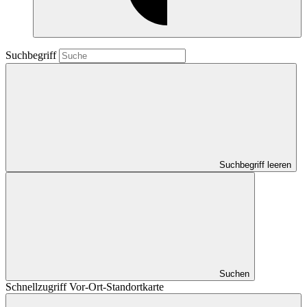
Suchbegriff
Suchbegriff leeren
Suchen
Schnellzugriff Vor-Ort-Standortkarte