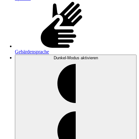
Gebärdensprache
Dunkel-Modus
aktivieren