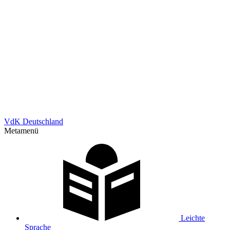
VdK Deutschland
Metamenü
Leichte
Sprache