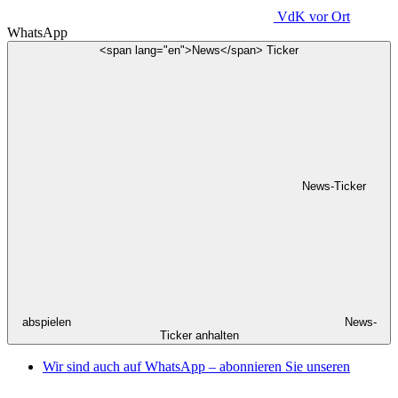
VdK
vor Ort
WhatsApp
<span lang="en">News</span> Ticker
News-Ticker
abspielen
News-
Ticker anhalten
Wir sind auch auf WhatsApp – abonnieren Sie unseren