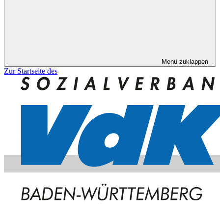
Menü zuklappen
Zur Startseite des