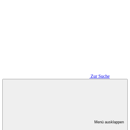
Zur Suche
Menü ausklappen