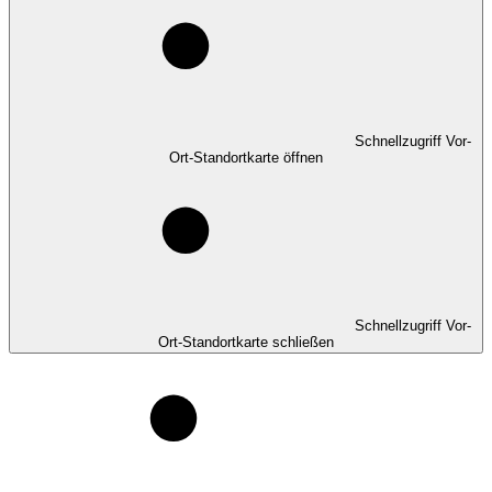
Schnellzugriff Vor-
Ort-Standortkarte öffnen
Schnellzugriff Vor-
Ort-Standortkarte schließen