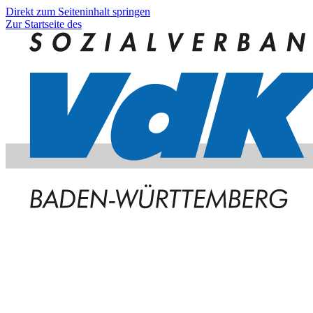
Direkt zum Seiteninhalt springen
Zur Startseite des