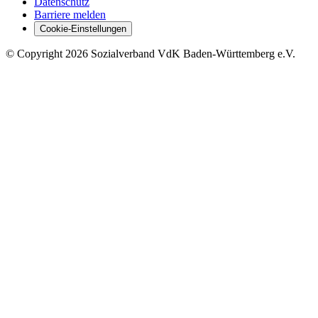
Datenschutz
Barriere melden
Cookie-Einstellungen
©
Copyright
2026 Sozialverband VdK Baden-Württemberg e.V.