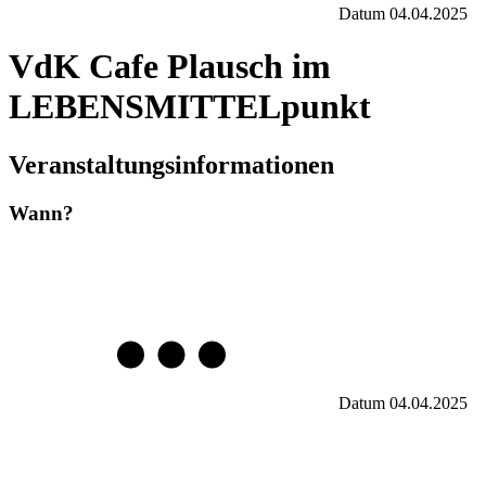
Datum
04.04.2025
VdK Cafe Plausch im
LEBENSMITTELpunkt
Veranstaltungsinformationen
Wann?
Datum
04.04.2025