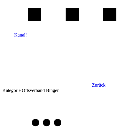
Kanal!
Zurück
Kategorie
Ortsverband Bingen