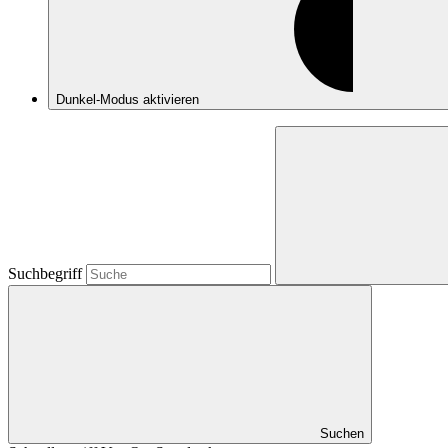
Dunkel-Modus
aktivieren
Suchbegriff
Suchen