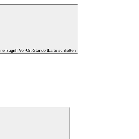
nellzugriff Vor-Ort-Standortkarte schließen