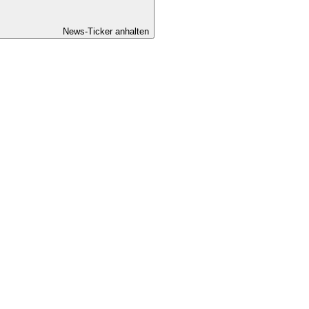
News-Ticker anhalten