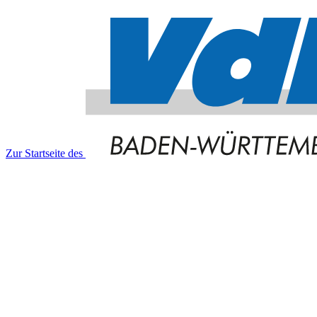
Zur Startseite des