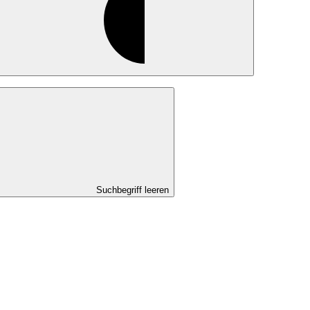
Suchbegriff leeren