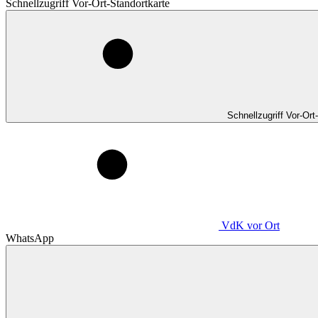
Schnellzugriff Vor-Ort-Standortkarte
Schnellzugriff Vor-Ort
VdK
vor Ort
WhatsApp