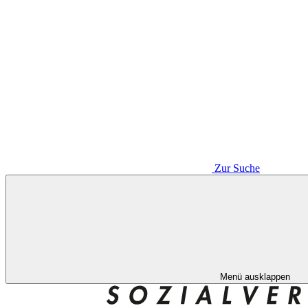
Zur Suche
Menü ausklappen