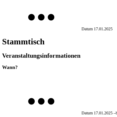
Datum
17.01.2025
Stammtisch
Veranstaltungsinformationen
Wann?
Datum
17.01.2025
–