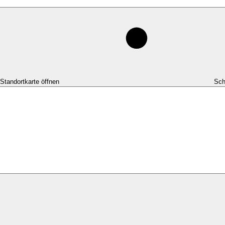
-Standortkarte öffnen
Sch