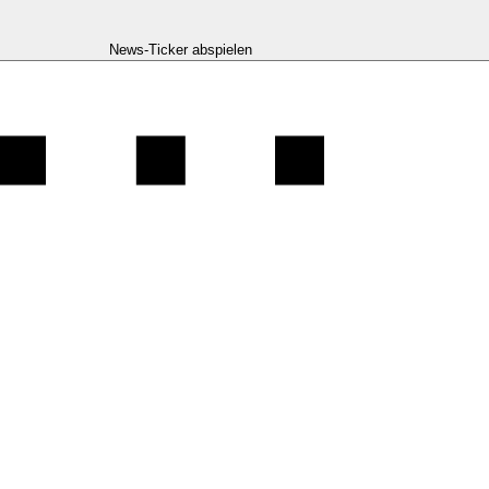
News-Ticker abspielen