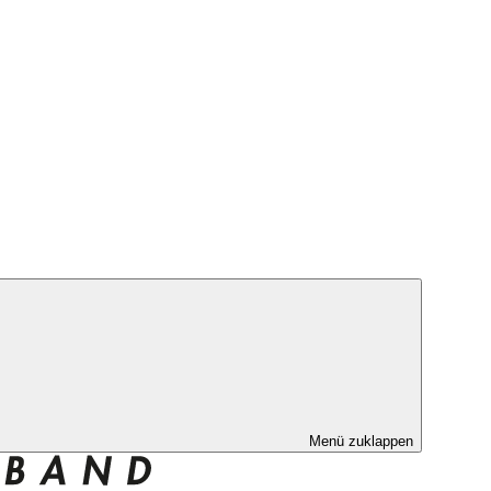
Menü zuklappen