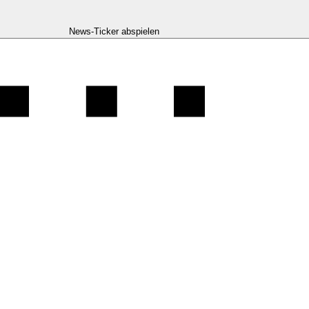
News-Ticker abspielen