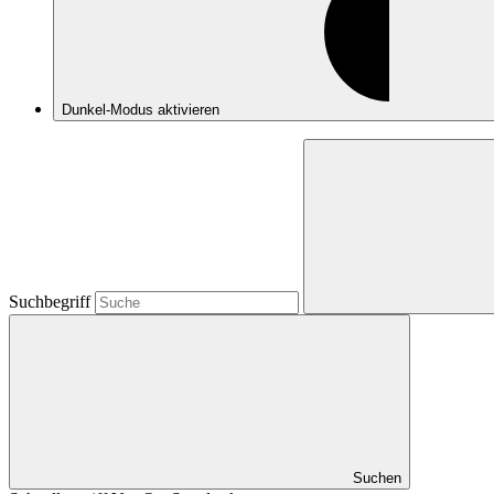
Dunkel-Modus
aktivieren
Suchbegriff
Suchen