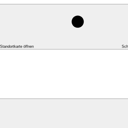
-Standortkarte öffnen
Sch