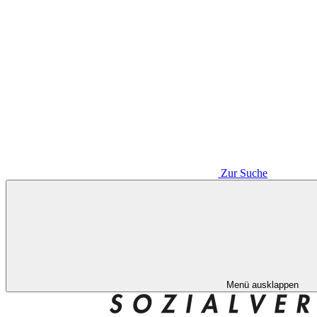
Zur Suche
Menü ausklappen