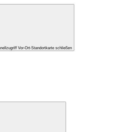
nellzugriff Vor-Ort-Standortkarte schließen