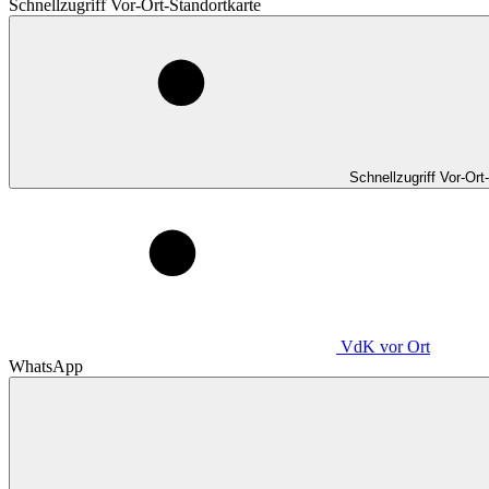
Schnellzugriff Vor-Ort-Standortkarte
Schnellzugriff Vor-Ort
VdK
vor Ort
WhatsApp