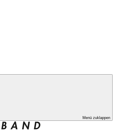
Menü zuklappen