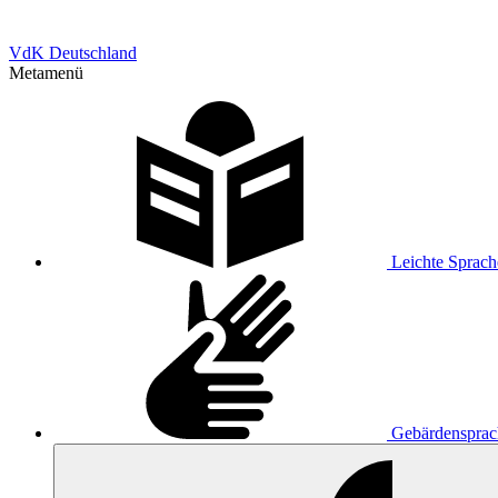
VdK Deutschland
Metamenü
Leichte Sprach
Gebärdensprac