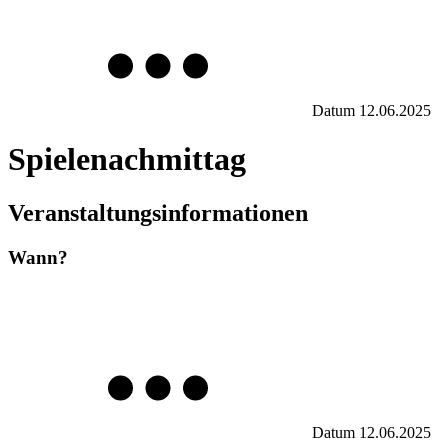
Datum
12.06.2025
Spielenachmittag
Veranstaltungsinformationen
Wann?
Datum
12.06.2025