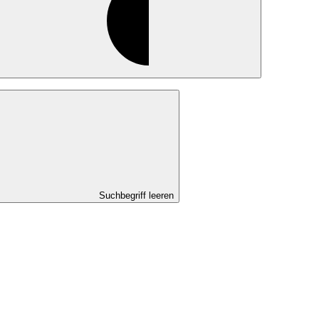
Suchbegriff leeren