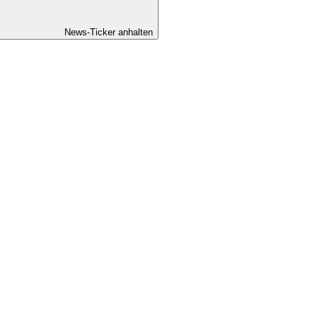
News-Ticker anhalten