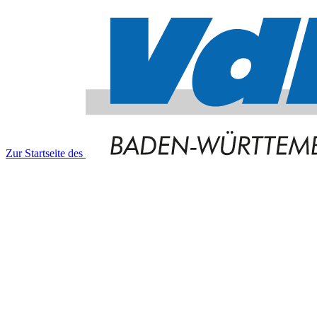
Zur Startseite des