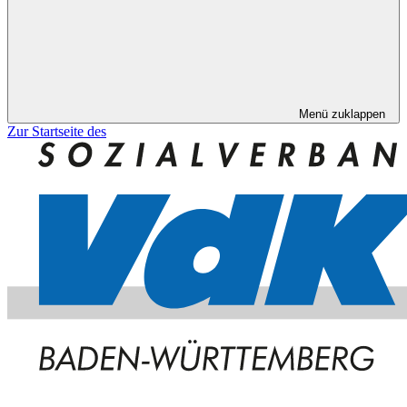
Menü zuklappen
Zur Startseite des