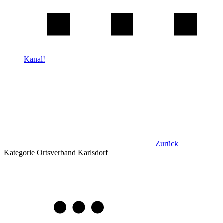
Kanal!
Zurück
Kategorie
Ortsverband Karlsdorf