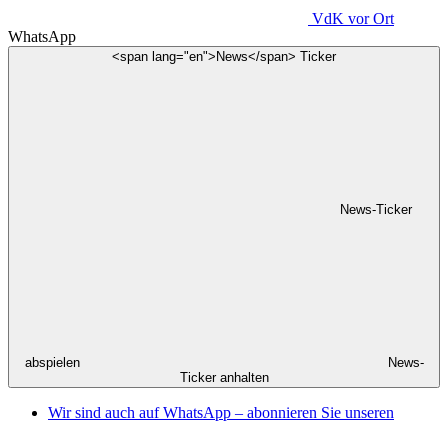
VdK
vor Ort
WhatsApp
<span lang="en">News</span> Ticker
News-Ticker
abspielen
News-
Ticker anhalten
Wir sind auch auf WhatsApp – abonnieren Sie unseren