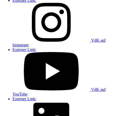
Externer Link:
VdK auf
Instagram
Externer Link:
VdK auf
YouTube
Externer Link: