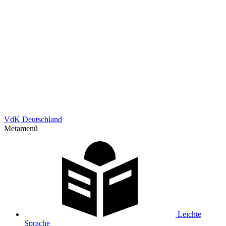
VdK Deutschland
Metamenü
Leichte
Sprache