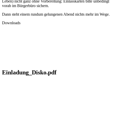
Leben) nicht ganz ohne Vorbereitung: Einlasskarten bitte unbedingt
vorab im Bürgerbüro sichern.
Dann steht einem rundum gelungenen Abend nichts mehr im Wege.
Downloads
Einladung_Disko.pdf