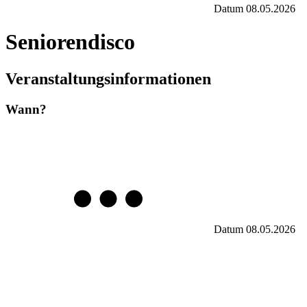
Datum
08.05.2026
Seniorendisco
Veranstaltungsinformationen
Wann?
Datum
08.05.2026