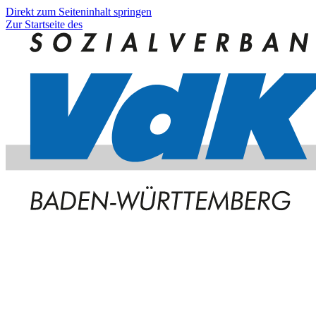
Direkt zum Seiteninhalt springen
Zur Startseite des