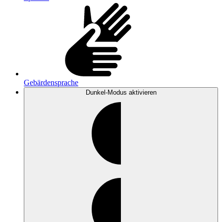
Gebärdensprache
Dunkel-Modus
aktivieren