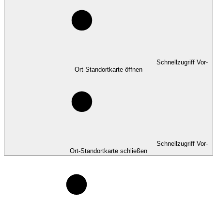
Schnellzugriff Vor-
Ort-Standortkarte öffnen
Schnellzugriff Vor-
Ort-Standortkarte schließen