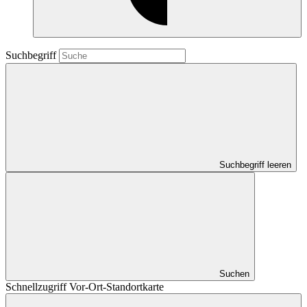
Suchbegriff
Suchbegriff leeren
Suchen
Schnellzugriff Vor-Ort-Standortkarte