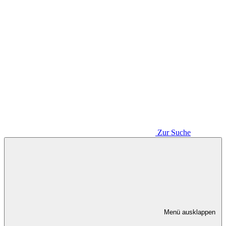
Zur Suche
Menü ausklappen